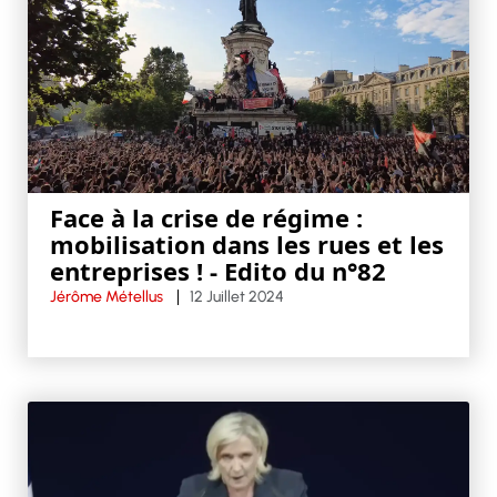
Face à la crise de régime :
mobilisation dans les rues et les
entreprises ! - Edito du n°82
Jérôme Métellus
12 Juillet 2024