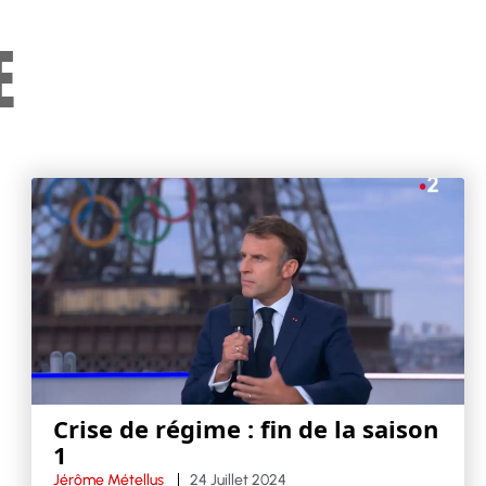
E
Crise de régime : fin de la saison
1
Jérôme Métellus
24 Juillet 2024