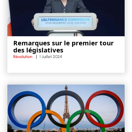
Remarques sur le premier tour
des législatives
Révolution
1 Juillet 2024