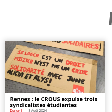
Rennes : le CROUS expulse trois
syndicalistes étudiantes
Dorian I.
3 Août 2024