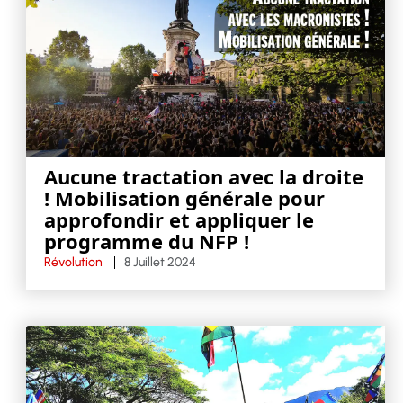
Aucune tractation avec la droite
! Mobilisation générale pour
approfondir et appliquer le
programme du NFP !
Révolution
8 Juillet 2024