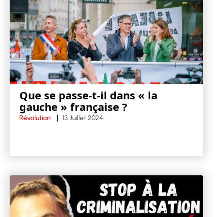
Que se passe-t-il dans « la
gauche » française ?
Révolution
13 Juillet 2024