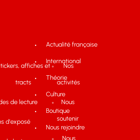
Actualité française
International
tickers, affiches et
Nos
Théorie
tracts
activités
Culture
des de lecture
Nous
Boutique
soutenir
ns d'exposé
Nous rejoindre
Nous