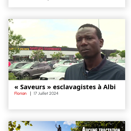
« Saveurs » esclavagistes à Albi
Florian
17 Juillet 2024