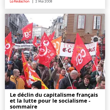
La Rédaction
2 Mai 2008
Le déclin du capitalisme français
et la lutte pour le socialisme -
sommaire