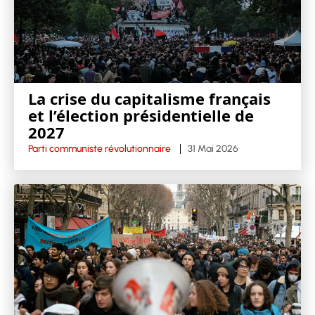
La crise du capitalisme français
et l’élection présidentielle de
2027
Parti communiste révolutionnaire
31 Mai 2026