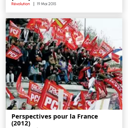
Révolution
19 Mai 2015
Perspectives pour la France
(2012)