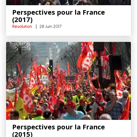
Perspectives pour la France
(2017)
Révolution
28 Juin 2017
Perspectives pour la France
(2015)