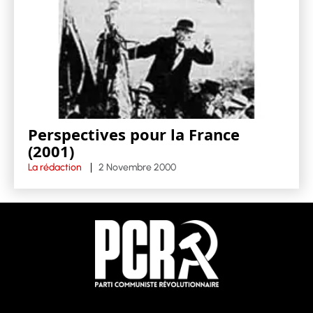
Perspectives pour la France
(2001)
La rédaction
2 Novembre 2000