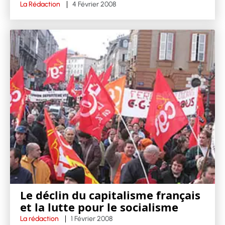
La Rédaction
4 Février 2008
Le déclin du capitalisme français
et la lutte pour le socialisme
La rédaction
1 Février 2008