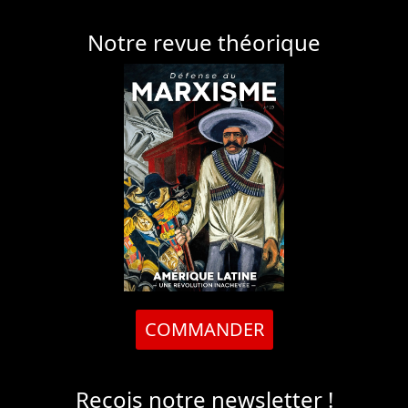
Notre revue théorique
COMMANDER
Reçois notre newsletter !