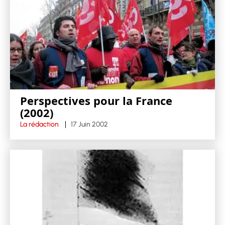
Perspectives pour la France
(2002)
La rédaction
17 Juin 2002