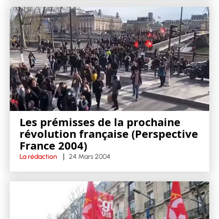
Les prémisses de la prochaine
révolution française (Perspective
France 2004)
La rédaction
24 Mars 2004