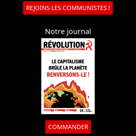
REJOINS LES COMMUNISTES !
Notre journal
COMMANDER