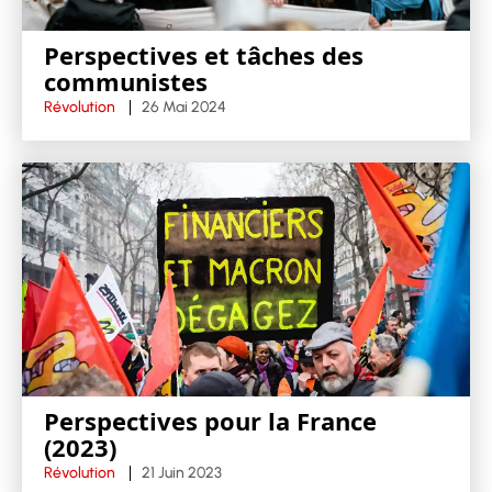
Perspectives et tâches des
communistes
Révolution
26 Mai 2024
Perspectives pour la France
(2023)
Révolution
21 Juin 2023