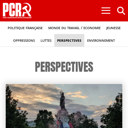
≡
Politique française
Monde du travail / Economie
Jeunesse
Oppressions
Luttes
Perspectives
Environnement
PERSPECTIVES