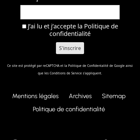
J’ai lu et j’accepte la
Politique de
confidentialité
Ce site est protégé par reCAPTCHA et la
Politique de Confidentalité
de Google ainsi
que les
Conditions de Service
s'appliquent.
Mentions légales
Archives
Sitemap
Politique de confidentialité