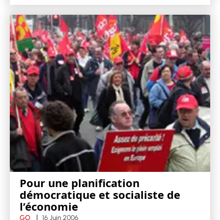
Pour une planification
démocratique et socialiste de
l’économie
GO
16 Juin 2006