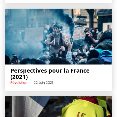
Perspectives pour la France
(2021)
Révolution
22 Juin 2021