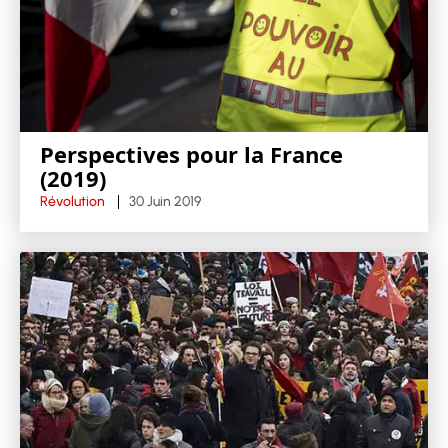
Perspectives pour la France
(2019)
Révolution
30 Juin 2019