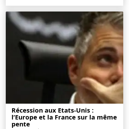
Récession aux Etats-Unis :
l’Europe et la France sur la même
pente