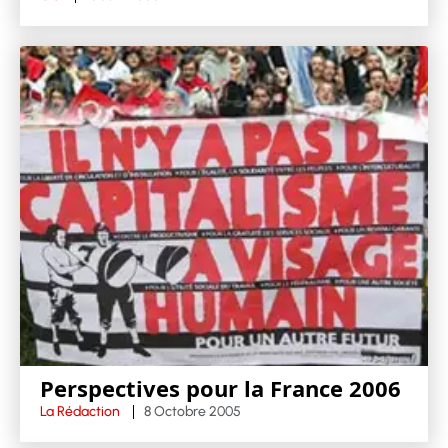
Perspectives pour la France 2006
La Rédaction
8 Octobre 2005