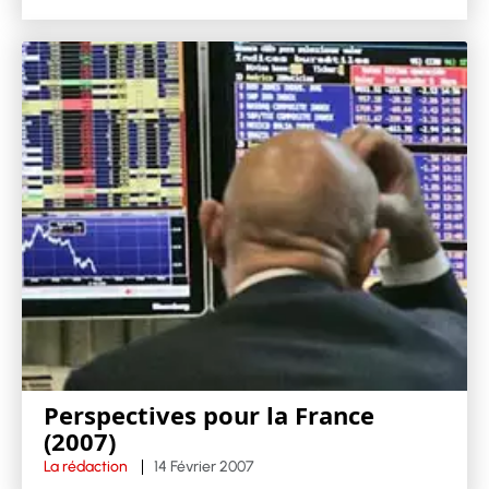
Perspectives pour la France
(2007)
La rédaction
14 Février 2007