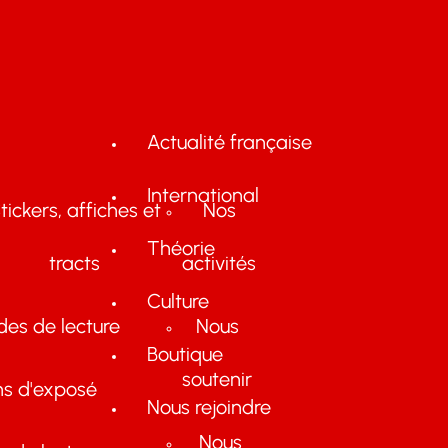
Actualité française
International
tickers, affiches et
Nos
Théorie
tracts
activités
Culture
des de lecture
Nous
Boutique
soutenir
ns d'exposé
Nous rejoindre
Nous