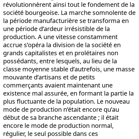
révolutionnèrent ainsi tout le fondement de la
société bourgeoise. La marche somnolente de
la période manufacturière se transforma en
une période d’ardeur irrésistible de la
production. A une vitesse constamment
accrue s’opéra la division de la société en
grands capitalistes et en prolétaires non
possédants, entre lesquels, au lieu de la
classe moyenne stable d’autrefois, une masse
mouvante d’artisans et de petits
commerçants avaient maintenant une
existence mal assurée, en formant la partie la
plus fluctuante de la population. Le nouveau
mode de production n’était encore qu’au
début de sa branche ascendante ; il était
encore le mode de production normal,
régulier, le seul possible dans ces