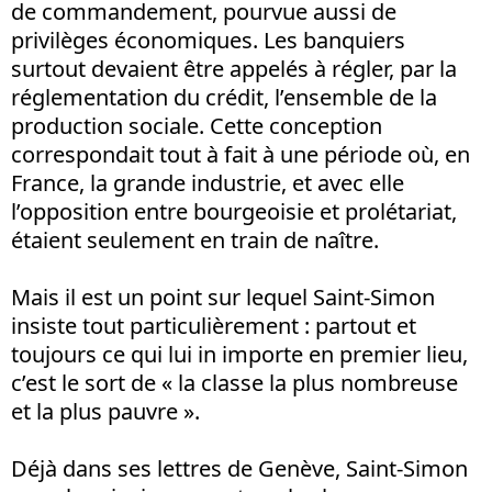
de commandement, pourvue aussi de
privilèges économiques. Les banquiers
surtout devaient être appelés à régler, par la
réglementation du crédit, l’ensemble de la
production sociale. Cette conception
correspondait tout à fait à une période où, en
France, la grande industrie, et avec elle
l’opposition entre bourgeoisie et prolétariat,
étaient seulement en train de naître.
Mais il est un point sur lequel Saint-Simon
insiste tout particulièrement : partout et
toujours ce qui lui in importe en premier lieu,
c’est le sort de « la classe la plus nombreuse
et la plus pauvre ».
Déjà dans ses lettres de Genève, Saint-Simon