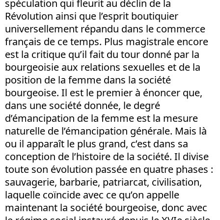
spéculation qui fleurit au déclin de la
Révolution ainsi que l’esprit boutiquier
universellement répandu dans le commerce
français de ce temps. Plus magistrale encore
est la critique qu’il fait du tour donné par la
bourgeoisie aux relations sexuelles et de la
position de la femme dans la société
bourgeoise. Il est le premier à énoncer que,
dans une société donnée, le degré
d’émancipation de la femme est la mesure
naturelle de l’émancipation générale. Mais là
ou il apparaît le plus grand, c’est dans sa
conception de l’histoire de la société. Il divise
toute son évolution passée en quatre phases :
sauvagerie, barbarie, patriarcat, civilisation,
laquelle coïncide avec ce qu’on appelle
maintenant la société bourgeoise, donc avec