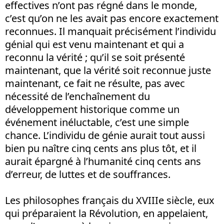
effectives n’ont pas régné dans le monde,
c’est qu’on ne les avait pas encore exactement
reconnues. Il manquait précisément l’individu
génial qui est venu maintenant et qui a
reconnu la vérité ; qu’il se soit présenté
maintenant, que la vérité soit reconnue juste
maintenant, ce fait ne résulte, pas avec
nécessité de l’enchaînement du
développement historique comme un
événement inéluctable, c’est une simple
chance. L’individu de génie aurait tout aussi
bien pu naître cinq cents ans plus tôt, et il
aurait épargné à l’humanité cinq cents ans
d’erreur, de luttes et de souffrances.
Les philosophes français du XVIIIe siècle, eux
qui préparaient la Révolution, en appelaient,