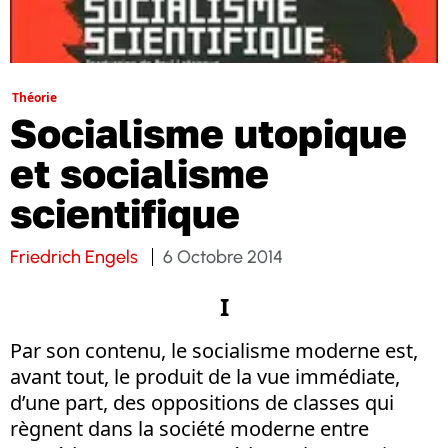
Théorie
Socialisme utopique
et socialisme
scientifique
Friedrich Engels
6 Octobre 2014
I
Par son contenu, le socialisme moderne est,
avant tout, le produit de la vue immédiate,
d’une part, des oppositions de classes qui
règnent dans la société moderne entre