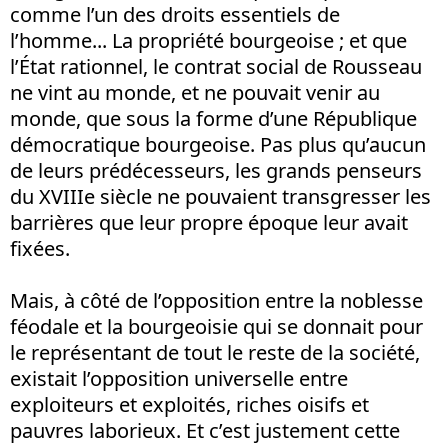
comme l’un des droits essentiels de
l’homme... La propriété bourgeoise ; et que
l’État rationnel, le contrat social de Rousseau
ne vint au monde, et ne pouvait venir au
monde, que sous la forme d’une République
démocratique bourgeoise. Pas plus qu’aucun
de leurs prédécesseurs, les grands penseurs
du XVIIIe siècle ne pouvaient transgresser les
barrières que leur propre époque leur avait
fixées.
Mais, à côté de l’opposition entre la noblesse
féodale et la bourgeoisie qui se donnait pour
le représentant de tout le reste de la société,
existait l’opposition universelle entre
exploiteurs et exploités, riches oisifs et
pauvres laborieux. Et c’est justement cette