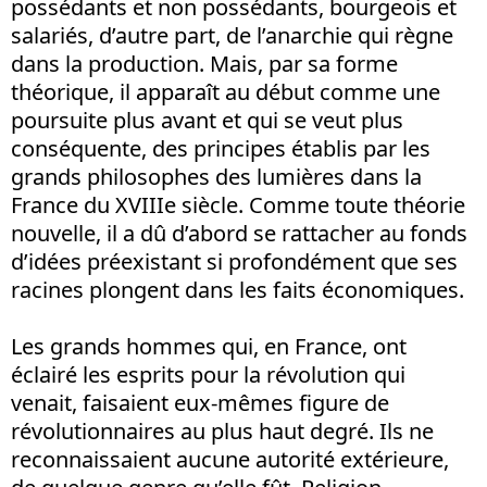
possédants et non possédants, bourgeois et
salariés, d’autre part, de l’anarchie qui règne
dans la production. Mais, par sa forme
théorique, il apparaît au début comme une
poursuite plus avant et qui se veut plus
conséquente, des principes établis par les
grands philosophes des lumières dans la
France du XVIIIe siècle. Comme toute théorie
nouvelle, il a dû d’abord se rattacher au fonds
d’idées préexistant si profondément que ses
racines plongent dans les faits économiques.
Les grands hommes qui, en France, ont
éclairé les esprits pour la révolution qui
venait, faisaient eux-mêmes figure de
révolutionnaires au plus haut degré. Ils ne
reconnaissaient aucune autorité extérieure,