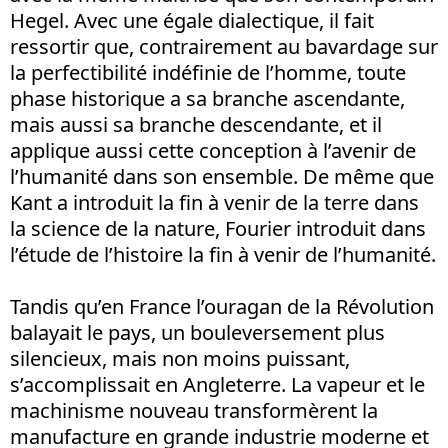
Hegel. Avec une égale dialectique, il fait
ressortir que, contrairement au bavardage sur
la perfectibilité indéfinie de l’homme, toute
phase historique a sa branche ascendante,
mais aussi sa branche descendante, et il
applique aussi cette conception à l’avenir de
l’humanité dans son ensemble. De même que
Kant a introduit la fin à venir de la terre dans
la science de la nature, Fourier introduit dans
l’étude de l’histoire la fin à venir de l’humanité.
Tandis qu’en France l’ouragan de la Révolution
balayait le pays, un bouleversement plus
silencieux, mais non moins puissant,
s’accomplissait en Angleterre. La vapeur et le
machinisme nouveau transformèrent la
manufacture en grande industrie moderne et