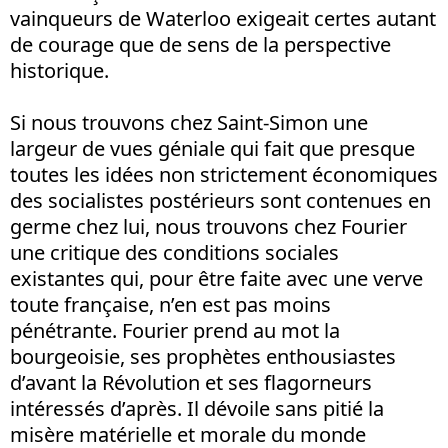
vainqueurs de Waterloo exigeait certes autant
de courage que de sens de la perspective
historique.
Si nous trouvons chez Saint-Simon une
largeur de vues géniale qui fait que presque
toutes les idées non strictement économiques
des socialistes postérieurs sont contenues en
germe chez lui, nous trouvons chez Fourier
une critique des conditions sociales
existantes qui, pour être faite avec une verve
toute française, n’en est pas moins
pénétrante. Fourier prend au mot la
bourgeoisie, ses prophètes enthousiastes
d’avant la Révolution et ses flagorneurs
intéressés d’après. Il dévoile sans pitié la
misère matérielle et morale du monde