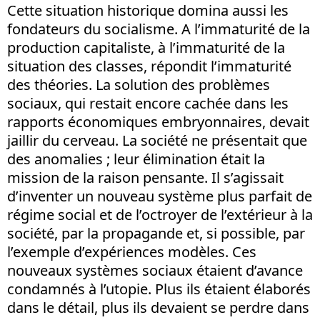
Cette situation historique domina aussi les
fondateurs du socialisme. A l’immaturité de la
production capitaliste, à l’immaturité de la
situation des classes, répondit l’immaturité
des théories. La solution des problèmes
sociaux, qui restait encore cachée dans les
rapports économiques embryonnaires, devait
jaillir du cerveau. La société ne présentait que
des anomalies ; leur élimination était la
mission de la raison pensante. Il s’agissait
d’inventer un nouveau système plus parfait de
régime social et de l’octroyer de l’extérieur à la
société, par la propagande et, si possible, par
l’exemple d’expériences modèles. Ces
nouveaux systèmes sociaux étaient d’avance
condamnés à l’utopie. Plus ils étaient élaborés
dans le détail, plus ils devaient se perdre dans