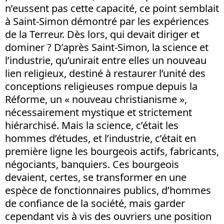
n’eussent pas cette capacité, ce point semblait
à Saint-Simon démontré par les expériences
de la Terreur. Dès lors, qui devait diriger et
dominer ? D’après Saint-Simon, la science et
l’industrie, qu’unirait entre elles un nouveau
lien religieux, destiné à restaurer l’unité des
conceptions religieuses rompue depuis la
Réforme, un « nouveau christianisme »,
nécessairement mystique et strictement
hiérarchisé. Mais la science, c’était les
hommes d’études, et l’industrie, c’était en
première ligne les bourgeois actifs, fabricants,
négociants, banquiers. Ces bourgeois
devaient, certes, se transformer en une
espèce de fonctionnaires publics, d’hommes
de confiance de la société, mais garder
cependant vis à vis des ouvriers une position