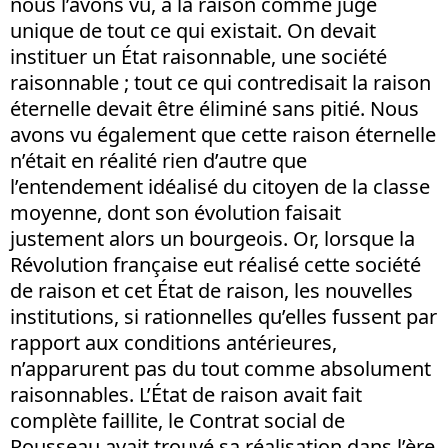
nous l’avons vu, à la raison comme juge
unique de tout ce qui existait. On devait
instituer un État raisonnable, une société
raisonnable ; tout ce qui contredisait la raison
éternelle devait être éliminé sans pitié. Nous
avons vu également que cette raison éternelle
n’était en réalité rien d’autre que
l’entendement idéalisé du citoyen de la classe
moyenne, dont son évolution faisait
justement alors un bourgeois. Or, lorsque la
Révolution française eut réalisé cette société
de raison et cet État de raison, les nouvelles
institutions, si rationnelles qu’elles fussent par
rapport aux conditions antérieures,
n’apparurent pas du tout comme absolument
raisonnables. L’État de raison avait fait
complète faillite, le Contrat social de
Rousseau avait trouvé sa réalisation dans l’ère