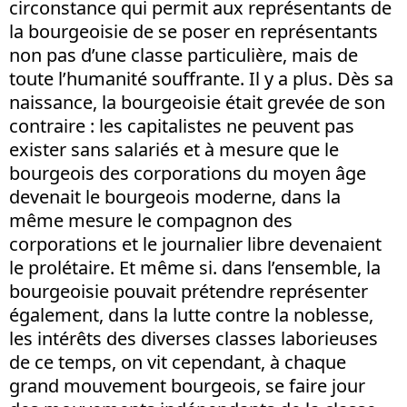
circonstance qui permit aux représentants de
la bourgeoisie de se poser en représentants
non pas d’une classe particulière, mais de
toute l’humanité souffrante. Il y a plus. Dès sa
naissance, la bourgeoisie était grevée de son
contraire : les capitalistes ne peuvent pas
exister sans salariés et à mesure que le
bourgeois des corporations du moyen âge
devenait le bourgeois moderne, dans la
même mesure le compagnon des
corporations et le journalier libre devenaient
le prolétaire. Et même si. dans l’ensemble, la
bourgeoisie pouvait prétendre représenter
également, dans la lutte contre la noblesse,
les intérêts des diverses classes laborieuses
de ce temps, on vit cependant, à chaque
grand mouvement bourgeois, se faire jour