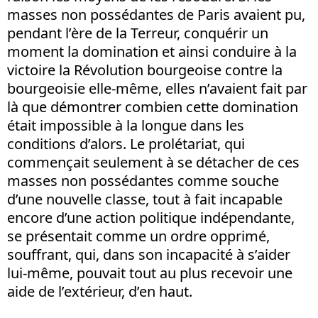
masses non possédantes de Paris avaient pu,
pendant l’ère de la Terreur, conquérir un
moment la domination et ainsi conduire à la
victoire la Révolution bourgeoise contre la
bourgeoisie elle-même, elles n’avaient fait par
là que démontrer combien cette domination
était impossible à la longue dans les
conditions d’alors. Le prolétariat, qui
commençait seulement à se détacher de ces
masses non possédantes comme souche
d’une nouvelle classe, tout à fait incapable
encore d’une action politique indépendante,
se présentait comme un ordre opprimé,
souffrant, qui, dans son incapacité à s’aider
lui-même, pouvait tout au plus recevoir une
aide de l’extérieur, d’en haut.