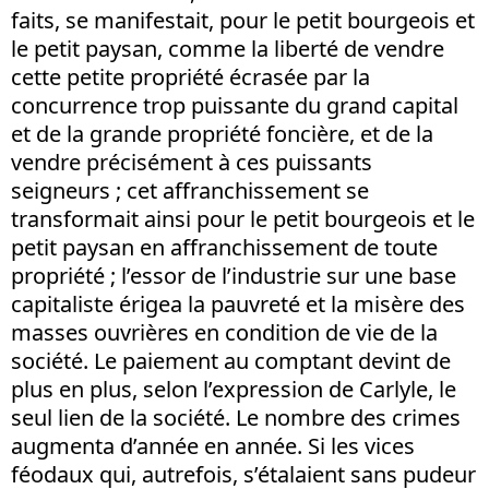
faits, se manifestait, pour le petit bourgeois et
le petit paysan, comme la liberté de vendre
cette petite propriété écrasée par la
concurrence trop puissante du grand capital
et de la grande propriété foncière, et de la
vendre précisément à ces puissants
seigneurs ; cet affranchissement se
transformait ainsi pour le petit bourgeois et le
petit paysan en affranchissement de toute
propriété ; l’essor de l’industrie sur une base
capitaliste érigea la pauvreté et la misère des
masses ouvrières en condition de vie de la
société. Le paiement au comptant devint de
plus en plus, selon l’expression de Carlyle, le
seul lien de la société. Le nombre des crimes
augmenta d’année en année. Si les vices
féodaux qui, autrefois, s’étalaient sans pudeur