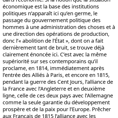
économique est la base des institutions
politiques n’apparaît ici qu’en germe, le
passage du gouvernement politique des
hommes à une administration des choses et à
une direction des opérations de production,
donc l’« abolition de l’État », dont on a fait
dernièrement tant de bruit, se trouve déjà
clairement énoncée ici. C’est avec la même
supériorité sur ses contemporains qu’il
proclame, en 1814, immédiatement après
l’entrée des Alliés à Paris, et encore en 1815,
pendant la guerre des Cent Jours, l’alliance de
la France avec l’Angleterre et en deuxième
ligne, celle de ces deux pays avec l’Allemagne
comme la seule garantie du développement
prospère et de la paix pour l’Europe. Prêcher
aux Français de 1815 l’alliance avec les