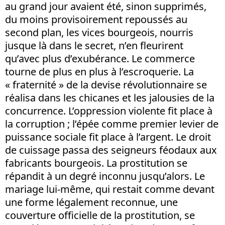
au grand jour avaient été, sinon supprimés,
du moins provisoirement repoussés au
second plan, les vices bourgeois, nourris
jusque là dans le secret, n’en fleurirent
qu’avec plus d’exubérance. Le commerce
tourne de plus en plus à l’escroquerie. La
« fraternité » de la devise révolutionnaire se
réalisa dans les chicanes et les jalousies de la
concurrence. L’oppression violente fit place à
la corruption ; l’épée comme premier levier de
puissance sociale fit place à l’argent. Le droit
de cuissage passa des seigneurs féodaux aux
fabricants bourgeois. La prostitution se
répandit à un degré inconnu jusqu’alors. Le
mariage lui-même, qui restait comme devant
une forme légalement reconnue, une
couverture officielle de la prostitution, se