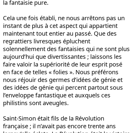
la fantaisie pure.
Cela une fois établi, ne nous arrêtons pas un
instant de plus à cet aspect qui appartient
maintenant tout entier au passé. Que des
regrattiers livresques épluchent
solennellement des fantaisies qui ne sont plus
aujourd’hui que divertissantes ; laissons les
faire valoir la supériorité de leur esprit posé
en face de telles « folies ». Nous préférons
nous réjouir des germes d’idées de génie et
des idées de génie qui percent partout sous
l’enveloppe fantastique et auxquels ces
philistins sont aveugles.
Saint-Simon était fils de la Révolution
française ; il n’avait pas encore trente ans