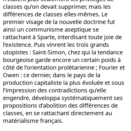
classes qu’on devait supprimer, mais les
différences de classes elles-mêmes. Le
premier visage de la nouvelle doctrine fut
ainsi un communisme aseptique se
rattachant à Sparte, interdisant toute joie de
l’existence. Puis vinrent les trois grands
utopistes : Saint-Simon, chez qui la tendance
bourgeoise garde encore un certain poids à
côté de l’orientation prolétarienne ; Fourier et
Owen : ce dernier, dans le pays de la
production capitaliste la plus évoluée et sous
l’impression des contradictions qu’elle
engendre, développa systématiquement ses
propositions d’abolition des différences de
classes, en se rattachant directement au
matérialisme français.