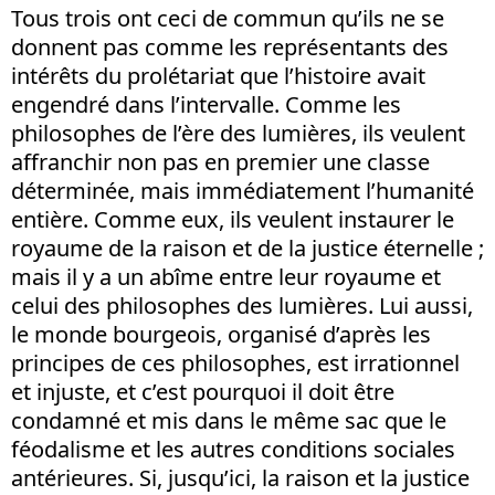
Tous trois ont ceci de commun qu’ils ne se
donnent pas comme les représentants des
intérêts du prolétariat que l’histoire avait
engendré dans l’intervalle. Comme les
philosophes de l’ère des lumières, ils veulent
affranchir non pas en premier une classe
déterminée, mais immédiatement l’humanité
entière. Comme eux, ils veulent instaurer le
royaume de la raison et de la justice éternelle ;
mais il y a un abîme entre leur royaume et
celui des philosophes des lumières. Lui aussi,
le monde bourgeois, organisé d’après les
principes de ces philosophes, est irrationnel
et injuste, et c’est pourquoi il doit être
condamné et mis dans le même sac que le
féodalisme et les autres conditions sociales
antérieures. Si, jusqu’ici, la raison et la justice