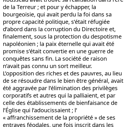
de la Terreur ; et pour y échapper, la
bourgeoisie, qui avait perdu la foi dans sa
propre capacité politique, s’était réfugiée
d’abord dans la corruption du Directoire et,
finalement, sous la protection du despotisme
napoléonien ; la paix éternelle qui avait été
promise s’était convertie en une guerre de
conquêtes sans fin. La société de raison
n’avait pas connu un sort meilleur.
L’opposition des riches et des pauvres, au lieu
de se résoudre dans le bien être général, avait
été aggravée par l’élimination des privilèges
corporatifs et autres qui la palliaient, et par
celle des établissements de bienfaisance de
l’Église qui l’adoucissaient ; l’
« affranchissement de la propriété » de ses
entraves féodales, une fois inscrit dans les