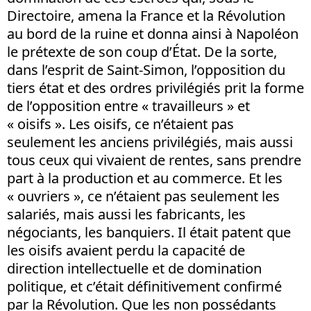
Directoire, amena la France et la Révolution
au bord de la ruine et donna ainsi à Napoléon
le prétexte de son coup d’État. De la sorte,
dans l’esprit de Saint-Simon, l’opposition du
tiers état et des ordres privilégiés prit la forme
de l’opposition entre « travailleurs » et
« oisifs ». Les oisifs, ce n’étaient pas
seulement les anciens privilégiés, mais aussi
tous ceux qui vivaient de rentes, sans prendre
part à la production et au commerce. Et les
« ouvriers », ce n’étaient pas seulement les
salariés, mais aussi les fabricants, les
négociants, les banquiers. Il était patent que
les oisifs avaient perdu la capacité de
direction intellectuelle et de domination
politique, et c’était définitivement confirmé
par la Révolution. Que les non possédants