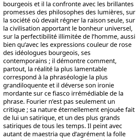
bourgeois et il la confronte avec les brillantes
promesses des philosophes des lumières, sur
la société où devait régner la raison seule, sur
la civilisation apportant le bonheur universel,
sur la perfectibilité illimitée de l’homme, aussi
bien qu’avec les expressions couleur de rose
des idéologues bourgeois, ses
contemporains ; il démontre comment,
partout, la réalité la plus lamentable
correspond à la phraséologie la plus
grandiloquente et il déverse son ironie
mordante sur ce fiasco irrémédiable de la
phrase. Fourier n’est pas seulement un
critique ; sa nature éternellement enjouée fait
de lui un satirique, et un des plus grands
satiriques de tous les temps. Il peint avec
autant de maestria que d’agrément la folle