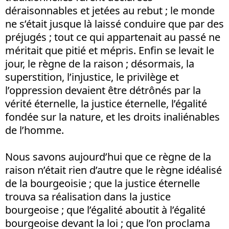
déraisonnables et jetées au rebut ; le monde
ne s’était jusque là laissé conduire que par des
préjugés ; tout ce qui appartenait au passé ne
méritait que pitié et mépris. Enfin se levait le
jour, le règne de la raison ; désormais, la
superstition, l’injustice, le privilège et
l’oppression devaient être détrônés par la
vérité éternelle, la justice éternelle, l’égalité
fondée sur la nature, et les droits inaliénables
de l’homme.
Nous savons aujourd’hui que ce règne de la
raison n’était rien d’autre que le règne idéalisé
de la bourgeoisie ; que la justice éternelle
trouva sa réalisation dans la justice
bourgeoise ; que l’égalité aboutit à l’égalité
bourgeoise devant la loi ; que l’on proclama