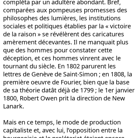
compléta par un adultère abondant. Bref,
comparées aux pompeuses promesses des
philosophes des lumières, les institutions
sociales et politiques établies par la « victoire
de la raison » se révélèrent des caricatures
amèrement décevantes. Il ne manquait plus
que des hommes pour constater cette
déception, et ces hommes vinrent avec le
tournant du siècle. En 1802 parurent les
lettres de Genève de Saint-Simon ; en 1808, la
première oeuvre de Fourier, bien que la base
de sa théorie datât déjà de 1799 ; le 1er janvier
1800, Robert Owen prit la direction de New
Lanark.
Mais en ce temps, le mode de production
capitaliste et, avec lui, l’opposition entre la