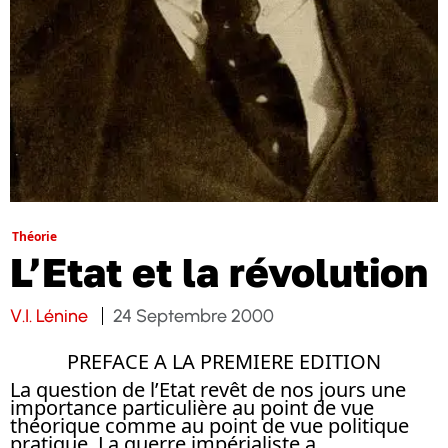
Théorie
L’Etat et la révolution
V.I. Lénine
24 Septembre 2000
PREFACE A LA PREMIERE EDITION
La question de l’Etat revêt de nos jours une
importance particulière au point de vue
théorique comme au point de vue politique
pratique. La guerre impérialiste a