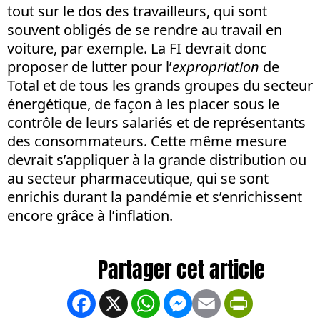
tout sur le dos des travailleurs, qui sont
souvent obligés de se rendre au travail en
voiture, par exemple. La FI devrait donc
proposer de lutter pour l’
expropriation
de
Total et de tous les grands groupes du secteur
énergétique, de façon à les placer sous le
contrôle de leurs salariés et de représentants
des consommateurs. Cette même mesure
devrait s’appliquer à la grande distribution ou
au secteur pharmaceutique, qui se sont
enrichis durant la pandémie et s’enrichissent
encore grâce à l’inflation.
Facebook
X
WhatsApp
Messenger
Email
PrintFrien