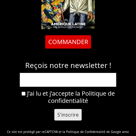
COMMANDER
Reçois notre newsletter !
J’ai lu et j’accepte la
Politique de
confidentialité
Ce site est protégé par reCAPTCHA et la
Politique de Confidentalité
de Google ainsi