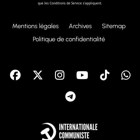
que les
Conditions de Service
s'appliquent.
Mentions légales
Archives
Sitemap
Politique de confidentialité
facebook
X
Instagram
Youtube
Tik T
Telegram