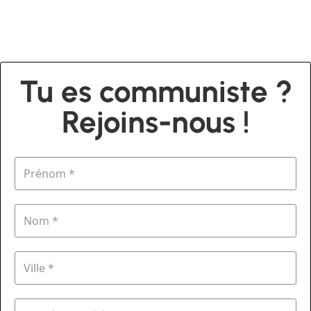
Tu es communiste ?
Rejoins-nous !