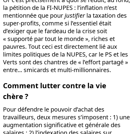
la pétition de la FI-NUPES : l’inflation n’est
mentionnée que pour
justifier
la taxation des
super-profits, comme si l’essentiel était
d’exiger que le fardeau de la crise soit
« supporté par tout le monde », riches et
pauvres. Tout ceci est directement lié aux
limites politiques de la NUPES, car le PS et les
Verts sont des chantres de « l’effort partagé »
entre... smicards et multi-millionnaires.
Comment lutter contre la vie
chère ?
Pour défendre le pouvoir d’achat des
travailleurs, deux mesures s’imposent : 1) une
augmentation significative et générale des
salaires ; 2) l’indexation des salaires sur