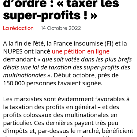
d’ordre : « taxer les
super-profits ! »
La rédaction
14 Octobre 2022
A la fin de l’été, la France insoumise (FI) et la
NUPES ont lancé
une pétition en ligne
demandant
« que soit votée dans les plus brefs
délais une loi de taxation des super-profits des
multinationales »
. Début octobre, près de
150 000 personnes l’avaient signée.
Les marxistes sont évidemment favorables à
la taxation des profits en général – et des
profits colossaux des multinationales en
particulier. Ces dernières payent très peu
d’impôts et, par-dessus le marché, bénéficient