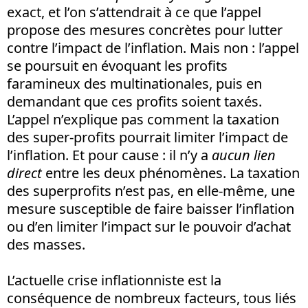
exact, et l’on s’attendrait à ce que l’appel
propose des mesures concrètes pour lutter
contre l’impact de l’inflation. Mais non : l’appel
se poursuit en évoquant les profits
faramineux des multinationales, puis en
demandant que ces profits soient taxés.
L’appel n’explique pas comment la taxation
des super-profits pourrait limiter l’impact de
l’inflation. Et pour cause : il n’y a
aucun lien
direct
entre les deux phénomènes. La taxation
des superprofits n’est pas, en elle-même, une
mesure susceptible de faire baisser l’inflation
ou d’en limiter l’impact sur le pouvoir d’achat
des masses.
L’actuelle crise inflationniste est la
conséquence de nombreux facteurs, tous liés