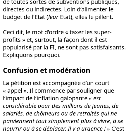
de toutes sortes de subventions publiques,
directes ou indirectes. Loin d’alimenter le
budget de l’Etat (
leur
Etat), elles le pillent.
Ceci dit, le mot d’ordre « taxer les super-
profits » et, surtout, la façon dont il est
popularisé par la FI, ne sont pas satisfaisants.
Expliquons pourquoi.
Confusion et modération
La pétition est accompagnée d’un court
« appel ». Il commence par souligner que
l’impact de l’inflation galopante
« est
considérable pour des millions de jeunes, de
salariés, de chômeurs ou de retraités qui ne
parviennent tout simplement plus à vivre, à se
nourrir ou à se déplacer. Il y a urgence ! »
C’est