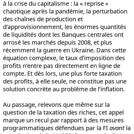
à la crise du capitalisme : la « reprise »
chaotique après la pandémie, la perturbation
des chaînes de production et
d’approvisionnement, les énormes quantités
de liquidités dont les Banques centrales ont
arrosé les marchés depuis 2008, et plus
récemment la guerre en Ukraine. Dans cette
équation complexe, le taux d’imposition des
profits n’entre pas directement en ligne de
compte. Et dès lors, une plus forte taxation
des profits, à elle seule, ne constitue pas une
solution concrète au problème de l’inflation.
Au passage, relevons que même sur la
question de la taxation des riches, cet appel
marque un recul par rapport à des mesures
programmatiques défendues par la FI
avant
la