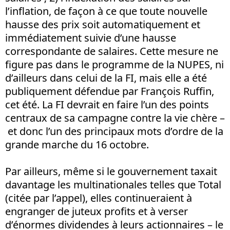
l’inflation, de façon à ce que toute nouvelle
hausse des prix soit automatiquement et
immédiatement suivie d’une hausse
correspondante de salaires. Cette mesure ne
figure pas dans le programme de la NUPES, ni
d’ailleurs dans celui de la FI, mais elle a été
publiquement défendue par François Ruffin,
cet été. La FI devrait en faire l’un des points
centraux de sa campagne contre la vie chère –
et donc l’un des principaux mots d’ordre de la
grande marche du 16 octobre.
Par ailleurs, même si le gouvernement taxait
davantage les multinationales telles que Total
(citée par l’appel), elles continueraient à
engranger de juteux profits et à verser
d’énormes dividendes à leurs actionnaires – le