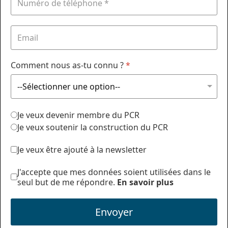
Comment nous as-tu connu ?
*
Je veux devenir membre du PCR
Je veux soutenir la construction du PCR
Je veux être ajouté à la newsletter
J'accepte que mes données soient utilisées dans le
seul but de me répondre.
En savoir plus
Envoyer