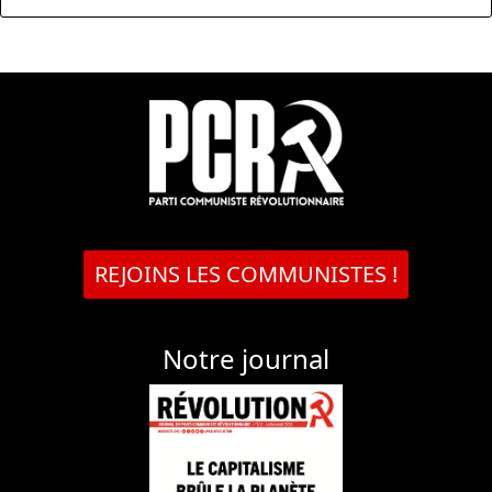
REJOINS LES COMMUNISTES !
Notre journal