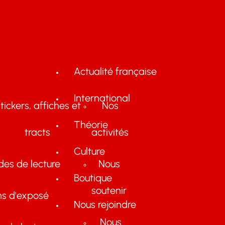
Actualité française
International
tickers, affiches et
Nos
Théorie
tracts
activités
Culture
des de lecture
Nous
Boutique
soutenir
ns d'exposé
Nous rejoindre
Nous