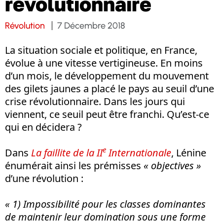
révolutionnaire
Révolution
7 Décembre 2018
La situation sociale et politique, en France,
évolue à une vitesse vertigineuse. En moins
d’un mois, le développement du mouvement
des gilets jaunes a placé le pays au seuil d’une
crise révolutionnaire. Dans les jours qui
viennent, ce seuil peut être franchi. Qu’est-ce
qui en décidera ?
e
Dans
La faillite de la II
Internationale
, Lénine
énumérait ainsi les prémisses
« objectives »
d’une révolution :
« 1) Impossibilité pour les classes dominantes
de maintenir leur domination sous une forme