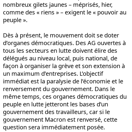
nombreux gilets jaunes – méprisés, hier,
comme des « riens » – exigent le « pouvoir au
peuple ».
Dès à présent, le mouvement doit se doter
d’organes démocratiques. Des AG ouvertes à
tous les secteurs en lutte doivent élire des
délégués au niveau local, puis national, de
façon à organiser la grève et son extension à
un maximum d’entreprises. L’objectif
immédiat est la paralysie de l’économie et le
renversement du gouvernement. Dans le
même temps, ces organes démocratiques du
peuple en lutte jetteront les bases d’un
gouvernement des travailleurs, car si le
gouvernement Macron est renversé, cette
question sera immédiatement posée.