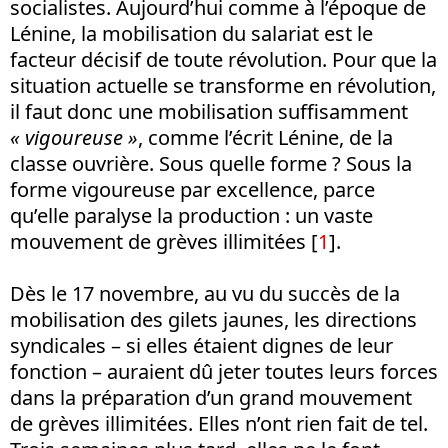
socialistes. Aujourd’hui comme à l’époque de
Lénine, la mobilisation du salariat est le
facteur décisif de toute révolution. Pour que la
situation actuelle se transforme en révolution,
il faut donc une mobilisation suffisamment
« vigoureuse »
, comme l’écrit Lénine, de la
classe ouvrière. Sous quelle forme ? Sous la
forme vigoureuse par excellence, parce
qu’elle paralyse la production : un vaste
mouvement de grèves illimitées [
1
].
Dès le 17 novembre, au vu du succès de la
mobilisation des gilets jaunes, les directions
syndicales – si elles étaient dignes de leur
fonction – auraient dû jeter toutes leurs forces
dans la préparation d’un grand mouvement
de grèves illimitées. Elles n’ont rien fait de tel.