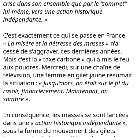
crise dans son ensemble que par le “sommet”
lui-même, vers une action historique
indépendante. »
C’est exactement ce qui se passe en France.
« La misère et la détresse des masses »
n’a
cessé de s’aggraver, ces dernières années.
Mais c’est la « taxe carbone » qui a mis le feu
aux poudres. Mercredi, sur une chaîne de
télévision, une femme en gilet jaune résumait
la situation :
« Jusqu’alors, on était sur le fil du
rasoir, financièrement. Maintenant, on
sombre »
.
En conséquence, les masses se sont lancées
dans une
« action historique indépendante »,
sous la forme du mouvement des gilets