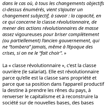
dans le cas où, à tous les changements objectifs
ci-dessus énumérés, vient s’ajouter un
changement subjectif, à savoir : la capacité, en
ce qui concerne la
classe
révolutionnaire, de
mener des actions révolutionnaires de masse
assez
vigoureuses
pour briser complètement
(ou partiellement) l’ancien gouvernement, qui
ne “tombera” jamais, même à l’époque des
crises, si on ne le “fait choir”. »
La « classe révolutionnaire », c’est la classe
ouvrière (le salariat). Elle est révolutionnaire
parce qu’elle est la classe sans propriété et
parce que sa position dans l’appareil productif
la destine à prendre les rênes du pays, à
renverser le capitalisme et à reconstruire la
société sur de nouvelles bases, des bases