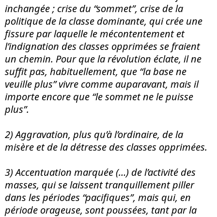
inchangée ; crise du “sommet”, crise de la
politique de la classe dominante, qui crée une
fissure par laquelle le mécontentement et
l’indignation des classes opprimées se fraient
un chemin. Pour que la révolution éclate, il ne
suffit pas, habituellement, que “la base ne
veuille plus” vivre comme auparavant, mais il
importe encore que “le sommet ne le puisse
plus”.
2) Aggravation, plus qu’à l’ordinaire, de la
misère et de la détresse des classes opprimées.
3) Accentuation marquée (…) de l’activité des
masses, qui se laissent tranquillement piller
dans les périodes “pacifiques”, mais qui, en
période orageuse, sont poussées, tant par la