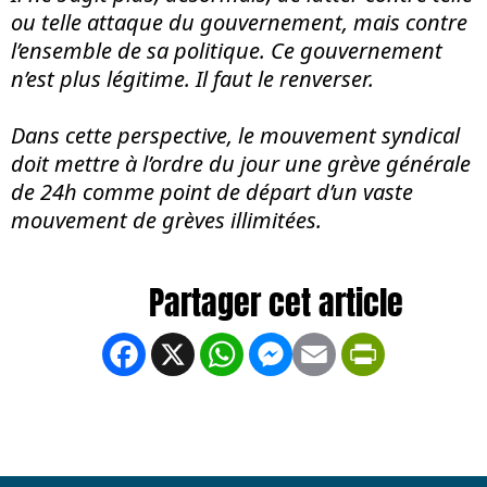
ou telle attaque du gouvernement, mais contre
l’ensemble de sa politique. Ce gouvernement
n’est plus légitime. Il faut le renverser.
Dans cette perspective, le mouvement syndical
doit mettre à l’ordre du jour une grève générale
de 24h comme point de départ d’un vaste
mouvement de grèves illimitées.
Facebook
X
WhatsApp
Messenger
Email
PrintFrien