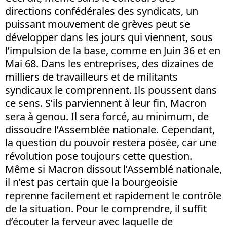
directions confédérales des syndicats, un
puissant mouvement de grèves peut se
développer dans les jours qui viennent, sous
l’impulsion de la base, comme en Juin 36 et en
Mai 68. Dans les entreprises, des dizaines de
milliers de travailleurs et de militants
syndicaux le comprennent. Ils poussent dans
ce sens. S’ils parviennent à leur fin, Macron
sera à genou. Il sera forcé, au minimum, de
dissoudre l’Assemblée nationale. Cependant,
la question du pouvoir restera posée, car une
révolution pose toujours cette question.
Même si Macron dissout l’Assemblé nationale,
il n’est pas certain que la bourgeoisie
reprenne facilement et rapidement le contrôle
de la situation. Pour le comprendre, il suffit
d’écouter la ferveur avec laquelle de