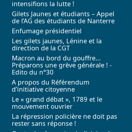
intensifions la lutte !
Gilets Jaunes et étudiants – Appel
de l’AG des étudiants de Nanterre
Enfumage présidentiel
Les gilets jaunes, Lénine et la
direction de la CGT
Macron au bord du gouffre...
Préparons une grève générale ! -
Edito du n°30
A propos du Référendum
d’initiative citoyenne
Le « grand débat », 1789 et le
mouvement ouvrier
La répression policière ne doit pas
rester sans réponse !