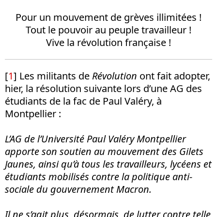
Pour un mouvement de grèves illimitées !
Tout le pouvoir au peuple travailleur !
Vive la révolution française !
[
1
] Les militants de
Révolution
ont fait adopter,
hier, la résolution suivante lors d’une AG des
étudiants de la fac de Paul Valéry, à
Montpellier :
L’AG de l’Université Paul Valéry Montpellier
apporte son soutien au mouvement des Gilets
Jaunes, ainsi qu’à tous les travailleurs, lycéens et
étudiants mobilisés contre la politique anti-
sociale du gouvernement Macron.
Il ne s’agit plus, désormais, de lutter contre telle