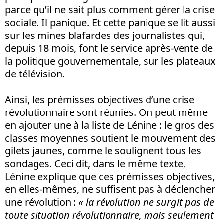
parce qu’il ne sait plus comment gérer la crise
sociale. Il panique. Et cette panique se lit aussi
sur les mines blafardes des journalistes qui,
depuis 18 mois, font le service après-vente de
la politique gouvernementale, sur les plateaux
de télévision.
Ainsi, les prémisses objectives d’une crise
révolutionnaire sont réunies. On peut même
en ajouter une à la liste de Lénine : le gros des
classes moyennes soutient le mouvement des
gilets jaunes, comme le soulignent tous les
sondages. Ceci dit, dans le même texte,
Lénine explique que ces prémisses objectives,
en elles-mêmes, ne suffisent pas à déclencher
une révolution :
« la révolution ne surgit pas de
toute situation révolutionnaire, mais seulement