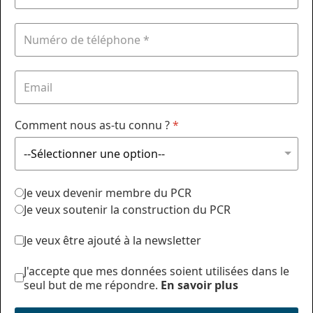
Comment nous as-tu connu ?
*
Je veux devenir membre du PCR
Je veux soutenir la construction du PCR
Je veux être ajouté à la newsletter
J'accepte que mes données soient utilisées dans le
seul but de me répondre.
En savoir plus