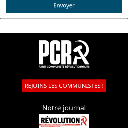
Envoyer
REJOINS LES COMMUNISTES !
Notre journal