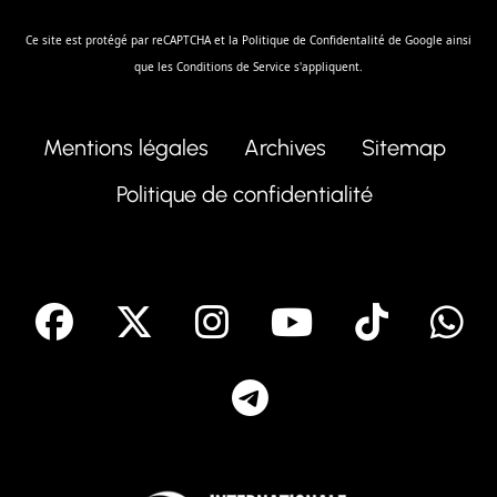
Ce site est protégé par reCAPTCHA et la
Politique de Confidentalité
de Google ainsi
que les
Conditions de Service
s'appliquent.
Mentions légales
Archives
Sitemap
Politique de confidentialité
facebook
X
Instagram
Youtube
Tik T
Telegram