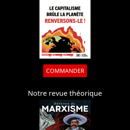
COMMANDER
Notre revue théorique