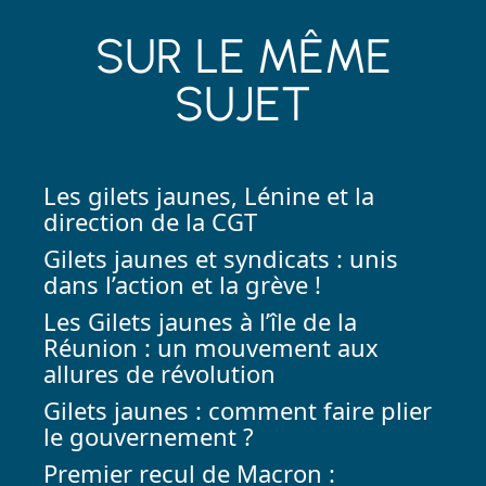
SUR LE MÊME
SUJET
Les gilets jaunes, Lénine et la
direction de la CGT
Gilets jaunes et syndicats : unis
dans l’action et la grève !
Les Gilets jaunes à l’île de la
Réunion : un mouvement aux
allures de révolution
Gilets jaunes : comment faire plier
le gouvernement ?
Premier recul de Macron :