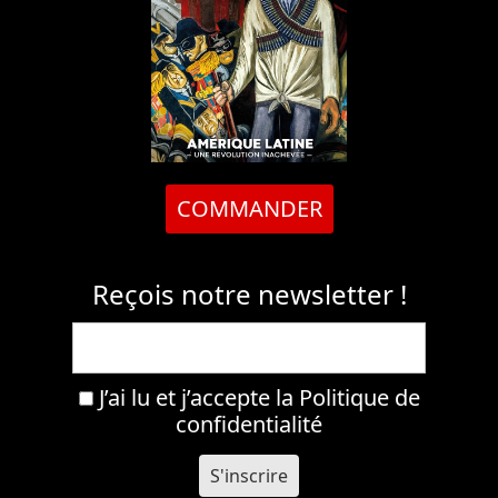
COMMANDER
Reçois notre newsletter !
J’ai lu et j’accepte la
Politique de
confidentialité