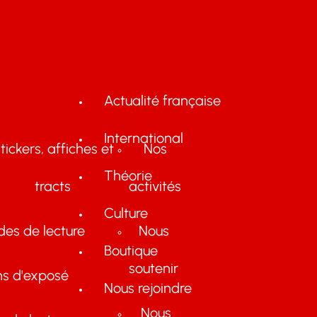
Actualité française
International
tickers, affiches et
Nos
Théorie
tracts
activités
Culture
des de lecture
Nous
Boutique
soutenir
ns d'exposé
Nous rejoindre
Nous