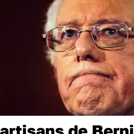
artisans de Bern