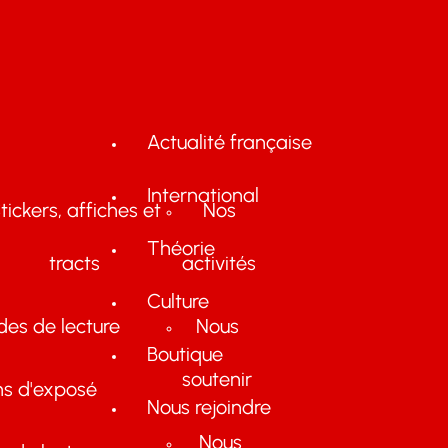
Actualité française
International
tickers, affiches et
Nos
Théorie
tracts
activités
Culture
des de lecture
Nous
Boutique
soutenir
ns d'exposé
Nous rejoindre
Nous