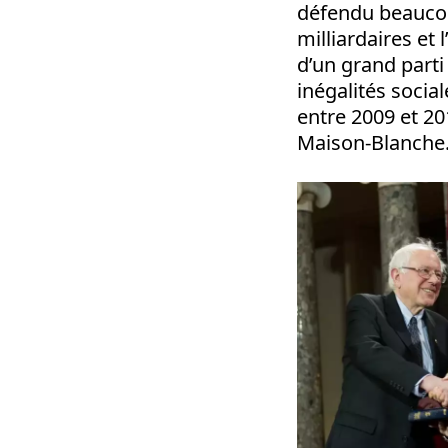
défendu beaucoup
milliardaires et l
d’un grand parti
inégalités social
entre 2009 et 20
Maison-Blanche