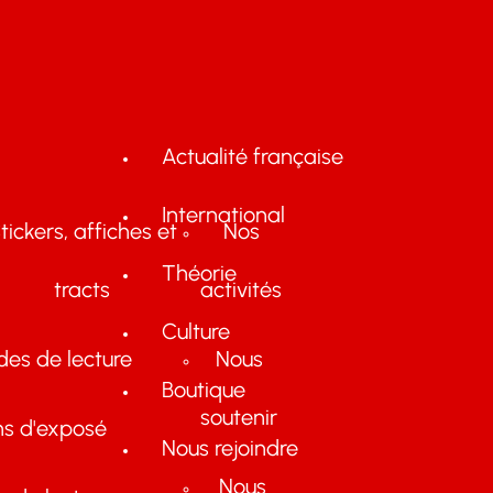
Actualité française
International
tickers, affiches et
Nos
Théorie
tracts
activités
Culture
des de lecture
Nous
Boutique
soutenir
ns d'exposé
Nous rejoindre
Nous