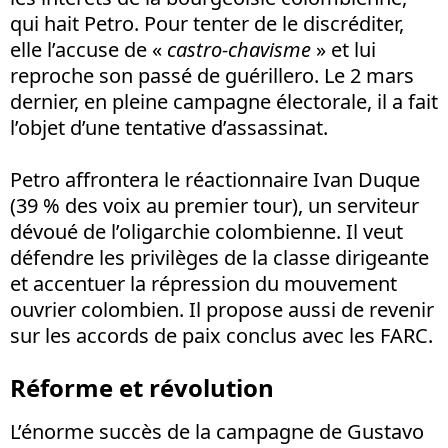
qui hait Petro. Pour tenter de le discréditer,
elle l’accuse de «
castro-chavisme
» et lui
reproche son passé de guérillero. Le 2 mars
dernier, en pleine campagne électorale, il a fait
l’objet d’une tentative d’assassinat.
Petro affrontera le réactionnaire Ivan Duque
(39 % des voix au premier tour), un serviteur
dévoué de l’oligarchie colombienne. Il veut
défendre les privilèges de la classe dirigeante
et accentuer la répression du mouvement
ouvrier colombien. Il propose aussi de revenir
sur les accords de paix conclus avec les FARC.
Réforme et révolution
L’énorme succès de la campagne de Gustavo