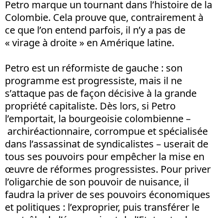
Petro marque un tournant dans l’histoire de la
Colombie. Cela prouve que, contrairement à
ce que l’on entend parfois, il n’y a pas de
« virage à droite » en Amérique latine.
Petro est un réformiste de gauche : son
programme est progressiste, mais il ne
s’attaque pas de façon décisive à la grande
propriété capitaliste. Dès lors, si Petro
l’emportait, la bourgeoisie colombienne –
archiréactionnaire, corrompue et spécialisée
dans l’assassinat de syndicalistes – userait de
tous ses pouvoirs pour empêcher la mise en
œuvre de réformes progressistes. Pour priver
l’oligarchie de son pouvoir de nuisance, il
faudra la priver de ses pouvoirs économiques
et politiques : l’exproprier, puis transférer le