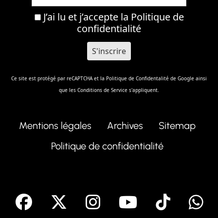
J’ai lu et j’accepte la
Politique de
confidentialité
Ce site est protégé par reCAPTCHA et la
Politique de Confidentalité
de Google ainsi
que les
Conditions de Service
s'appliquent.
Mentions légales
Archives
Sitemap
Politique de confidentialité
facebook
X
Instagram
Youtube
Tik T