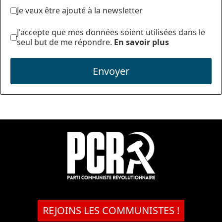
Je veux être ajouté à la newsletter
J'accepte que mes données soient utilisées dans le
seul but de me répondre.
En savoir plus
Envoyer
REJOINS LES COMMUNISTES !