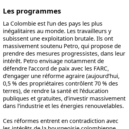
Les programmes
La Colombie est l’un des pays les plus
inégalitaires au monde. Les travailleurs y
subissent une exploitation brutale. Ils ont
massivement soutenu Petro, qui propose de
prendre des mesures progressistes, dans leur
intérêt. Petro envisage notamment de
défendre l’accord de paix avec les FARC,
d’engager une réforme agraire (aujourd’hui,
0,5 % des propriétaires contrôlent 70 % des
terres), de rendre la santé et l’éducation
publiques et gratuites, d’investir massivement
dans l’industrie et les énergies renouvelables.
Ces réformes entrent en contradiction avec
les intérêts de la bourgeoisie colombienne,