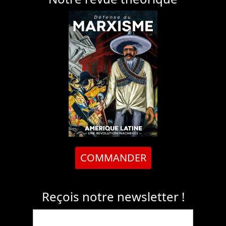
COMMANDER
Reçois notre newsletter !