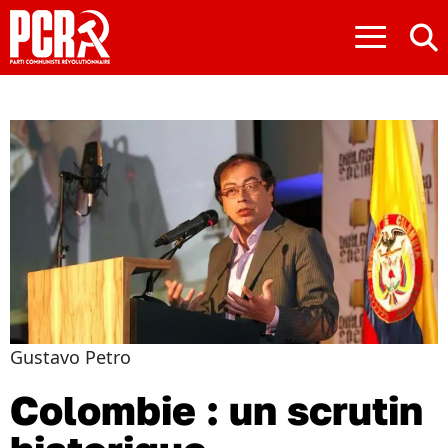
≡
Gustavo Petro
Colombie : un scrutin