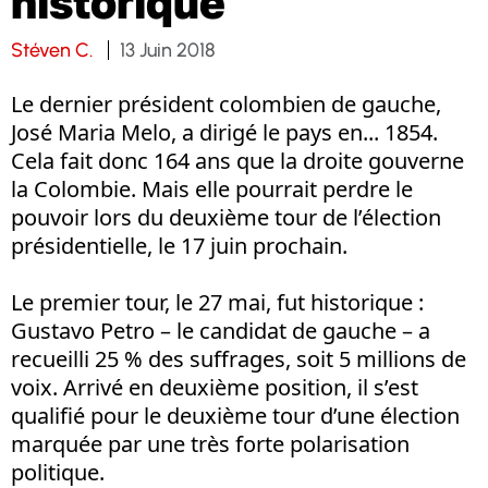
historique
Stéven C.
13 Juin 2018
Le dernier président colombien de gauche,
José Maria Melo, a dirigé le pays en... 1854.
Cela fait donc 164 ans que la droite gouverne
la Colombie. Mais elle pourrait perdre le
pouvoir lors du deuxième tour de l’élection
présidentielle, le 17 juin prochain.
Le premier tour, le 27 mai, fut historique :
Gustavo Petro – le candidat de gauche – a
recueilli 25 % des suffrages, soit 5 millions de
voix. Arrivé en deuxième position, il s’est
qualifié pour le deuxième tour d’une élection
marquée par une très forte polarisation
politique.