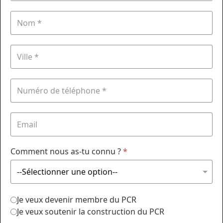
Comment nous as-tu connu ?
*
Je veux devenir membre du PCR
Je veux soutenir la construction du PCR