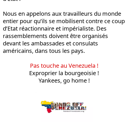
Nous en appelons aux travailleurs du monde
entier pour qu’ils se mobilisent contre ce coup
d’Etat réactionnaire et impérialiste. Des
rassemblements doivent être organisés
devant les ambassades et consulats
américains, dans tous les pays.
Pas touche au Venezuela !
Exproprier la bourgeoisie !
Yankees, go home !