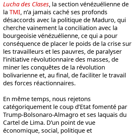
Lucha des Clases
, la section vénézuélienne de
la
TMI
, n’a jamais caché ses profonds
désaccords avec la politique de Maduro, qui
cherche vainement la conciliation avec la
bourgeoisie vénézuélienne, ce qui a pour
conséquence de placer le poids de la crise sur
les travailleurs et les pauvres, de paralyser
l’initiative révolutionnaire des masses, de
miner les conquêtes de la révolution
bolivarienne et, au final, de faciliter le travail
des forces réactionnaires.
En même temps, nous rejetons
catégoriquement le coup d’Etat fomenté par
Trump-Bolsonaro-Almagro et ses laquais du
Cartel de Lima. D’un point de vue
économique, social, politique et