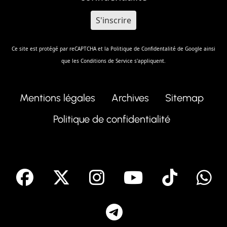
Ce site est protégé par reCAPTCHA et la
Politique de Confidentalité
de Google ainsi
que les
Conditions de Service
s'appliquent.
Mentions légales
Archives
Sitemap
Politique de confidentialité
facebook
X
Instagram
Youtube
Tik T
Telegram