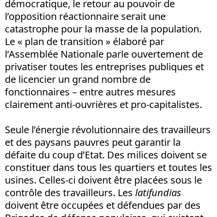
démocratique, le retour au pouvoir de
l’opposition réactionnaire serait une
catastrophe pour la masse de la population.
Le « plan de transition » élaboré par
l’Assemblée Nationale parle ouvertement de
privatiser toutes les entreprises publiques et
de licencier un grand nombre de
fonctionnaires – entre autres mesures
clairement anti-ouvrières et pro-capitalistes.
Seule l’énergie révolutionnaire des travailleurs
et des paysans pauvres peut garantir la
défaite du coup d’Etat. Des milices doivent se
constituer dans tous les quartiers et toutes les
usines. Celles-ci doivent être placées sous le
contrôle des travailleurs. Les
latifundias
doivent être occupées et défendues par des