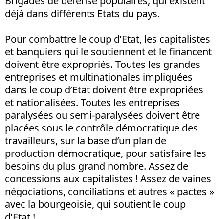
Brigades de défense populaires, qui existent
déjà dans différents Etats du pays.
Pour combattre le coup d’Etat, les capitalistes
et banquiers qui le soutiennent et le financent
doivent être expropriés. Toutes les grandes
entreprises et multinationales impliquées
dans le coup d’Etat doivent être expropriées
et nationalisées. Toutes les entreprises
paralysées ou semi-paralysées doivent être
placées sous le contrôle démocratique des
travailleurs, sur la base d’un plan de
production démocratique, pour satisfaire les
besoins du plus grand nombre. Assez de
concessions aux capitalistes ! Assez de vaines
négociations, conciliations et autres « pactes »
avec la bourgeoisie, qui soutient le coup
d’Etat !