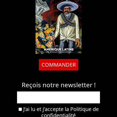
COMMANDER
Reçois notre newsletter !
J’ai lu et j’accepte la
Politique de
confidentialité