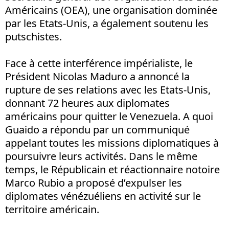
Américains (OEA), une organisation dominée
par les Etats-Unis, a également soutenu les
putschistes.
Face à cette interférence impérialiste, le
Président Nicolas Maduro a annoncé la
rupture de ses relations avec les Etats-Unis,
donnant 72 heures aux diplomates
américains pour quitter le Venezuela. A quoi
Guaido a répondu par un communiqué
appelant toutes les missions diplomatiques à
poursuivre leurs activités. Dans le même
temps, le Républicain et réactionnaire notoire
Marco Rubio a proposé d’expulser les
diplomates vénézuéliens en activité sur le
territoire américain.