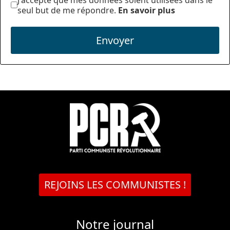
seul but de me répondre.
En savoir plus
Envoyer
REJOINS LES COMMUNISTES !
Notre journal