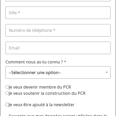
Comment nous as-tu connu ?
*
Je veux devenir membre du PCR
Je veux soutenir la construction du PCR
Je veux être ajouté à la newsletter
J'accepte que mes données soient utilisées dans le