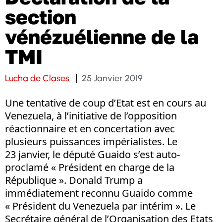
section
vénézuélienne de la
TMI
Lucha de Clases
25 Janvier 2019
Une tentative de coup d’Etat est en cours au
Venezuela, à l’initiative de l’opposition
réactionnaire et en concertation avec
plusieurs puissances impérialistes. Le
23 janvier, le député Guaido s’est auto-
proclamé « Président en charge de la
République ». Donald Trump a
immédiatement reconnu Guaido comme
« Président du Venezuela par intérim ». Le
Secrétaire général de l’Organisation des Etats