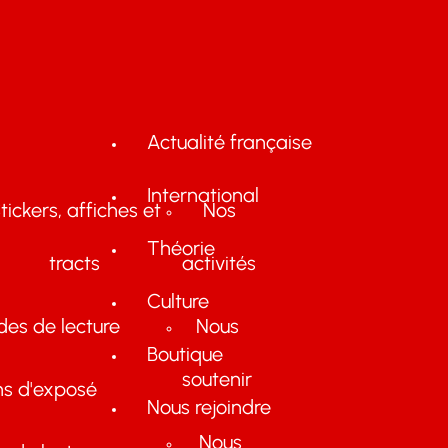
Actualité française
International
tickers, affiches et
Nos
Théorie
tracts
activités
Culture
des de lecture
Nous
Boutique
soutenir
ns d'exposé
Nous rejoindre
Nous