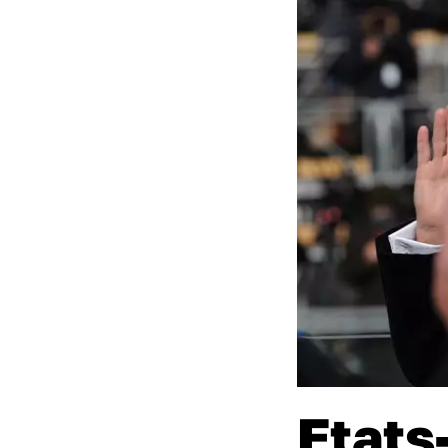
Etats