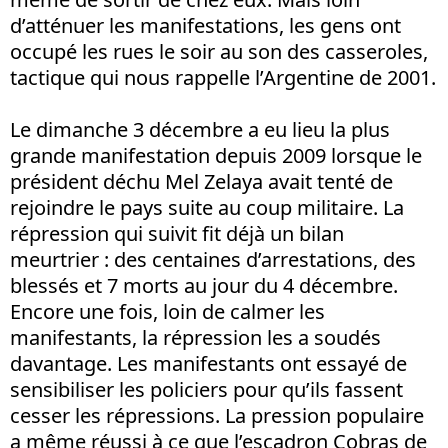
d’atténuer les manifestations, les gens ont
occupé les rues le soir au son des casseroles,
tactique qui nous rappelle l’Argentine de 2001.
Le dimanche 3 décembre a eu lieu la plus
grande manifestation depuis 2009 lorsque le
président déchu Mel Zelaya avait tenté de
rejoindre le pays suite au coup militaire. La
répression qui suivit fit déjà un bilan
meurtrier : des centaines d’arrestations, des
blessés et 7 morts au jour du 4 décembre.
Encore une fois, loin de calmer les
manifestants, la répression les a soudés
davantage. Les manifestants ont essayé de
sensibiliser les policiers pour qu’ils fassent
cesser les répressions. La pression populaire
a même réussi à ce que l’escadron Cobras de