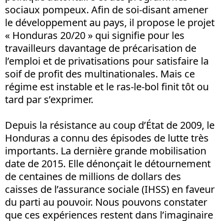
sociaux pompeux. Afin de soi-disant amener
le développement au pays, il propose le projet
« Honduras 20/20 » qui signifie pour les
travailleurs davantage de précarisation de
l’emploi et de privatisations pour satisfaire la
soif de profit des multinationales. Mais ce
régime est instable et le ras-le-bol finit tôt ou
tard par s’exprimer.
Depuis la résistance au coup d’État de 2009, le
Honduras a connu des épisodes de lutte très
importants. La dernière grande mobilisation
date de 2015. Elle dénonçait le détournement
de centaines de millions de dollars des
caisses de l’assurance sociale (IHSS) en faveur
du parti au pouvoir. Nous pouvons constater
que ces expériences restent dans l’imaginaire