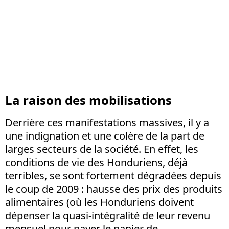
La raison des mobilisations
Derrière ces manifestations massives, il y a
une indignation et une colère de la part de
larges secteurs de la société. En effet, les
conditions de vie des Honduriens, déjà
terribles, se sont fortement dégradées depuis
le coup de 2009 : hausse des prix des produits
alimentaires (où les Honduriens doivent
dépenser la quasi-intégralité de leur revenu
mensuel pour payer le panier de