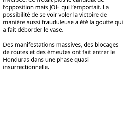
l’opposition mais JOH qui l’emportait. La
possibilité de se voir voler la victoire de
manière aussi frauduleuse a été la goutte qui
a fait déborder le vase.
Des manifestations massives, des blocages
de routes et des émeutes ont fait entrer le
Honduras dans une phase quasi
insurrectionnelle.