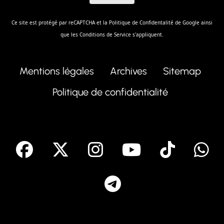
Ce site est protégé par reCAPTCHA et la
Politique de Confidentalité
de Google ainsi
que les
Conditions de Service
s'appliquent.
Mentions légales
Archives
Sitemap
Politique de confidentialité
facebook
X
Instagram
Youtube
Tik T
Telegram