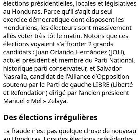
élections présidentielles, locales et législatives
au Honduras. Parce qu’il s’agit du seul
exercice démocratique dont disposent les
Honduriens, les électeurs sont massivement
allés voter très tôt le matin. Notons que ces
élections voyaient s’affronter 2 grands
candidats : Juan Orlando Hernández (JOH),
actuel président et membre du Parti National,
historique parti conservateur, et Salvador
Nasralla, candidat de l’Alliance d’Opposition
soutenu par le Parti de gauche LIBRE (Liberté
et Refondation) dirigé par l’ancien président
Manuel « Mel » Zelaya.
Des élections irrégulières
La fraude n’est pas quelque chose de nouveau
au Honduras. Lors des élections précédentes