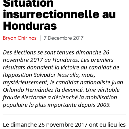
Situation
insurrectionnelle au
Honduras
Bryan Chirinos
7 Décembre 2017
Des élections se sont tenues dimanche 26
novembre 2017 au Honduras. Les premiers
résultats donnaient la victoire au candidat de
l’opposition Salvador Nasralla, mais,
mystérieusement, le candidat nationaliste Juan
Orlando Hernández l’a devancé. Une véritable
fraude électorale a déclenché la mobilisation
populaire la plus importante depuis 2009.
Le dimanche 26 novembre 2017 ont eu lieu les