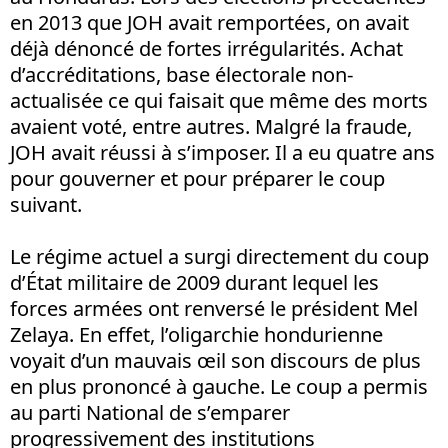
en 2013 que JOH avait remportées, on avait
déjà dénoncé de fortes irrégularités. Achat
d’accréditations, base électorale non-
actualisée ce qui faisait que même des morts
avaient voté, entre autres. Malgré la fraude,
JOH avait réussi à s’imposer. Il a eu quatre ans
pour gouverner et pour préparer le coup
suivant.
Le régime actuel a surgi directement du coup
d’État militaire de 2009 durant lequel les
forces armées ont renversé le président Mel
Zelaya. En effet, l’oligarchie hondurienne
voyait d’un mauvais œil son discours de plus
en plus prononcé à gauche. Le coup a permis
au parti National de s’emparer
progressivement des institutions