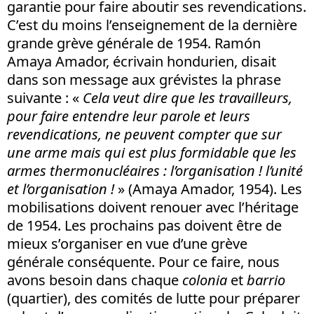
garantie pour faire aboutir ses revendications.
C’est du moins l’enseignement de la dernière
grande grève générale de 1954. Ramón
Amaya Amador, écrivain hondurien, disait
dans son message aux grévistes la phrase
suivante : «
Cela veut dire que les travailleurs,
pour faire entendre leur parole et leurs
revendications, ne peuvent compter que sur
une arme mais qui est plus formidable que les
armes thermonucléaires : l’organisation ! l’unité
et l’organisation !
» (Amaya Amador, 1954). Les
mobilisations doivent renouer avec l’héritage
de 1954. Les prochains pas doivent être de
mieux s’organiser en vue d’une grève
générale conséquente. Pour ce faire, nous
avons besoin dans chaque
colonia
et
barrio
(quartier), des comités de lutte pour préparer