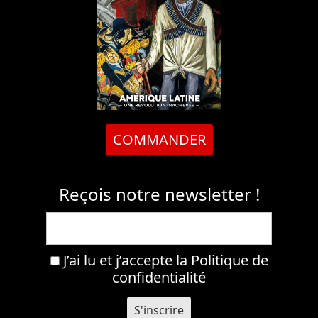
COMMANDER
Reçois notre newsletter !
J’ai lu et j’accepte la
Politique de
confidentialité