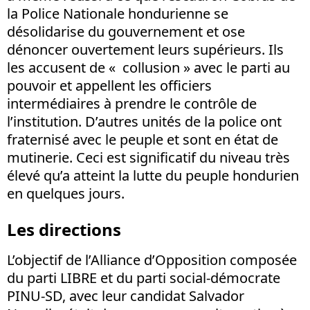
la Police Nationale hondurienne se
désolidarise du gouvernement et ose
dénoncer ouvertement leurs supérieurs. Ils
les accusent de « collusion » avec le parti au
pouvoir et appellent les officiers
intermédiaires à prendre le contrôle de
l’institution. D’autres unités de la police ont
fraternisé avec le peuple et sont en état de
mutinerie. Ceci est significatif du niveau très
élevé qu’a atteint la lutte du peuple hondurien
en quelques jours.
Les directions
L’objectif de l’Alliance d’Opposition composée
du parti LIBRE et du parti social-démocrate
PINU-SD, avec leur candidat Salvador