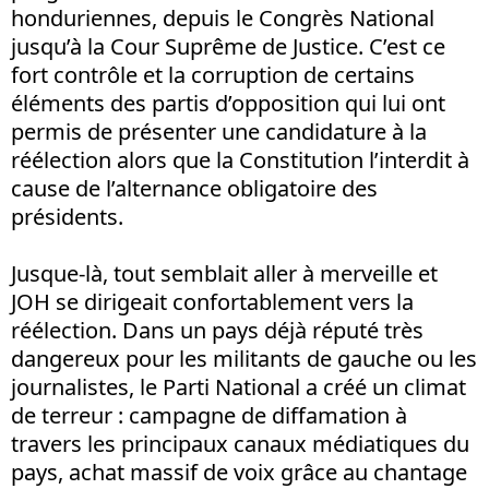
honduriennes, depuis le Congrès National
jusqu’à la Cour Suprême de Justice. C’est ce
fort contrôle et la corruption de certains
éléments des partis d’opposition qui lui ont
permis de présenter une candidature à la
réélection alors que la Constitution l’interdit à
cause de l’alternance obligatoire des
présidents.
Jusque-là, tout semblait aller à merveille et
JOH se dirigeait confortablement vers la
réélection. Dans un pays déjà réputé très
dangereux pour les militants de gauche ou les
journalistes, le Parti National a créé un climat
de terreur : campagne de diffamation à
travers les principaux canaux médiatiques du
pays, achat massif de voix grâce au chantage