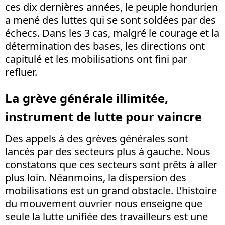
ces dix dernières années, le peuple hondurien
a mené des luttes qui se sont soldées par des
échecs. Dans les 3 cas, malgré le courage et la
détermination des bases, les directions ont
capitulé et les mobilisations ont fini par
refluer.
La grève générale illimitée,
instrument de lutte pour vaincre
Des appels à des grèves générales sont
lancés par des secteurs plus à gauche. Nous
constatons que ces secteurs sont prêts à aller
plus loin. Néanmoins, la dispersion des
mobilisations est un grand obstacle. L’histoire
du mouvement ouvrier nous enseigne que
seule la lutte unifiée des travailleurs est une