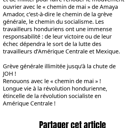
ouvrier avec le « chemin de mai » de Amaya
Amador, c’est-à-dire le chemin de la grève
générale, le chemin du socialisme. Les
travailleurs honduriens ont une immense
responsabilité : de leur victoire ou de leur
échec dépendra le sort de la lutte des
travailleurs d’Amérique Centrale et Mexique.
Grève générale illimitée jusqu’à la chute de
JOH !
Renouons avec le « chemin de mai » !
Longue vie à la révolution hondurienne,
étincelle de la révolution socialiste en
Amérique Centrale !