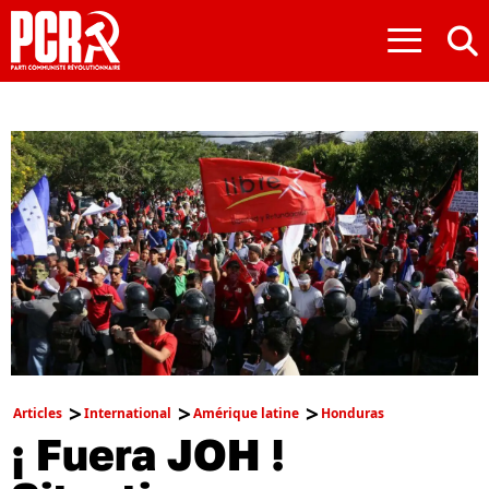
≡
Articles
International
Amérique latine
Honduras
¡ Fuera JOH !