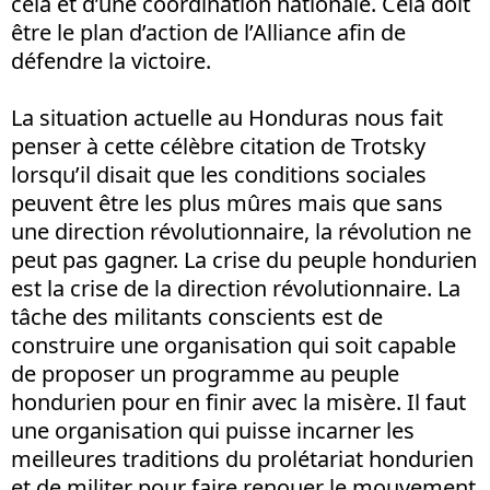
cela et d’une coordination nationale. Cela doit
être le plan d’action de l’Alliance afin de
défendre la victoire.
La situation actuelle au Honduras nous fait
penser à cette célèbre citation de Trotsky
lorsqu’il disait que les conditions sociales
peuvent être les plus mûres mais que sans
une direction révolutionnaire, la révolution ne
peut pas gagner. La crise du peuple hondurien
est la crise de la direction révolutionnaire. La
tâche des militants conscients est de
construire une organisation qui soit capable
de proposer un programme au peuple
hondurien pour en finir avec la misère. Il faut
une organisation qui puisse incarner les
meilleures traditions du prolétariat hondurien
et de militer pour faire renouer le mouvement