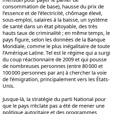
consommation de base), hausse du prix de
l’essence et de l’électricité, chômage élevé,
sous-emploi, salaires à la baisse, un système
de santé dans un état pitoyable, des très
hauts taux de criminalité ; en même temps, le
pays figure, selon les données de la Banque
Mondiale, comme le plus inégalitaire de toute
l’Amérique Latine. Tel est le régime qui a surgi
du coup réactionnaire de 2009 et qui pousse
de nombreuses personnes (entre 80 000 et
100 000 personnes par an) à chercher la voie
de l’émigration, principalement vers les États-
Unis.
Jusque-là, la stratégie du parti National pour
que le pays n’éclate pas a été de mener une
politique autoritaire et des programmes