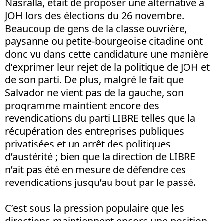
Nasralla, était de proposer une alternative à
JOH lors des élections du 26 novembre.
Beaucoup de gens de la classe ouvrière,
paysanne ou petite-bourgeoise citadine ont
donc vu dans cette candidature une manière
d’exprimer leur rejet de la politique de JOH et
de son parti. De plus, malgré le fait que
Salvador ne vient pas de la gauche, son
programme maintient encore des
revendications du parti LIBRE telles que la
récupération des entreprises publiques
privatisées et un arrêt des politiques
d’austérité ; bien que la direction de LIBRE
n’ait pas été en mesure de défendre ces
revendications jusqu’au bout par le passé.
C’est sous la pression populaire que les
directions maintiennent encore une position