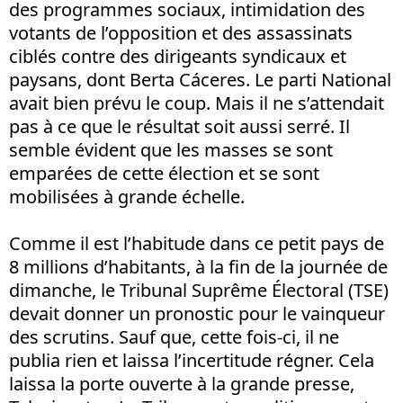
des programmes sociaux, intimidation des
votants de l’opposition et des assassinats
ciblés contre des dirigeants syndicaux et
paysans, dont Berta Cáceres. Le parti National
avait bien prévu le coup. Mais il ne s’attendait
pas à ce que le résultat soit aussi serré. Il
semble évident que les masses se sont
emparées de cette élection et se sont
mobilisées à grande échelle.
Comme il est l’habitude dans ce petit pays de
8 millions d’habitants, à la fin de la journée de
dimanche, le Tribunal Suprême Électoral (TSE)
devait donner un pronostic pour le vainqueur
des scrutins. Sauf que, cette fois-ci, il ne
publia rien et laissa l’incertitude régner. Cela
laissa la porte ouverte à la grande presse,