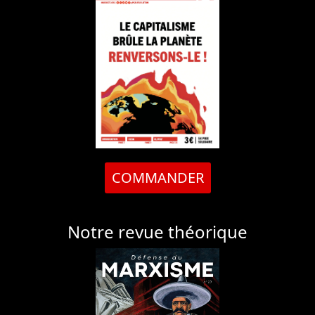
COMMANDER
Notre revue théorique