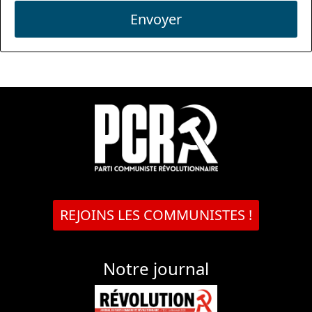
Envoyer
REJOINS LES COMMUNISTES !
Notre journal