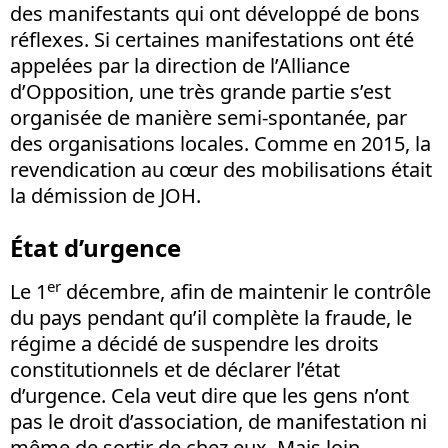
des manifestants qui ont développé de bons
réflexes. Si certaines manifestations ont été
appelées par la direction de l’Alliance
d’Opposition, une très grande partie s’est
organisée de manière semi-spontanée, par
des organisations locales. Comme en 2015, la
revendication au cœur des mobilisations était
la démission de JOH.
État d’urgence
er
Le 1
décembre, afin de maintenir le contrôle
du pays pendant qu’il complète la fraude, le
régime a décidé de suspendre les droits
constitutionnels et de déclarer l’état
d’urgence. Cela veut dire que les gens n’ont
pas le droit d’association, de manifestation ni
même de sortir de chez eux. Mais loin