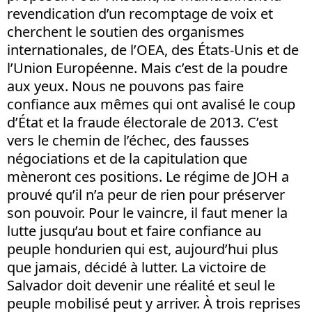
revendication d’un recomptage de voix et
cherchent le soutien des organismes
internationales, de l’OEA, des États-Unis et de
l’Union Européenne. Mais c’est de la poudre
aux yeux. Nous ne pouvons pas faire
confiance aux mêmes qui ont avalisé le coup
d’État et la fraude électorale de 2013. C’est
vers le chemin de l’échec, des fausses
négociations et de la capitulation que
mèneront ces positions. Le régime de JOH a
prouvé qu’il n’a peur de rien pour préserver
son pouvoir. Pour le vaincre, il faut mener la
lutte jusqu’au bout et faire confiance au
peuple hondurien qui est, aujourd’hui plus
que jamais, décidé à lutter. La victoire de
Salvador doit devenir une réalité et seul le
peuple mobilisé peut y arriver. À trois reprises