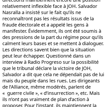
relativement inflexible face à JOH. Salvador
Nasralla a insisté sur le fait qu’ils ne
reconnaîtront pas les résultats issus de la
fraude électorale et a appelé les gens à
manifester. Évidemment, ils ont été soumis à
des pressions de la part du régime pour qu’ils
calment leurs bases et se mettent à dialoguer.
Les directions savent bien que la situation
peut leur échapper. Questionné dans un
interview à Radio Progreso sur la possibilité
que le tribunal déclare la victoire de JOH,
Salvador a dit que cela ne dépendait pas de lui
mais du peuple dans les rues. Les dirigeants
de l’Alliance, même modérés, parlent de
« guerre civile », « d’insurrection », etc. Mais
ils n’ont pas vraiment de plan d’action à
proposer. Pour l’instant, ils maintiennent la