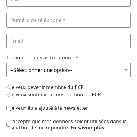
Comment nous as-tu connu ?
*
Je veux devenir membre du PCR
Je veux soutenir la construction du PCR
Je veux être ajouté à la newsletter
J'accepte que mes données soient utilisées dans le
seul but de me répondre.
En savoir plus