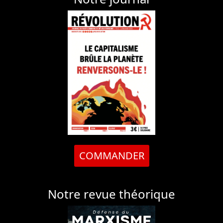
COMMANDER
Notre revue théorique