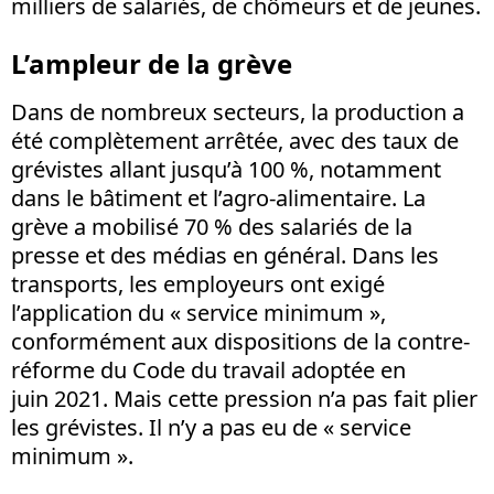
milliers de salariés, de chômeurs et de jeunes.
L’ampleur de la grève
Dans de nombreux secteurs, la production a
été complètement arrêtée, avec des taux de
grévistes allant jusqu’à 100 %, notamment
dans le bâtiment et l’agro-alimentaire. La
grève a mobilisé 70 % des salariés de la
presse et des médias en général. Dans les
transports, les employeurs ont exigé
l’application du « service minimum »,
conformément aux dispositions de la contre-
réforme du Code du travail adoptée en
juin 2021. Mais cette pression n’a pas fait plier
les grévistes. Il n’y a pas eu de « service
minimum ».