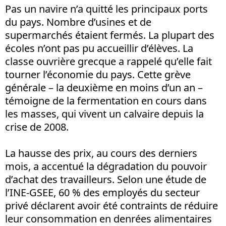
Pas un navire n’a quitté les principaux ports
du pays. Nombre d’usines et de
supermarchés étaient fermés. La plupart des
écoles n’ont pas pu accueillir d’élèves. La
classe ouvrière grecque a rappelé qu’elle fait
tourner l’économie du pays. Cette grève
générale – la deuxième en moins d’un an –
témoigne de la fermentation en cours dans
les masses, qui vivent un calvaire depuis la
crise de 2008.
La hausse des prix, au cours des derniers
mois, a accentué la dégradation du pouvoir
d’achat des travailleurs. Selon une étude de
l’INE-GSEE, 60 % des employés du secteur
privé déclarent avoir été contraints de réduire
leur consommation en denrées alimentaires