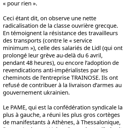
« pour rien ».
Ceci étant dit, on observe une nette
radicalisation de la classe ouvrière grecque.
En témoignent la résistance des travailleurs
des transports (contre le « service
minimum »), celle des salariés de Lidl (qui ont
prolongé leur grève au-delà du 6 avril,
pendant 48 heures), ou encore l’adoption de
revendications anti-impérialistes par les
cheminots de l’entreprise TRAINOSE. Ils ont
refusé de contribuer à la livraison d’armes au
gouvernement ukrainien.
Le PAME, qui est la confédération syndicale la
plus à gauche, a réuni les plus gros cortèges
de manifestants à Athènes, à Thessalonique,