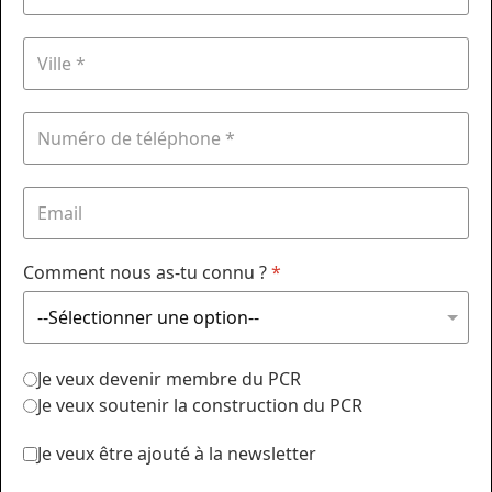
Comment nous as-tu connu ?
*
Je veux devenir membre du PCR
Je veux soutenir la construction du PCR
Je veux être ajouté à la newsletter