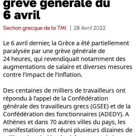
grève générale du
6 avril
Section grecque de la TMI
28 Avril 2022
Le 6 avril dernier, la Grèce a été partiellement
paralysée par une grève générale de
24 heures, qui revendiquait notamment des
augmentations de salaire et diverses mesures
contre l’impact de l’inflation.
Des centaines de milliers de travailleurs ont
répondu à l’appel de la Confédération
générale des travailleurs grecs (GSEE) et de la
Confédération des fonctionnaires (ADEDY). A
Athènes et dans 70 autres villes du pays, les
manifestations ont réuni plusieurs dizaines de