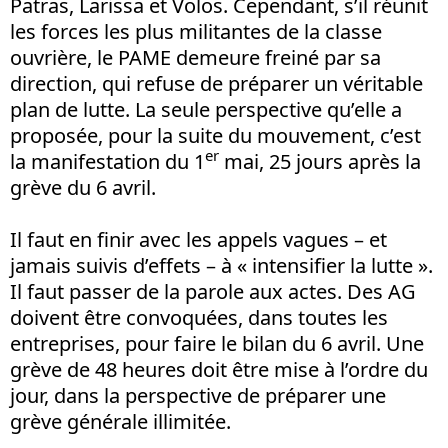
Patras, Larissa et Volos. Cependant, s’il réunit
les forces les plus militantes de la classe
ouvrière, le PAME demeure freiné par sa
direction, qui refuse de préparer un véritable
plan de lutte. La seule perspective qu’elle a
proposée, pour la suite du mouvement, c’est
er
la manifestation du 1
mai, 25 jours après la
grève du 6 avril.
Il faut en finir avec les appels vagues – et
jamais suivis d’effets – à « intensifier la lutte ».
Il faut passer de la parole aux actes. Des AG
doivent être convoquées, dans toutes les
entreprises, pour faire le bilan du 6 avril. Une
grève de 48 heures doit être mise à l’ordre du
jour, dans la perspective de préparer une
grève générale illimitée.