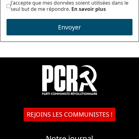
J'accepte que mes données soient utilisées dans le
seul but de me répondre.
En savoir plus
Envoyer
REJOINS LES COMMUNISTES !
Notre journal