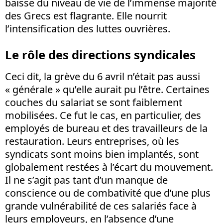
baisse du niveau de vie de l’immense majorité
des Grecs est flagrante. Elle nourrit
l’intensification des luttes ouvrières.
Le rôle des directions syndicales
Ceci dit, la grève du 6 avril n’était pas aussi
« générale » qu’elle aurait pu l’être. Certaines
couches du salariat se sont faiblement
mobilisées. Ce fut le cas, en particulier, des
employés de bureau et des travailleurs de la
restauration. Leurs entreprises, où les
syndicats sont moins bien implantés, sont
globalement restées à l’écart du mouvement.
Il ne s’agit pas tant d’un manque de
conscience ou de combativité que d’une plus
grande vulnérabilité de ces salariés face à
leurs employeurs, en l’absence d’une