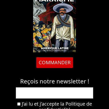
COMMANDER
Reçois notre newsletter !
J’ai lu et j’accepte la
Politique de