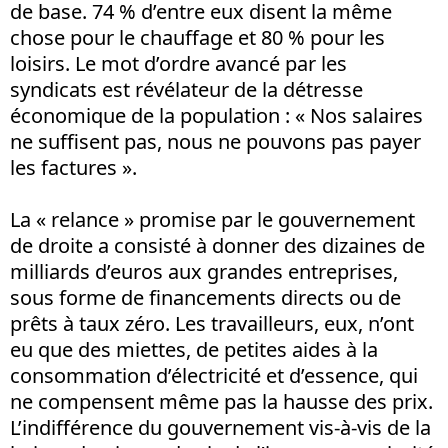
de base. 74 % d’entre eux disent la même
chose pour le chauffage et 80 % pour les
loisirs. Le mot d’ordre avancé par les
syndicats est révélateur de la détresse
économique de la population : « Nos salaires
ne suffisent pas, nous ne pouvons pas payer
les factures ».
La « relance » promise par le gouvernement
de droite a consisté à donner des dizaines de
milliards d’euros aux grandes entreprises,
sous forme de financements directs ou de
prêts à taux zéro. Les travailleurs, eux, n’ont
eu que des miettes, de petites aides à la
consommation d’électricité et d’essence, qui
ne compensent même pas la hausse des prix.
L’indifférence du gouvernement vis-à-vis de la