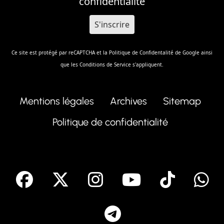
confidentialité
Ce site est protégé par reCAPTCHA et la
Politique de Confidentalité
de Google ainsi
que les
Conditions de Service
s'appliquent.
Mentions légales
Archives
Sitemap
Politique de confidentialité
facebook
X
Instagram
Youtube
Tik T
Telegram