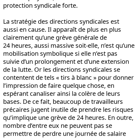
protection syndicale forte.
La stratégie des directions syndicales est
aussi en cause. Il apparaît de plus en plus
clairement qu’une grève générale de
24 heures, aussi massive soit-elle, n’est qu’une
mobilisation symbolique si elle n’est pas
suivie d’un prolongement et d’une extension
de la lutte. Or les directions syndicales se
contentent de tels « tirs à blanc » pour donner
l’impression de faire quelque chose, en
espérant canaliser ainsi la colère de leurs
bases. De ce fait, beaucoup de travailleurs
précaires jugent inutile de prendre les risques
qu’implique une grève de 24 heures. En outre,
nombre d’entre eux ne peuvent pas se
permettre de perdre une journée de salaire