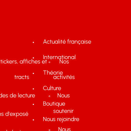
Actualité française
International
tickers, affiches et
Nos
Théorie
tracts
activités
Culture
des de lecture
Nous
Boutique
soutenir
ns d'exposé
Nous rejoindre
Nous