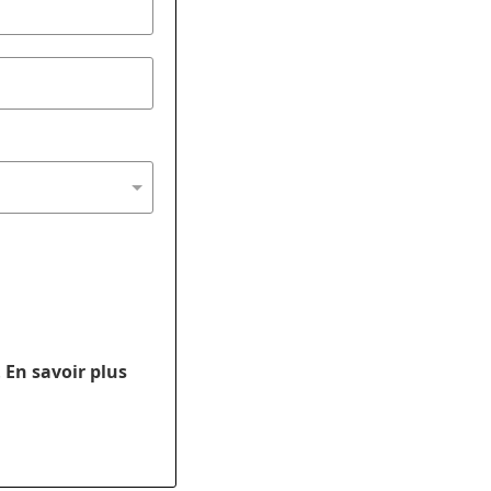
.
En savoir plus