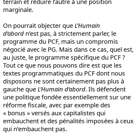
terrain et réduire l’autre à une position
marginale.
On pourrait objecter que
L’Humain
d’abord
n’est pas, à strictement parler, le
programme du PCF, mais un compromis
négocié avec le PG. Mais dans ce cas, quel est,
au juste, le programme spécifique du PCF ?
Tout ce que nous pouvons dire est que les
textes programmatiques du PCF dont nous
disposons ne sont certainement pas plus à
gauche que
L’Humain d’abord
. Ils défendent
une politique fondée essentiellement sur une
réforme fiscale, avec par exemple des
« bonus » versés aux capitalistes qui
embauchent et des pénalités imposées à ceux
qui n’embauchent pas.