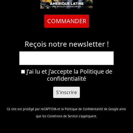
COMMANDER
Reçois notre newsletter !
J’ai lu et j’accepte la
Politique de
confidentialité
Ce site est protégé par reCAPTCHA et la
Politique de Confidentalité
de Google ainsi
que les
Conditions de Service
s'appliquent.