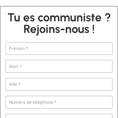
Tu es communiste ?
Rejoins-nous !