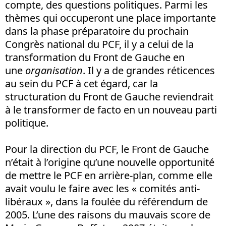
compte, des questions politiques. Parmi les
thèmes qui occuperont une place importante
dans la phase préparatoire du prochain
Congrès national du PCF, il y a celui de la
transformation du Front de Gauche en
une
organisation
. Il y a de grandes réticences
au sein du PCF à cet égard, car la
structuration du Front de Gauche reviendrait
à le transformer de facto en un nouveau parti
politique.
Pour la direction du PCF, le Front de Gauche
n’était à l’origine qu’une nouvelle opportunité
de mettre le PCF en arrière-plan, comme elle
avait voulu le faire avec les « comités anti-
libéraux », dans la foulée du référendum de
2005. L’une des raisons du mauvais score de