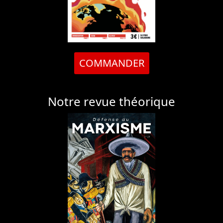
COMMANDER
Notre revue théorique