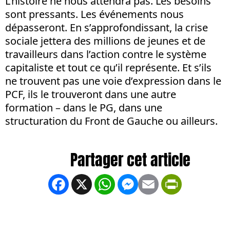
L’histoire ne nous attendra pas. Les besoins
sont pressants. Les événements nous
dépasseront. En s’approfondissant, la crise
sociale jettera des millions de jeunes et de
travailleurs dans l’action contre le système
capitaliste et tout ce qu’il représente. Et s’ils
ne trouvent pas une voie d’expression dans le
PCF, ils le trouveront dans une autre
formation – dans le PG, dans une
structuration du Front de Gauche ou ailleurs.
Facebook
X
WhatsApp
Messenger
Email
PrintFrien