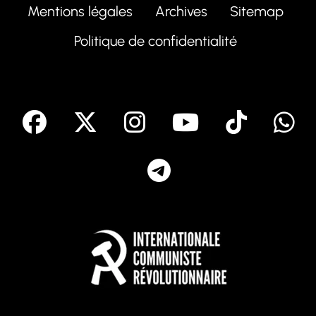
Mentions légales
Archives
Sitemap
Politique de confidentialité
facebook
X
Instagram
Youtube
Tik T
Telegram