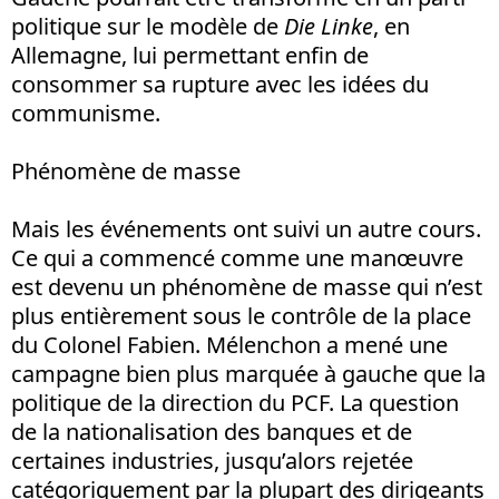
politique sur le modèle de
Die Linke
, en
Allemagne, lui permettant enfin de
consommer sa rupture avec les idées du
communisme.
Phénomène de masse
Mais les événements ont suivi un autre cours.
Ce qui a commencé comme une manœuvre
est devenu un phénomène de masse qui n’est
plus entièrement sous le contrôle de la place
du Colonel Fabien. Mélenchon a mené une
campagne bien plus marquée à gauche que la
politique de la direction du PCF. La question
de la nationalisation des banques et de
certaines industries, jusqu’alors rejetée
catégoriquement par la plupart des dirigeants