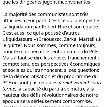
que les dirigeants jugent inconvenantes.
La majorité des communistes sont très
attachés à leur parti. C’est ce qui a empêché
sa liquidation par Robert Hue et son équipe.
C’est aussi ce qui a poussé d’autres
« liquidateurs » (Braouezec, Zarka, Martelli) à
le quitter. Nous sommes, comme toujours,
pour le maintien et le renforcement du PCF.
Mais il faut se dire les choses franchement :
compte tenu des perspectives économiques
et sociales qui s’annoncent, si ces questions
de la démocratisation et du programme du
PCF ne sont pas résolues
à relativement court
terme
, la capacité du parti à se mettre à la
hauteur des défis révolutionnaires de notre
époque sera sérieusement compromise.