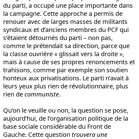
du parti, a occupé une place importante dans
la campagne. Cette approche a permis de
renouer avec de larges masses de militants
syndicaux et d’anciens membres du PCF qui
s’étaient détournés du parti – non pas,
comme le prétendait sa direction, parce que
la classe ouvrière « glissait vers la droite »,
mais à cause de ses propres renoncements et
trahisons, comme par exemple son soutien
honteux aux privatisations. Le parti n’avait à
leurs yeux plus rien de révolutionnaire, plus
rien de
communiste
.
Qu’on le veuille ou non, la question se pose,
aujourd’hui, de l’organisation politique de la
base sociale considérable du Front de
Gauche. Cette question
trouvera une