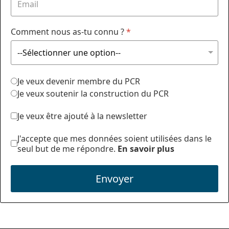
Comment nous as-tu connu ?
*
Je veux devenir membre du PCR
Je veux soutenir la construction du PCR
Je veux être ajouté à la newsletter
J'accepte que mes données soient utilisées dans le
seul but de me répondre.
En savoir plus
Envoyer