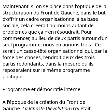
Maintenant, si on se place dans l’optique de la
structuration du Front de Gauche, dans le but
d’offrir un cadre organisationnel à sa base
sociale, cela créerait au moins autant de
problèmes que ça n’en résoudrait. Pour
commencer, au lieu de deux partis autour d’un
seul programme, nous en aurions trois ! Ce
serait un casse-tête organisationnel qui, par la
force des choses, rendrait deux des trois
partis redondants, dans la mesure où ils
reposeraient sur le même programme
politique.
Programme et démocratie interne
A l’époque de la création du Front de
Gauche,
La Riposte
(
Révolution
) n’y était