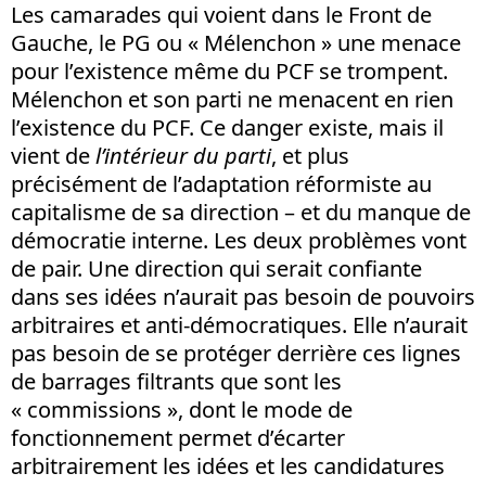
Les camarades qui voient dans le Front de
Gauche, le PG ou « Mélenchon » une menace
pour l’existence même du PCF se trompent.
Mélenchon et son parti ne menacent en rien
l’existence du PCF. Ce danger existe, mais il
vient de
l’intérieur du parti
, et plus
précisément de l’adaptation réformiste au
capitalisme de sa direction – et du manque de
démocratie interne. Les deux problèmes vont
de pair. Une direction qui serait confiante
dans ses idées n’aurait pas besoin de pouvoirs
arbitraires et anti-démocratiques. Elle n’aurait
pas besoin de se protéger derrière ces lignes
de barrages filtrants que sont les
« commissions », dont le mode de
fonctionnement permet d’écarter
arbitrairement les idées et les candidatures