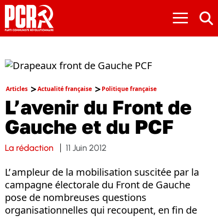
≡
Articles
Actualité française
Politique française
L’avenir du Front de
Gauche et du PCF
La rédaction
11 Juin 2012
L’ ampleur de la mobilisation suscitée par la
campagne électorale du Front de Gauche
pose de nombreuses questions
organisationnelles qui recoupent, en fin de