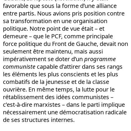
favorable que sous la forme d’une alliance
entre partis. Nous avions pris position contre
sa transformation en une organisation
politique. Notre point de vue était – et
demeure – que le PCF, comme principale
force politique du Front de Gauche, devait non
seulement être maintenu, mais aussi
impérativement se doter d’un
programme
communiste
capable d’attirer dans ses rangs
les éléments les plus conscients et les plus
combatifs de la jeunesse et de la classe
ouvrière. En même temps, la lutte pour le
rétablissement des idées communistes –
c’est-à-dire marxistes – dans le parti implique
nécessairement une démocratisation radicale
de ses structures internes.