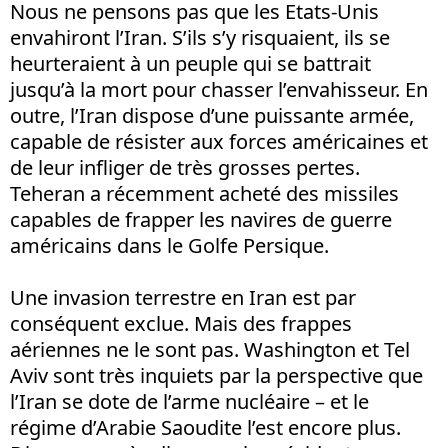
Nous ne pensons pas que les Etats-Unis
envahiront l’Iran. S’ils s’y risquaient, ils se
heurteraient à un peuple qui se battrait
jusqu’à la mort pour chasser l’envahisseur. En
outre, l’Iran dispose d’une puissante armée,
capable de résister aux forces américaines et
de leur infliger de très grosses pertes.
Teheran a récemment acheté des missiles
capables de frapper les navires de guerre
américains dans le Golfe Persique.
Une invasion terrestre en Iran est par
conséquent exclue. Mais des frappes
aériennes ne le sont pas. Washington et Tel
Aviv sont très inquiets par la perspective que
l’Iran se dote de l’arme nucléaire – et le
régime d’Arabie Saoudite l’est encore plus.