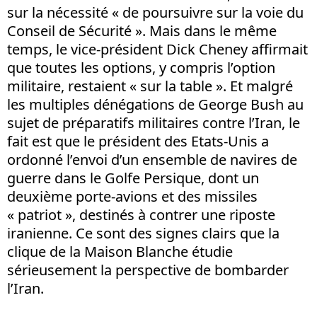
sur la nécessité « de poursuivre sur la voie du
Conseil de Sécurité ». Mais dans le même
temps, le vice-président Dick Cheney affirmait
que toutes les options, y compris l’option
militaire, restaient « sur la table ». Et malgré
les multiples dénégations de George Bush au
sujet de préparatifs militaires contre l’Iran, le
fait est que le président des Etats-Unis a
ordonné l’envoi d’un ensemble de navires de
guerre dans le Golfe Persique, dont un
deuxième porte-avions et des missiles
« patriot », destinés à contrer une riposte
iranienne. Ce sont des signes clairs que la
clique de la Maison Blanche étudie
sérieusement la perspective de bombarder
l’Iran.