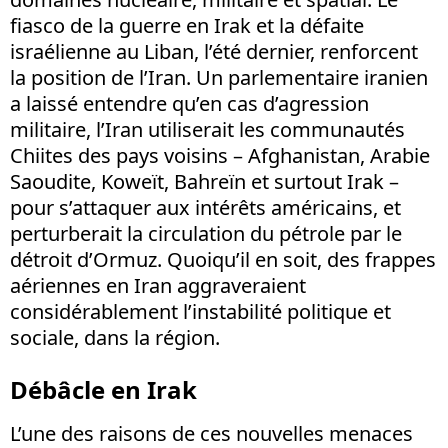
fiasco de la guerre en Irak et la défaite
israélienne au Liban, l’été dernier, renforcent
la position de l’Iran. Un parlementaire iranien
a laissé entendre qu’en cas d’agression
militaire, l’Iran utiliserait les communautés
Chiites des pays voisins – Afghanistan, Arabie
Saoudite, Koweït, Bahreïn et surtout Irak –
pour s’attaquer aux intérêts américains, et
perturberait la circulation du pétrole par le
détroit d’Ormuz. Quoiqu’il en soit, des frappes
aériennes en Iran aggraveraient
considérablement l’instabilité politique et
sociale, dans la région.
Débâcle en Irak
L’une des raisons de ces nouvelles menaces