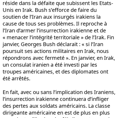
réside dans la défaite que subissent les Etats-
Unis en Irak. Bush s’efforce de faire du
soutien de l’Iran aux insurgés irakiens la
cause de tous ses problèmes. Il reproche à
l’Iran d’armer l’insurrection irakienne et de
« menacer l’intégrité territoriale » de l’Irak. Fin
janvier, Georges Bush déclarait : « si l’Iran
poursuit ses actions militaires en Irak, nous
répondrons avec fermeté ». En janvier, en Irak,
un consulat iranien a été investi par les
troupes américaines, et des diplomates ont
été arrêtés.
En fait, avec ou sans l’implication des Iraniens,
l’insurrection irakienne continuera d’infliger
des pertes aux soldats américains. La classe
dirigeante américaine en est de plus en plus