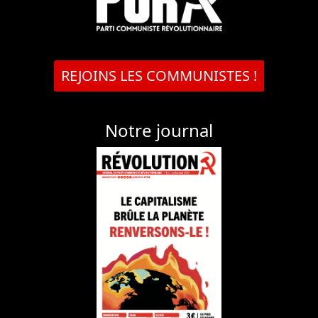
REJOINS LES COMMUNISTES !
Notre journal