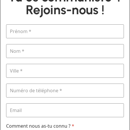
Rejoins-nous !
Comment nous as-tu connu ?
*