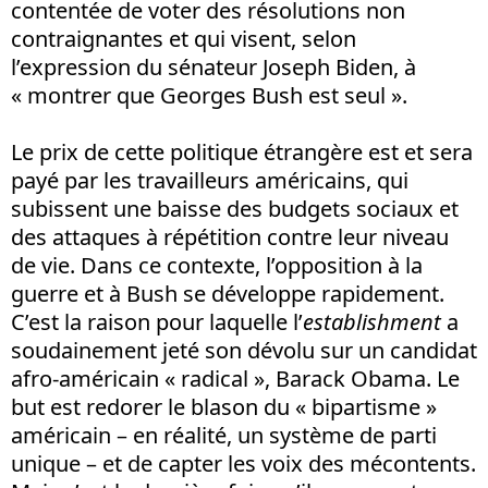
contentée de voter des résolutions non
contraignantes et qui visent, selon
l’expression du sénateur Joseph Biden, à
« montrer que Georges Bush est seul ».
Le prix de cette politique étrangère est et sera
payé par les travailleurs américains, qui
subissent une baisse des budgets sociaux et
des attaques à répétition contre leur niveau
de vie. Dans ce contexte, l’opposition à la
guerre et à Bush se développe rapidement.
C’est la raison pour laquelle l’
establishment
a
soudainement jeté son dévolu sur un candidat
afro-américain « radical », Barack Obama. Le
but est redorer le blason du « bipartisme »
américain – en réalité, un système de parti
unique – et de capter les voix des mécontents.