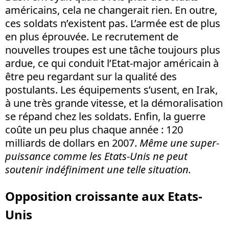
américains, cela ne changerait rien. En outre,
ces soldats n’existent pas. L’armée est de plus
en plus éprouvée. Le recrutement de
nouvelles troupes est une tâche toujours plus
ardue, ce qui conduit l’Etat-major américain à
être peu regardant sur la qualité des
postulants. Les équipements s’usent, en Irak,
à une très grande vitesse, et la démoralisation
se répand chez les soldats. Enfin, la guerre
coûte un peu plus chaque année : 120
milliards de dollars en 2007.
Même une super-
puissance comme les Etats-Unis ne peut
soutenir indéfiniment une telle situation.
Opposition croissante aux Etats-
Unis