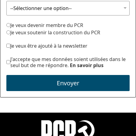
Je veux devenir membre du PCR
Je veux soutenir la construction du PCR
Je veux être ajouté à la newsletter
J'accepte que mes données soient utilisées dans le
seul but de me répondre.
En savoir plus
Envoyer