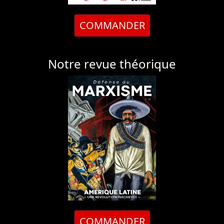
COMMANDER
Notre revue théorique
COMMANDER