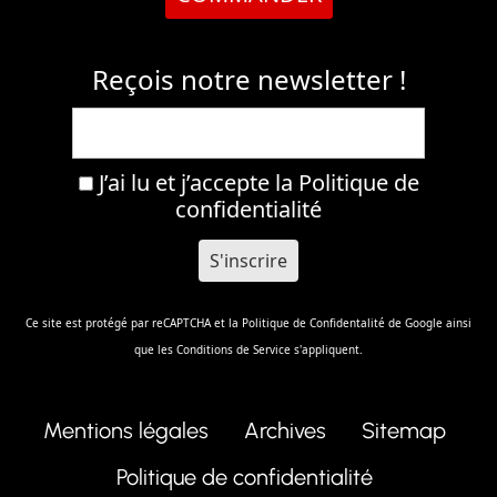
Reçois notre newsletter !
J’ai lu et j’accepte la
Politique de
confidentialité
Ce site est protégé par reCAPTCHA et la
Politique de Confidentalité
de Google ainsi
que les
Conditions de Service
s'appliquent.
Mentions légales
Archives
Sitemap
Politique de confidentialité