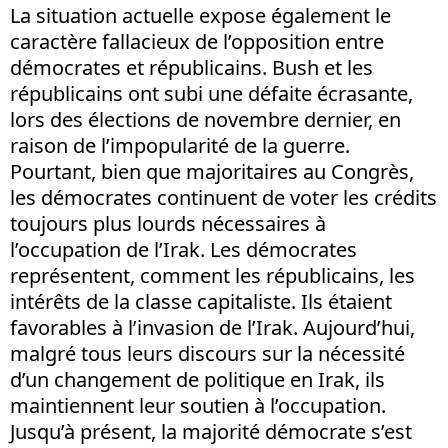
La situation actuelle expose également le
caractère fallacieux de l’opposition entre
démocrates et républicains. Bush et les
républicains ont subi une défaite écrasante,
lors des élections de novembre dernier, en
raison de l’impopularité de la guerre.
Pourtant, bien que majoritaires au Congrès,
les démocrates continuent de voter les crédits
toujours plus lourds nécessaires à
l’occupation de l’Irak. Les démocrates
représentent, comment les républicains, les
intérêts de la classe capitaliste. Ils étaient
favorables à l’invasion de l’Irak. Aujourd’hui,
malgré tous leurs discours sur la nécessité
d’un changement de politique en Irak, ils
maintiennent leur soutien à l’occupation.
Jusqu’à présent, la majorité démocrate s’est