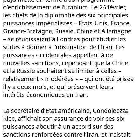
d’enrichissement de l’uranium. Le 26 février,
les chefs de la diplomatie des six principales
puissances impérialistes – Etats-Unis, France,
Grande-Bretagne, Russie, Chine et Allemagne
– se réunissaient à Londres pour étudier les
suites à donner à l’obstination de l’Iran. Les
puissances occidentales appellent à de
nouvelles sanctions, cependant que la Chine
et la Russie souhaitent se limiter à celles –
relativement « modérées » – qui ont été prises
il y a deux mois, et qui préservent leurs
intérêts économiques en Iran.
La secrétaire d’Etat américaine, Condoleezza
Rice, affichait son assurance de voir ces six
puissances aboutir à un accord sur des
sanctions renforcées contre l’Iran, et insistait