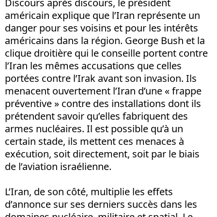
Discours après discours, le président
américain explique que l’Iran représente un
danger pour ses voisins et pour les intérêts
américains dans la région. George Bush et la
clique droitière qui le conseille portent contre
l’Iran les mêmes accusations que celles
portées contre l’Irak avant son invasion. Ils
menacent ouvertement l’Iran d’une « frappe
préventive » contre des installations dont ils
prétendent savoir qu’elles fabriquent des
armes nucléaires. Il est possible qu’à un
certain stade, ils mettent ces menaces à
exécution, soit directement, soit par le biais
de l’aviation israélienne.
L’Iran, de son côté, multiplie les effets
d’annonce sur ses derniers succès dans les
domaines nucléaire, militaire et spatial. Le