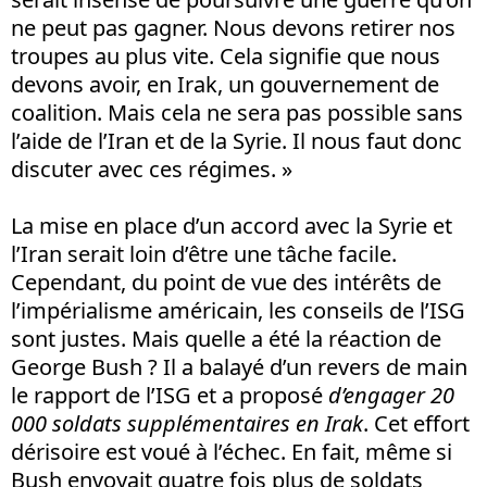
ne peut pas gagner. Nous devons retirer nos
troupes au plus vite. Cela signifie que nous
devons avoir, en Irak, un gouvernement de
coalition. Mais cela ne sera pas possible sans
l’aide de l’Iran et de la Syrie. Il nous faut donc
discuter avec ces régimes. »
La mise en place d’un accord avec la Syrie et
l’Iran serait loin d’être une tâche facile.
Cependant, du point de vue des intérêts de
l’impérialisme américain, les conseils de l’ISG
sont justes. Mais quelle a été la réaction de
George Bush ? Il a balayé d’un revers de main
le rapport de l’ISG et a proposé
d’engager 20
000 soldats supplémentaires en Irak
. Cet effort
dérisoire est voué à l’échec. En fait, même si
Bush envoyait quatre fois plus de soldats