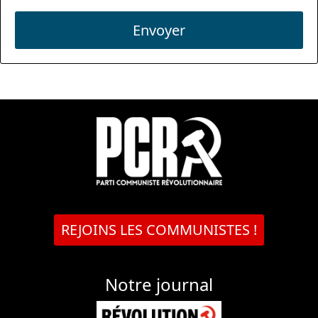
Envoyer
REJOINS LES COMMUNISTES !
Notre journal