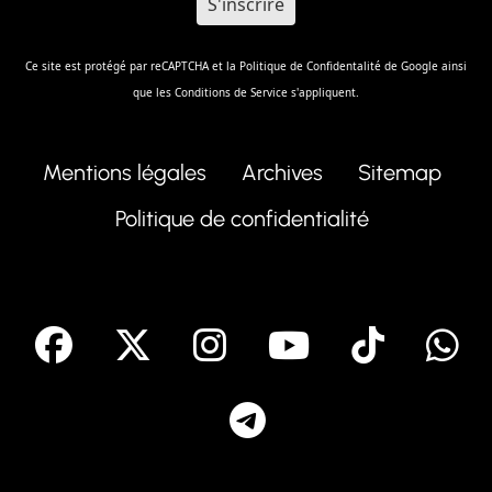
Ce site est protégé par reCAPTCHA et la
Politique de Confidentalité
de Google ainsi
que les
Conditions de Service
s'appliquent.
Mentions légales
Archives
Sitemap
Politique de confidentialité
facebook
X
Instagram
Youtube
Tik T
Telegram