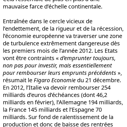
mauvaise farce d’échelle continentale.
Entraînée dans le cercle vicieux de
l’endettement, de la rigueur et de la récession,
l’économie européenne va traverser une zone
de turbulence extrêmement dangereuse dès
les premiers mois de l’année 2012. Les Etats
vont être contraints «
d’emprunter toujours,
non pas pour investir, mais essentiellement
pour rembourser leurs emprunts précédents
»,
résumait le
Figaro Economie
du 21 décembre.
En 2012, l’Italie va devoir rembourser 254
milliards d’euros d’échéances (dont 46,2
milliards en février), l’Allemagne 194 milliards,
la France 145 milliards et l’Espagne 70
milliards. Sur fond de ralentissement de la
production et donc de baisse des rentrées