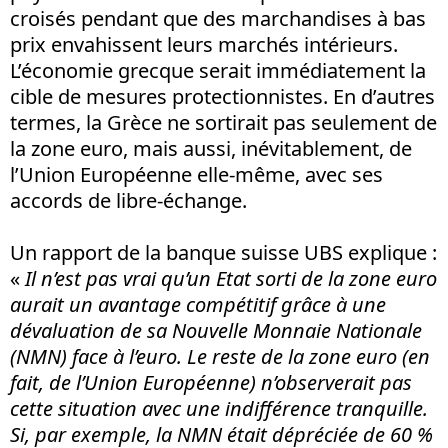
croisés pendant que des marchandises à bas
prix envahissent leurs marchés intérieurs.
L’économie grecque serait immédiatement la
cible de mesures protectionnistes. En d’autres
termes, la Grèce ne sortirait pas seulement de
la zone euro, mais aussi, inévitablement, de
l’Union Européenne elle-même, avec ses
accords de libre-échange.
Un rapport de la banque suisse UBS explique :
«
Il n’est pas vrai qu’un Etat sorti de la zone euro
aurait un avantage compétitif grâce à une
dévaluation de sa Nouvelle Monnaie Nationale
(NMN) face à l’euro. Le reste de la zone euro (en
fait, de l’Union Européenne) n’observerait pas
cette situation avec une indifférence tranquille.
Si, par exemple, la NMN était dépréciée de 60 %