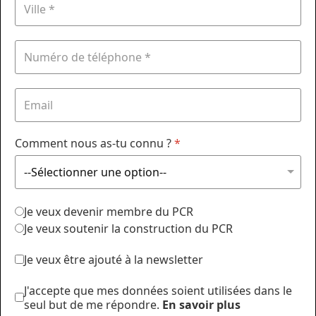
Comment nous as-tu connu ?
*
Je veux devenir membre du PCR
Je veux soutenir la construction du PCR
Je veux être ajouté à la newsletter
J'accepte que mes données soient utilisées dans le
seul but de me répondre.
En savoir plus