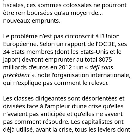
fiscales, ces sommes colossales ne pourront
être remboursées qu’au moyen de…
nouveaux emprunts.
Le problème n’est pas circonscrit à l’Union
Européenne. Selon un rapport de l’OCDE, ses
34 Etats membres (dont les Etats-Unis et le
Japon) devront emprunter au total 8075
milliards d’euros en 2012 : un «
défi sans
précédent
», note l’organisation internationale,
qui n’explique pas comment le relever.
Les classes dirigeantes sont désorientées et
divisées face à l’ampleur d’une crise qu’elles
n’avaient pas anticipée et qu’elles ne savent
pas comment résoudre. Les capitalistes ont
déjà utilisé, avant la crise, tous les leviers dont