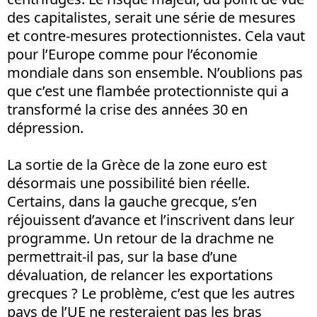
des capitalistes, serait une série de mesures
et contre-mesures protectionnistes. Cela vaut
pour l’Europe comme pour l’économie
mondiale dans son ensemble. N’oublions pas
que c’est une flambée protectionniste qui a
transformé la crise des années 30 en
dépression.
La sortie de la Grèce de la zone euro est
désormais une possibilité bien réelle.
Certains, dans la gauche grecque, s’en
réjouissent d’avance et l’inscrivent dans leur
programme. Un retour de la drachme ne
permettrait-il pas, sur la base d’une
dévaluation, de relancer les exportations
grecques ? Le problème, c’est que les autres
pays de l’UE ne resteraient pas les bras