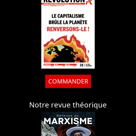
COMMANDER
Notre revue théorique