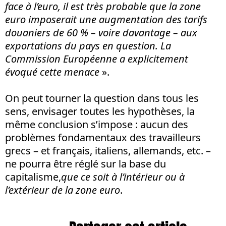
face à l’euro, il est très probable que la zone
euro imposerait une augmentation des tarifs
douaniers de 60 % – voire davantage – aux
exportations du pays en question. La
Commission Européenne a explicitement
évoqué cette menace
».
On peut tourner la question dans tous les
sens, envisager toutes les hypothèses, la
même conclusion s’impose : aucun des
problèmes fondamentaux des travailleurs
grecs – et français, italiens, allemands, etc. –
ne pourra être réglé sur la base du
capitalisme,
que ce soit à l’intérieur ou à
l’extérieur de la zone euro
.