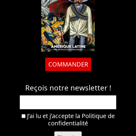
COMMANDER
Reçois notre newsletter !
J’ai lu et j’accepte la
Politique de
confidentialité