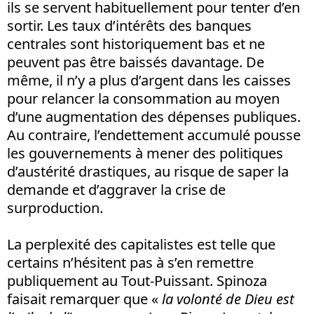
ils se servent habituellement pour tenter d’en
sortir. Les taux d’intérêts des banques
centrales sont historiquement bas et ne
peuvent pas être baissés davantage. De
même, il n’y a plus d’argent dans les caisses
pour relancer la consommation au moyen
d’une augmentation des dépenses publiques.
Au contraire, l’endettement accumulé pousse
les gouvernements à mener des politiques
d’austérité drastiques, au risque de saper la
demande et d’aggraver la crise de
surproduction.
La perplexité des capitalistes est telle que
certains n’hésitent pas à s’en remettre
publiquement au Tout-Puissant. Spinoza
faisait remarquer que «
la volonté de Dieu est