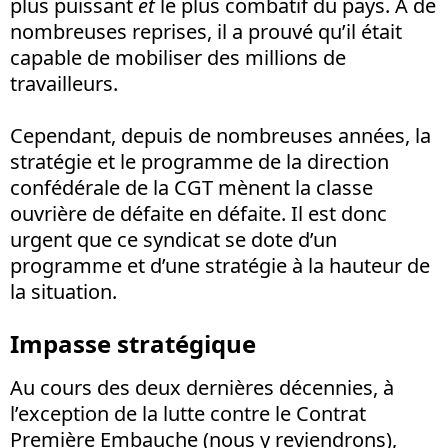
plus puissant
et
le plus combatif du pays. A de
nombreuses reprises, il a prouvé qu’il était
capable de mobiliser des millions de
travailleurs.
Cependant, depuis de nombreuses années, la
stratégie et le programme de la direction
confédérale de la CGT mènent la classe
ouvrière de défaite en défaite. Il est donc
urgent que ce syndicat se dote d’un
programme et d’une stratégie à la hauteur de
la situation.
Impasse stratégique
Au cours des deux dernières décennies, à
l’exception de la lutte contre le Contrat
Première Embauche (nous y reviendrons),