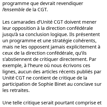
programme que devrait revendiquer
l’ensemble
de la CGT.
Les camarades d’Unité CGT doivent mener
leur opposition à la direction confédérale
jusqu’à sa conclusion logique. Ils présentent
un programme et une stratégie cohérents,
mais ne les opposent jamais explicitement à
ceux de la direction confédérale, qu’ils
s’abstiennent de critiquer directement. Par
exemple, à l’heure où nous écrivons ces
lignes, aucun des articles récents publiés par
Unité CGT ne contient de critique de la
participation de Sophie Binet au conclave sur
les retraites.
Une telle critique serait pourtant comprise et