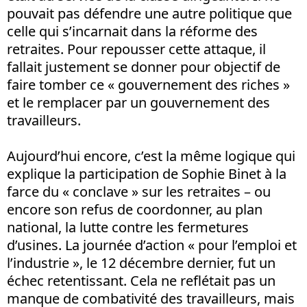
pouvait pas défendre une autre politique que
celle qui s’incarnait dans la réforme des
retraites. Pour repousser cette attaque, il
fallait justement se donner pour objectif de
faire tomber ce « gouvernement des riches »
et le remplacer par un gouvernement des
travailleurs.
Aujourd’hui encore, c’est la même logique qui
explique la participation de Sophie Binet à la
farce du « conclave » sur les retraites – ou
encore son refus de coordonner, au plan
national, la lutte contre les fermetures
d’usines. La journée d’action « pour l’emploi et
l’industrie », le 12 décembre dernier, fut un
échec retentissant. Cela ne reflétait pas un
manque de combativité des travailleurs, mais