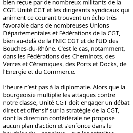
bien reçue par de nombreux militants de la
CGT. Unité CGT et les dirigeants syndicaux qui
animent ce courant trouvent un écho très
favorable dans de nombreuses Unions
Départementales et Fédérations de la CGT,
bien au-delà de la FNIC CGT et de l’UD des
Bouches-du-Rhône. C’est le cas, notamment,
dans les Fédérations des Cheminots, des
Verres et Céramiques, des Ports et Docks, de
l’Energie et du Commerce.
L’heure n’est pas à la diplomatie. Alors que la
bourgeoisie multiplie les attaques contre
notre classe, Unité CGT doit engager un débat
direct et offensif sur la stratégie de la CGT,
dont la direction confédérale ne propose
aucun plan d’action et s’enfonce dans le