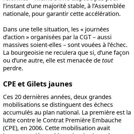
l’instant d’une majorité stable, à l’Assemblée
nationale, pour garantir cette accélération.
Dans une telle situation, les «
journées
d’action » organisées par la CGT – aussi
massives soient-elles – sont vouées à l’échec.
La bourgeoisie ne reculera que si, d’une façon
ou d’une autre, elle est menacée de
tout
perdre.
CPE et Gilets jaunes
Ces 20 dernières années, deux grandes
mobilisations se distinguent des échecs
accumulés au plan national. La première est la
lutte contre le Contrat Première Embauche
(CPE), en 2006. Cette mobilisation avait