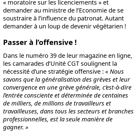
« moratoire sur les licenciements » et
demander au ministre de l’Economie de se
soustraire à l’influence du patronat. Autant
demander à un loup de devenir végétarien !
Passer à l’offensive !
Dans le numéro 39 de leur magazine en ligne,
les camarades d’Unité CGT soulignent la
nécessité d’une stratégie offensive :
« Nous
savons que la généralisation des grèves et leur
convergence en une grève générale, c’est-à-dire
l’entrée consciente et déterminée de centaines
de milliers, de millions de travailleurs et
travailleuses, dans tous les secteurs et branches
professionnelles, est la seule manière de
gagner. »