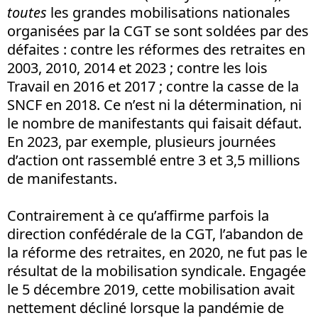
toutes
les grandes mobilisations nationales
organisées par la CGT se sont soldées par des
défaites : contre les réformes des retraites en
2003, 2010, 2014 et 2023 ; contre les lois
Travail en 2016 et 2017 ; contre la casse de la
SNCF en 2018. Ce n’est ni la détermination, ni
le nombre de manifestants qui faisait défaut.
En 2023, par exemple, plusieurs journées
d’action ont rassemblé entre 3 et 3,5 millions
de manifestants.
Contrairement à ce qu’affirme parfois la
direction confédérale de la CGT, l’abandon de
la réforme des retraites, en 2020, ne fut pas le
résultat de la mobilisation syndicale. Engagée
le 5 décembre 2019, cette mobilisation avait
nettement décliné lorsque la pandémie de