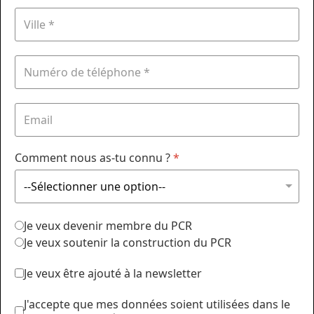
Comment nous as-tu connu ?
*
Je veux devenir membre du PCR
Je veux soutenir la construction du PCR
Je veux être ajouté à la newsletter
J'accepte que mes données soient utilisées dans le