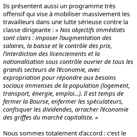
Ils présentent aussi un programme très
offensif qui vise à mobiliser massivement les
travailleurs dans une lutte sérieuse contre la
classe dirigeante :
« Nos objectifs immédiats
sont clairs : imposer l’augmentation des
salaires, la baisse et le contrôle des prix,
l’interdiction des licenciements et la
nationalisation sous contrôle ouvrier de tous les
grands secteurs de l’économie, avec
expropriation pour répondre aux besoins
sociaux immenses de la population (logement,
transport, énergie, emploi…). Il est temps de
fermer la Bourse, enfermer les spéculateurs,
confisquer les dividendes, arracher l’économie
des griffes du marché capitaliste. »
Nous sommes totalement d’accord : c’est le