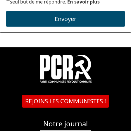
seul but de me répondre.
En savoir plus
Envoyer
REJOINS LES COMMUNISTES !
Notre journal