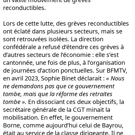
reconductibles.
Lors de cette lutte, des grèves reconductibles
ont éclaté dans plusieurs secteurs, mais se
sont retrouvées isolées. La direction
confédérale a refusé d’étendre ces grèves à
d’autres secteurs de l’économie : elle s’est
cantonnée, une fois de plus, à l’organisation
de journées d’action ponctuelles. Sur BFMTV,
en avril 2023, Sophie Binet déclarait :
« Nous
ne demandons pas que ce gouvernement
tombe, mais que la réforme des retraites
tombe ».
En dissociant ces deux objectifs, la
secrétaire générale de la CGT minait la
mobilisation. En effet, le gouvernement
Borne, comme aujourd’hui celui de Bayrou,
était au service de la classe dirigeante. Il ne