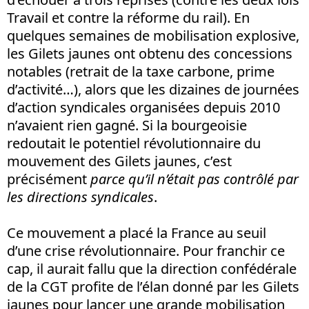
Travail et contre la réforme du rail). En
quelques semaines de mobilisation explosive,
les Gilets jaunes ont obtenu des concessions
notables (retrait de la taxe carbone, prime
d’activité…), alors que les dizaines de journées
d’action syndicales organisées depuis 2010
n’avaient rien gagné. Si la bourgeoisie
redoutait le potentiel révolutionnaire du
mouvement des Gilets jaunes, c’est
précisément
parce qu’il n’était pas contrôlé par
les directions syndicales
.
Ce mouvement a placé la France au seuil
d’une crise révolutionnaire. Pour franchir ce
cap, il aurait fallu que la direction confédérale
de la CGT profite de l’élan donné par les Gilets
jaunes pour lancer une grande mobilisation