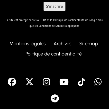
Ce site est protégé par reCAPTCHA et la
Politique de Confidentalité
de Google ainsi
que les
Conditions de Service
s'appliquent.
Mentions légales
Archives
Sitemap
Politique de confidentialité
facebook
X
Instagram
Youtube
Tik T
Telegram