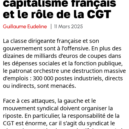
capitalisme français
et le rôle de la CGT
Guillaume Eudeline
11 Mars 2025
La classe dirigeante française et son
gouvernement sont à l’offensive. En plus des
dizaines de milliards d’euros de coupes dans
les dépenses sociales et la fonction publique,
le patronat orchestre une destruction massive
d’emplois : 300 000 postes industriels, directs
ou indirects, sont menacés.
Face à ces attaques, la gauche et le
mouvement syndical doivent organiser la
riposte. En particulier, la responsabilité de la
CGT est énorme, car il s’agit du syndicat le