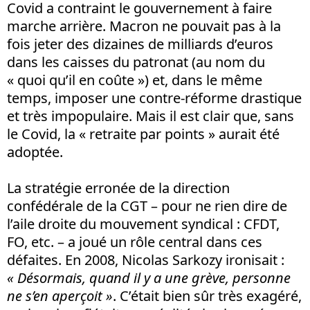
Covid a contraint le gouvernement à faire
marche arrière. Macron ne pouvait pas à la
fois jeter des dizaines de milliards d’euros
dans les caisses du patronat (au nom du
« quoi qu’il en coûte ») et, dans le même
temps, imposer une contre-réforme drastique
et très impopulaire. Mais il est clair que, sans
le Covid, la « retraite par points » aurait été
adoptée.
La stratégie erronée de la direction
confédérale de la CGT – pour ne rien dire de
l’aile droite du mouvement syndical : CFDT,
FO, etc. – a joué un rôle central dans ces
défaites. En 2008, Nicolas Sarkozy ironisait :
« Désormais, quand il y a une grève, personne
ne s’en aperçoit »
. C’était bien sûr très exagéré,