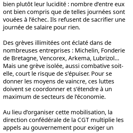
bien plutôt leur lucidité : nombre d’entre eux
ont bien compris que de telles journées sont
vouées à l’échec. Ils refusent de sacrifier une
journée de salaire pour rien.
Des grèves illimitées ont éclaté dans de
nombreuses entreprises : Michelin, Fonderie
de Bretagne, Vencorex, Arkema, Lubrizol…
Mais une grève isolée, aussi combative soit-
elle, court le risque de s’épuiser. Pour se
donner les moyens de vaincre, ces luttes
doivent se coordonner et s’étendre à un
maximum de secteurs de l’économie.
Au lieu d’organiser cette mobilisation, la
direction confédérale de la CGT multiplie les
appels au gouvernement pour exiger un