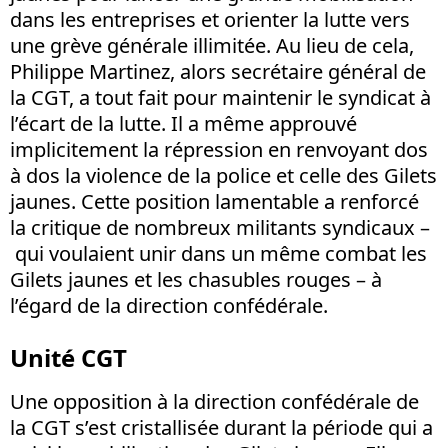
dans les entreprises et orienter la lutte vers
une grève générale illimitée. Au lieu de cela,
Philippe Martinez, alors secrétaire général de
la CGT, a tout fait pour maintenir le syndicat à
l’écart de la lutte. Il a même approuvé
implicitement la répression en renvoyant dos
à dos la violence de la police et celle des Gilets
jaunes. Cette position lamentable a renforcé
la critique de nombreux militants syndicaux –
qui voulaient unir dans un même combat les
Gilets jaunes et les chasubles rouges – à
l’égard de la direction confédérale.
Unité CGT
Une opposition à la direction confédérale de
la CGT s’est cristallisée durant la période qui a