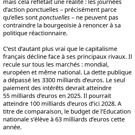
mais cela reflétait une réalité : les journées
d’action ponctuelles – précisément parce
qu’elles sont
ponctuelles
– ne peuvent pas
contraindre la bourgeoisie à renoncer à sa
politique réactionnaire.
C’est d’autant plus vrai que le capitalisme
français décline face à ses principaux rivaux. Il
recule sur tous les marchés
: mondial,
européen et même national. La dette publique
a dépassé les 3300 milliards d’euros. Le seul
paiement des intérêts devrait atteindre
55 milliards d’euros en 2025. Il pourrait
atteindre 100 milliards d’euros d’ici 2028. A
titre de comparaison, le budget de l’Education
nationale s’élève à 63 milliards d’euros cette
année.