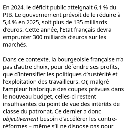
En 2024, le déficit public atteignait 6,1
% du
PIB. Le gouvernement prévoit de le réduire à
5,4
% en 2025, soit plus de 135 milliards
d’euros. Cette année, l’Etat français devra
emprunter 300 milliards d’euros sur les
marchés.
Dans ce contexte, la bourgeoisie française n’a
pas d’autre choix, pour défendre ses profits,
que d’intensifier les politiques d’austérité et
l’exploitation des travailleurs. Or, malgré
l’ampleur historique des coupes prévues dans
le nouveau budget, celles-ci restent
insuffisantes du point de vue des intérêts de
classe du patronat. Ce dernier a donc
objectivement
besoin d’accélérer les contre-
réformes – même s’il ne dispose pas pour