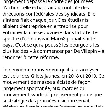
largement dépassé le cadre des journées
d’action ; elle échappait au contrôle des
directions confédérales des syndicats. Elle
s’intensifiait chaque jour. Des étudiants
allaient d’entreprise en entreprise pour
entraîner la classe ouvrière dans la lutte. Le
spectre d’un nouveau Mai 68 planait sur le
pays. C’est ce qui a poussé les bourgeois les
plus lucides – à commencer par De Villepin – à
renoncer à cette réforme.
Le deuxième mouvement qu’il faut analyser
est celui des Gilets jaunes, en 2018 et 2019. Ce
mouvement de masse a éclaté de façon
largement spontanée, aux marges du
mouvement syndical, précisément parce que
la stratégie des journées d’action venait
d’échouer à trois reprises (contre les deux lois