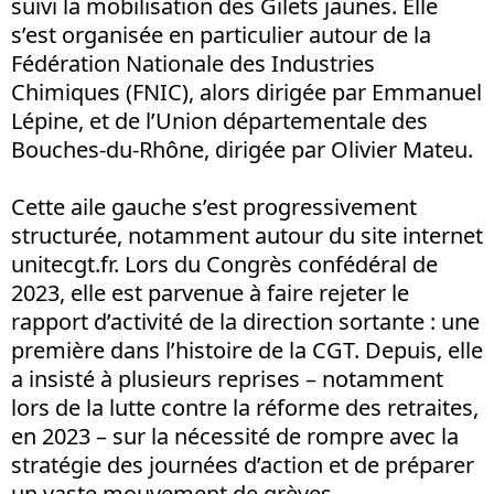
suivi la mobilisation des Gilets jaunes. Elle
s’est organisée en particulier autour de la
Fédération Nationale des Industries
Chimiques (FNIC), alors dirigée par Emmanuel
Lépine, et de l’Union départementale des
Bouches-du-Rhône, dirigée par Olivier Mateu.
Cette aile gauche s’est progressivement
structurée, notamment autour du site internet
unitecgt.fr. Lors du Congrès confédéral de
2023, elle est parvenue à faire rejeter le
rapport d’activité de la direction sortante : une
première dans l’histoire de la CGT. Depuis, elle
a insisté à plusieurs reprises – notamment
lors de la lutte contre la réforme des retraites,
en 2023 – sur la nécessité de rompre avec la
stratégie des journées d’action et de préparer
un vaste mouvement de grèves