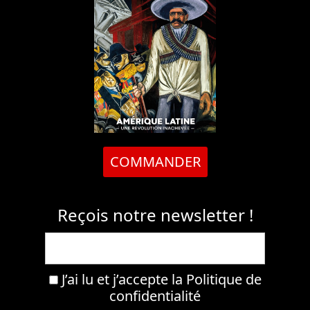
COMMANDER
Reçois notre newsletter !
J’ai lu et j’accepte la
Politique de
confidentialité