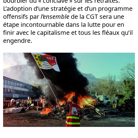
bourbier du « conclave » sur les retraites.
L’adoption d’une stratégie et d’un programme
offensifs par
l’ensemble
de la CGT sera une
étape incontournable dans la lutte pour en
finir avec le capitalisme et tous les fléaux qu’il
engendre.