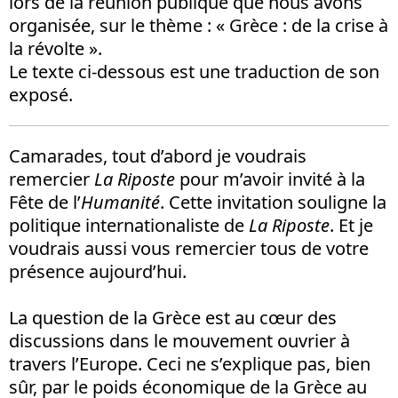
lors de la réunion publique que nous avons
organisée, sur le thème : « Grèce : de la crise à
la révolte ».
Le texte ci-dessous est une traduction de son
exposé.
Camarades, tout d’abord je voudrais
remercier
La Riposte
pour m’avoir invité à la
Fête de l’
Humanité
. Cette invitation souligne la
politique internationaliste de
La Riposte
. Et je
voudrais aussi vous remercier tous de votre
présence aujourd’hui.
La question de la Grèce est au cœur des
discussions dans le mouvement ouvrier à
travers l’Europe. Ceci ne s’explique pas, bien
sûr, par le poids économique de la Grèce au