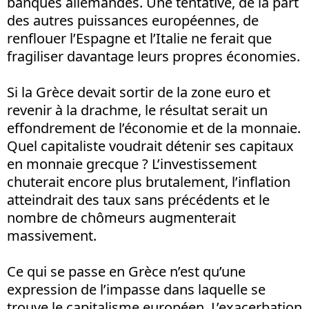
banques allemandes. Une tentative, de la part
des autres puissances européennes, de
renflouer l’Espagne et l’Italie ne ferait que
fragiliser davantage leurs propres économies.
Si la Grèce devait sortir de la zone euro et
revenir à la drachme, le résultat serait un
effondrement de l’économie et de la monnaie.
Quel capitaliste voudrait détenir ses capitaux
en monnaie grecque ? L’investissement
chuterait encore plus brutalement, l’inflation
atteindrait des taux sans précédents et le
nombre de chômeurs augmenterait
massivement.
Ce qui se passe en Grèce n’est qu’une
expression de l’impasse dans laquelle se
trouve le capitalisme européen. L’exacerbation