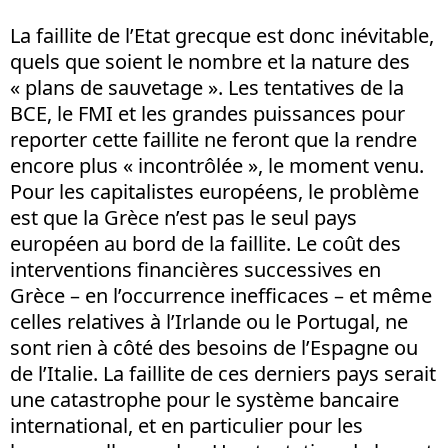
La faillite de l’Etat grecque est donc inévitable,
quels que soient le nombre et la nature des
« plans de sauvetage ». Les tentatives de la
BCE, le FMI et les grandes puissances pour
reporter cette faillite ne feront que la rendre
encore plus « incontrôlée », le moment venu.
Pour les capitalistes européens, le problème
est que la Grèce n’est pas le seul pays
européen au bord de la faillite. Le coût des
interventions financières successives en
Grèce – en l’occurrence inefficaces – et même
celles relatives à l’Irlande ou le Portugal, ne
sont rien à côté des besoins de l’Espagne ou
de l’Italie. La faillite de ces derniers pays serait
une catastrophe pour le système bancaire
international, et en particulier pour les