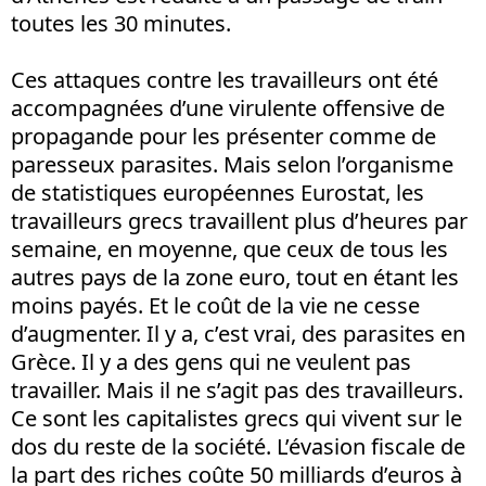
toutes les 30 minutes.
Ces attaques contre les travailleurs ont été
accompagnées d’une virulente offensive de
propagande pour les présenter comme de
paresseux parasites. Mais selon l’organisme
de statistiques européennes Eurostat, les
travailleurs grecs travaillent plus d’heures par
semaine, en moyenne, que ceux de tous les
autres pays de la zone euro, tout en étant les
moins payés. Et le coût de la vie ne cesse
d’augmenter. Il y a, c’est vrai, des parasites en
Grèce. Il y a des gens qui ne veulent pas
travailler. Mais il ne s’agit pas des travailleurs.
Ce sont les capitalistes grecs qui vivent sur le
dos du reste de la société. L’évasion fiscale de
la part des riches coûte 50 milliards d’euros à