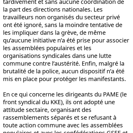
tardivement et sans aucune coordination de
la part des directions nationales. Les
travailleurs non organisés du secteur privé
ont été ignoré, sans la moindre tentative de
les impliquer dans la grève, de même
qu’aucune initiative n’a été prise pour associer
les assemblées populaires et les
organisations syndicales dans une lutte
commune contre l’austérité. Enfin, malgré la
brutalité de la police, aucun dispositif n’a été
mis en place pour protéger les manifestants.
En ce qui concerne les dirigeants du PAME (le
front syndical du KKE), ils ont adopté une
attitude sectaire, organisant des
rassemblements séparés et se refusant à
toute action commune avec les assemblées
populaires et avec les confédérations GSEE et