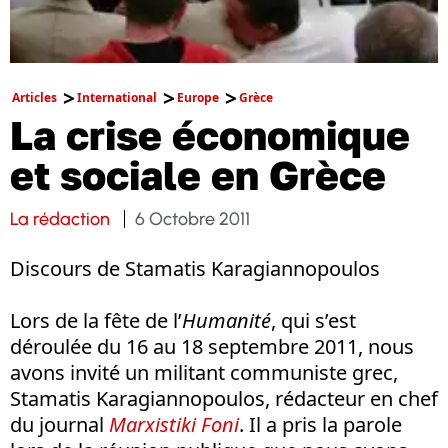
Articles
International
Europe
Grèce
La crise économique
et sociale en Grèce
La rédaction
6 Octobre 2011
Discours de Stamatis Karagiannopoulos
Lors de la fête de l’
Humanité
, qui s’est
déroulée du 16 au 18 septembre 2011, nous
avons invité un militant communiste grec,
Stamatis Karagiannopoulos, rédacteur en chef
du journal
Marxistiki Foni
. Il a pris la parole