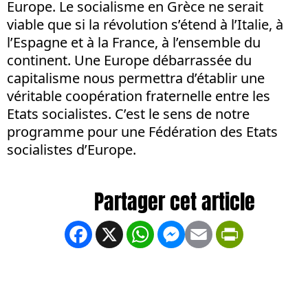
Europe. Le socialisme en Grèce ne serait
viable que si la révolution s’étend à l’Italie, à
l’Espagne et à la France, à l’ensemble du
continent. Une Europe débarrassée du
capitalisme nous permettra d’établir une
véritable coopération fraternelle entre les
Etats socialistes. C’est le sens de notre
programme pour une Fédération des Etats
socialistes d’Europe.
Facebook
X
WhatsApp
Messenger
Email
PrintFrien