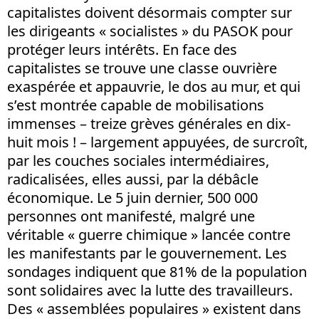
capitalistes doivent désormais compter sur
les dirigeants « socialistes » du PASOK pour
protéger leurs intérêts. En face des
capitalistes se trouve une classe ouvrière
exaspérée et appauvrie, le dos au mur, et qui
s’est montrée capable de mobilisations
immenses – treize grèves générales en dix-
huit mois ! – largement appuyées, de surcroît,
par les couches sociales intermédiaires,
radicalisées, elles aussi, par la débâcle
économique. Le 5 juin dernier, 500 000
personnes ont manifesté, malgré une
véritable « guerre chimique » lancée contre
les manifestants par le gouvernement. Les
sondages indiquent que 81% de la population
sont solidaires avec la lutte des travailleurs.
Des « assemblées populaires » existent dans