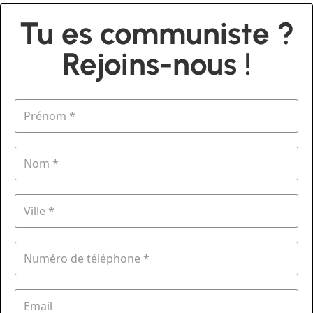
Tu es communiste ?
Rejoins-nous !