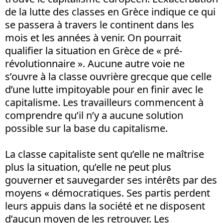
de la lutte des classes en Grèce indique ce qui
se passera à travers le continent dans les
mois et les années à venir. On pourrait
qualifier la situation en Grèce de « pré-
révolutionnaire ». Aucune autre voie ne
s’ouvre à la classe ouvrière grecque que celle
d’une lutte impitoyable pour en finir avec le
capitalisme. Les travailleurs commencent à
comprendre qu’il n’y a aucune solution
possible sur la base du capitalisme.
La classe capitaliste sent qu’elle ne maîtrise
plus la situation, qu’elle ne peut plus
gouverner et sauvegarder ses intérêts par des
moyens « démocratiques. Ses partis perdent
leurs appuis dans la société et ne disposent
d’aucun moyen de les retrouver. Les