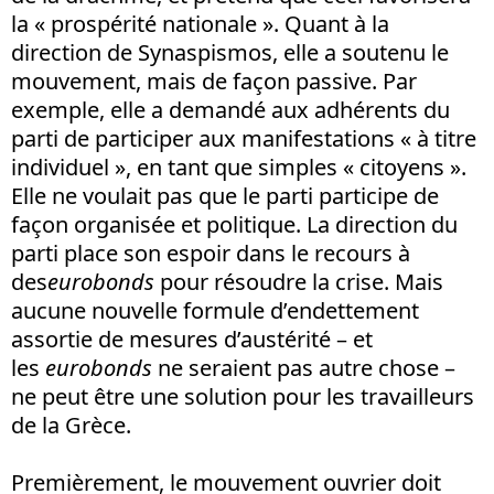
la « prospérité nationale ». Quant à la
direction de Synaspismos, elle a soutenu le
mouvement, mais de façon passive. Par
exemple, elle a demandé aux adhérents du
parti de participer aux manifestations « à titre
individuel », en tant que simples « citoyens ».
Elle ne voulait pas que le parti participe de
façon organisée et politique. La direction du
parti place son espoir dans le recours à
des
eurobonds
pour résoudre la crise. Mais
aucune nouvelle formule d’endettement
assortie de mesures d’austérité – et
les
eurobonds
ne seraient pas autre chose –
ne peut être une solution pour les travailleurs
de la Grèce.
Premièrement, le mouvement ouvrier doit