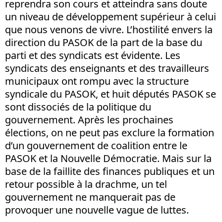
reprendra son cours et atteindra sans doute
un niveau de développement supérieur à celui
que nous venons de vivre. L’hostilité envers la
direction du PASOK de la part de la base du
parti et des syndicats est évidente. Les
syndicats des enseignants et des travailleurs
municipaux ont rompu avec la structure
syndicale du PASOK, et huit députés PASOK se
sont dissociés de la politique du
gouvernement. Après les prochaines
élections, on ne peut pas exclure la formation
d’un gouvernement de coalition entre le
PASOK et la Nouvelle Démocratie. Mais sur la
base de la faillite des finances publiques et un
retour possible à la drachme, un tel
gouvernement ne manquerait pas de
provoquer une nouvelle vague de luttes.