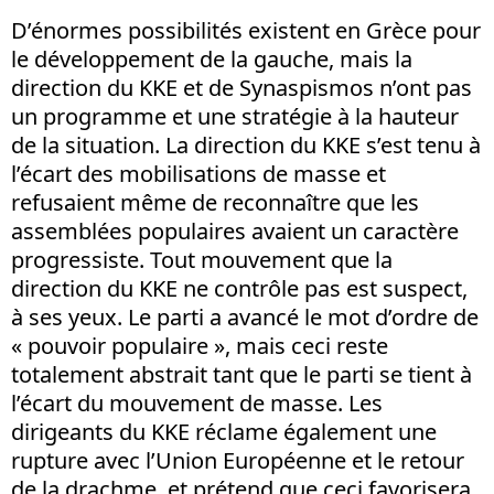
D’énormes possibilités existent en Grèce pour
le développement de la gauche, mais la
direction du KKE et de Synaspismos n’ont pas
un programme et une stratégie à la hauteur
de la situation. La direction du KKE s’est tenu à
l’écart des mobilisations de masse et
refusaient même de reconnaître que les
assemblées populaires avaient un caractère
progressiste. Tout mouvement que la
direction du KKE ne contrôle pas est suspect,
à ses yeux. Le parti a avancé le mot d’ordre de
« pouvoir populaire », mais ceci reste
totalement abstrait tant que le parti se tient à
l’écart du mouvement de masse. Les
dirigeants du KKE réclame également une
rupture avec l’Union Européenne et le retour
de la drachme, et prétend que ceci favorisera