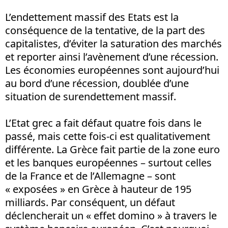
L’endettement massif des Etats est la
conséquence de la tentative, de la part des
capitalistes, d’éviter la saturation des marchés
et reporter ainsi l’avènement d’une récession.
Les économies européennes sont aujourd’hui
au bord d’une récession, doublée d’une
situation de surendettement massif.
L’Etat grec a fait défaut quatre fois dans le
passé, mais cette fois-ci est qualitativement
différente. La Grèce fait partie de la zone euro
et les banques européennes – surtout celles
de la France et de l’Allemagne – sont
« exposées » en Grèce à hauteur de 195
milliards. Par conséquent, un défaut
déclencherait un « effet domino » à travers le