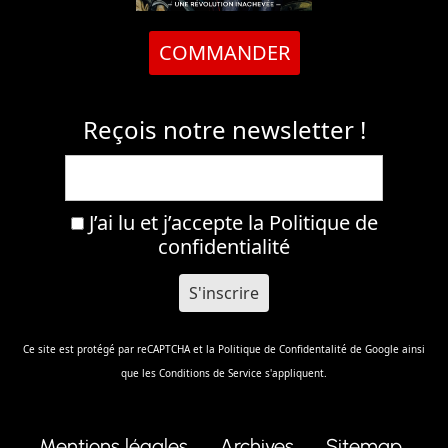
COMMANDER
Reçois notre newsletter !
J’ai lu et j’accepte la
Politique de
confidentialité
Ce site est protégé par reCAPTCHA et la
Politique de Confidentalité
de Google ainsi
que les
Conditions de Service
s'appliquent.
Mentions légales
Archives
Sitemap