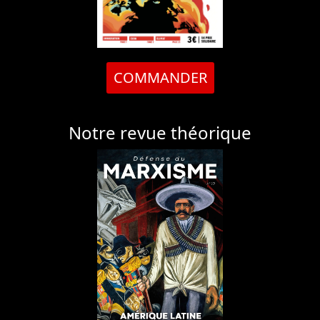
COMMANDER
Notre revue théorique