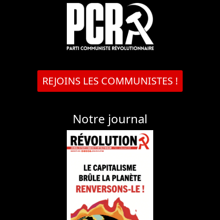
REJOINS LES COMMUNISTES !
Notre journal