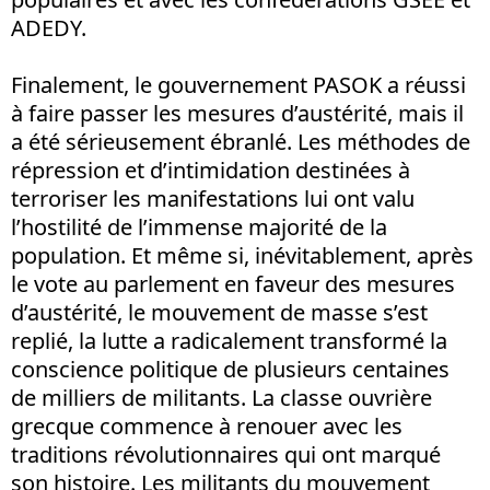
ADEDY.
Finalement, le gouvernement PASOK a réussi
à faire passer les mesures d’austérité, mais il
a été sérieusement ébranlé. Les méthodes de
répression et d’intimidation destinées à
terroriser les manifestations lui ont valu
l’hostilité de l’immense majorité de la
population. Et même si, inévitablement, après
le vote au parlement en faveur des mesures
d’austérité, le mouvement de masse s’est
replié, la lutte a radicalement transformé la
conscience politique de plusieurs centaines
de milliers de militants. La classe ouvrière
grecque commence à renouer avec les
traditions révolutionnaires qui ont marqué
son histoire. Les militants du mouvement