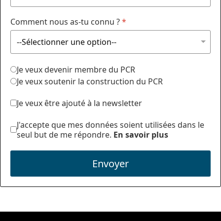
Comment nous as-tu connu ?
*
Je veux devenir membre du PCR
Je veux soutenir la construction du PCR
Je veux être ajouté à la newsletter
J'accepte que mes données soient utilisées dans le
seul but de me répondre.
En savoir plus
Envoyer