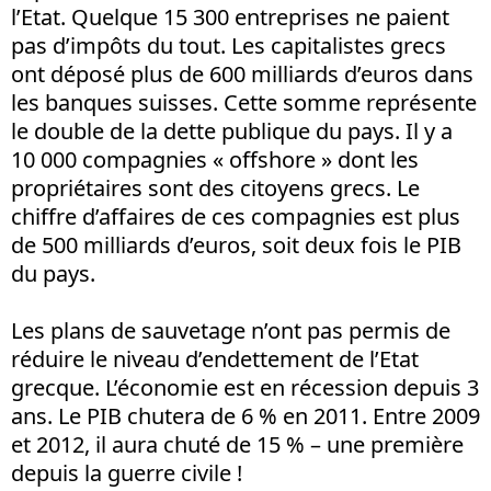
l’Etat. Quelque 15 300 entreprises ne paient
pas d’impôts du tout. Les capitalistes grecs
ont déposé plus de 600 milliards d’euros dans
les banques suisses. Cette somme représente
le double de la dette publique du pays. Il y a
10 000 compagnies « offshore » dont les
propriétaires sont des citoyens grecs. Le
chiffre d’affaires de ces compagnies est plus
de 500 milliards d’euros, soit deux fois le PIB
du pays.
Les plans de sauvetage n’ont pas permis de
réduire le niveau d’endettement de l’Etat
grecque. L’économie est en récession depuis 3
ans. Le PIB chutera de 6 % en 2011. Entre 2009
et 2012, il aura chuté de 15 % – une première
depuis la guerre civile !