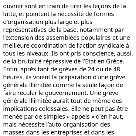
ouvrier sont en train de tirer les leçons de la
lutte, et pointent la nécessité de formes
d’organisation plus large et plus
représentatives de la base, notamment par
l’extension des assemblées populaires et une
meilleure coordination de l’action syndicale à
tous les niveaux. Ils ont pris conscience, aussi,
de la brutalité répressive de l’Etat en Grèce.
Enfin, après tant de grèves de 24 ou de 48
heures, ils voient la préparation d’une grève
générale illimitée comme la seule façon de
faire reculer le gouvernement. Une grève
générale illimitée aurait tout de même des
implications colossales. Elle ne peut pas être
menée par de simples « appels » d’en haut,
mais nécessite l’auto-organisation des
masses dans les entreprises et dans les