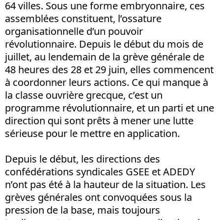
64 villes. Sous une forme embryonnaire, ces
assemblées constituent, l’ossature
organisationnelle d’un pouvoir
révolutionnaire. Depuis le début du mois de
juillet, au lendemain de la grève générale de
48 heures des 28 et 29 juin, elles commencent
à coordonner leurs actions. Ce qui manque à
la classe ouvrière grecque, c’est un
programme révolutionnaire, et un parti et une
direction qui sont prêts à mener une lutte
sérieuse pour le mettre en application.
Depuis le début, les directions des
confédérations syndicales GSEE et ADEDY
n’ont pas été à la hauteur de la situation. Les
grèves générales ont convoquées sous la
pression de la base, mais toujours