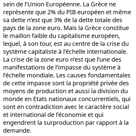
sein de l’Union Européenne. La Grèce ne
représente que 2% du PIB européen et même
sa dette n’est que 3% de la dette totale des
pays de la zone euro. Mais la Grèce constitue
le maillon faible du capitalisme européen,
lequel, à son tour, est au centre de la crise du
système capitaliste à l’échelle internationale.
La crise de la zone euro n’est que l’une des
manifestations de l’impasse du système à
l’échelle mondiale. Les causes fondamentales
de cette impasse sont la propriété privée des
moyens de production et aussi la division du
monde en Etats nationaux concurrentiels, qui
sont en contradiction avec le caractère social
et international de l’économie et qui
engendrent la surproduction par rapport à la
demande.