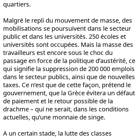
quartiers.
Malgré le repli du mouvement de masse, des
mobilisations se poursuivent dans le secteur
public et dans les universités. 250 écoles et
universités sont occupées. Mais la masse des
travailleurs est encore sous le choc du
passage en force de la politique d’austérité, ce
qui signifie la suppression de 200 000 emplois
dans le secteur publics, ainsi que de nouvelles
taxes. Ce n’est que de cette façon, prétend le
gouvernement, que la Grèce évitera un défaut
de paiement et le retour possible de la
drachme – qui ne serait, dans les conditions
actuelles, qu’une monnaie de singe.
A un certain stade, la lutte des classes