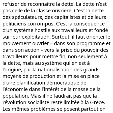
refuser de reconnaître la dette. La dette n’est
pas celle de la classe ouvrière. C’est la dette
des spéculateurs, des capitalistes et de leurs
politiciens corrompus. C’est la conséquence
d’un système hostile aux travailleurs et fondé
sur leur exploitation. Surtout, il faut orienter le
mouvement ouvrier – dans son programme et
dans son action – vers la prise du pouvoir des
travailleurs pour mettre fin, non seulement à
la dette, mais au système qui en est à
l’origine, par la nationalisation des grands
moyens de production et la mise en place
d’une planification démocratique de
l’économie dans l’intérêt de la masse de la
population. Mais il ne faudrait pas que la
révolution socialiste reste limitée à la Grèce.
Les mêmes problèmes se posent partout en