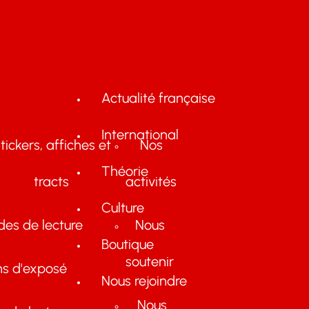
Actualité française
International
tickers, affiches et
Nos
Théorie
tracts
activités
Culture
des de lecture
Nous
Boutique
soutenir
ns d'exposé
Nous rejoindre
Nous