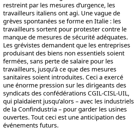
restreint par les mesures d’urgence, les
travailleurs italiens ont agi. Une vague de
grèves spontanées se forme en Italie : les
travailleurs sortent pour protester contre le
manque de mesures de sécurité adéquates.
Les grévistes demandent que les entreprises
produisant des biens non essentiels soient
fermées, sans perte de salaire pour les
travailleurs, jusqu’à ce que des mesures
sanitaires soient introduites. Ceci a exercé
une énorme pression sur les dirigeants des
syndicats des confédérations CGIL-CISL-UIL,
qui plaidaient jusqu’alors – avec les industriels
de la Confindustria – pour garder les usines
ouvertes. Tout ceci est une anticipation des
événements futurs.