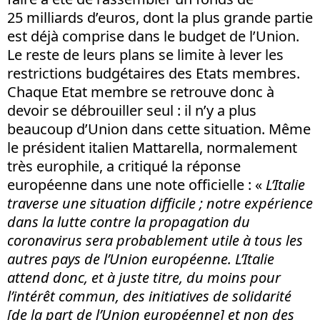
25 milliards d’euros, dont la plus grande partie
est déjà comprise dans le budget de l’Union.
Le reste de leurs plans se limite à lever les
restrictions budgétaires des Etats membres.
Chaque Etat membre se retrouve donc à
devoir se débrouiller seul : il n’y a plus
beaucoup d’Union dans cette situation. Même
le président italien Mattarella, normalement
très europhile, a critiqué la réponse
européenne dans une note officielle : «
L’Italie
traverse une situation difficile ; notre expérience
dans la lutte contre la propagation du
coronavirus sera probablement utile à tous les
autres pays de l’Union européenne. L’Italie
attend donc, et à juste titre, du moins pour
l’intérêt commun, des initiatives de solidarité
[de la part de l’Union européenne] et non des