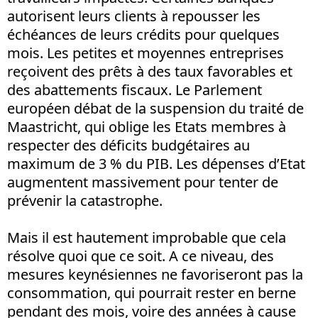
autorisent leurs clients à repousser les
échéances de leurs crédits pour quelques
mois. Les petites et moyennes entreprises
reçoivent des prêts à des taux favorables et
des abattements fiscaux. Le Parlement
européen débat de la suspension du traité de
Maastricht, qui oblige les Etats membres à
respecter des déficits budgétaires au
maximum de 3 % du PIB. Les dépenses d’Etat
augmentent massivement pour tenter de
prévenir la catastrophe.
Mais il est hautement improbable que cela
résolve quoi que ce soit. A ce niveau, des
mesures keynésiennes ne favoriseront pas la
consommation, qui pourrait rester en berne
pendant des mois, voire des années à cause