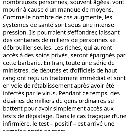
nombreuses personnes, souvent âgées, vont
mourir à cause d’un manque de moyens.
Comme le nombre de cas augmente, les
systèmes de santé sont sous une intense
pression. Ils pourraient s’effondrer, laissant
des centaines de milliers de personnes se
débrouiller seules. Les riches, qui auront
accès à des soins privés, seront épargnés par
cette barbarie. En Iran, toute une série de
ministres, de députés et d’officiels de haut
rang ont reçu un traitement immédiat et sont
en voie de rétablissement après avoir été
infectés par le virus. Pendant ce temps, des
dizaines de milliers de gens ordinaires se
battent pour avoir simplement accès aux
tests de dépistage. Dans le cas tragique d’une
infirmière, le test – positif – est arrivé une