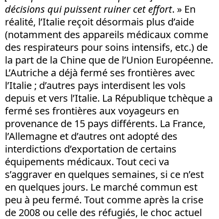
décisions qui puissent ruiner cet effort
. » En
réalité, l’Italie reçoit désormais plus d’aide
(notamment des appareils médicaux comme
des respirateurs pour soins intensifs, etc.) de
la part de la Chine que de l’Union Européenne.
L’Autriche a déjà fermé ses frontières avec
l’Italie ; d’autres pays interdisent les vols
depuis et vers l’Italie. La République tchèque a
fermé ses frontières aux voyageurs en
provenance de 15 pays différents. La France,
l’Allemagne et d’autres ont adopté des
interdictions d’exportation de certains
équipements médicaux. Tout ceci va
s’aggraver en quelques semaines, si ce n’est
en quelques jours. Le marché commun est
peu à peu fermé. Tout comme après la crise
de 2008 ou celle des réfugiés, le choc actuel