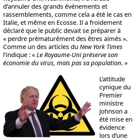
d’annuler des grands événements et
rassemblements, comme cela a été le cas en
Italie, et même en Ecosse. Il a froidement
déclaré que le public devait se préparer à
« perdre prématurément des êtres aimés ».
Comme un des articles du
New York Times
l’indique : «
Le Royaume-Uni préserve son
économie du virus, mais pas sa population
. »
L’attitude
cynique du
Premier
ministre
Johnson a
été mise en
évidence
lors d’une