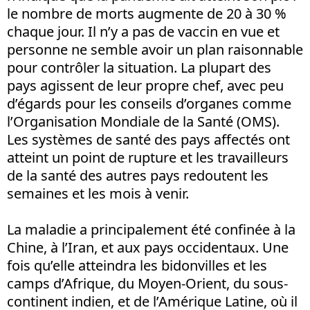
le nombre de morts augmente de 20 à 30 %
chaque jour. Il n’y a pas de vaccin en vue et
personne ne semble avoir un plan raisonnable
pour contrôler la situation. La plupart des
pays agissent de leur propre chef, avec peu
d’égards pour les conseils d’organes comme
l’Organisation Mondiale de la Santé (OMS).
Les systèmes de santé des pays affectés ont
atteint un point de rupture et les travailleurs
de la santé des autres pays redoutent les
semaines et les mois à venir.
La maladie a principalement été confinée à la
Chine, à l’Iran, et aux pays occidentaux. Une
fois qu’elle atteindra les bidonvilles et les
camps d’Afrique, du Moyen-Orient, du sous-
continent indien, et de l’Amérique Latine, où il