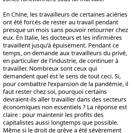
En Chine, les travailleurs de certaines aciéries
ont été forcés de rester au travail pendant
presque un mois sans pouvoir retourner chez
eux. En Italie, les docteurs et les infirmières
travaillent jusqu’à épuisement. Pendant ce
temps, on demande aux travailleurs du privé,
en particulier de l’industrie, de continuer à
travailler. Nombreux sont ceux qui
demandent quel est le sens de tout ceci. Si,
pour combattre l’expansion de la pandémie, il
faut rester chez soi, pourquoi certains
devraient-ils aller travailler dans des secteurs
économiques non essentiels ? La réponse est
claire : pour maintenir les profits des
capitalistes aussi longtemps que possible.
Même si le droit de grève a été sévèrement