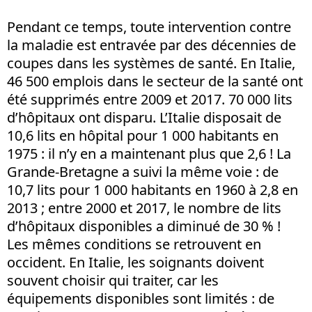
Pendant ce temps, toute intervention contre
la maladie est entravée par des décennies de
coupes dans les systèmes de santé. En Italie,
46 500 emplois dans le secteur de la santé ont
été supprimés entre 2009 et 2017. 70 000 lits
d’hôpitaux ont disparu. L’Italie disposait de
10,6 lits en hôpital pour 1 000 habitants en
1975 : il n’y en a maintenant plus que 2,6 ! La
Grande-Bretagne a suivi la même voie : de
10,7 lits pour 1 000 habitants en 1960 à 2,8 en
2013 ; entre 2000 et 2017, le nombre de lits
d’hôpitaux disponibles a diminué de 30 % !
Les mêmes conditions se retrouvent en
occident. En Italie, les soignants doivent
souvent choisir qui traiter, car les
équipements disponibles sont limités : de