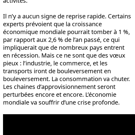
activités.
Il n’y a aucun signe de reprise rapide. Certains
experts prévoient que la croissance
économique mondiale pourrait tomber à 1 %,
par rapport aux 2,6 % de l’an passé, ce qui
impliquerait que de nombreux pays entrent
en récession. Mais ce ne sont que des vœux
pieux : l’industrie, le commerce, et les
transports iront de bouleversement en
bouleversement. La consommation va chuter.
Les chaines d’approvisionnement seront
perturbées encore et encore. L’économie
mondiale va souffrir d’une crise profonde.