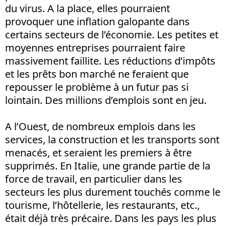
du virus. A la place, elles pourraient
provoquer une inflation galopante dans
certains secteurs de l’économie. Les petites et
moyennes entreprises pourraient faire
massivement faillite. Les réductions d’impôts
et les prêts bon marché ne feraient que
repousser le problème à un futur pas si
lointain. Des millions d’emplois sont en jeu.
A l’Ouest, de nombreux emplois dans les
services, la construction et les transports sont
menacés, et seraient les premiers à être
supprimés. En Italie, une grande partie de la
force de travail, en particulier dans les
secteurs les plus durement touchés comme le
tourisme, l’hôtellerie, les restaurants, etc.,
était déjà très précaire. Dans les pays les plus