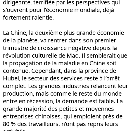
dirigeante, terrifiée par les perspectives qui
s’ouvrent pour l’économie mondiale, déjà
fortement ralentie.
La Chine, la deuxième plus grande économie
de la planète, va rentrer dans son premier
trimestre de croissance négative depuis la
révolution culturelle de Mao. Il semblerait que
la propagation de la maladie en Chine soit
contenue. Cependant, dans la province de
Hubei, le secteur des services reste à l’arrêt
complet. Les grandes industries relancent leur
production, mais comme le reste du monde
entre en récession, la demande est faible. La
grande majorité des petites et moyennes
entreprises chinoises, qui emploient près de
80 % des travailleurs, n’ont pas repris leurs