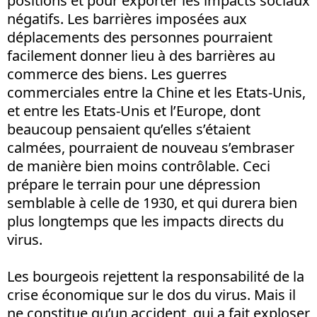
positions et pour exporter les impacts sociaux
négatifs. Les barrières imposées aux
déplacements des personnes pourraient
facilement donner lieu à des barrières au
commerce des biens. Les guerres
commerciales entre la Chine et les Etats-Unis,
et entre les Etats-Unis et l’Europe, dont
beaucoup pensaient qu’elles s’étaient
calmées, pourraient de nouveau s’embraser
de manière bien moins contrôlable. Ceci
prépare le terrain pour une dépression
semblable à celle de 1930, et qui durera bien
plus longtemps que les impacts directs du
virus.
Les bourgeois rejettent la responsabilité de la
crise économique sur le dos du virus. Mais il
ne constitue qu’un accident, qui a fait exploser