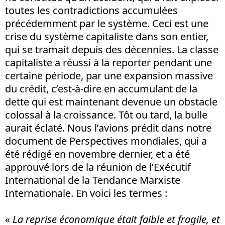
toutes les contradictions accumulées
précédemment par le système. Ceci est une
crise du système capitaliste dans son entier,
qui se tramait depuis des décennies. La classe
capitaliste a réussi à la reporter pendant une
certaine période, par une expansion massive
du crédit, c’est-à-dire en accumulant de la
dette qui est maintenant devenue un obstacle
colossal à la croissance. Tôt ou tard, la bulle
aurait éclaté. Nous l’avions prédit dans notre
document de Perspectives mondiales, qui a
été rédigé en novembre dernier, et a été
approuvé lors de la réunion de l’Exécutif
International de la Tendance Marxiste
Internationale. En voici les termes :
«
La reprise économique était faible et fragile, et