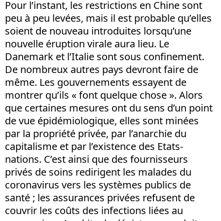
Pour l’instant, les restrictions en Chine sont
peu à peu levées, mais il est probable qu’elles
soient de nouveau introduites lorsqu’une
nouvelle éruption virale aura lieu. Le
Danemark et l’Italie sont sous confinement.
De nombreux autres pays devront faire de
même. Les gouvernements essayent de
montrer qu’ils « font quelque chose ». Alors
que certaines mesures ont du sens d’un point
de vue épidémiologique, elles sont minées
par la propriété privée, par l’anarchie du
capitalisme et par l’existence des Etats-
nations. C’est ainsi que des fournisseurs
privés de soins redirigent les malades du
coronavirus vers les systèmes publics de
santé ; les assurances privées refusent de
couvrir les coûts des infections liées au