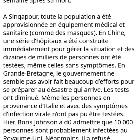
semaine après sa mort.
A Singapour, toute la population a été
approvisionnée en équipement médical et
sanitaire (comme des masques). En Chine,
une série d’hôpitaux a été construite
immédiatement pour gérer la situation et des
dizaines de milliers de personnes ont été
testées, même celles sans symptômes. En
Grande-Bretagne, le gouvernement ne
semble pas avoir fait beaucoup d’efforts pour
se préparer au désastre qui arrive. Les tests
ont diminué. Même les personnes en
provenance d’Italie et avec des symptômes
d’infection virale n’ont pas pu être testées.
Hier, Boris Johnson a dû admettre que 10 000
personnes sont probablement infectées au
Royaume-Uni. Néanmoins, il a refusé