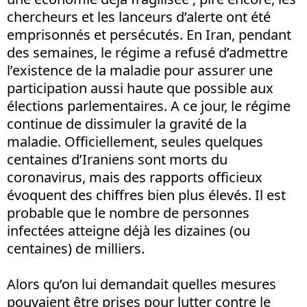
chercheurs et les lanceurs d’alerte ont été
emprisonnés et persécutés. En Iran, pendant
des semaines, le régime a refusé d’admettre
l’existence de la maladie pour assurer une
participation aussi haute que possible aux
élections parlementaires. A ce jour, le régime
continue de dissimuler la gravité de la
maladie. Officiellement, seules quelques
centaines d’Iraniens sont morts du
coronavirus, mais des rapports officieux
évoquent des chiffres bien plus élevés. Il est
probable que le nombre de personnes
infectées atteigne déjà les dizaines (ou
centaines) de milliers.
Alors qu’on lui demandait quelles mesures
pouvaient être prises pour lutter contre le