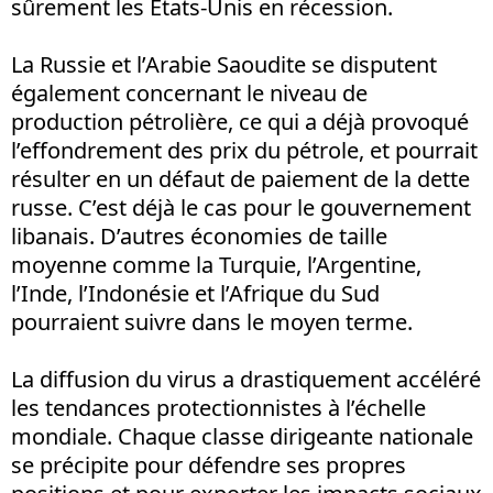
sûrement les Etats-Unis en récession.
La Russie et l’Arabie Saoudite se disputent
également concernant le niveau de
production pétrolière, ce qui a déjà provoqué
l’effondrement des prix du pétrole, et pourrait
résulter en un défaut de paiement de la dette
russe. C’est déjà le cas pour le gouvernement
libanais. D’autres économies de taille
moyenne comme la Turquie, l’Argentine,
l’Inde, l’Indonésie et l’Afrique du Sud
pourraient suivre dans le moyen terme.
La diffusion du virus a drastiquement accéléré
les tendances protectionnistes à l’échelle
mondiale. Chaque classe dirigeante nationale
se précipite pour défendre ses propres