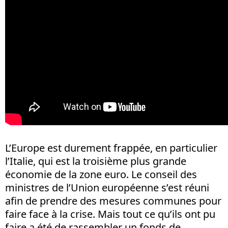
L’Europe est durement frappée, en particulier
l’Italie, qui est la troisième plus grande
économie de la zone euro. Le conseil des
ministres de l’Union européenne s’est réuni
afin de prendre des mesures communes pour
faire face à la crise. Mais tout ce qu’ils ont pu
faire a été de rassembler un fonds de