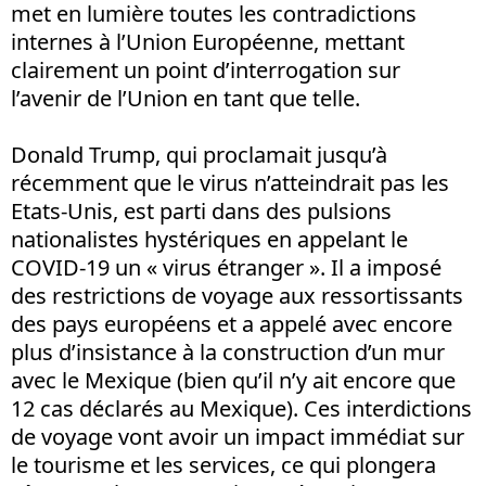
met en lumière toutes les contradictions
internes à l’Union Européenne, mettant
clairement un point d’interrogation sur
l’avenir de l’Union en tant que telle.
Donald Trump, qui proclamait jusqu’à
récemment que le virus n’atteindrait pas les
Etats-Unis, est parti dans des pulsions
nationalistes hystériques en appelant le
COVID-19 un « virus étranger ». Il a imposé
des restrictions de voyage aux ressortissants
des pays européens et a appelé avec encore
plus d’insistance à la construction d’un mur
avec le Mexique (bien qu’il n’y ait encore que
12 cas déclarés au Mexique). Ces interdictions
de voyage vont avoir un impact immédiat sur
le tourisme et les services, ce qui plongera