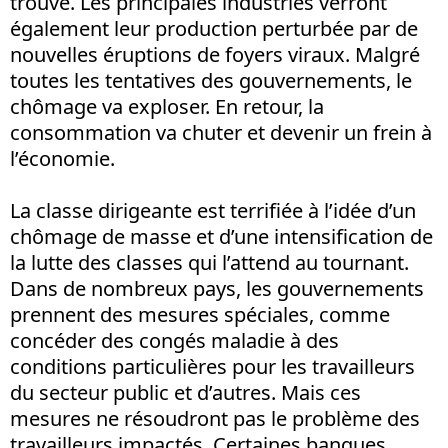
trouvé. Les principales industries verront
également leur production perturbée par de
nouvelles éruptions de foyers viraux. Malgré
toutes les tentatives des gouvernements, le
chômage va exploser. En retour, la
consommation va chuter et devenir un frein à
l’économie.
La classe dirigeante est terrifiée à l’idée d’un
chômage de masse et d’une intensification de
la lutte des classes qui l’attend au tournant.
Dans de nombreux pays, les gouvernements
prennent des mesures spéciales, comme
concéder des congés maladie à des
conditions particulières pour les travailleurs
du secteur public et d’autres. Mais ces
mesures ne résoudront pas le problème des
travailleurs impactés. Certaines banques