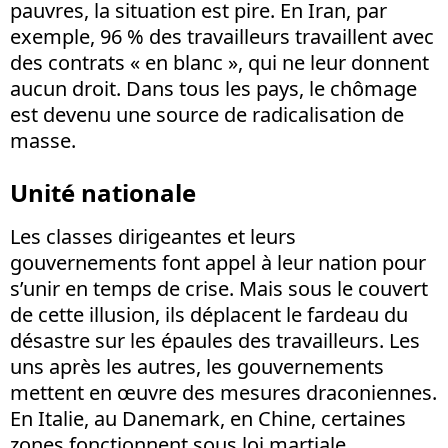
pauvres, la situation est pire. En Iran, par
exemple, 96 % des travailleurs travaillent avec
des contrats « en blanc », qui ne leur donnent
aucun droit. Dans tous les pays, le chômage
est devenu une source de radicalisation de
masse.
Unité nationale
Les classes dirigeantes et leurs
gouvernements font appel à leur nation pour
s’unir en temps de crise. Mais sous le couvert
de cette illusion, ils déplacent le fardeau du
désastre sur les épaules des travailleurs. Les
uns après les autres, les gouvernements
mettent en œuvre des mesures draconiennes.
En Italie, au Danemark, en Chine, certaines
zones fonctionnent sous loi martiale.