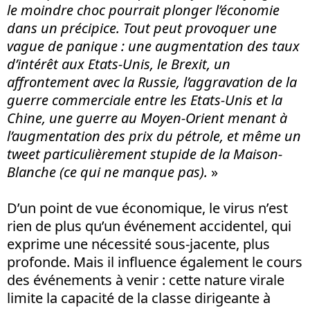
le moindre choc pourrait plonger l’économie
dans un précipice. Tout peut provoquer une
vague de panique : une augmentation des taux
d’intérêt aux Etats-Unis, le Brexit, un
affrontement avec la Russie, l’aggravation de la
guerre commerciale entre les Etats-Unis et la
Chine, une guerre au Moyen-Orient menant à
l’augmentation des prix du pétrole, et même un
tweet particulièrement stupide de la Maison-
Blanche (ce qui ne manque pas).
»
D’un point de vue économique, le virus n’est
rien de plus qu’un événement accidentel, qui
exprime une nécessité sous-jacente, plus
profonde. Mais il influence également le cours
des événements à venir : cette nature virale
limite la capacité de la classe dirigeante à