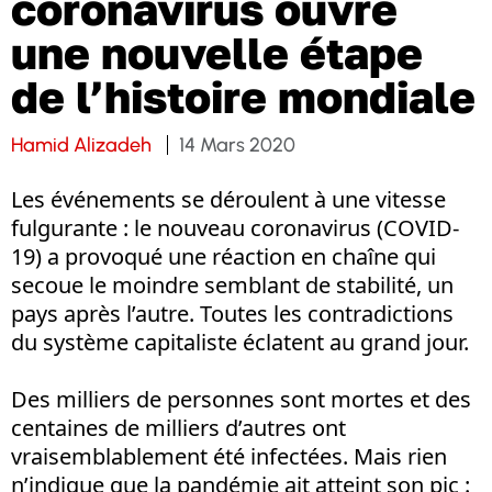
coronavirus ouvre
une nouvelle étape
de l’histoire mondiale
Hamid Alizadeh
14 Mars 2020
Les événements se déroulent à une vitesse
fulgurante : le nouveau coronavirus (COVID-
19) a provoqué une réaction en chaîne qui
secoue le moindre semblant de stabilité, un
pays après l’autre. Toutes les contradictions
du système capitaliste éclatent au grand jour.
Des milliers de personnes sont mortes et des
centaines de milliers d’autres ont
vraisemblablement été infectées. Mais rien
n’indique que la pandémie ait atteint son pic :