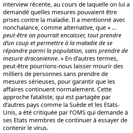
interview récente, au cours de laquelle on lui a
demandé quelles mesures pouvaient être
prises contre la maladie. Il a mentionné avec
nonchalance, comme alternative, que « …
peut-être on pourrait encaisser, tout prendre
d’un coup et permettre à la maladie de se
répandre parmi la population, sans prendre de
mesure draconienne
. » En d’autres termes,
peut-être pourrions-nous laisser mourir des
milliers de personnes sans prendre de
mesures sérieuses, pour garantir que les
affaires continuent normalement. Cette
approche fataliste, qui est partagée par
d’autres pays comme la Suède et les Etats-
Unis, a été critiquée par l’OMS qui demande à
ses Etats membres de continuer à essayer de
contenir le virus.