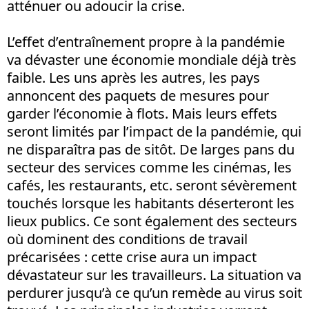
atténuer ou adoucir la crise.
L’effet d’entraînement propre à la pandémie
va dévaster une économie mondiale déjà très
faible. Les uns après les autres, les pays
annoncent des paquets de mesures pour
garder l’économie à flots. Mais leurs effets
seront limités par l’impact de la pandémie, qui
ne disparaîtra pas de sitôt. De larges pans du
secteur des services comme les cinémas, les
cafés, les restaurants, etc. seront sévèrement
touchés lorsque les habitants déserteront les
lieux publics. Ce sont également des secteurs
où dominent des conditions de travail
précarisées : cette crise aura un impact
dévastateur sur les travailleurs. La situation va
perdurer jusqu’à ce qu’un remède au virus soit