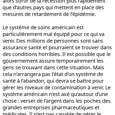
alors sortir de la récession plus rapidement
que d’autres pays qui mettent en place des
mesures de retardement de l’épidémie.
Le système de soins américain est
particulièrement mal équipé pour ce qui va
venir. Des millions de personnes sont sans
assurance santé et pourraient se trouver dans
des conditions horribles. Il est possible que le
gouvernement assure temporairement les
gens se trouvant dans cette situation. Mais
cela n’arrangera pas l’état d’un système de
santé à l’abandon, qui devra se battre pour
gérer les niveaux de contamination à venir. Le
système américain n’est axé qu’autour d’une
chose : verser de l’argent dans les poches des
grandes entreprises pharmaceutiques et
médicales. Il n’est pas capable de gérer le