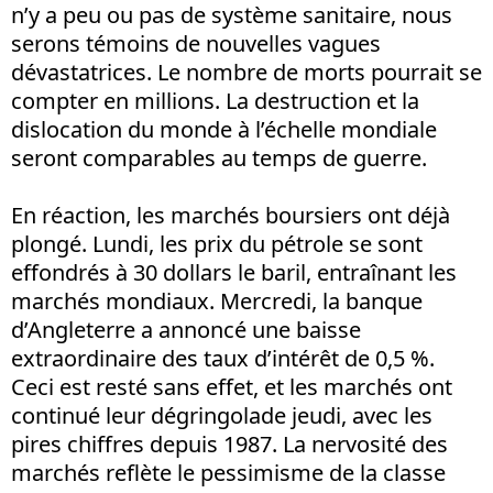
n’y a peu ou pas de système sanitaire, nous
serons témoins de nouvelles vagues
dévastatrices. Le nombre de morts pourrait se
compter en millions. La destruction et la
dislocation du monde à l’échelle mondiale
seront comparables au temps de guerre.
En réaction, les marchés boursiers ont déjà
plongé. Lundi, les prix du pétrole se sont
effondrés à 30 dollars le baril, entraînant les
marchés mondiaux. Mercredi, la banque
d’Angleterre a annoncé une baisse
extraordinaire des taux d’intérêt de 0,5 %.
Ceci est resté sans effet, et les marchés ont
continué leur dégringolade jeudi, avec les
pires chiffres depuis 1987. La nervosité des
marchés reflète le pessimisme de la classe