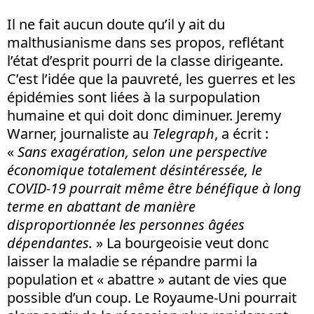
Il ne fait aucun doute qu’il y ait du
malthusianisme dans ses propos, reflétant
l’état d’esprit pourri de la classe dirigeante.
C’est l’idée que la pauvreté, les guerres et les
épidémies sont liées à la surpopulation
humaine et qui doit donc diminuer. Jeremy
Warner, journaliste au
Telegraph
, a écrit :
«
Sans exagération, selon une perspective
économique totalement désintéressée, le
COVID-19 pourrait même être bénéfique à long
terme en abattant de manière
disproportionnée les personnes âgées
dépendantes.
» La bourgeoisie veut donc
laisser la maladie se répandre parmi la
population et « abattre » autant de vies que
possible d’un coup. Le Royaume-Uni pourrait