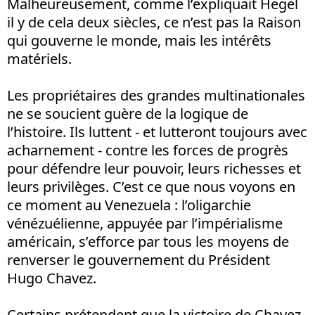
Malheureusement, comme l’expliquait Hegel
il y de cela deux siècles, ce n’est pas la Raison
qui gouverne le monde, mais les intérêts
matériels.
Les propriétaires des grandes multinationales
ne se soucient guère de la logique de
l’histoire. Ils luttent - et lutteront toujours avec
acharnement - contre les forces de progrès
pour défendre leur pouvoir, leurs richesses et
leurs privilèges. C’est ce que nous voyons en
ce moment au Venezuela : l’oligarchie
vénézuélienne, appuyée par l’impérialisme
américain, s’efforce par tous les moyens de
renverser le gouvernement du Président
Hugo Chavez.
Certains prétendent que la victoire de Chavez