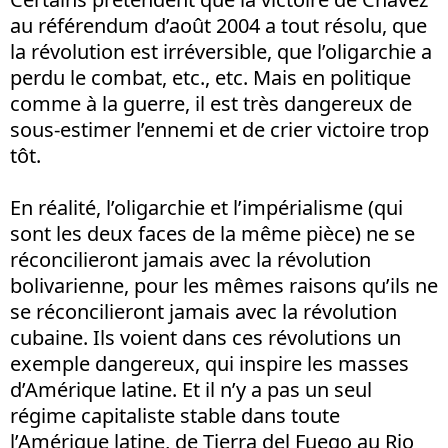
au référendum d’août 2004 a tout résolu, que
la révolution est irréversible, que l’oligarchie a
perdu le combat, etc., etc. Mais en politique
comme à la guerre, il est très dangereux de
sous-estimer l’ennemi et de crier victoire trop
tôt.
En réalité, l’oligarchie et l’impérialisme (qui
sont les deux faces de la même pièce) ne se
réconcilieront jamais avec la révolution
bolivarienne, pour les mêmes raisons qu’ils ne
se réconcilieront jamais avec la révolution
cubaine. Ils voient dans ces révolutions un
exemple dangereux, qui inspire les masses
d’Amérique latine. Et il n’y a pas un seul
régime capitaliste stable dans toute
l’Amérique latine, de Tierra del Fuego au Rio