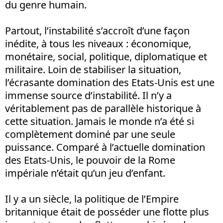
du genre humain.
Partout, l’instabilité s’accroît d’une façon
inédite, à tous les niveaux : économique,
monétaire, social, politique, diplomatique et
militaire. Loin de stabiliser la situation,
l’écrasante domination des Etats-Unis est une
immense source d’instabilité. Il n’y a
véritablement pas de parallèle historique à
cette situation. Jamais le monde n’a été si
complètement dominé par une seule
puissance. Comparé à l’actuelle domination
des Etats-Unis, le pouvoir de la Rome
impériale n’était qu’un jeu d’enfant.
Il y a un siècle, la politique de l’Empire
britannique était de posséder une flotte plus