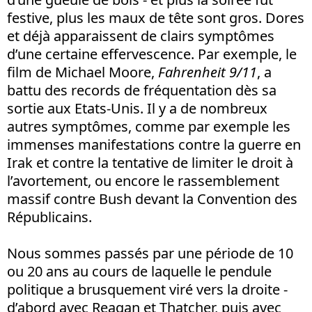
festive, plus les maux de tête sont gros. Dores
et déjà apparaissent de clairs symptômes
d’une certaine effervescence. Par exemple, le
film de Michael Moore,
Fahrenheit 9/11
, a
battu des records de fréquentation dès sa
sortie aux Etats-Unis. Il y a de nombreux
autres symptômes, comme par exemple les
immenses manifestations contre la guerre en
Irak et contre la tentative de limiter le droit à
l’avortement, ou encore le rassemblement
massif contre Bush devant la Convention des
Républicains.
Nous sommes passés par une période de 10
ou 20 ans au cours de laquelle le pendule
politique a brusquement viré vers la droite -
d’abord avec Reagan et Thatcher, puis avec