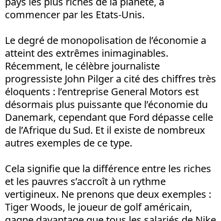
pays les plus riches de la planète, à
commencer par les Etats-Unis.
Le degré de monopolisation de l’économie a
atteint des extrêmes inimaginables.
Récemment, le célèbre journaliste
progressiste John Pilger a cité des chiffres très
éloquents : l’entreprise General Motors est
désormais plus puissante que l’économie du
Danemark, cependant que Ford dépasse celle
de l’Afrique du Sud. Et il existe de nombreux
autres exemples de ce type.
Cela signifie que la différence entre les riches
et les pauvres s’accroît à un rythme
vertigineux. Ne prenons que deux exemples :
Tiger Woods, le joueur de golf américain,
gagne davantage que tous les salariés de Nike