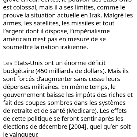
est colossal, mais il a ses limites, comme le
prouve la situation actuelle en Irak. Malgré les
armes, les satellites, les missiles et tout
l’argent dont il dispose, l’impérialisme
américain n’est pas en mesure de se
soumettre la nation irakienne.
Les Etats-Unis ont un énorme déficit
budgétaire (450 milliards de dollars). Mais ils
sont forcés d’augmenter sans cesse leurs
dépenses militaires. En même temps, le
gouvernement baisse les impôts des riches et
fait des coupes sombres dans les systèmes
de retraite et de santé (Medicare). Les effets
de cette politique se feront sentir après les
élections de décembre [2004], quel qu’en soit
le vainqueur.