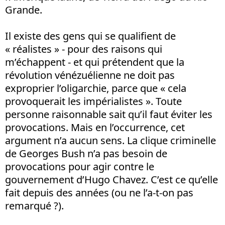
Grande.
Il existe des gens qui se qualifient de
« réalistes » - pour des raisons qui
m’échappent - et qui prétendent que la
révolution vénézuélienne ne doit pas
exproprier l’oligarchie, parce que « cela
provoquerait les impérialistes ». Toute
personne raisonnable sait qu’il faut éviter les
provocations. Mais en l’occurrence, cet
argument n’a aucun sens. La clique criminelle
de Georges Bush n’a pas besoin de
provocations pour agir contre le
gouvernement d’Hugo Chavez. C’est ce qu’elle
fait depuis des années (ou ne l’a-t-on pas
remarqué ?).