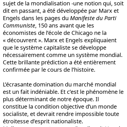
sujet de la mondialisation -une notion qui, soit
dit en passant, a été développée par Marx et
Engels dans les pages du
Manifeste du Parti
Communiste
, 150 ans avant que les
économistes de l’école de Chicago ne la
« découvrent ». Marx et Engels expliquaient
que le système capitaliste se développe
nécessairement comme un système mondial.
Cette brillante prédiction a été entièrement
confirmée par le cours de l’histoire.
L’écrasante domination du marché mondial
est un fait indéniable. Et c’est le phénomène le
plus déterminant de notre époque. Il
constitue la condition objective d’un monde
socialiste, et devrait rendre impossible toute
étroitesse d’esprit nationaliste.