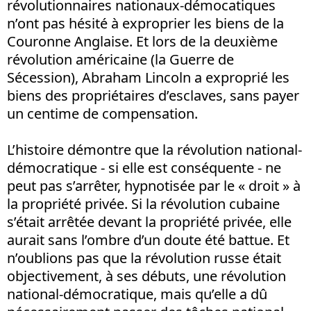
révolutionnaires nationaux-démocatiques
n’ont pas hésité à exproprier les biens de la
Couronne Anglaise. Et lors de la deuxième
révolution américaine (la Guerre de
Sécession), Abraham Lincoln a exproprié les
biens des propriétaires d’esclaves, sans payer
un centime de compensation.
L’histoire démontre que la révolution national-
démocratique - si elle est conséquente - ne
peut pas s’arrêter, hypnotisée par le « droit » à
la propriété privée. Si la révolution cubaine
s’était arrêtée devant la propriété privée, elle
aurait sans l’ombre d’un doute été battue. Et
n’oublions pas que la révolution russe était
objectivement, à ses débuts, une révolution
national-démocratique, mais qu’elle a dû