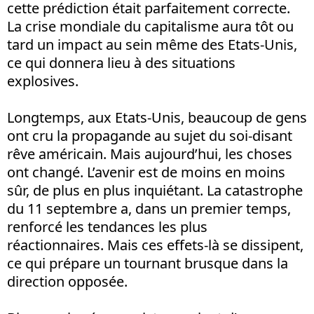
cette prédiction était parfaitement correcte.
La crise mondiale du capitalisme aura tôt ou
tard un impact au sein même des Etats-Unis,
ce qui donnera lieu à des situations
explosives.
Longtemps, aux Etats-Unis, beaucoup de gens
ont cru la propagande au sujet du soi-disant
rêve américain. Mais aujourd’hui, les choses
ont changé. L’avenir est de moins en moins
sûr, de plus en plus inquiétant. La catastrophe
du 11 septembre a, dans un premier temps,
renforcé les tendances les plus
réactionnaires. Mais ces effets-là se dissipent,
ce qui prépare un tournant brusque dans la
direction opposée.