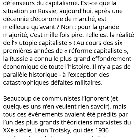
défenseurs du capitalisme. Est-ce que la
situation en Russie, aujourd’hui, après une
décennie d’économie de marché, est
meilleure qu’avant ? Non : pour la grande
majorité, c’est mille fois pire. Telle est la réalité
de l’« utopie capitaliste » ! Au cours des six
premières années de « réforme capitaliste »,
la Russie a connu le plus grand effondrement
économique de toute l’histoire. Il n’y a pas de
parallèle historique - à l’exception des
catastrophiques défaites militaires.
Beaucoup de communistes l’ignorent (et
quelques uns n’en veulent rien savoir), mais
tous ces événements avaient été prédits par
l’un des plus grands théoriciens marxistes du
XXe siècle, Léon Trotsky, qui dès 1936