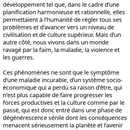
développement tel que, dans le cadre d’une
planification harmonieuse et rationnelle, elles
permettaient à l’humanité de régler tous ses
problèmes et d’avancer vers un niveau de
civilisation et de culture supérieur. Mais d’un
autre côté, nous vivons dans un monde
ravagé par la faim, la maladie, la violence et
les guerres.
Ces phénomènes ne sont que le symptôme
d’une maladie incurable, d’un système socio-
économique qui a perdu sa raison d’être, qui
n’est plus capable de faire progresser les
forces productives et la culture comme par le
passé, qui est donc entré dans une phase de
dégénérescence sénile dont les conséquences
menacent sérieusement la planète et l’avenir