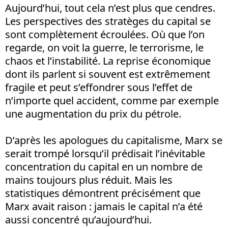
Aujourd’hui, tout cela n’est plus que cendres.
Les perspectives des stratèges du capital se
sont complètement écroulées. Où que l’on
regarde, on voit la guerre, le terrorisme, le
chaos et l’instabilité. La reprise économique
dont ils parlent si souvent est extrêmement
fragile et peut s’effondrer sous l’effet de
n’importe quel accident, comme par exemple
une augmentation du prix du pétrole.
D’après les apologues du capitalisme, Marx se
serait trompé lorsqu’il prédisait l’inévitable
concentration du capital en un nombre de
mains toujours plus réduit. Mais les
statistiques démontrent précisément que
Marx avait raison : jamais le capital n’a été
aussi concentré qu’aujourd’hui.