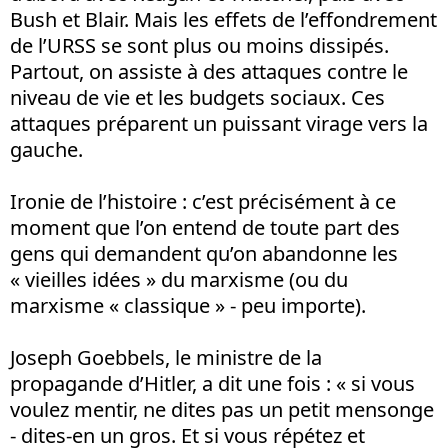
Bush et Blair. Mais les effets de l’effondrement
de l’URSS se sont plus ou moins dissipés.
Partout, on assiste à des attaques contre le
niveau de vie et les budgets sociaux. Ces
attaques préparent un puissant virage vers la
gauche.
Ironie de l’histoire : c’est précisément à ce
moment que l’on entend de toute part des
gens qui demandent qu’on abandonne les
« vieilles idées » du marxisme (ou du
marxisme « classique » - peu importe).
Joseph Goebbels, le ministre de la
propagande d’Hitler, a dit une fois : « si vous
voulez mentir, ne dites pas un petit mensonge
- dites-en un gros. Et si vous répétez et