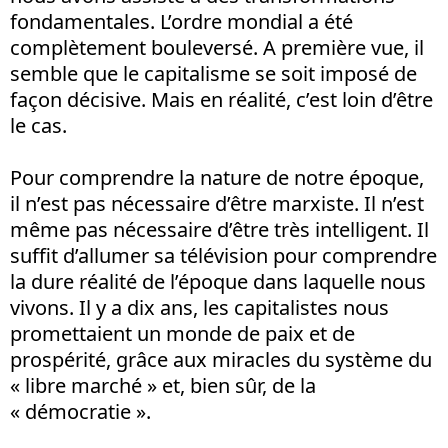
fondamentales. L’ordre mondial a été
complètement bouleversé. A première vue, il
semble que le capitalisme se soit imposé de
façon décisive. Mais en réalité, c’est loin d’être
le cas.
Pour comprendre la nature de notre époque,
il n’est pas nécessaire d’être marxiste. Il n’est
même pas nécessaire d’être très intelligent. Il
suffit d’allumer sa télévision pour comprendre
la dure réalité de l’époque dans laquelle nous
vivons. Il y a dix ans, les capitalistes nous
promettaient un monde de paix et de
prospérité, grâce aux miracles du système du
« libre marché » et, bien sûr, de la
« démocratie ».