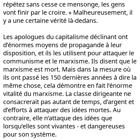
répétez sans cesse ce mensonge, les gens
vont finir par le croire. » Malheureusement, il
y a une certaine vérité là-dedans.
Les apologues du capitalisme déclinant ont
d’énormes moyens de propagande à leur
disposition, et ils les utilisent pour attaquer le
communisme et le marxisme. Ils disent que le
marxisme est mort. Mais dans la mesure où
ils ont passé les 150 dernières années à dire la
même chose, cela démontre en fait l’énorme
vitalité du marxisme. La classe dirigeante ne
consacrerait pas autant de temps, d’argent et
d’efforts à attaquer des idées mortes. Au
contraire, elle n’attaque des idées que
lorsqu’elles sont vivantes - et dangereuses
pour son système.