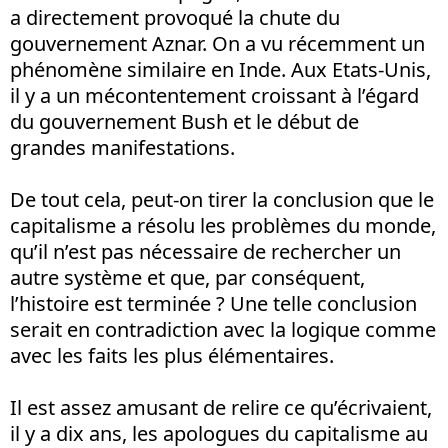
a directement provoqué la chute du
gouvernement Aznar. On a vu récemment un
phénomène similaire en Inde. Aux Etats-Unis,
il y a un mécontentement croissant à l’égard
du gouvernement Bush et le début de
grandes manifestations.
De tout cela, peut-on tirer la conclusion que le
capitalisme a résolu les problèmes du monde,
qu’il n’est pas nécessaire de rechercher un
autre système et que, par conséquent,
l’histoire est terminée ? Une telle conclusion
serait en contradiction avec la logique comme
avec les faits les plus élémentaires.
Il est assez amusant de relire ce qu’écrivaient,
il y a dix ans, les apologues du capitalisme au