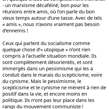
- un marxisme décaféiné, bon pour les
réunions entre amis, où l’on parle du bon
vieux temps autour d’une tasse. Avec de tels
« amis », nous n’avons vraiment pas besoin
d’ennemis !
Ceux qui parlent du socialisme comme
quelque chose d’« utopique » n’ont rien
compris à l’actuelle situation mondiale. Ils
sont complètement désorientés, et sont
immergés dans un pessimisme qui les a
conduit dans le marais du scepticisme, voire
du cynisme. Mais le pessimisme, le
scepticisme et le cynisme ne mènent à rien de
positif dans la vie, et encore moins en
politique. Ils n’ont pas leur place dans les
rangs du mouvement communiste !