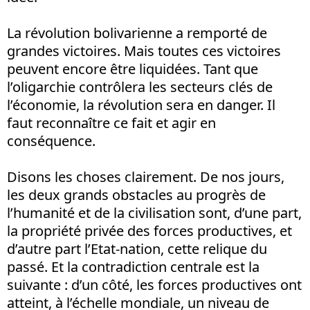
La révolution bolivarienne a remporté de
grandes victoires. Mais toutes ces victoires
peuvent encore être liquidées. Tant que
l’oligarchie contrôlera les secteurs clés de
l’économie, la révolution sera en danger. Il
faut reconnaître ce fait et agir en
conséquence.
Disons les choses clairement. De nos jours,
les deux grands obstacles au progrès de
l’humanité et de la civilisation sont, d’une part,
la propriété privée des forces productives, et
d’autre part l’Etat-nation, cette relique du
passé. Et la contradiction centrale est la
suivante : d’un côté, les forces productives ont
atteint, à l’échelle mondiale, un niveau de