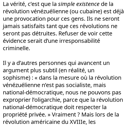
La vérité, c’est que la
simple existence
de la
révolution vénézuélienne (ou cubaine) est déjà
une provocation pour ces gens. Ils ne seront
jamais satisfaits tant que ces révolutions ne
seront pas détruites. Refuser de voir cette
évidence serait d’une irresponsabilité
criminelle.
Il y a d’autres personnes qui avancent un
argument plus subtil (en réalité, un
sophisme) : « dans la mesure où la révolution
vénézuélienne n’est pas socialiste, mais
national-démocratique, nous ne pouvons pas
exproprier l’oligarchie, parce que la révolution
national-démocratique doit respecter la
propriété privée. » Vraiment ? Mais lors de la
révolution américaine du XVIIIe, les