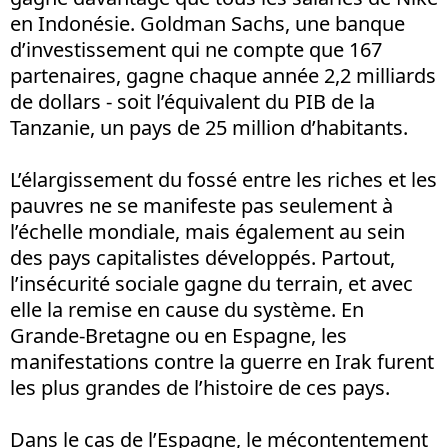
en Indonésie. Goldman Sachs, une banque
d’investissement qui ne compte que 167
partenaires, gagne chaque année 2,2 milliards
de dollars - soit l’équivalent du PIB de la
Tanzanie, un pays de 25 million d’habitants.
L’élargissement du fossé entre les riches et les
pauvres ne se manifeste pas seulement à
l’échelle mondiale, mais également au sein
des pays capitalistes développés. Partout,
l’insécurité sociale gagne du terrain, et avec
elle la remise en cause du système. En
Grande-Bretagne ou en Espagne, les
manifestations contre la guerre en Irak furent
les plus grandes de l’histoire de ces pays.
Dans le cas de l’Espagne, le mécontentement