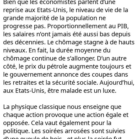
Bien que les économistes parlent d’une
reprise aux Etats-Unis, le niveau de vie de la
grande majorité de la population ne
progresse pas. Proportionnellement au PIB,
les salaires n’ont jamais été aussi bas depuis
des décennies. Le chômage stagne à de hauts
niveaux. En fait, la durée moyenne du
chômage continue de s’allonger. D’un autre
côté, le prix du pétrole augmente toujours et
le gouvernement annonce des coupes dans
les retraites et la sécurité sociale. Aujourd’hui,
aux Etats-Unis, être malade est un luxe.
La physique classique nous enseigne que
chaque action provoque une action égale et
opposée. Cela vaut également pour la
politique. Les soirées arrosées sont suivies
d’une gueule de bois - et plus la soirée fut