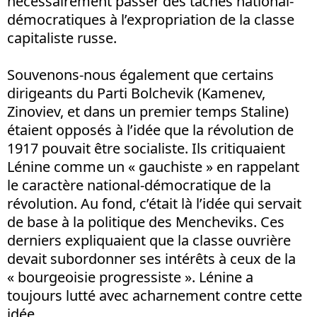
nécessairement passer des tâches national-
démocratiques à l’expropriation de la classe
capitaliste russe.
Souvenons-nous également que certains
dirigeants du Parti Bolchevik (Kamenev,
Zinoviev, et dans un premier temps Staline)
étaient opposés à l’idée que la révolution de
1917 pouvait être socialiste. Ils critiquaient
Lénine comme un « gauchiste » en rappelant
le caractère national-démocratique de la
révolution. Au fond, c’était là l’idée qui servait
de base à la politique des Mencheviks. Ces
derniers expliquaient que la classe ouvrière
devait subordonner ses intérêts à ceux de la
« bourgeoisie progressiste ». Lénine a
toujours lutté avec acharnement contre cette
idée.