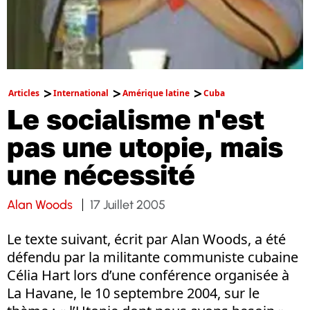
Articles
International
Amérique latine
Cuba
Le socialisme n'est
pas une utopie, mais
une nécessité
Alan Woods
17 Juillet 2005
Le texte suivant, écrit par Alan Woods, a été
défendu par la militante communiste cubaine
Célia Hart lors d’une conférence organisée à
La Havane, le 10 septembre 2004, sur le