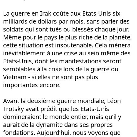
La guerre en Irak coûte aux Etats-Unis six
milliards de dollars par mois, sans parler des
soldats qui sont tués ou blessés chaque jour.
Même pour le pays le plus riche de la planète,
cette situation est insoutenable. Cela mènera
inévitablement à une crise au sein même des
Etats-Unis, dont les manifestations seront
semblables à la crise lors de la guerre du
Vietnam - si elles ne sont pas plus
importantes encore.
Avant la deuxième guerre mondiale, Léon
Trotsky avait prédit que les Etats-Unis
domineraient le monde entier, mais qu’il y
aurait de la dynamite dans ses propres
fondations. Aujourd’hui, nous voyons que