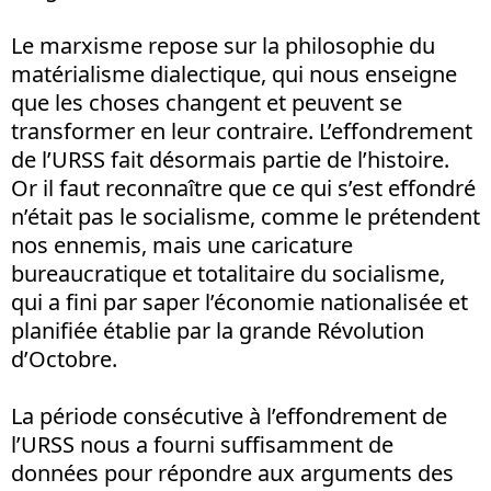
Le marxisme repose sur la philosophie du
matérialisme dialectique, qui nous enseigne
que les choses changent et peuvent se
transformer en leur contraire. L’effondrement
de l’URSS fait désormais partie de l’histoire.
Or il faut reconnaître que ce qui s’est effondré
n’était pas le socialisme, comme le prétendent
nos ennemis, mais une caricature
bureaucratique et totalitaire du socialisme,
qui a fini par saper l’économie nationalisée et
planifiée établie par la grande Révolution
d’Octobre.
La période consécutive à l’effondrement de
l’URSS nous a fourni suffisamment de
données pour répondre aux arguments des