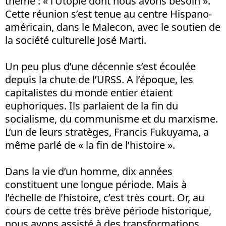
thème : « l’Utopie dont nous avons besoin ».
Cette réunion s’est tenue au centre Hispano-
américain, dans le Malecon, avec le soutien de
la société culturelle José Marti.
Un peu plus d’une décennie s’est écoulée
depuis la chute de l’URSS. A l’époque, les
capitalistes du monde entier étaient
euphoriques. Ils parlaient de la fin du
socialisme, du communisme et du marxisme.
L’un de leurs stratèges, Francis Fukuyama, a
même parlé de « la fin de l’histoire ».
Dans la vie d’un homme, dix années
constituent une longue période. Mais à
l’échelle de l’histoire, c’est très court. Or, au
cours de cette très brève période historique,
nous avons assisté à des transformations