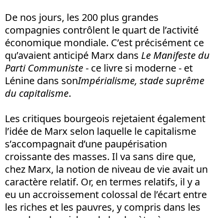
De nos jours, les 200 plus grandes
compagnies contrôlent le quart de l’activité
économique mondiale. C’est précisément ce
qu’avaient anticipé Marx dans
Le Manifeste du
Parti Communiste
- ce livre si moderne - et
Lénine dans son
Impérialisme, stade suprême
du capitalisme
.
Les critiques bourgeois rejetaient également
l’idée de Marx selon laquelle le capitalisme
s’accompagnait d’une paupérisation
croissante des masses. Il va sans dire que,
chez Marx, la notion de niveau de vie avait un
caractère relatif. Or, en termes relatifs, il y a
eu un accroissement colossal de l’écart entre
les riches et les pauvres, y compris dans les