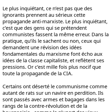
Le plus inquiétant, ce n’est pas que des
ignorants prennent au sérieux cette
propagande anti-marxiste. Le plus inquiétant,
c’est que des gens qui se prétendent
communistes fassent la même erreur. Dans la
pratique, qu’ils le sachent ou non, ceux qui
demandent une révision des idées
fondamentales du marxisme font écho aux
idées de la classe capitaliste, et reflètent ses
pressions. Or c’est mille fois plus nocif que
toute la propagande de la CIA.
Certains ont déserté le communisme comme
autant de rats sur un navire en perdition. Ils
sont passés avec armes et bagages dans les
rangs de la contre-révolution et de la