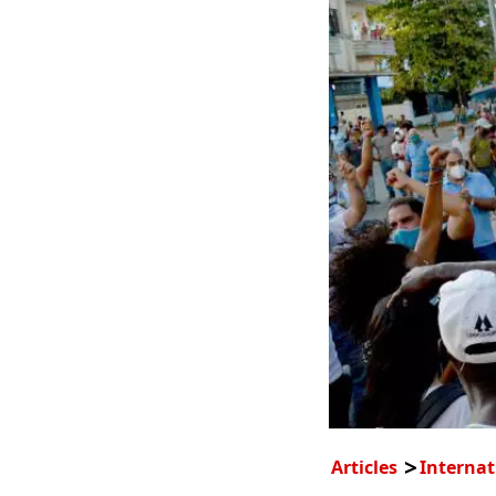
Articles
Internat