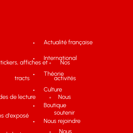
Actualité française
International
tickers, affiches et
Nos
Théorie
tracts
activités
Culture
des de lecture
Nous
Boutique
soutenir
ns d'exposé
Nous rejoindre
Nous