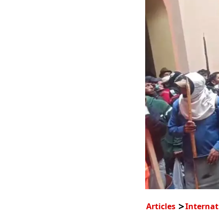
Articles
Internat