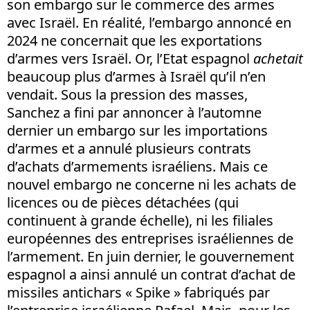
son embargo sur le commerce des armes
avec Israël. En réalité, l’embargo annoncé en
2024 ne concernait que les exportations
d’armes vers Israël. Or, l’Etat espagnol
achetait
beaucoup plus d’armes à Israël qu’il n’en
vendait. Sous la pression des masses,
Sanchez a fini par annoncer à l’automne
dernier un embargo sur les importations
d’armes et a annulé plusieurs contrats
d’achats d’armements israéliens. Mais ce
nouvel embargo ne concerne ni les achats de
licences ou de pièces détachées (qui
continuent à grande échelle), ni les filiales
européennes des entreprises israéliennes de
l’armement. En juin dernier, le gouvernement
espagnol a ainsi annulé un contrat d’achat de
missiles antichars « Spike » fabriqués par