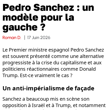
Pedro Sanchez : un
modèle pour la
gauche ?
Roman D.
17 Juin 2026
Le Premier ministre espagnol Pedro Sanchez
est souvent présenté comme une alternative
progressiste à la crise du capitalisme et aux
politiciens réactionnaires comme Donald
Trump. Est-ce vraiment le cas ?
Un anti-impérialisme de façade
Sanchez a beaucoup mis en scène son
opposition à Israël et à Trump, et notamment