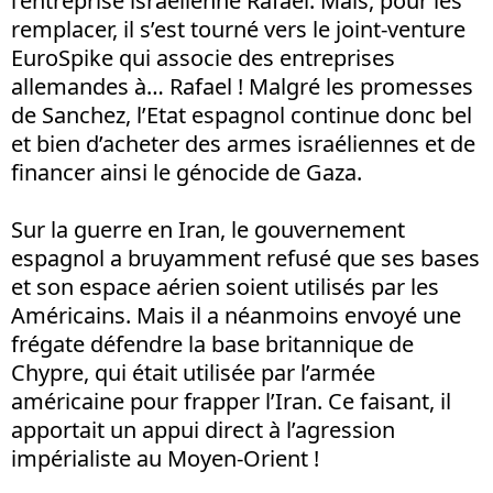
l’entreprise israélienne Rafael. Mais, pour les
remplacer, il s’est tourné vers le joint-venture
EuroSpike qui associe des entreprises
allemandes à… Rafael ! Malgré les promesses
de Sanchez, l’Etat espagnol continue donc bel
et bien d’acheter des armes israéliennes et de
financer ainsi le génocide de Gaza.
Sur la guerre en Iran, le gouvernement
espagnol a bruyamment refusé que ses bases
et son espace aérien soient utilisés par les
Américains. Mais il a néanmoins envoyé une
frégate défendre la base britannique de
Chypre, qui était utilisée par l’armée
américaine pour frapper l’Iran. Ce faisant, il
apportait un appui direct à l’agression
impérialiste au Moyen-Orient !