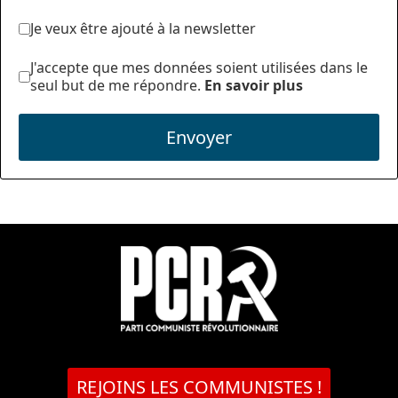
Je veux être ajouté à la newsletter
J'accepte que mes données soient utilisées dans le
seul but de me répondre.
En savoir plus
Envoyer
REJOINS LES COMMUNISTES !