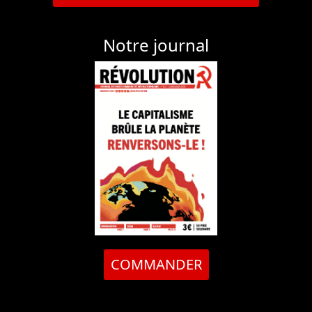
Notre journal
COMMANDER