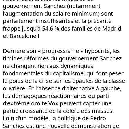
gouvernement Sanchez (notamment
l’augmentation du salaire minimum) sont
parfaitement insuffisantes et la précarité
frappe jusqu’à 54,6 % des familles de Madrid
et Barcelone !
Derrière son « progressisme » hypocrite, les
timides réformes du gouvernement Sanchez
ne changent rien aux dynamiques
fondamentales du capitalisme, qui font peser
le poids de la crise sur les épaules de la classe
ouvrière. En l’absence d’alternative à gauche,
les démagogues réactionnaires du parti
d’extrême droite Vox peuvent capter une
partie croissante de la colère des masses.
Loin d’un modèle, la politique de Pedro
Sanchez est une nouvelle démonstration de