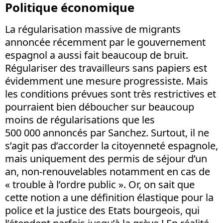
Politique économique
La régularisation massive de migrants
annoncée récemment par le gouvernement
espagnol a aussi fait beaucoup de bruit.
Régulariser des travailleurs sans papiers est
évidemment une mesure progressiste. Mais
les conditions prévues sont très restrictives et
pourraient bien déboucher sur beaucoup
moins de régularisations que les
500 000 annoncés par Sanchez. Surtout, il ne
s’agit pas d’accorder la citoyenneté espagnole,
mais uniquement des permis de séjour d’un
an, non-renouvelables notamment en cas de
« trouble à l’ordre public ». Or, on sait que
cette notion a une définition élastique pour la
police et la justice des Etats bourgeois, qui