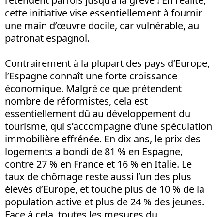
l’étendent parfois jusqu’à la grève ! En réalité,
cette initiative vise essentiellement à fournir
une main d’œuvre docile, car vulnérable, au
patronat espagnol.
Contrairement à la plupart des pays d’Europe,
l’Espagne connaît une forte croissance
économique. Malgré ce que prétendent
nombre de réformistes, cela est
essentiellement dû au développement du
tourisme, qui s’accompagne d’une spéculation
immobilière effrénée. En dix ans, le prix des
logements a bondi de 81 % en Espagne,
contre 27 % en France et 16 % en Italie. Le
taux de chômage reste aussi l’un des plus
élevés d’Europe, et touche plus de 10 % de la
population active et plus de 24 % des jeunes.
Face à cela, toutes les mesures du