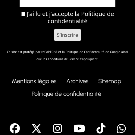
J’ai lu et j’accepte la
Politique de
confidentialité
Ce site est protégé par reCAPTCHA et la
Politique de Confidentalité
de Google ainsi
que les
Conditions de Service
s'appliquent.
Mentions légales
Archives
Sitemap
Politique de confidentialité
facebook
X
Instagram
Youtube
Tik T