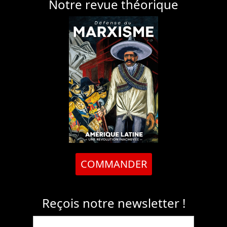
Notre revue théorique
COMMANDER
Reçois notre newsletter !