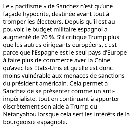
Le « pacifisme » de Sanchez n’est qu’une
façade hypocrite, destinée avant tout à
tromper les électeurs. Depuis qu’il est au
pouvoir, le budget militaire espagnol a
augmenté de 70 %. S’il critique Trump plus
que les autres dirigeants européens, c’est
parce que l’Espagne est le seul pays d’Europe
à faire plus de commerce avec la Chine
qu’avec les Etats-Unis et qu’elle est donc
moins vulnérable aux menaces de sanctions
du président américain. Cela permet à
Sanchez de se présenter comme un anti-
impérialiste, tout en continuant à apporter
discrètement son aide à Trump ou
Netanyahou lorsque cela sert les intérêts de la
bourgeoisie espagnole.