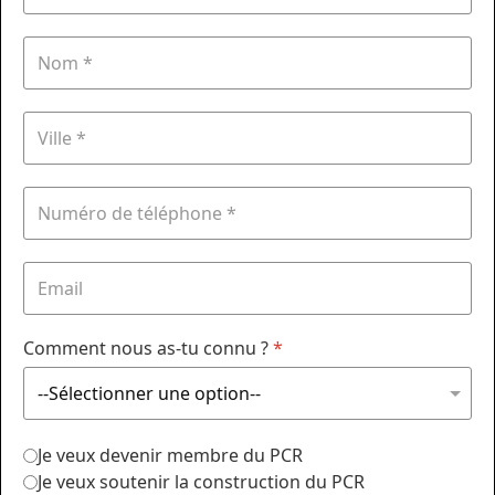
Comment nous as-tu connu ?
*
Je veux devenir membre du PCR
Je veux soutenir la construction du PCR