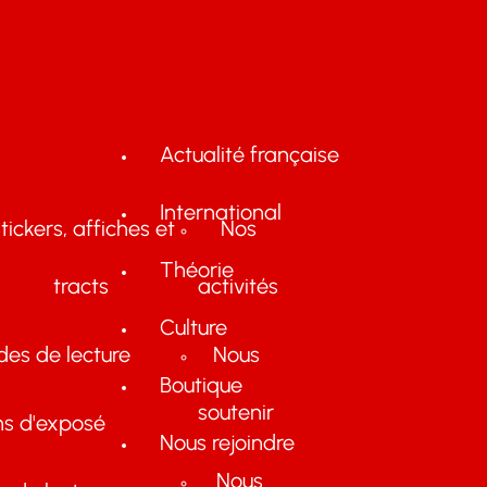
Actualité française
International
tickers, affiches et
Nos
Théorie
tracts
activités
Culture
des de lecture
Nous
Boutique
soutenir
ns d'exposé
Nous rejoindre
Nous