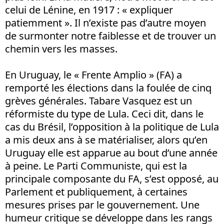
celui de Lénine, en 1917 : « expliquer
patiemment ». Il n’existe pas d’autre moyen
de surmonter notre faiblesse et de trouver un
chemin vers les masses.
En Uruguay, le « Frente Amplio » (FA) a
remporté les élections dans la foulée de cinq
grèves générales. Tabare Vasquez est un
réformiste du type de Lula. Ceci dit, dans le
cas du Brésil, l’opposition à la politique de Lula
a mis deux ans à se matérialiser, alors qu’en
Uruguay elle est apparue au bout d’une année
à peine. Le Parti Communiste, qui est la
principale composante du FA, s’est opposé, au
Parlement et publiquement, à certaines
mesures prises par le gouvernement. Une
humeur critique se développe dans les rangs