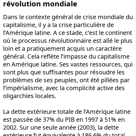
révolution mondiale
Dans le contexte général de crise mondiale du
capitalisme, il y a la crise particulière de
l’Amérique latine. A ce stade, c’est le continent
où le processus révolutionnaire est allé le plus
loin et a pratiquement acquis un caractère
général. Cela reflète l’impasse du capitalisme
en Amérique latine. Ses vastes ressources, qui
sont plus que suffisantes pour résoudre les
problèmes de ses peuples, ont été pillées par
l’impérialisme, avec la complicité active des
oligarchies locales.
La dette extérieure totale de l’Amérique latine
est passée de 37% du PIB en 1997 à 51% en
2002. Sur une seule année (2003), la dette
extérieure fut équivalente à 186,6% du total