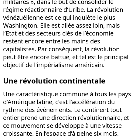
militaires », dans le but de consolider le
régime réactionnaire d’Uribe. La révolution
vénézuélienne est ce qui inquiète le plus
Washington. Elle est allée assez loin, mais
l’Etat et des secteurs clés de l’économie
restent encore entre les mains des
capitalistes. Par conséquent, la révolution
peut être encore battue, et tel est le principal
objectif de l’impérialisme américain.
Une révolution continentale
Une caractéristique commune à tous les pays
d’Amérique latine, c’est l’accélération du
rythme des évènements. Le continent tout
entier prend une direction révolutionnaire, et
ce mouvement se développe à une vitesse
croissante. En l’espace d’à peine six mois,