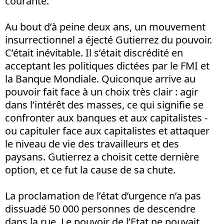
courante.
Au bout d’à peine deux ans, un mouvement
insurrectionnel a éjecté Gutierrez du pouvoir.
C’était inévitable. Il s’était discrédité en
acceptant les politiques dictées par le FMI et
la Banque Mondiale. Quiconque arrive au
pouvoir fait face à un choix très clair : agir
dans l’intérêt des masses, ce qui signifie se
confronter aux banques et aux capitalistes -
ou capituler face aux capitalistes et attaquer
le niveau de vie des travailleurs et des
paysans. Gutierrez a choisit cette dernière
option, et ce fut la cause de sa chute.
La proclamation de l’état d’urgence n’a pas
dissuadé 50 000 personnes de descendre
dans la rue. Le pouvoir de l’Etat ne pouvait