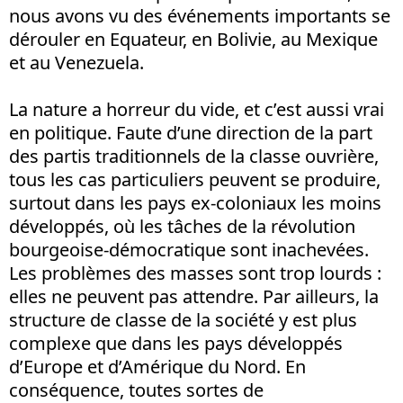
nous avons vu des événements importants se
dérouler en Equateur, en Bolivie, au Mexique
et au Venezuela.
La nature a horreur du vide, et c’est aussi vrai
en politique. Faute d’une direction de la part
des partis traditionnels de la classe ouvrière,
tous les cas particuliers peuvent se produire,
surtout dans les pays ex-coloniaux les moins
développés, où les tâches de la révolution
bourgeoise-démocratique sont inachevées.
Les problèmes des masses sont trop lourds :
elles ne peuvent pas attendre. Par ailleurs, la
structure de classe de la société y est plus
complexe que dans les pays développés
d’Europe et d’Amérique du Nord. En
conséquence, toutes sortes de