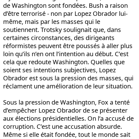
de Washington sont fondées. Bush a raison
d’être terrorisé - non par Lopez Obrador lui-
même, mais par les masses qui le
soutiennent. Trotsky soulignait que, dans
certaines circonstances, des dirigeants
réformistes peuvent être poussés à aller plus
loin qu’ils n’en ont l’intention au début. C’est
cela que redoute Washington. Quelles que
soient ses intentions subjectives, Lopez
Obrador est sous la pression des masses, qui
réclament une amélioration de leur situation.
Sous la pression de Washington, Fox a tenté
d’empêcher Lopez Obrador de se présenter
aux élections présidentielles. On l’a accusé de
corruption. C’est une accusation absurde.
Même si elle était fondée, tout le monde sait