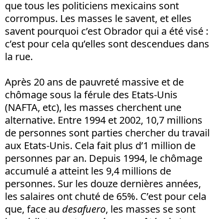
que tous les politiciens mexicains sont
corrompus. Les masses le savent, et elles
savent pourquoi c’est Obrador qui a été visé :
c’est pour cela qu’elles sont descendues dans
la rue.
Après 20 ans de pauvreté massive et de
chômage sous la férule des Etats-Unis
(NAFTA, etc), les masses cherchent une
alternative. Entre 1994 et 2002, 10,7 millions
de personnes sont parties chercher du travail
aux Etats-Unis. Cela fait plus d’1 million de
personnes par an. Depuis 1994, le chômage
accumulé a atteint les 9,4 millions de
personnes. Sur les douze dernières années,
les salaires ont chuté de 65%. C’est pour cela
que, face au
desafuero
, les masses se sont