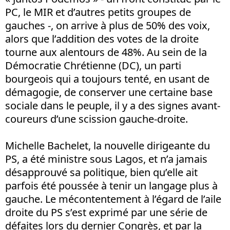
PC, le MIR et d’autres petits groupes de
gauches -, on arrive à plus de 50% des voix,
alors que l’addition des votes de la droite
tourne aux alentours de 48%. Au sein de la
Démocratie Chrétienne (DC), un parti
bourgeois qui a toujours tenté, en usant de
démagogie, de conserver une certaine base
sociale dans le peuple, il y a des signes avant-
coureurs d’une scission gauche-droite.
Michelle Bachelet, la nouvelle dirigeante du
PS, a été ministre sous Lagos, et n’a jamais
désapprouvé sa politique, bien qu’elle ait
parfois été poussée à tenir un langage plus à
gauche. Le mécontentement à l’égard de l’aile
droite du PS s’est exprimé par une série de
défaites lors du dernier Congrès, et par la