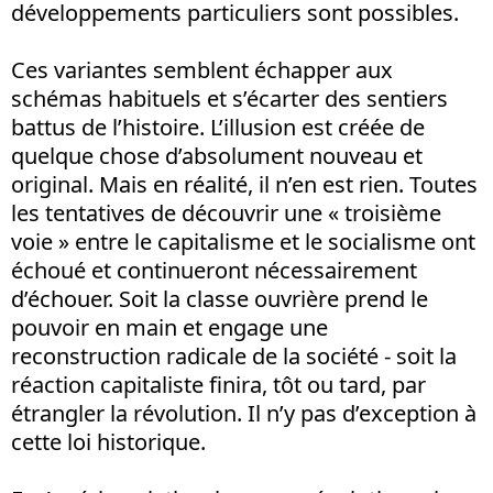
développements particuliers sont possibles.
Ces variantes semblent échapper aux
schémas habituels et s’écarter des sentiers
battus de l’histoire. L’illusion est créée de
quelque chose d’absolument nouveau et
original. Mais en réalité, il n’en est rien. Toutes
les tentatives de découvrir une « troisième
voie » entre le capitalisme et le socialisme ont
échoué et continueront nécessairement
d’échouer. Soit la classe ouvrière prend le
pouvoir en main et engage une
reconstruction radicale de la société - soit la
réaction capitaliste finira, tôt ou tard, par
étrangler la révolution. Il n’y pas d’exception à
cette loi historique.