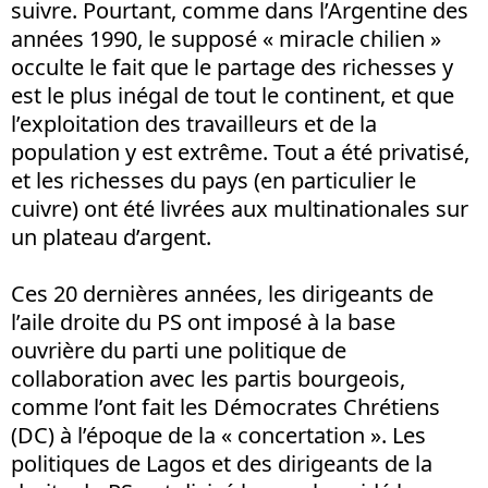
suivre. Pourtant, comme dans l’Argentine des
années 1990, le supposé « miracle chilien »
occulte le fait que le partage des richesses y
est le plus inégal de tout le continent, et que
l’exploitation des travailleurs et de la
population y est extrême. Tout a été privatisé,
et les richesses du pays (en particulier le
cuivre) ont été livrées aux multinationales sur
un plateau d’argent.
Ces 20 dernières années, les dirigeants de
l’aile droite du PS ont imposé à la base
ouvrière du parti une politique de
collaboration avec les partis bourgeois,
comme l’ont fait les Démocrates Chrétiens
(DC) à l’époque de la « concertation ». Les
politiques de Lagos et des dirigeants de la