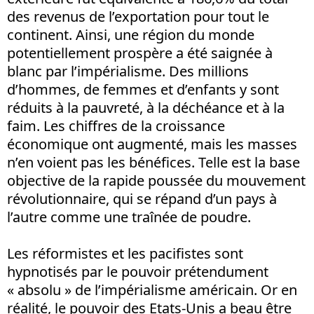
des revenus de l’exportation pour tout le
continent. Ainsi, une région du monde
potentiellement prospère a été saignée à
blanc par l’impérialisme. Des millions
d’hommes, de femmes et d’enfants y sont
réduits à la pauvreté, à la déchéance et à la
faim. Les chiffres de la croissance
économique ont augmenté, mais les masses
n’en voient pas les bénéfices. Telle est la base
objective de la rapide poussée du mouvement
révolutionnaire, qui se répand d’un pays à
l’autre comme une traînée de poudre.
Les réformistes et les pacifistes sont
hypnotisés par le pouvoir prétendument
« absolu » de l’impérialisme américain. Or en
réalité, le pouvoir des Etats-Unis a beau être