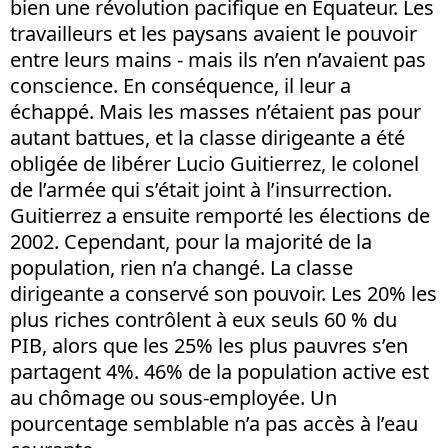
bien une révolution pacifique en Equateur. Les
travailleurs et les paysans avaient le pouvoir
entre leurs mains - mais ils n’en n’avaient pas
conscience. En conséquence, il leur a
échappé. Mais les masses n’étaient pas pour
autant battues, et la classe dirigeante a été
obligée de libérer Lucio Guitierrez, le colonel
de l’armée qui s’était joint à l’insurrection.
Guitierrez a ensuite remporté les élections de
2002. Cependant, pour la majorité de la
population, rien n’a changé. La classe
dirigeante a conservé son pouvoir. Les 20% les
plus riches contrôlent à eux seuls 60 % du
PIB, alors que les 25% les plus pauvres s’en
partagent 4%. 46% de la population active est
au chômage ou sous-employée. Un
pourcentage semblable n’a pas accès à l’eau