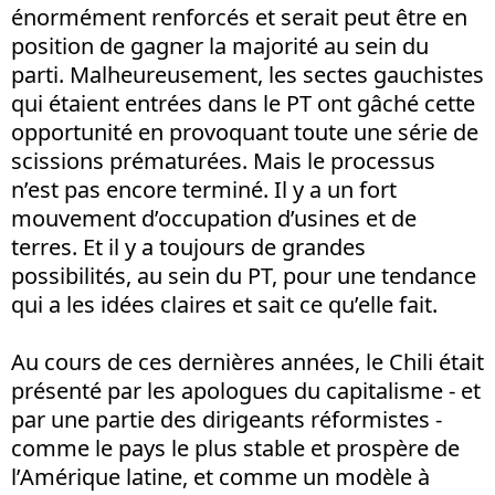
énormément renforcés et serait peut être en
position de gagner la majorité au sein du
parti. Malheureusement, les sectes gauchistes
qui étaient entrées dans le PT ont gâché cette
opportunité en provoquant toute une série de
scissions prématurées. Mais le processus
n’est pas encore terminé. Il y a un fort
mouvement d’occupation d’usines et de
terres. Et il y a toujours de grandes
possibilités, au sein du PT, pour une tendance
qui a les idées claires et sait ce qu’elle fait.
Au cours de ces dernières années, le Chili était
présenté par les apologues du capitalisme - et
par une partie des dirigeants réformistes -
comme le pays le plus stable et prospère de
l’Amérique latine, et comme un modèle à