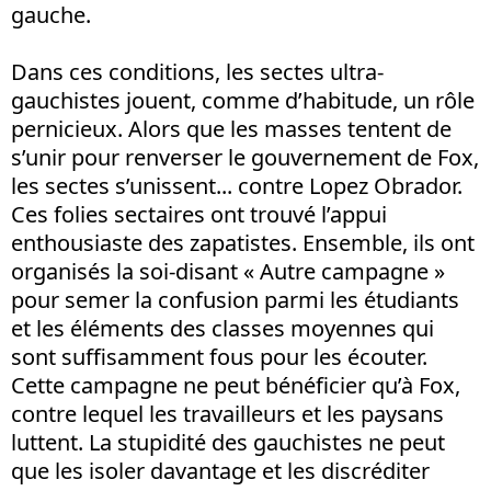
gauche.
Dans ces conditions, les sectes ultra-
gauchistes jouent, comme d’habitude, un rôle
pernicieux. Alors que les masses tentent de
s’unir pour renverser le gouvernement de Fox,
les sectes s’unissent... contre Lopez Obrador.
Ces folies sectaires ont trouvé l’appui
enthousiaste des zapatistes. Ensemble, ils ont
organisés la soi-disant « Autre campagne »
pour semer la confusion parmi les étudiants
et les éléments des classes moyennes qui
sont suffisamment fous pour les écouter.
Cette campagne ne peut bénéficier qu’à Fox,
contre lequel les travailleurs et les paysans
luttent. La stupidité des gauchistes ne peut
que les isoler davantage et les discréditer