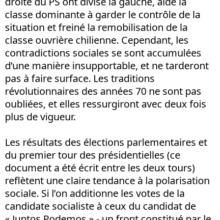
droite du PS ont divisé la gauche, aidé la
classe dominante à garder le contrôle de la
situation et freiné la remobilisation de la
classe ouvrière chilienne. Cependant, les
contradictions sociales se sont accumulées
d’une manière insupportable, et ne tarderont
pas à faire surface. Les traditions
révolutionnaires des années 70 ne sont pas
oubliées, et elles ressurgiront avec deux fois
plus de vigueur.
Les résultats des élections parlementaires et
du premier tour des présidentielles (ce
document a été écrit entre les deux tours)
reflètent une claire tendance à la polarisation
sociale. Si l’on additionne les votes de la
candidate socialiste à ceux du candidat de
« Juntos Podemos » - un front constitué par le