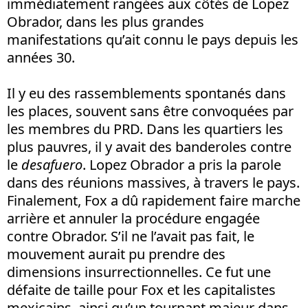
immédiatement rangées aux côtés de Lopez
Obrador, dans les plus grandes
manifestations qu’ait connu le pays depuis les
années 30.
Il y eu des rassemblements spontanés dans
les places, souvent sans être convoquées par
les membres du PRD. Dans les quartiers les
plus pauvres, il y avait des banderoles contre
le
desafuero
. Lopez Obrador a pris la parole
dans des réunions massives, à travers le pays.
Finalement, Fox a dû rapidement faire marche
arrière et annuler la procédure engagée
contre Obrador. S’il ne l’avait pas fait, le
mouvement aurait pu prendre des
dimensions insurrectionnelles. Ce fut une
défaite de taille pour Fox et les capitalistes
mexicains, ainsi qu’un tournant majeur dans