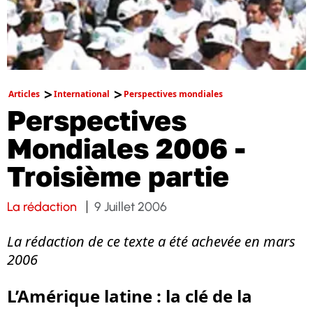
Articles
International
Perspectives mondiales
Perspectives
Mondiales 2006 -
Troisième partie
La rédaction
9 Juillet 2006
La rédaction de ce texte a été achevée en mars
2006
L’Amérique latine : la clé de la