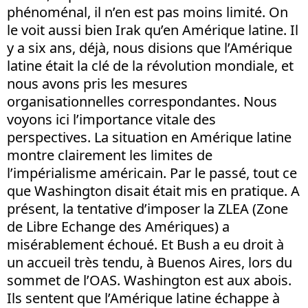
phénoménal, il n’en est pas moins limité. On
le voit aussi bien Irak qu’en Amérique latine. Il
y a six ans, déjà, nous disions que l’Amérique
latine était la clé de la révolution mondiale, et
nous avons pris les mesures
organisationnelles correspondantes. Nous
voyons ici l’importance vitale des
perspectives. La situation en Amérique latine
montre clairement les limites de
l’impérialisme américain. Par le passé, tout ce
que Washington disait était mis en pratique. A
présent, la tentative d’imposer la ZLEA (Zone
de Libre Echange des Amériques) a
misérablement échoué. Et Bush a eu droit à
un accueil très tendu, à Buenos Aires, lors du
sommet de l’OAS. Washington est aux abois.
Ils sentent que l’Amérique latine échappe à