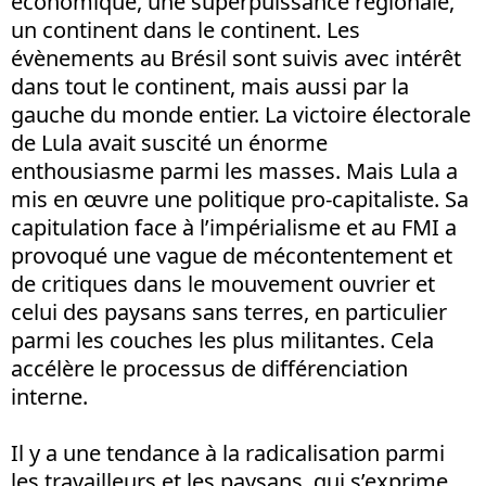
économique, une superpuissance régionale,
un continent dans le continent. Les
évènements au Brésil sont suivis avec intérêt
dans tout le continent, mais aussi par la
gauche du monde entier. La victoire électorale
de Lula avait suscité un énorme
enthousiasme parmi les masses. Mais Lula a
mis en œuvre une politique pro-capitaliste. Sa
capitulation face à l’impérialisme et au FMI a
provoqué une vague de mécontentement et
de critiques dans le mouvement ouvrier et
celui des paysans sans terres, en particulier
parmi les couches les plus militantes. Cela
accélère le processus de différenciation
interne.
Il y a une tendance à la radicalisation parmi
les travailleurs et les paysans, qui s’exprime