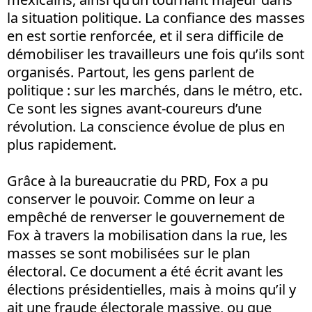
la situation politique. La confiance des masses
en est sortie renforcée, et il sera difficile de
démobiliser les travailleurs une fois qu’ils sont
organisés. Partout, les gens parlent de
politique : sur les marchés, dans le métro, etc.
Ce sont les signes avant-coureurs d’une
révolution. La conscience évolue de plus en
plus rapidement.
Grâce à la bureaucratie du PRD, Fox a pu
conserver le pouvoir. Comme on leur a
empêché de renverser le gouvernement de
Fox à travers la mobilisation dans la rue, les
masses se sont mobilisées sur le plan
électoral. Ce document a été écrit avant les
élections présidentielles, mais à moins qu’il y
ait une fraude électorale massive, ou que