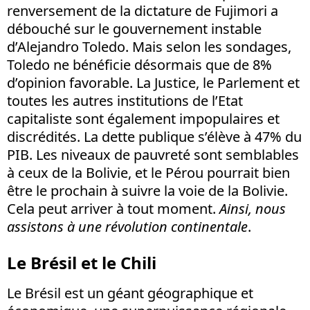
renversement de la dictature de Fujimori a
débouché sur le gouvernement instable
d’Alejandro Toledo. Mais selon les sondages,
Toledo ne bénéficie désormais que de 8%
d’opinion favorable. La Justice, le Parlement et
toutes les autres institutions de l’Etat
capitaliste sont également impopulaires et
discrédités. La dette publique s’élève à 47% du
PIB. Les niveaux de pauvreté sont semblables
à ceux de la Bolivie, et le Pérou pourrait bien
être le prochain à suivre la voie de la Bolivie.
Cela peut arriver à tout moment.
Ainsi, nous
assistons à une révolution continentale
.
Le Brésil et le Chili
Le Brésil est un géant géographique et