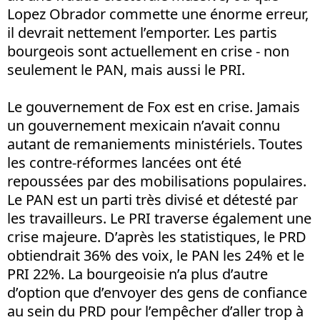
Lopez Obrador commette une énorme erreur,
il devrait nettement l’emporter. Les partis
bourgeois sont actuellement en crise - non
seulement le PAN, mais aussi le PRI.
Le gouvernement de Fox est en crise. Jamais
un gouvernement mexicain n’avait connu
autant de remaniements ministériels. Toutes
les contre-réformes lancées ont été
repoussées par des mobilisations populaires.
Le PAN est un parti très divisé et détesté par
les travailleurs. Le PRI traverse également une
crise majeure. D’après les statistiques, le PRD
obtiendrait 36% des voix, le PAN les 24% et le
PRI 22%. La bourgeoisie n’a plus d’autre
d’option que d’envoyer des gens de confiance
au sein du PRD pour l’empêcher d’aller trop à