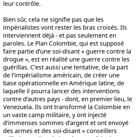
leur contrôle.
Bien sûr, cela ne signifie pas que les
impérialistes vont rester les bras croisés. Ils
interviennent déjà - et pas seulement en
paroles. Le Plan Colombie, qui est supposé
faire partie d’une soi-disant « guerre contre la
drogue », est en réalité une guerre contre les
guérillas. C’est aussi une tentative, de la part
de l’impérialisme américain, de créer une
base opérationnelle en Amérique latine, de
laquelle il pourra lancer des interventions
contre d’autres pays - dont, en premier lieu, le
Venezuela. Ils ont transformé la Colombie en
un vaste camp militaire, y ont injecté
d’immenses sommes d’argent et ont envoyé
des armes et des soi-disant « conseillers