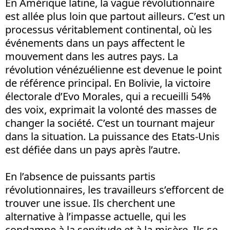
En Amérique latine, la vague révolutionnaire
est allée plus loin que partout ailleurs. C’est un
processus véritablement continental, où les
événements dans un pays affectent le
mouvement dans les autres pays. La
révolution vénézuélienne est devenue le point
de référence principal. En Bolivie, la victoire
électorale d’Evo Morales, qui a recueilli 54%
des voix, exprimait la volonté des masses de
changer la société. C’est un tournant majeur
dans la situation. La puissance des Etats-Unis
est défiée dans un pays après l’autre.
En l’absence de puissants partis
révolutionnaires, les travailleurs s’efforcent de
trouver une issue. Ils cherchent une
alternative à l’impasse actuelle, qui les
condamne à la servitude et à la misère. Ils se