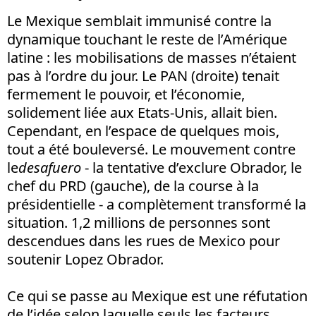
Le Mexique semblait immunisé contre la
dynamique touchant le reste de l’Amérique
latine : les mobilisations de masses n’étaient
pas à l’ordre du jour. Le PAN (droite) tenait
fermement le pouvoir, et l’économie,
solidement liée aux Etats-Unis, allait bien.
Cependant, en l’espace de quelques mois,
tout a été bouleversé. Le mouvement contre
le
desafuero
- la tentative d’exclure Obrador, le
chef du PRD (gauche), de la course à la
présidentielle - a complètement transformé la
situation. 1,2 millions de personnes sont
descendues dans les rues de Mexico pour
soutenir Lopez Obrador.
Ce qui se passe au Mexique est une réfutation
de l’idée selon laquelle seuls les facteurs