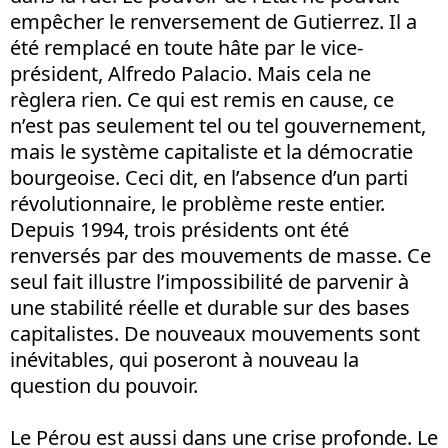
empêcher le renversement de Gutierrez. Il a
été remplacé en toute hâte par le vice-
président, Alfredo Palacio. Mais cela ne
règlera rien. Ce qui est remis en cause, ce
n’est pas seulement tel ou tel gouvernement,
mais le système capitaliste et la démocratie
bourgeoise. Ceci dit, en l’absence d’un parti
révolutionnaire, le problème reste entier.
Depuis 1994, trois présidents ont été
renversés par des mouvements de masse. Ce
seul fait illustre l’impossibilité de parvenir à
une stabilité réelle et durable sur des bases
capitalistes. De nouveaux mouvements sont
inévitables, qui poseront à nouveau la
question du pouvoir.
Le Pérou est aussi dans une crise profonde. Le