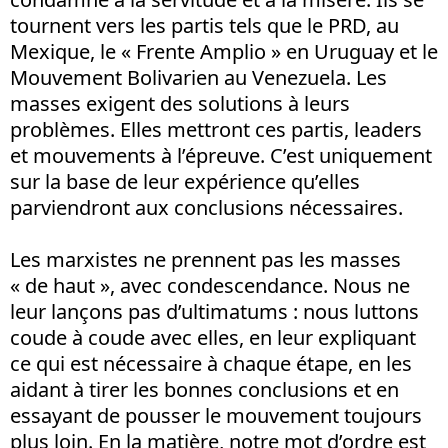
tournent vers les partis tels que le PRD, au
Mexique, le « Frente Amplio » en Uruguay et le
Mouvement Bolivarien au Venezuela. Les
masses exigent des solutions à leurs
problèmes. Elles mettront ces partis, leaders
et mouvements à l’épreuve. C’est uniquement
sur la base de leur expérience qu’elles
parviendront aux conclusions nécessaires.
Les marxistes ne prennent pas les masses
« de haut », avec condescendance. Nous ne
leur lançons pas d’ultimatums : nous luttons
coude à coude avec elles, en leur expliquant
ce qui est nécessaire à chaque étape, en les
aidant à tirer les bonnes conclusions et en
essayant de pousser le mouvement toujours
plus loin. En la matière, notre mot d’ordre est