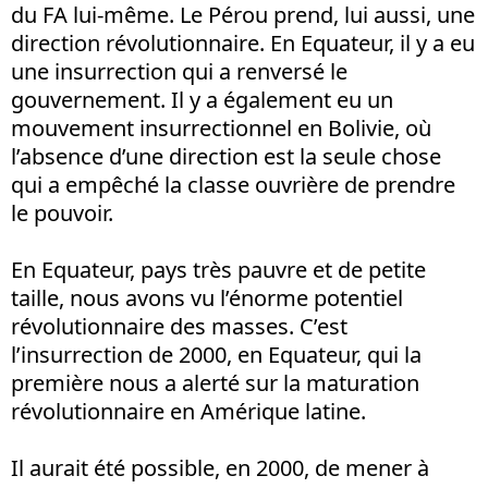
du FA lui-même. Le Pérou prend, lui aussi, une
direction révolutionnaire. En Equateur, il y a eu
une insurrection qui a renversé le
gouvernement. Il y a également eu un
mouvement insurrectionnel en Bolivie, où
l’absence d’une direction est la seule chose
qui a empêché la classe ouvrière de prendre
le pouvoir.
En Equateur, pays très pauvre et de petite
taille, nous avons vu l’énorme potentiel
révolutionnaire des masses. C’est
l’insurrection de 2000, en Equateur, qui la
première nous a alerté sur la maturation
révolutionnaire en Amérique latine.
Il aurait été possible, en 2000, de mener à