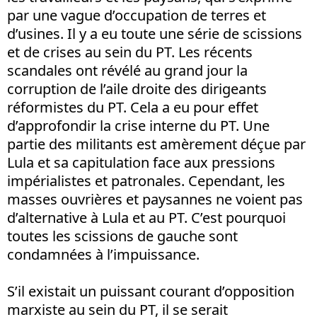
par une vague d’occupation de terres et
d’usines. Il y a eu toute une série de scissions
et de crises au sein du PT. Les récents
scandales ont révélé au grand jour la
corruption de l’aile droite des dirigeants
réformistes du PT. Cela a eu pour effet
d’approfondir la crise interne du PT. Une
partie des militants est amèrement déçue par
Lula et sa capitulation face aux pressions
impérialistes et patronales. Cependant, les
masses ouvrières et paysannes ne voient pas
d’alternative à Lula et au PT. C’est pourquoi
toutes les scissions de gauche sont
condamnées à l’impuissance.
S’il existait un puissant courant d’opposition
marxiste au sein du PT, il se serait