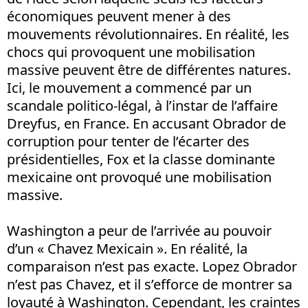
économiques peuvent mener à des
mouvements révolutionnaires. En réalité, les
chocs qui provoquent une mobilisation
massive peuvent être de différentes natures.
Ici, le mouvement a commencé par un
scandale politico-légal, à l’instar de l’affaire
Dreyfus, en France. En accusant Obrador de
corruption pour tenter de l’écarter des
présidentielles, Fox et la classe dominante
mexicaine ont provoqué une mobilisation
massive.
Washington a peur de l’arrivée au pouvoir
d’un « Chavez Mexicain ». En réalité, la
comparaison n’est pas exacte. Lopez Obrador
n’est pas Chavez, et il s’efforce de montrer sa
loyauté à Washington. Cependant, les craintes