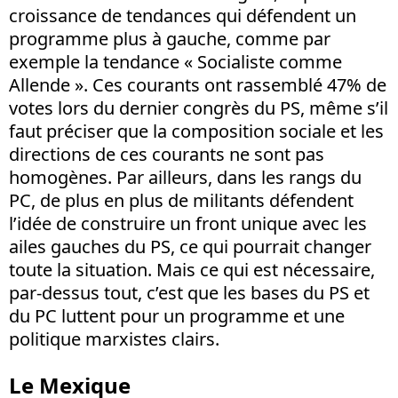
croissance de tendances qui défendent un
programme plus à gauche, comme par
exemple la tendance « Socialiste comme
Allende ». Ces courants ont rassemblé 47% de
votes lors du dernier congrès du PS, même s’il
faut préciser que la composition sociale et les
directions de ces courants ne sont pas
homogènes. Par ailleurs, dans les rangs du
PC, de plus en plus de militants défendent
l’idée de construire un front unique avec les
ailes gauches du PS, ce qui pourrait changer
toute la situation. Mais ce qui est nécessaire,
par-dessus tout, c’est que les bases du PS et
du PC luttent pour un programme et une
politique marxistes clairs.
Le Mexique