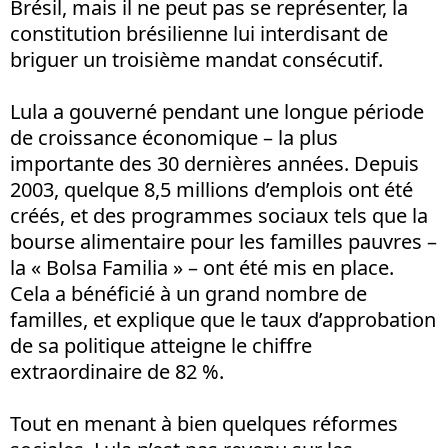
Brésil, mais il ne peut pas se représenter, la
constitution brésilienne lui interdisant de
briguer un troisième mandat consécutif.
Lula a gouverné pendant une longue période
de croissance économique – la plus
importante des 30 dernières années. Depuis
2003, quelque 8,5 millions d’emplois ont été
créés, et des programmes sociaux tels que la
bourse alimentaire pour les familles pauvres –
la « Bolsa Familia » – ont été mis en place.
Cela a bénéficié à un grand nombre de
familles, et explique que le taux d’approbation
de sa politique atteigne le chiffre
extraordinaire de 82 %.
Tout en menant à bien quelques réformes