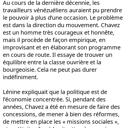
Au cours de la dernière décennie, les
travailleurs vénézuéliens auraient pu prendre
le pouvoir à plus d’une occasion. Le problème
est dans la direction du mouvement. Chavez
est un homme très courageux et honnête,
mais il procède de façon empirique, en
improvisant et en élaborant son programme
en cours de route. Il essaye de trouver un
équilibre entre la classe ouvrière et la
bourgeoisie. Cela ne peut pas durer
indéfiniment.
Lénine expliquait que la politique est de
l’économie concentrée. Si, pendant des
années, Chavez a été en mesure de faire des
concessions, de mener à bien des réformes,
de mettre en place les « missions sociales »,