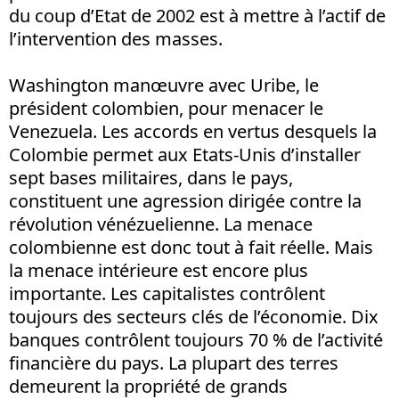
du coup d’Etat de 2002 est à mettre à l’actif de
l’intervention des masses.
Washington manœuvre avec Uribe, le
président colombien, pour menacer le
Venezuela. Les accords en vertus desquels la
Colombie permet aux Etats-Unis d’installer
sept bases militaires, dans le pays,
constituent une agression dirigée contre la
révolution vénézuelienne. La menace
colombienne est donc tout à fait réelle. Mais
la menace intérieure est encore plus
importante. Les capitalistes contrôlent
toujours des secteurs clés de l’économie. Dix
banques contrôlent toujours 70 % de l’activité
financière du pays. La plupart des terres
demeurent la propriété de grands