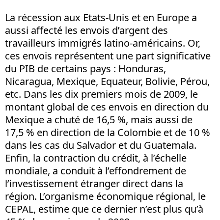
La récession aux Etats-Unis et en Europe a
aussi affecté les envois d’argent des
travailleurs immigrés latino-américains. Or,
ces envois représentent une part significative
du PIB de certains pays : Honduras,
Nicaragua, Mexique, Equateur, Bolivie, Pérou,
etc. Dans les dix premiers mois de 2009, le
montant global de ces envois en direction du
Mexique a chuté de 16,5 %, mais aussi de
17,5 % en direction de la Colombie et de 10 %
dans les cas du Salvador et du Guatemala.
Enfin, la contraction du crédit, à l’échelle
mondiale, a conduit à l’effondrement de
l’investissement étranger direct dans la
région. L’organisme économique régional, le
CEPAL, estime que ce dernier n’est plus qu’à