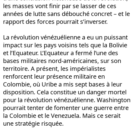
les masses vont finir par se lasser de ces
années de lutte sans débouché concret – et le
rapport des forces pourrait s’inverser.
La révolution vénézuélienne a eu un puissant
impact sur les pays voisins tels que la Bolivie
et l’Equateur. L’Equateur a fermé l’une des
bases militaires nord-américaines, sur son
territoire. A présent, les impérialistes
renforcent leur présence militaire en
Colombie, où Uribe a mis sept bases à leur
disposition. Cela constitue un danger mortel
pour la révolution vénézuélienne. Washington
pourrait tenter de fomenter une guerre entre
la Colombie et le Venezuela. Mais ce serait
une stratégie risquée.