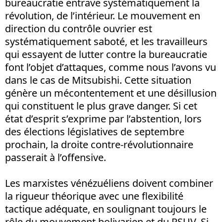
bureaucratie entrave systématiquement la
révolution, de l’intérieur. Le mouvement en
direction du contrôle ouvrier est
systématiquement saboté, et les travailleurs
qui essayent de lutter contre la bureaucratie
font l’objet d’attaques, comme nous l’avons vu
dans le cas de Mitsubishi. Cette situation
génère un mécontentement et une désillusion
qui constituent le plus grave danger. Si cet
état d’esprit s’exprime par l’abstention, lors
des élections législatives de septembre
prochain, la droite contre-révolutionnaire
passerait à l’offensive.
Les marxistes vénézuéliens doivent combiner
la rigueur théorique avec une flexibilité
tactique adéquate, en soulignant toujours le
rôle du mouvement bolivarien et du PSUV. Si