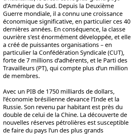
d’Amérique du Sud. Depuis la Deuxième
Guerre mondiale, il a connu une croissance
économique significative, en particulier ces 40
dernières années. En conséquence, la classe
ouvrière s’est énormément développée, et elle
a créé de puissantes organisations – en
particulier la Confédération Syndicale (CUT),
forte de 7 millions d’adhérents, et le Parti des
Travailleurs (PT), qui compte plus d’un million
de membres.
Avec un PIB de 1750 milliards de dollars,
l’économie brésilienne devance l’Inde et la
Russie. Son revenu par habitant est près du
double de celui de la Chine. La découverte de
nouvelles réserves pétrolières est susceptible
de faire du pays l’un des plus grands