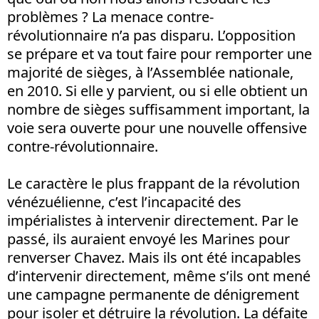
problèmes ? La menace contre-
révolutionnaire n’a pas disparu. L’opposition
se prépare et va tout faire pour remporter une
majorité de sièges, à l’Assemblée nationale,
en 2010. Si elle y parvient, ou si elle obtient un
nombre de sièges suffisamment important, la
voie sera ouverte pour une nouvelle offensive
contre-révolutionnaire.
Le caractère le plus frappant de la révolution
vénézuélienne, c’est l’incapacité des
impérialistes à intervenir directement. Par le
passé, ils auraient envoyé les Marines pour
renverser Chavez. Mais ils ont été incapables
d’intervenir directement, même s’ils ont mené
une campagne permanente de dénigrement
pour isoler et détruire la révolution. La défaite