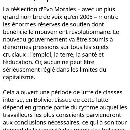
La réélection d’Evo Morales – avec un plus
grand nombre de voix qu’en 2005 – montre
les énormes réserves de soutien dont
bénéficie le mouvement révolutionnaire. Le
nouveau gouvernement va être soumis à
d’énormes pressions sur tous les sujets
cruciaux : l’emploi, la terre, la santé et
l’éducation. Or, aucun ne peut être
sérieusement réglé dans les limites du
capitalisme.
Cela a ouvert une période de lutte de classes
intense, en Bolivie. L’issue de cette lutte
dépend en grande partie du rythme auquel les
travailleurs les plus conscients parviendront
aux conclusions nécessaires, ce qui à son tour
dépend de la capacité des marxistes boliviens