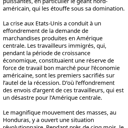
puissantes, en particulier le géant nord-
américain, qui les étouffe sous sa domination.
La crise aux Etats-Unis a conduit à un
effondrement de la demande de
marchandises produites en Amérique
centrale. Les travailleurs immigrés, qui,
pendant la période de croissance
économique, constituaient une réserve de
force de travail bon marché pour l’économie
américaine, sont les premiers sacrifiés sur
l’autel de la récession. D’où l’effondrement
des envois d’argent de ces travailleurs, qui est
un désastre pour l’Amérique centrale.
Le magnifique mouvement des masses, au
Honduras, y a ouvert une situation
révolutionnaire. Pendant près de cinq mois, le