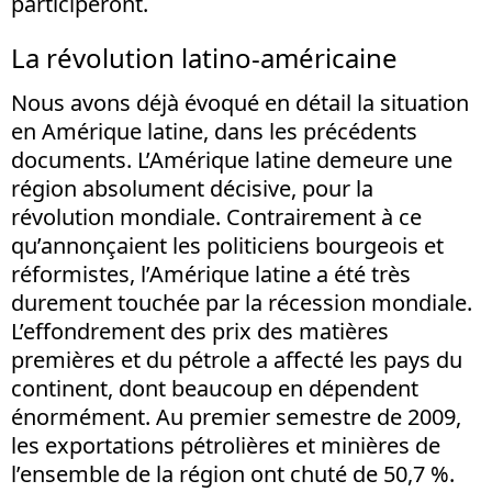
participeront.
La révolution latino-américaine
Nous avons déjà évoqué en détail la situation
en Amérique latine, dans les précédents
documents. L’Amérique latine demeure une
région absolument décisive, pour la
révolution mondiale. Contrairement à ce
qu’annonçaient les politiciens bourgeois et
réformistes, l’Amérique latine a été très
durement touchée par la récession mondiale.
L’effondrement des prix des matières
premières et du pétrole a affecté les pays du
continent, dont beaucoup en dépendent
énormément. Au premier semestre de 2009,
les exportations pétrolières et minières de
l’ensemble de la région ont chuté de 50,7 %.