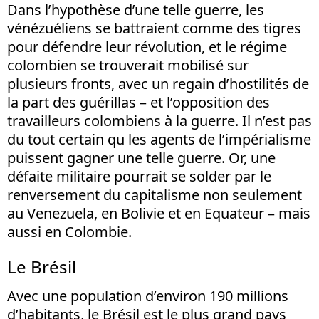
Dans l’hypothèse d’une telle guerre, les
vénézuéliens se battraient comme des tigres
pour défendre leur révolution, et le régime
colombien se trouverait mobilisé sur
plusieurs fronts, avec un regain d’hostilités de
la part des guérillas – et l’opposition des
travailleurs colombiens à la guerre. Il n’est pas
du tout certain qu les agents de l’impérialisme
puissent gagner une telle guerre. Or, une
défaite militaire pourrait se solder par le
renversement du capitalisme non seulement
au Venezuela, en Bolivie et en Equateur – mais
aussi en Colombie.
Le Brésil
Avec une population d’environ 190 millions
d’habitants, le Brésil est le plus grand pays