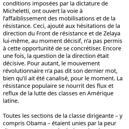
conditions imposées par la dictature de
Micheletti, ont ouvert la voie à
l’affaiblissement des mobilisations et de la
résistance. Ceci, ajouté aux hésitations de la
direction du Front de résistance et de Zelaya
lui-même, au moment décisif, n’a pas permis
à cette opportunité de se concrétiser. Encore
une fois, la question de la direction était
décisive. Pour autant, le mouvement
révolutionnaire n’a pas dit son dernier mot,
bien qu’il ait été canalisé, pour le moment. La
résistance populaire se nourrit des flux et
reflux de la lutte des classes en Amérique
latine.
Toutes les sections de la classe dirigeante – y
compris Obama – étaient unies par la peur