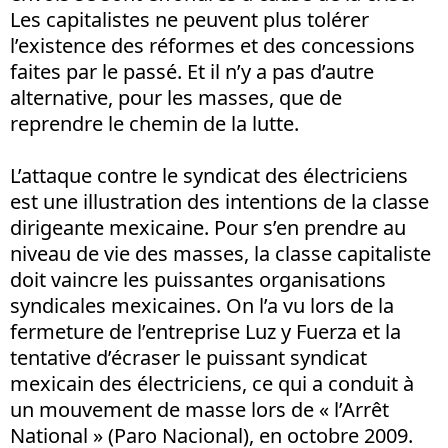
Les capitalistes ne peuvent plus tolérer
l’existence des réformes et des concessions
faites par le passé. Et il n’y a pas d’autre
alternative, pour les masses, que de
reprendre le chemin de la lutte.
L’attaque contre le syndicat des électriciens
est une illustration des intentions de la classe
dirigeante mexicaine. Pour s’en prendre au
niveau de vie des masses, la classe capitaliste
doit vaincre les puissantes organisations
syndicales mexicaines. On l’a vu lors de la
fermeture de l’entreprise Luz y Fuerza et la
tentative d’écraser le puissant syndicat
mexicain des électriciens, ce qui a conduit à
un mouvement de masse lors de « l’Arrêt
National » (Paro Nacional), en octobre 2009.