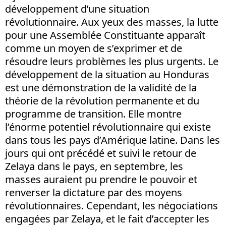
développement d’une situation
révolutionnaire. Aux yeux des masses, la lutte
pour une Assemblée Constituante apparaît
comme un moyen de s’exprimer et de
résoudre leurs problèmes les plus urgents. Le
développement de la situation au Honduras
est une démonstration de la validité de la
théorie de la révolution permanente et du
programme de transition. Elle montre
l’énorme potentiel révolutionnaire qui existe
dans tous les pays d’Amérique latine. Dans les
jours qui ont précédé et suivi le retour de
Zelaya dans le pays, en septembre, les
masses auraient pu prendre le pouvoir et
renverser la dictature par des moyens
révolutionnaires. Cependant, les négociations
engagées par Zelaya, et le fait d’accepter les