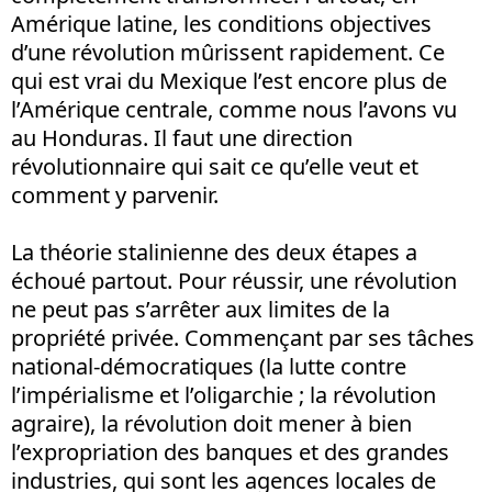
Amérique latine, les conditions objectives
d’une révolution mûrissent rapidement. Ce
qui est vrai du Mexique l’est encore plus de
l’Amérique centrale, comme nous l’avons vu
au Honduras. Il faut une direction
révolutionnaire qui sait ce qu’elle veut et
comment y parvenir.
La théorie stalinienne des deux étapes a
échoué partout. Pour réussir, une révolution
ne peut pas s’arrêter aux limites de la
propriété privée. Commençant par ses tâches
national-démocratiques (la lutte contre
l’impérialisme et l’oligarchie ; la révolution
agraire), la révolution doit mener à bien
l’expropriation des banques et des grandes
industries, qui sont les agences locales de