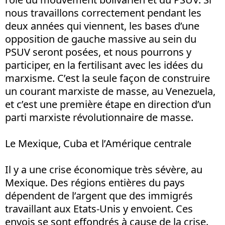
nous travaillons correctement pendant les
deux années qui viennent, les bases d’une
opposition de gauche massive au sein du
PSUV seront posées, et nous pourrons y
participer, en la fertilisant avec les idées du
marxisme. C’est la seule façon de construire
un courant marxiste de masse, au Venezuela,
et c’est une première étape en direction d’un
parti marxiste révolutionnaire de masse.
Le Mexique, Cuba et l’Amérique centrale
Il y a une crise économique très sévère, au
Mexique. Des régions entières du pays
dépendent de l’argent que des immigrés
travaillant aux Etats-Unis y envoient. Ces
envois se sont effondrés à cause de la crise.