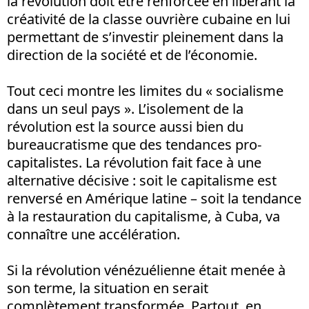
la révolution doit être renforcée en libérant la
créativité de la classe ouvrière cubaine en lui
permettant de s’investir pleinement dans la
direction de la société et de l’économie.
Tout ceci montre les limites du « socialisme
dans un seul pays ». L’isolement de la
révolution est la source aussi bien du
bureaucratisme que des tendances pro-
capitalistes. La révolution fait face à une
alternative décisive : soit le capitalisme est
renversé en Amérique latine – soit la tendance
à la restauration du capitalisme, à Cuba, va
connaître une accélération.
Si la révolution vénézuélienne était menée à
son terme, la situation en serait
complètement transformée. Partout, en