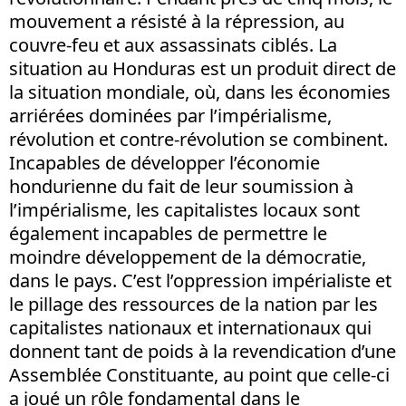
mouvement a résisté à la répression, au
couvre-feu et aux assassinats ciblés. La
situation au Honduras est un produit direct de
la situation mondiale, où, dans les économies
arriérées dominées par l’impérialisme,
révolution et contre-révolution se combinent.
Incapables de développer l’économie
hondurienne du fait de leur soumission à
l’impérialisme, les capitalistes locaux sont
également incapables de permettre le
moindre développement de la démocratie,
dans le pays. C’est l’oppression impérialiste et
le pillage des ressources de la nation par les
capitalistes nationaux et internationaux qui
donnent tant de poids à la revendication d’une
Assemblée Constituante, au point que celle-ci
a joué un rôle fondamental dans le