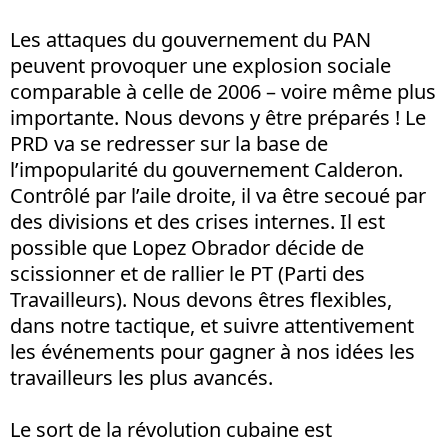
Les attaques du gouvernement du PAN
peuvent provoquer une explosion sociale
comparable à celle de 2006 – voire même plus
importante. Nous devons y être préparés ! Le
PRD va se redresser sur la base de
l’impopularité du gouvernement Calderon.
Contrôlé par l’aile droite, il va être secoué par
des divisions et des crises internes. Il est
possible que Lopez Obrador décide de
scissionner et de rallier le PT (Parti des
Travailleurs). Nous devons êtres flexibles,
dans notre tactique, et suivre attentivement
les événements pour gagner à nos idées les
travailleurs les plus avancés.
Le sort de la révolution cubaine est