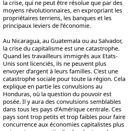
la crise, qui ne peut être résolue que par des
moyens révolutionnaires, en expropriant les
propriétaires terriens, les banques et les
principaux leviers de l’économie.
Au Nicaragua, au Guatemala ou au Salvador,
la crise du capitalisme est une catastrophe.
Quand les travailleurs immigrés aux Etats-
Unis sont licenciés, ils ne peuvent plus
envoyer d’argent à leurs familles. C’est une
catastrophe sociale pour toute la région. Cela
explique en partie les convulsions au
Honduras, où la question du pouvoir est
posée. Il y aura des convulsions semblables
dans tous les pays d’Amérique centrale. Ces
pays sont trop petits et trop faibles pour faire
concurrence aux économies capitalistes plus