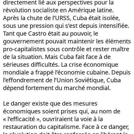
directement lié aux perspectives pour la
révolution socialiste en Amérique latine.
Après la chute de l’URSS, Cuba était isolée,
sous une pression qui s’est depuis intensifiée.
Tant que Castro était au pouvoir, le
gouvernement pouvait maintenir les éléments
pro-capitalistes sous contrôle et rester maître
de la situation. Mais Cuba fait face à de
sérieuses difficultés. La crise économique
mondiale a frappé l’économie cubaine. Depuis
l’effondrement de l’Union Soviétique, Cuba
dépend fortement du marché mondial.
Le danger existe que des mesures
économiques soient prises qui, au nom de
« l’efficacité », ouvriraient la voie à la
restauration du capitalisme. Face à ce danger,