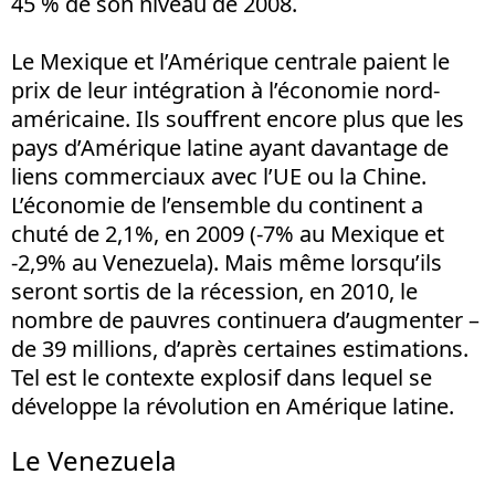
45 % de son niveau de 2008.
Le Mexique et l’Amérique centrale paient le
prix de leur intégration à l’économie nord-
américaine. Ils souffrent encore plus que les
pays d’Amérique latine ayant davantage de
liens commerciaux avec l’UE ou la Chine.
L’économie de l’ensemble du continent a
chuté de 2,1%, en 2009 (-7% au Mexique et
-2,9% au Venezuela). Mais même lorsqu’ils
seront sortis de la récession, en 2010, le
nombre de pauvres continuera d’augmenter –
de 39 millions, d’après certaines estimations.
Tel est le contexte explosif dans lequel se
développe la révolution en Amérique latine.
Le Venezuela