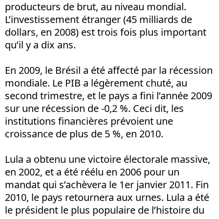
producteurs de brut, au niveau mondial.
L’investissement étranger (45 milliards de
dollars, en 2008) est trois fois plus important
qu’il y a dix ans.
En 2009, le Brésil a été affecté par la récession
mondiale. Le PIB a légèrement chuté, au
second trimestre, et le pays a fini l’année 2009
sur une récession de -0,2 %. Ceci dit, les
institutions financières prévoient une
croissance de plus de 5 %, en 2010.
Lula a obtenu une victoire électorale massive,
en 2002, et a été réélu en 2006 pour un
mandat qui s’achèvera le 1er janvier 2011. Fin
2010, le pays retournera aux urnes. Lula a été
le président le plus populaire de l’histoire du