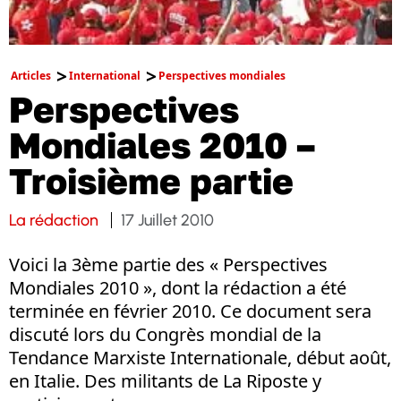
Articles
International
Perspectives mondiales
Perspectives
Mondiales 2010 –
Troisième partie
La rédaction
17 Juillet 2010
Voici la 3ème partie des « Perspectives
Mondiales 2010 », dont la rédaction a été
terminée en février 2010. Ce document sera
discuté lors du Congrès mondial de la
Tendance Marxiste Internationale, début août,
en Italie. Des militants de La Riposte y