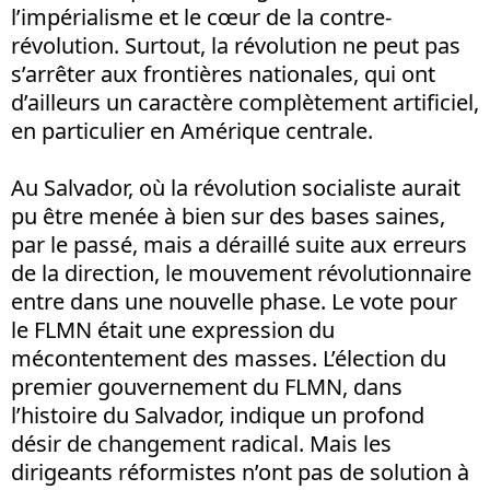
l’impérialisme et le cœur de la contre-
révolution. Surtout, la révolution ne peut pas
s’arrêter aux frontières nationales, qui ont
d’ailleurs un caractère complètement artificiel,
en particulier en Amérique centrale.
Au Salvador, où la révolution socialiste aurait
pu être menée à bien sur des bases saines,
par le passé, mais a déraillé suite aux erreurs
de la direction, le mouvement révolutionnaire
entre dans une nouvelle phase. Le vote pour
le FLMN était une expression du
mécontentement des masses. L’élection du
premier gouvernement du FLMN, dans
l’histoire du Salvador, indique un profond
désir de changement radical. Mais les
dirigeants réformistes n’ont pas de solution à