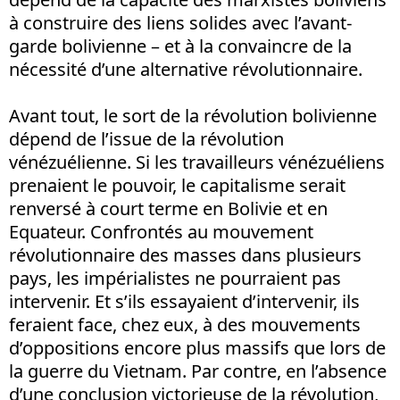
à construire des liens solides avec l’avant-
garde bolivienne – et à la convaincre de la
nécessité d’une alternative révolutionnaire.
Avant tout, le sort de la révolution bolivienne
dépend de l’issue de la révolution
vénézuélienne. Si les travailleurs vénézuéliens
prenaient le pouvoir, le capitalisme serait
renversé à court terme en Bolivie et en
Equateur. Confrontés au mouvement
révolutionnaire des masses dans plusieurs
pays, les impérialistes ne pourraient pas
intervenir. Et s’ils essayaient d’intervenir, ils
feraient face, chez eux, à des mouvements
d’oppositions encore plus massifs que lors de
la guerre du Vietnam. Par contre, en l’absence
d’une conclusion victorieuse de la révolution,