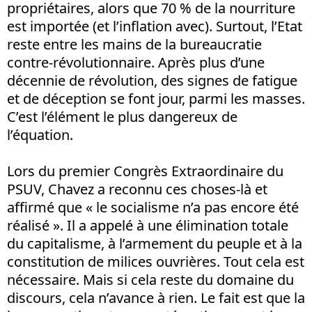
propriétaires, alors que 70 % de la nourriture
est importée (et l’inflation avec). Surtout, l’Etat
reste entre les mains de la bureaucratie
contre-révolutionnaire. Après plus d’une
décennie de révolution, des signes de fatigue
et de déception se font jour, parmi les masses.
C’est l’élément le plus dangereux de
l’équation.
Lors du premier Congrès Extraordinaire du
PSUV, Chavez a reconnu ces choses-là et
affirmé que « le socialisme n’a pas encore été
réalisé ». Il a appelé à une élimination totale
du capitalisme, à l’armement du peuple et à la
constitution de milices ouvrières. Tout cela est
nécessaire. Mais si cela reste du domaine du
discours, cela n’avance à rien. Le fait est que la