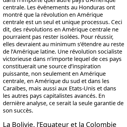
centrale. Les événements au Honduras ont
montré que la révolution en Amérique
centrale est un seul et unique processus. Ceci
dit, des révolutions en Amérique centrale ne
pourraient pas rester isolées. Pour réussir,
elles devraient au minimum s’étendre au reste
de l’Amérique latine. Une révolution socialiste
victorieuse dans n’importe lequel de ces pays
constituerait une source d’inspiration
puissante, non seulement en Amérique
centrale, en Amérique du sud et dans les
Caraïbes, mais aussi aux Etats-Unis et dans
les autres pays capitalistes avancés. En
dernière analyse, ce serait la seule garantie de
son succès.
La Bolivie, l’Equateur et la Colombie