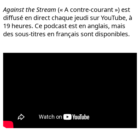
Against the Stream
(« A contre-courant ») est
diffusé en direct chaque jeudi sur YouTube, à
19 heures. Ce podcast est en anglais, mais
des sous-titres en français sont disponibles.