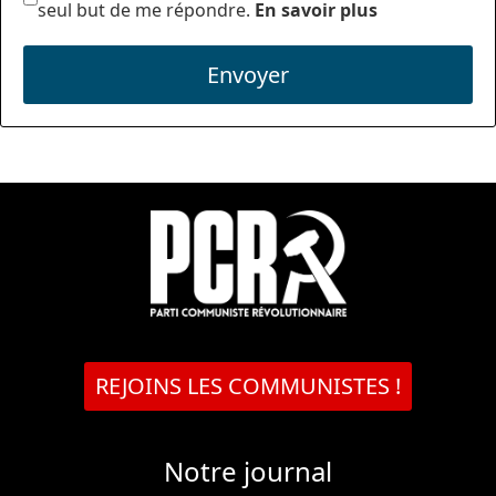
seul but de me répondre.
En savoir plus
Envoyer
REJOINS LES COMMUNISTES !
Notre journal