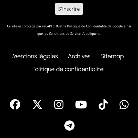
Ce site est protégé par reCAPTCHA et la
Politique de Confidentalité
de Google ainsi
que les
Conditions de Service
s'appliquent.
Mentions légales
Archives
Sitemap
Politique de confidentialité
facebook
X
Instagram
Youtube
Tik T
Telegram