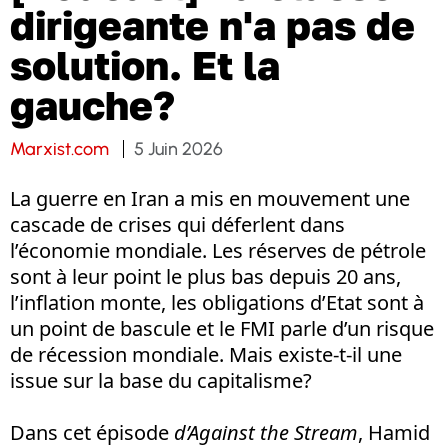
dirigeante n'a pas de
solution. Et la
gauche?
Marxist.com
5 Juin 2026
La guerre en Iran a mis en mouvement une
cascade de crises qui déferlent dans
l’économie mondiale. Les réserves de pétrole
sont à leur point le plus bas depuis 20 ans,
l’inflation monte, les obligations d’Etat sont à
un point de bascule et le FMI parle d’un risque
de récession mondiale. Mais existe-t-il une
issue sur la base du capitalisme?
Dans cet épisode
d’Against the Stream
, Hamid