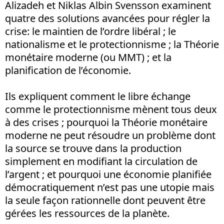
Alizadeh et Niklas Albin Svensson examinent
quatre des solutions avancées pour régler la
crise: le maintien de l’ordre libéral ; le
nationalisme et le protectionnisme ; la Théorie
monétaire moderne (ou MMT) ; et la
planification de l’économie.
Ils expliquent comment le libre échange
comme le protectionnisme mènent tous deux
à des crises ; pourquoi la Théorie monétaire
moderne ne peut résoudre un problème dont
la source se trouve dans la production
simplement en modifiant la circulation de
l’argent ; et pourquoi une économie planifiée
démocratiquement n’est pas une utopie mais
la seule façon rationnelle dont peuvent être
gérées les ressources de la planète.