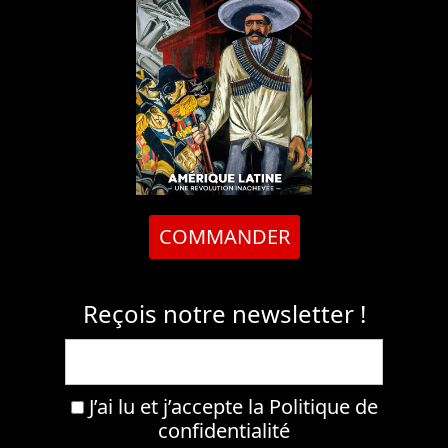
COMMANDER
Reçois notre newsletter !
J’ai lu et j’accepte la
Politique de
confidentialité