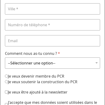
Comment nous as-tu connu ?
*
Je veux devenir membre du PCR
Je veux soutenir la construction du PCR
Je veux être ajouté à la newsletter
J'accepte que mes données soient utilisées dans le