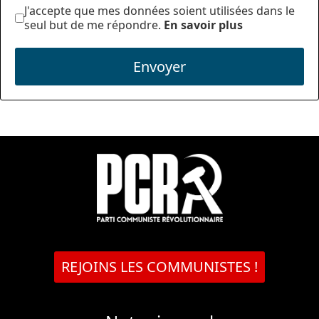
J'accepte que mes données soient utilisées dans le
seul but de me répondre.
En savoir plus
Envoyer
REJOINS LES COMMUNISTES !