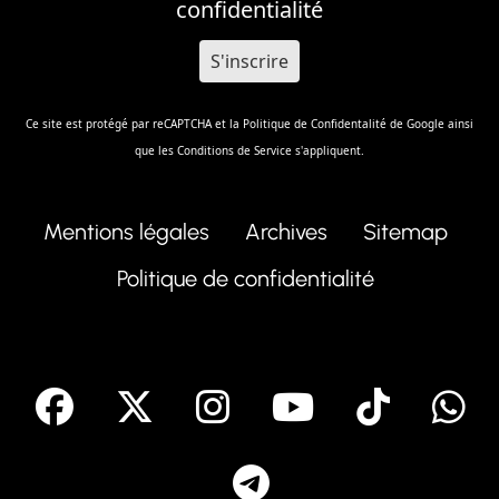
confidentialité
Ce site est protégé par reCAPTCHA et la
Politique de Confidentalité
de Google ainsi
que les
Conditions de Service
s'appliquent.
Mentions légales
Archives
Sitemap
Politique de confidentialité
facebook
X
Instagram
Youtube
Tik T
Telegram