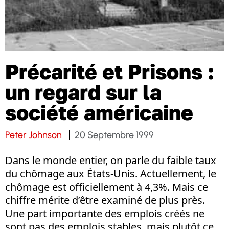
Précarité et Prisons :
un regard sur la
société américaine
Peter Johnson
20 Septembre 1999
Dans le monde entier, on parle du faible taux
du chômage aux États-Unis. Actuellement, le
chômage est officiellement à 4,3%. Mais ce
chiffre mérite d’être examiné de plus près.
Une part importante des emplois créés ne
sont pas des emplois stables, mais plutôt ce