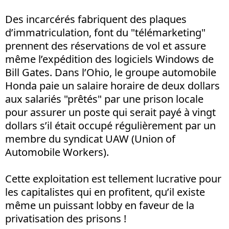
Des incarcérés fabriquent des plaques
d’immatriculation, font du "télémarketing"
prennent des réservations de vol et assure
même l’expédition des logiciels Windows de
Bill Gates. Dans l’Ohio, le groupe automobile
Honda paie un salaire horaire de deux dollars
aux salariés "prêtés" par une prison locale
pour assurer un poste qui serait payé à vingt
dollars s’il était occupé régulièrement par un
membre du syndicat UAW (Union of
Automobile Workers).
Cette exploitation est tellement lucrative pour
les capitalistes qui en profitent, qu’il existe
même un puissant lobby en faveur de la
privatisation des prisons !