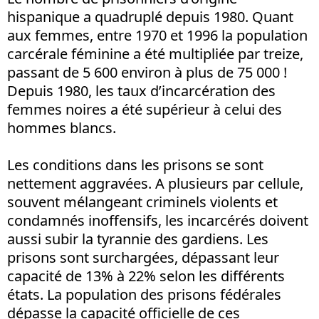
hispanique a quadruplé depuis 1980. Quant
aux femmes, entre 1970 et 1996 la population
carcérale féminine a été multipliée par treize,
passant de 5 600 environ à plus de 75 000 !
Depuis 1980, les taux d’incarcération des
femmes noires a été supérieur à celui des
hommes blancs.
Les conditions dans les prisons se sont
nettement aggravées. A plusieurs par cellule,
souvent mélangeant criminels violents et
condamnés inoffensifs, les incarcérés doivent
aussi subir la tyrannie des gardiens. Les
prisons sont surchargées, dépassant leur
capacité de 13% à 22% selon les différents
états. La population des prisons fédérales
dépasse la capacité officielle de ces