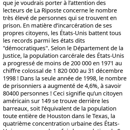
que je voudrais porter à l’attention des
lecteurs de La Riposte concerne le nombre
très élevé de personnes qui se trouvent en
prison. En matière d’incarcération de ses
propres citoyens, les États-Unis battent tous
les records parmi les états dits
"démocratiques". Selon le Département de la
Justice, la population carcérale des États-Unis
a progressé de moins de 200 000 en 1971 au
chiffre colossal de 1 820 000 au 31 décembre
1998 ! Dans la seule année de 1998, le nombre
de prisonniers a augmenté de 4,6%, à savoir
80400 personnes ! Ceci signifie qu’un citoyen
américain sur 149 se trouve derrière les
barreaux, soit l’équivalent de la population
toute entière de Houston dans le Texas, la
quatrième concentration urbaine des États-