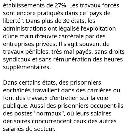
établissements de 27%. Les travaux forcés
sont encore pratiqués dans ce "pays de
liberté". Dans plus de 30 états, les
administrations ont légalisé l’exploitation
d’une main d’œuvre carcérale par des
entreprises privées. Il s’agit souvent de
travaux pénibles, très mal payés, sans droits
syndicaux et sans rémunération des heures
supplémentaires.
Dans certains états, des prisonniers
enchaînés travaillent dans des carrières ou
font des travaux d’entretien sur la voie
publique. Aussi des prisonniers occupent-ils
des postes "normaux", où leurs salaires
dérisoires concurrencent ceux des autres
salariés du secteur.