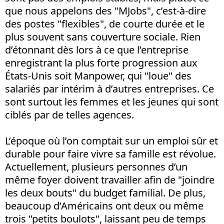
que nous appelons des "MJobs", c’est-à-dire
des postes "flexibles", de courte durée et le
plus souvent sans couverture sociale. Rien
d’étonnant dès lors à ce que l’entreprise
enregistrant la plus forte progression aux
États-Unis soit Manpower, qui "loue" des
salariés par intérim à d’autres entreprises. Ce
sont surtout les femmes et les jeunes qui sont
ciblés par de telles agences.
L’époque où l’on comptait sur un emploi sûr et
durable pour faire vivre sa famille est révolue.
Actuellement, plusieurs personnes d’un
même foyer doivent travailler afin de "joindre
les deux bouts" du budget familial. De plus,
beaucoup d’Américains ont deux ou même
trois "petits boulots", laissant peu de temps