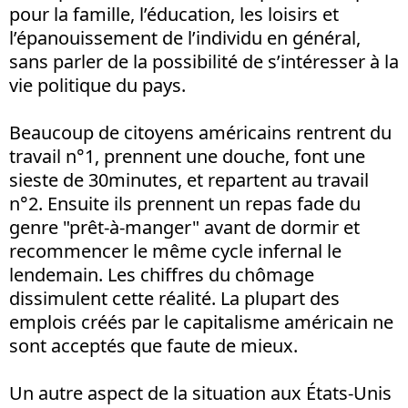
pour la famille, l’éducation, les loisirs et
l’épanouissement de l’individu en général,
sans parler de la possibilité de s’intéresser à la
vie politique du pays.
Beaucoup de citoyens américains rentrent du
travail n°1, prennent une douche, font une
sieste de 30minutes, et repartent au travail
n°2. Ensuite ils prennent un repas fade du
genre "prêt-à-manger" avant de dormir et
recommencer le même cycle infernal le
lendemain. Les chiffres du chômage
dissimulent cette réalité. La plupart des
emplois créés par le capitalisme américain ne
sont acceptés que faute de mieux.
Un autre aspect de la situation aux États-Unis