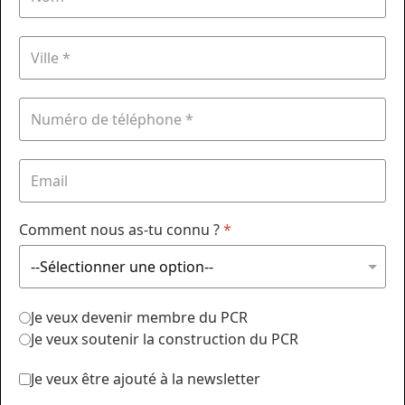
Comment nous as-tu connu ?
*
Je veux devenir membre du PCR
Je veux soutenir la construction du PCR
Je veux être ajouté à la newsletter