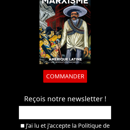
COMMANDER
Reçois notre newsletter !
J’ai lu et j’accepte la
Politique de