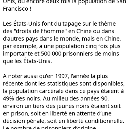
Unis, ou encore deux fois la population de San
Francisco !
Les États-Unis font du tapage sur le thème
des "droits de l’homme" en Chine ou dans
d’autres pays dans le monde, mais en Chine,
par exemple, a une population cinq fois plus
importante et 500 000 prisonniers de moins
que les États-Unis.
A noter aussi qu’en 1997, l’année la plus
récente dont les statistiques sont disponibles,
la population carcérale dans ce pays étaient à
49% des noirs. Au milieu des années 90,
environ un tiers des jeunes noirs étaient soit
en prison, soit en liberté en attente d’une
décision pénale, soit en liberté conditionnelle.
Le nombre de prisonniers d’origine