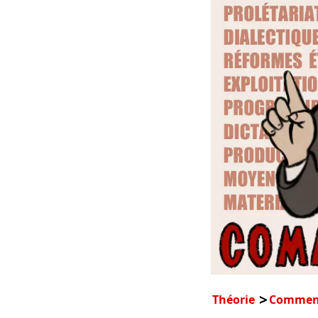
Théorie
Comment