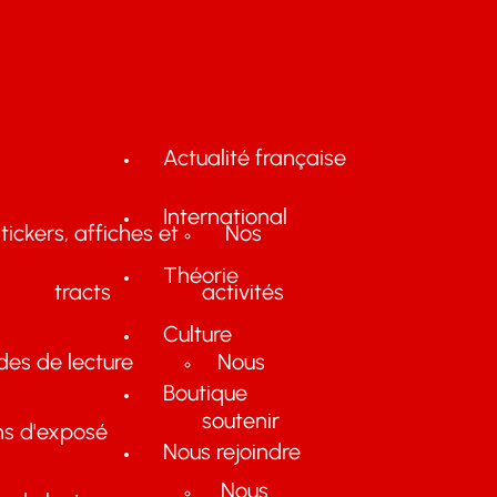
Actualité française
International
tickers, affiches et
Nos
Théorie
tracts
activités
Culture
des de lecture
Nous
Boutique
soutenir
ns d'exposé
Nous rejoindre
Nous