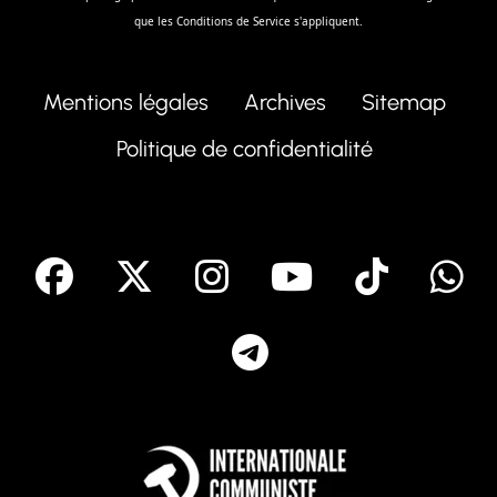
que les
Conditions de Service
s'appliquent.
Mentions légales
Archives
Sitemap
Politique de confidentialité
facebook
X
Instagram
Youtube
Tik T
Telegram