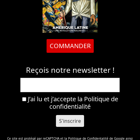
COMMANDER
Reçois notre newsletter !
J’ai lu et j’accepte la
Politique de
confidentialité
Ce site est protégé par reCAPTCHA et la
Politique de Confidentalité
de Google ainsi