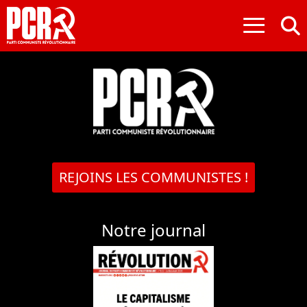
≡
REJOINS LES COMMUNISTES !
Notre journal