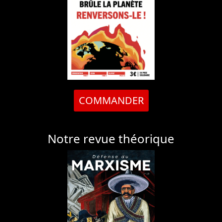
COMMANDER
Notre revue théorique