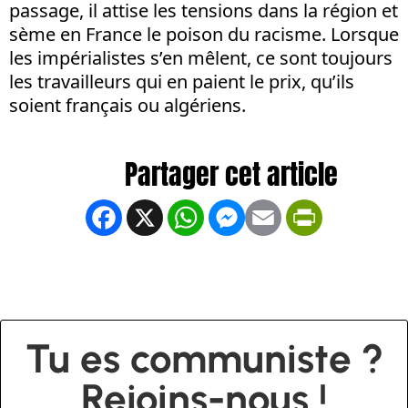
passage, il attise les tensions dans la région et
sème en France le poison du racisme. Lorsque
les impérialistes s’en mêlent, ce sont toujours
les travailleurs qui en paient le prix, qu’ils
soient français ou algériens.
Facebook
X
WhatsApp
Messenger
Email
PrintFrien
Tu es communiste ?
Rejoins-nous !