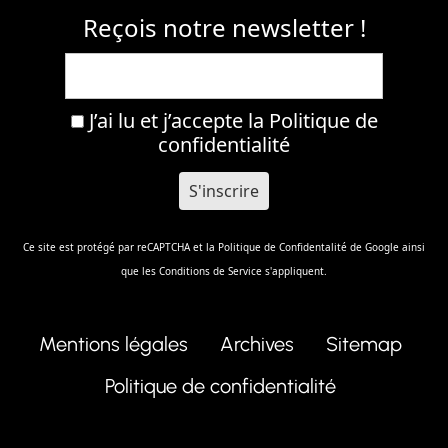
Reçois notre newsletter !
J’ai lu et j’accepte la
Politique de
confidentialité
Ce site est protégé par reCAPTCHA et la
Politique de Confidentalité
de Google ainsi
que les
Conditions de Service
s'appliquent.
Mentions légales
Archives
Sitemap
Politique de confidentialité