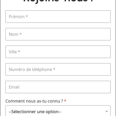
Comment nous as-tu connu ?
*