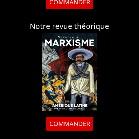
COMMANDER
Notre revue théorique
COMMANDER