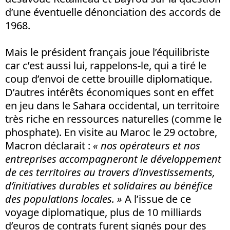
d’une éventuelle dénonciation des accords de
1968.
Mais le président français joue l’équilibriste
car c’est aussi lui, rappelons-le, qui a tiré le
coup d’envoi de cette brouille diplomatique.
D’autres intérêts économiques sont en effet
en jeu dans le Sahara occidental, un territoire
très riche en ressources naturelles (comme le
phosphate). En visite au Maroc le 29 octobre,
Macron déclarait :
« nos opérateurs et nos
entreprises accompagneront le développement
de ces territoires au travers d’investissements,
d’initiatives durables et solidaires au bénéfice
des populations locales. »
A l’issue de ce
voyage diplomatique, plus de 10 milliards
d’euros de contrats furent signés pour des