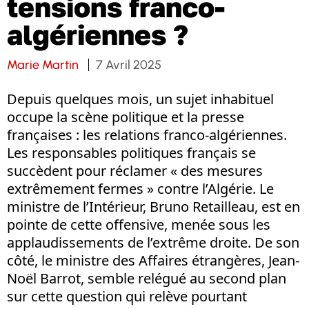
tensions franco-
algériennes ?
Marie Martin
7 Avril 2025
Depuis quelques mois, un sujet inhabituel
occupe la scène politique et la presse
françaises : les relations franco-algériennes.
Les responsables politiques français se
succèdent pour réclamer « des mesures
extrêmement fermes » contre l’Algérie. Le
ministre de l’Intérieur, Bruno Retailleau, est en
pointe de cette offensive, menée sous les
applaudissements de l’extrême droite. De son
côté, le ministre des Affaires étrangères, Jean-
Noël Barrot, semble relégué au second plan
sur cette question qui relève pourtant