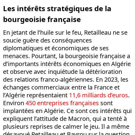
Les intérêts stratégiques de la
bourgeoisie française
En jetant de l’huile sur le feu, Retailleau ne se
soucie guère des conséquences
diplomatiques et économiques de ses
menaces. Pourtant, la bourgeoisie française a
d’importants intérêts économiques en Algérie
et observe avec inquiétude la détérioration
des relations franco-algériennes. En 2023, les
échanges commerciaux entre la France et
l’Algérie représentaient
11,6 milliards d’euros
.
Environ
450 entreprises françaises
sont
implantées en Algérie. Ce sont ces intérêts qui
expliquent l’attitude de Macron, qui a tenté à
plusieurs reprises de calmer le jeu. Il a même
désavoué Retailleau et Bayrou sur la question