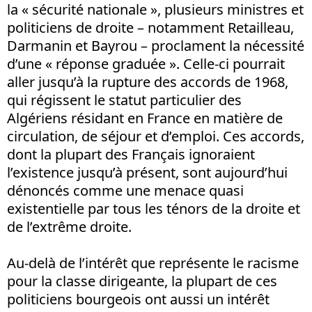
la « sécurité nationale », plusieurs ministres et
politiciens de droite – notamment Retailleau,
Darmanin et Bayrou – proclament la nécessité
d’une « réponse graduée ». Celle-ci pourrait
aller jusqu’à la rupture des accords de 1968,
qui régissent le statut particulier des
Algériens résidant en France en matière de
circulation, de séjour et d’emploi. Ces accords,
dont la plupart des Français ignoraient
l’existence jusqu’à présent, sont aujourd’hui
dénoncés comme une menace quasi
existentielle par tous les ténors de la droite et
de l’extrême droite.
Au-delà de l’intérêt que représente le racisme
pour la classe dirigeante, la plupart de ces
politiciens bourgeois ont aussi un intérêt