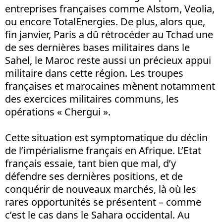
entreprises françaises comme Alstom, Veolia,
ou encore TotalEnergies. De plus, alors que,
fin janvier, Paris a dû rétrocéder au Tchad une
de ses dernières bases militaires dans le
Sahel, le Maroc reste aussi un précieux appui
militaire dans cette région. Les troupes
françaises et marocaines mènent notamment
des exercices militaires communs, les
opérations « Chergui ».
Cette situation est symptomatique du déclin
de l’impérialisme français en Afrique. L’Etat
français essaie, tant bien que mal, d’y
défendre ses dernières positions, et de
conquérir de nouveaux marchés, là où les
rares opportunités se présentent – comme
c’est le cas dans le Sahara occidental. Au