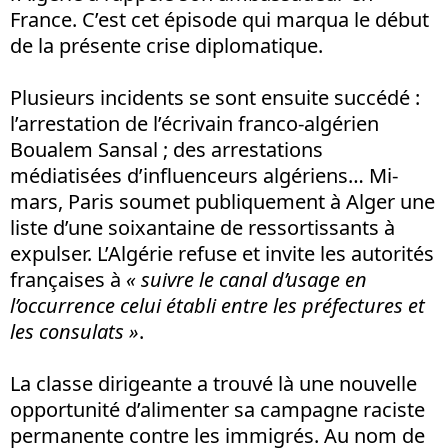
France. C’est cet épisode qui marqua le début
de la présente crise diplomatique.
Plusieurs incidents se sont ensuite succédé :
l’arrestation de l’écrivain franco-algérien
Boualem Sansal ; des arrestations
médiatisées d’influenceurs algériens… Mi-
mars, Paris soumet publiquement à Alger une
liste d’une soixantaine de ressortissants à
expulser. L’Algérie refuse et invite les autorités
françaises à
« suivre le canal d’usage en
l’occurrence celui établi entre les préfectures et
les consulats »
.
La classe dirigeante a trouvé là une nouvelle
opportunité d’alimenter sa campagne raciste
permanente contre les immigrés. Au nom de