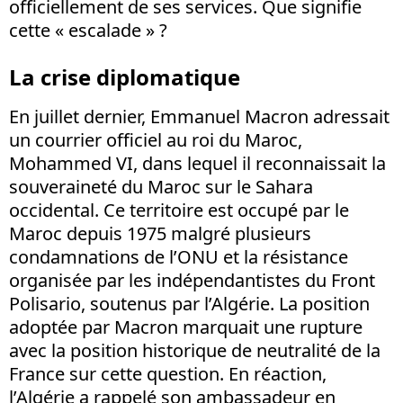
officiellement de ses services. Que signifie
cette « escalade » ?
La crise diplomatique
En juillet dernier, Emmanuel Macron adressait
un courrier officiel au roi du Maroc,
Mohammed VI, dans lequel il reconnaissait la
souveraineté du Maroc sur le Sahara
occidental. Ce territoire est occupé par le
Maroc depuis 1975 malgré plusieurs
condamnations de l’ONU et la résistance
organisée par les indépendantistes du Front
Polisario, soutenus par l’Algérie. La position
adoptée par Macron marquait une rupture
avec la position historique de neutralité de la
France sur cette question. En réaction,
l’Algérie a rappelé son ambassadeur en