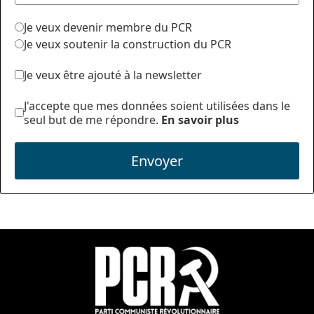
Je veux devenir membre du PCR
Je veux soutenir la construction du PCR
Je veux être ajouté à la newsletter
J'accepte que mes données soient utilisées dans le
seul but de me répondre.
En savoir plus
Envoyer