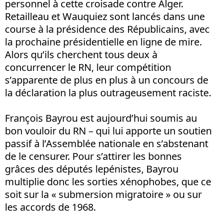
personnel à cette croisade contre Alger.
Retailleau et Wauquiez sont lancés dans une
course à la présidence des Républicains, avec
la prochaine présidentielle en ligne de mire.
Alors qu’ils cherchent tous deux à
concurrencer le RN, leur compétition
s’apparente de plus en plus à un concours de
la déclaration la plus outrageusement raciste.
François Bayrou est aujourd’hui soumis au
bon vouloir du RN – qui lui apporte un soutien
passif à l’Assemblée nationale en s’abstenant
de le censurer. Pour s’attirer les bonnes
grâces des députés lepénistes, Bayrou
multiplie donc les sorties xénophobes, que ce
soit sur la « submersion migratoire » ou sur
les accords de 1968.