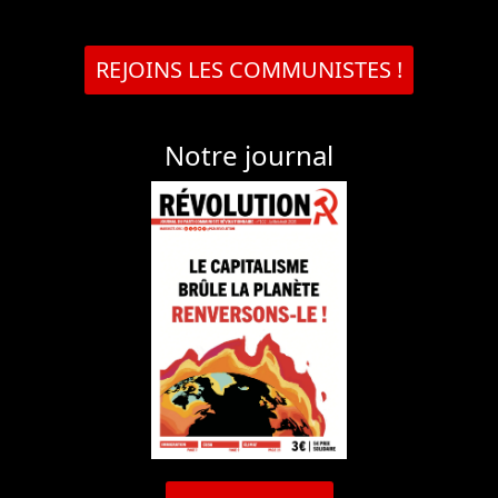
REJOINS LES COMMUNISTES !
Notre journal