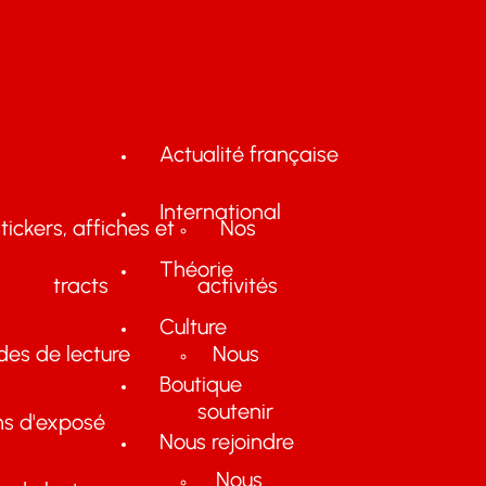
Actualité française
International
tickers, affiches et
Nos
Théorie
tracts
activités
Culture
des de lecture
Nous
Boutique
soutenir
ns d'exposé
Nous rejoindre
Nous