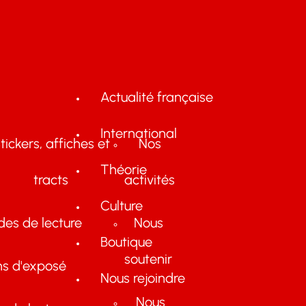
Actualité française
International
tickers, affiches et
Nos
Théorie
tracts
activités
Culture
des de lecture
Nous
Boutique
soutenir
ns d'exposé
Nous rejoindre
Nous