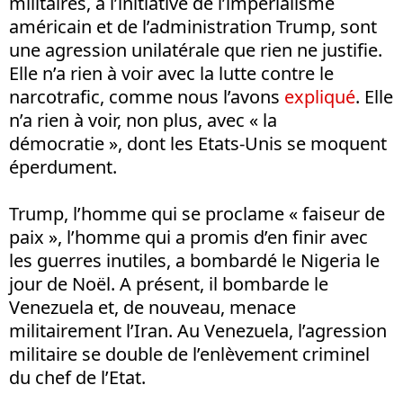
militaires, à l’initiative de l’impérialisme
américain et de l’administration Trump, sont
une agression unilatérale que rien ne justifie.
Elle n’a rien à voir avec la lutte contre le
narcotrafic, comme nous l’avons
expliqué
. Elle
n’a rien à voir, non plus, avec « la
démocratie », dont les Etats-Unis se moquent
éperdument.
Trump, l’homme qui se proclame « faiseur de
paix », l’homme qui a promis d’en finir avec
les guerres inutiles, a bombardé le Nigeria le
jour de Noël. A présent, il bombarde le
Venezuela et, de nouveau, menace
militairement l’Iran. Au Venezuela, l’agression
militaire se double de l’enlèvement criminel
du chef de l’Etat.