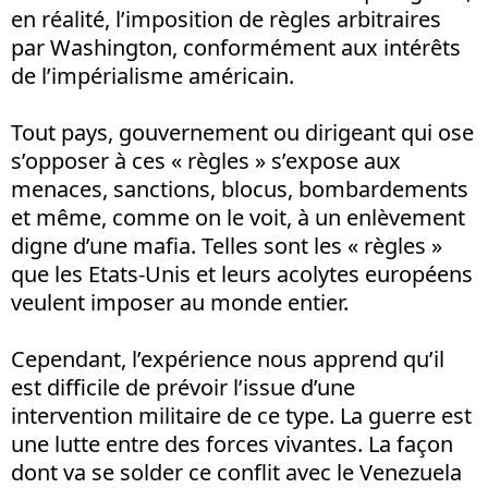
en réalité, l’imposition de règles arbitraires
par Washington, conformément aux intérêts
de l’impérialisme américain.
Tout pays, gouvernement ou dirigeant qui ose
s’opposer à ces « règles » s’expose aux
menaces, sanctions, blocus, bombardements
et même, comme on le voit, à un enlèvement
digne d’une mafia. Telles sont les « règles »
que les Etats-Unis et leurs acolytes européens
veulent imposer au monde entier.
Cependant, l’expérience nous apprend qu’il
est difficile de prévoir l’issue d’une
intervention militaire de ce type. La guerre est
une lutte entre des forces vivantes. La façon
dont va se solder ce conflit avec le Venezuela