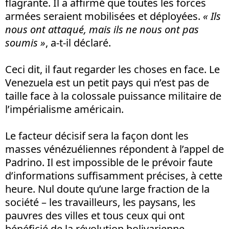
flagrante. Il a affirmé que toutes les forces
armées seraient mobilisées et déployées.
« Ils
nous ont attaqué, mais ils ne nous ont pas
soumis »
, a-t-il déclaré.
Ceci dit, il faut regarder les choses en face. Le
Venezuela est un petit pays qui n’est pas de
taille face à la colossale puissance militaire de
l’impérialisme américain.
Le facteur décisif sera la façon dont les
masses vénézuéliennes répondent à l’appel de
Padrino. Il est impossible de le prévoir faute
d’informations suffisamment précises, à cette
heure. Nul doute qu’une large fraction de la
société – les travailleurs, les paysans, les
pauvres des villes et tous ceux qui ont
bénéficié de la révolution bolivarienne –