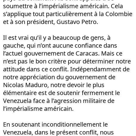
soumettre à l’impérialisme américain. Cela
s’applique tout particulièrement à la Colombie
et à son président, Gustavo Petro.
Il est vrai qu’il y a beaucoup de gens, à
gauche, qui n’ont aucune confiance dans
l’actuel gouvernement de Caracas. Mais ce
n’est pas le bon critère pour déterminer notre
attitude dans ce conflit. Indépendamment de
notre appréciation du gouvernement de
Nicolas Maduro, notre devoir le plus
élémentaire est de soutenir fermement le
Venezuela face à l’agression militaire de
l’impérialisme américain.
En soutenant inconditionnellement le
Venezuela, dans le présent conflit, nous