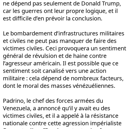
ne dépend pas seulement de Donald Trump,
car les guerres ont leur propre logique, et il
est difficile d’en prévoir la conclusion.
Le bombardement d’infrastructures militaires
et civiles ne peut pas manquer de faire des
victimes civiles. Ceci provoquera un sentiment
général de révulsion et de haine contre
l’agresseur américain. Il est possible que ce
sentiment soit canalisé vers une action
militaire : cela dépend de nombreux facteurs,
dont le moral des masses vénézuéliennes.
Padrino, le chef des forces armées du
Venezuela, a annoncé qu’il y avait eu des
victimes civiles, et il a appelé à la résistance
nationale contre cette agression impérialiste