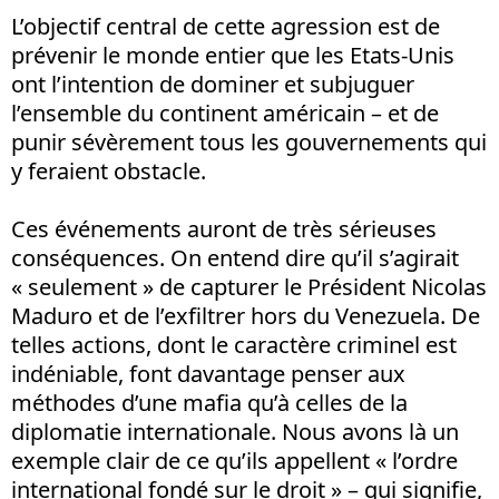
L’objectif central de cette agression est de
prévenir le monde entier que les Etats-Unis
ont l’intention de dominer et subjuguer
l’ensemble du continent américain – et de
punir sévèrement tous les gouvernements qui
y feraient obstacle.
Ces événements auront de très sérieuses
conséquences. On entend dire qu’il s’agirait
« seulement » de capturer le Président Nicolas
Maduro et de l’exfiltrer hors du Venezuela. De
telles actions, dont le caractère criminel est
indéniable, font davantage penser aux
méthodes d’une mafia qu’à celles de la
diplomatie internationale. Nous avons là un
exemple clair de ce qu’ils appellent « l’ordre
international fondé sur le droit » – qui signifie,