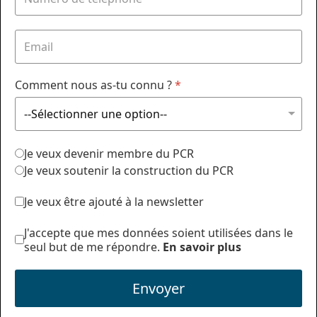
Comment nous as-tu connu ?
*
Je veux devenir membre du PCR
Je veux soutenir la construction du PCR
Je veux être ajouté à la newsletter
J'accepte que mes données soient utilisées dans le
seul but de me répondre.
En savoir plus
Envoyer