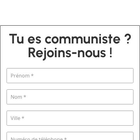
Tu es communiste ?
Rejoins-nous !