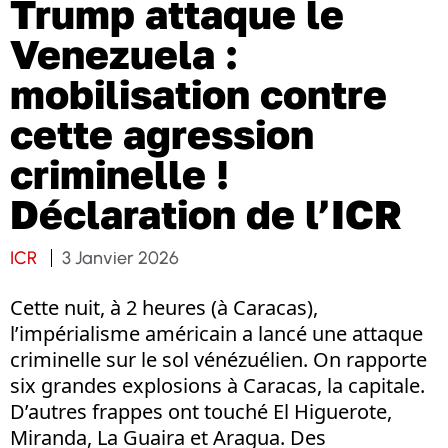
Trump attaque le
Venezuela :
mobilisation contre
cette agression
criminelle !
Déclaration de l’ICR
ICR
3 Janvier 2026
Cette nuit, à 2 heures (à Caracas),
l’impérialisme américain a lancé une attaque
criminelle sur le sol vénézuélien. On rapporte
six grandes explosions à Caracas, la capitale.
D’autres frappes ont touché El Higuerote,
Miranda, La Guaira et Aragua. Des