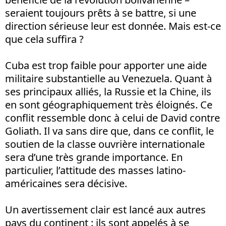
seraient toujours prêts à se battre, si une
direction sérieuse leur est donnée. Mais est-ce
que cela suffira ?
Cuba est trop faible pour apporter une aide
militaire substantielle au Venezuela. Quant à
ses principaux alliés, la Russie et la Chine, ils
en sont géographiquement très éloignés. Ce
conflit ressemble donc à celui de David contre
Goliath. Il va sans dire que, dans ce conflit, le
soutien de la classe ouvrière internationale
sera d’une très grande importance. En
particulier, l’attitude des masses latino-
américaines sera décisive.
Un avertissement clair est lancé aux autres
pays du continent : ils sont appelés à se