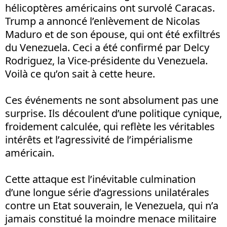
hélicoptères américains ont survolé Caracas.
Trump a annoncé l’enlèvement de Nicolas
Maduro et de son épouse, qui ont été exfiltrés
du Venezuela. Ceci a été confirmé par Delcy
Rodriguez, la Vice-présidente du Venezuela.
Voilà ce qu’on sait à cette heure.
Ces événements ne sont absolument pas une
surprise. Ils découlent d’une politique cynique,
froidement calculée, qui reflète les véritables
intérêts et l’agressivité de l’impérialisme
américain.
Cette attaque est l’inévitable culmination
d’une longue série d’agressions unilatérales
contre un Etat souverain, le Venezuela, qui n’a
jamais constitué la moindre menace militaire