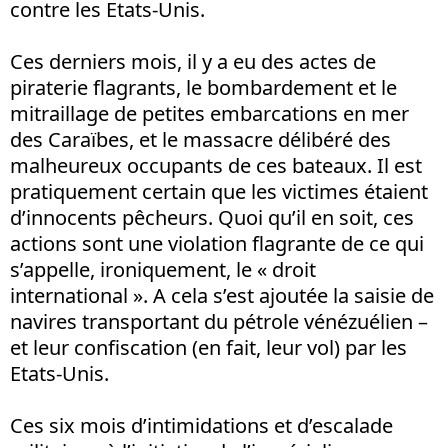
contre les Etats-Unis.
Ces derniers mois, il y a eu des actes de
piraterie flagrants, le bombardement et le
mitraillage de petites embarcations en mer
des Caraïbes, et le massacre délibéré des
malheureux occupants de ces bateaux. Il est
pratiquement certain que les victimes étaient
d’innocents pêcheurs. Quoi qu’il en soit, ces
actions sont une violation flagrante de ce qui
s’appelle, ironiquement, le « droit
international ». A cela s’est ajoutée la saisie de
navires transportant du pétrole vénézuélien –
et leur confiscation (en fait, leur vol) par les
Etats-Unis.
Ces six mois d’intimidations et d’escalade