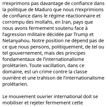
n’exprimons pas davantage de confiance dans
la politique de Maduro que nous n’exprimions
de confiance dans le régime réactionnaire et
corrompu des mollahs, en Iran, pays que
nous avons fermement soutenu face à
l’agression militaire décidée par Trump et
Netanyahou. Notre position ne dépend pas de
ce que nous pensons, politiquement, de tel ou
tel gouvernement, mais des principes
fondamentaux de l’internationalisme
prolétarien. Toute vacillation, dans ce
domaine, est un crime contre la classe
ouvrière et une trahison de l’internationalisme
prolétarien.
Le mouvement ouvrier international doit se
mobiliser et rejeter fermement cette