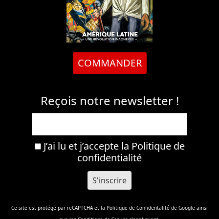
COMMANDER
Reçois notre newsletter !
J’ai lu et j’accepte la
Politique de
confidentialité
Ce site est protégé par reCAPTCHA et la
Politique de Confidentalité
de Google ainsi