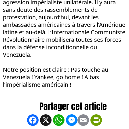
agression impérialiste unilatérale. Il y aura
sans doute des rassemblements de
protestation, aujourd’hui, devant les
ambassades américaines à travers l’Amérique
latine et au-delà. L’Internationale Communiste
Révolutionnaire mobilisera toutes ses forces
dans la défense inconditionnelle du
Venezuela.
Notre position est claire :
Pas touche au
Venezuela ! Yankee, go home ! A bas
l’impérialisme américain !
Facebook
X
WhatsApp
Messenger
Email
PrintFrien