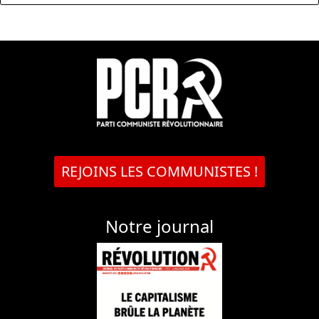
REJOINS LES COMMUNISTES !
Notre journal