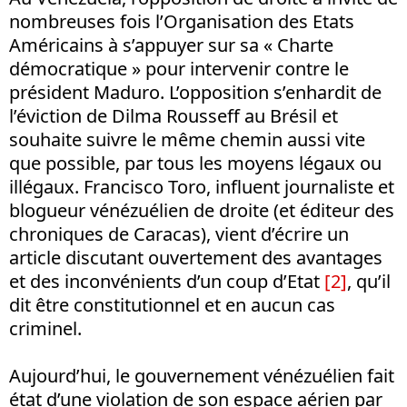
nombreuses fois l’Organisation des Etats
Américains à s’appuyer sur sa « Charte
démocratique » pour intervenir contre le
président Maduro. L’opposition s’enhardit de
l’éviction de Dilma Rousseff au Brésil et
souhaite suivre le même chemin aussi vite
que possible, par tous les moyens légaux ou
illégaux. Francisco Toro, influent journaliste et
blogueur vénézuélien de droite (et éditeur des
chroniques de Caracas), vient d’écrire un
article discutant ouvertement des avantages
et des inconvénients d’un coup d’Etat
[2]
, qu’il
dit être constitutionnel et en aucun cas
criminel.
Aujourd’hui, le gouvernement vénézuélien fait
état d’une violation de son espace aérien par