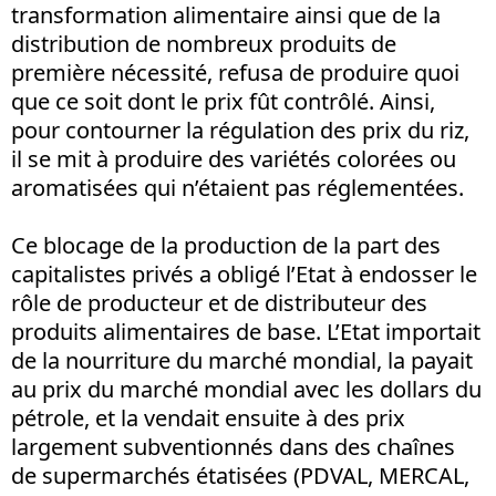
transformation alimentaire ainsi que de la
distribution de nombreux produits de
première nécessité, refusa de produire quoi
que ce soit dont le prix fût contrôlé. Ainsi,
pour contourner la régulation des prix du riz,
il se mit à produire des variétés colorées ou
aromatisées qui n’étaient pas réglementées.
Ce blocage de la production de la part des
capitalistes privés a obligé l’Etat à endosser le
rôle de producteur et de distributeur des
produits alimentaires de base. L’Etat importait
de la nourriture du marché mondial, la payait
au prix du marché mondial avec les dollars du
pétrole, et la vendait ensuite à des prix
largement subventionnés dans des chaînes
de supermarchés étatisées (PDVAL, MERCAL,