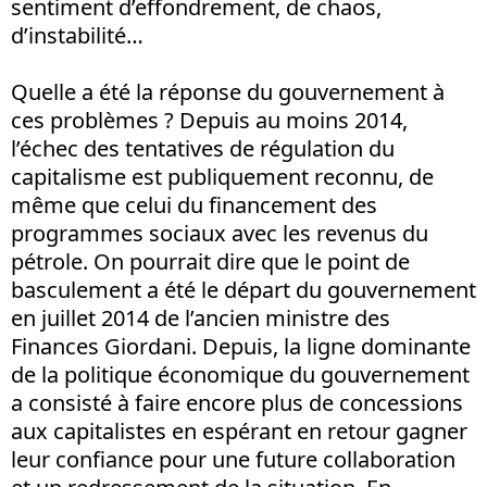
sentiment d’effondrement, de chaos,
d’instabilité…
Quelle a été la réponse du gouvernement à
ces problèmes ? Depuis au moins 2014,
l’échec des tentatives de régulation du
capitalisme est publiquement reconnu, de
même que celui du financement des
programmes sociaux avec les revenus du
pétrole. On pourrait dire que le point de
basculement a été le départ du gouvernement
en juillet 2014 de l’ancien ministre des
Finances Giordani. Depuis, la ligne dominante
de la politique économique du gouvernement
a consisté à faire encore plus de concessions
aux capitalistes en espérant en retour gagner
leur confiance pour une future collaboration