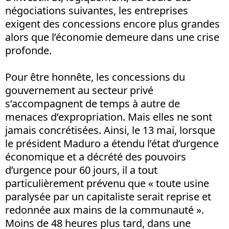
négociations suivantes, les entreprises
exigent des concessions encore plus grandes
alors que l’économie demeure dans une crise
profonde.
Pour être honnête, les concessions du
gouvernement au secteur privé
s’accompagnent de temps à autre de
menaces d’expropriation. Mais elles ne sont
jamais concrétisées. Ainsi, le 13 mai, lorsque
le président Maduro a étendu l’état d’urgence
économique et a décrété des pouvoirs
d’urgence pour 60 jours, il a tout
particulièrement prévenu que « toute usine
paralysée par un capitaliste serait reprise et
redonnée aux mains de la communauté ».
Moins de 48 heures plus tard, dans une