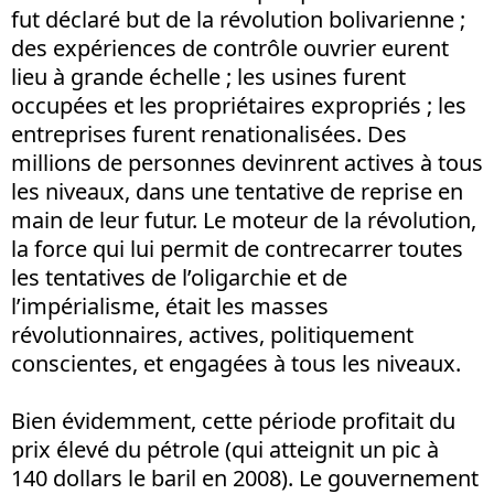
fut déclaré but de la révolution bolivarienne ;
des expériences de contrôle ouvrier eurent
lieu à grande échelle ; les usines furent
occupées et les propriétaires expropriés ; les
entreprises furent renationalisées. Des
millions de personnes devinrent actives à tous
les niveaux, dans une tentative de reprise en
main de leur futur. Le moteur de la révolution,
la force qui lui permit de contrecarrer toutes
les tentatives de l’oligarchie et de
l’impérialisme, était les masses
révolutionnaires, actives, politiquement
conscientes, et engagées à tous les niveaux.
Bien évidemment, cette période profitait du
prix élevé du pétrole (qui atteignit un pic à
140 dollars le baril en 2008). Le gouvernement