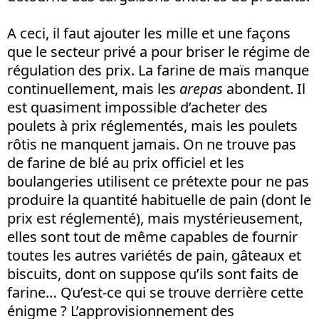
A ceci, il faut ajouter les mille et une façons
que le secteur privé a pour briser le régime de
régulation des prix. La farine de maïs manque
continuellement, mais les
arepas
abondent. Il
est quasiment impossible d’acheter des
poulets à prix réglementés, mais les poulets
rôtis ne manquent jamais. On ne trouve pas
de farine de blé au prix officiel et les
boulangeries utilisent ce prétexte pour ne pas
produire la quantité habituelle de pain (dont le
prix est réglementé), mais mystérieusement,
elles sont tout de même capables de fournir
toutes les autres variétés de pain, gâteaux et
biscuits, dont on suppose qu’ils sont faits de
farine… Qu’est-ce qui se trouve derrière cette
énigme ? L’approvisionnement des