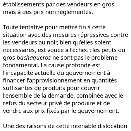
établissements par des vendeurs en gros,
mais à des prix non réglementés.
Toute tentative pour mettre fin à cette
situation avec des mesures répressives contre
les vendeurs au noir, bien qu’elles soient
nécessaires, est vouée à l’échec : les petits ou
gros
bachaqueros
ne sont pas le problème
fondamental. La cause profonde est
l’incapacité actuelle du gouvernement à
financer l’approvisionnement en quantités
suffisantes de produits pour couvrir
l’ensemble de la demande, combinée avec le
refus du secteur privé de produire et de
vendre aux prix fixés par le gouvernement.
Une des raisons de cette intenable dislocation