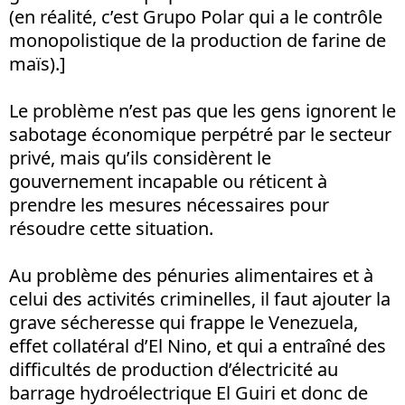
(en réalité, c’est Grupo Polar qui a le contrôle
monopolistique de la production de farine de
maïs).]
Le problème n’est pas que les gens ignorent le
sabotage économique perpétré par le secteur
privé, mais qu’ils considèrent le
gouvernement incapable ou réticent à
prendre les mesures nécessaires pour
résoudre cette situation.
Au problème des pénuries alimentaires et à
celui des activités criminelles, il faut ajouter la
grave sécheresse qui frappe le Venezuela,
effet collatéral d’El Nino, et qui a entraîné des
difficultés de production d’électricité au
barrage hydroélectrique El Guiri et donc de