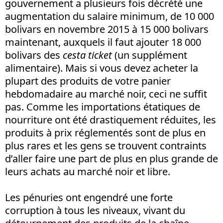
gouvernement a plusieurs fois décrété une
augmentation du salaire minimum, de 10 000
bolivars en novembre 2015 à 15 000 bolivars
maintenant, auxquels il faut ajouter 18 000
bolivars des
cesta ticket
(un supplément
alimentaire). Mais si vous devez acheter la
plupart des produits de votre panier
hebdomadaire au marché noir, ceci ne suffit
pas. Comme les importations étatiques de
nourriture ont été drastiquement réduites, les
produits à prix réglementés sont de plus en
plus rares et les gens se trouvent contraints
d’aller faire une part de plus en plus grande de
leurs achats au marché noir et libre.
Les pénuries ont engendré une forte
corruption à tous les niveaux, vivant du