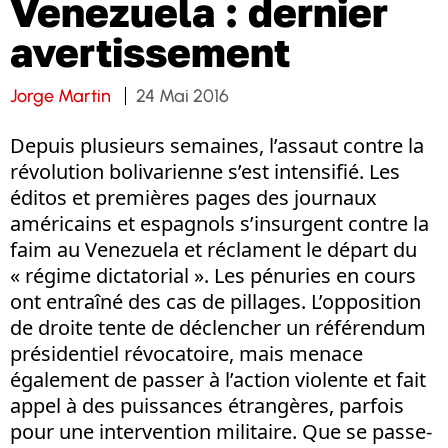
Venezuela : dernier
avertissement
Jorge Martin
24 Mai 2016
Depuis plusieurs semaines, l’assaut contre la
révolution bolivarienne s’est intensifié. Les
éditos et premières pages des journaux
américains et espagnols s’insurgent contre la
faim au Venezuela et réclament le départ du
« régime dictatorial ». Les pénuries en cours
ont entraîné des cas de pillages. L’opposition
de droite tente de déclencher un référendum
présidentiel révocatoire, mais menace
également de passer à l’action violente et fait
appel à des puissances étrangères, parfois
pour une intervention militaire. Que se passe-