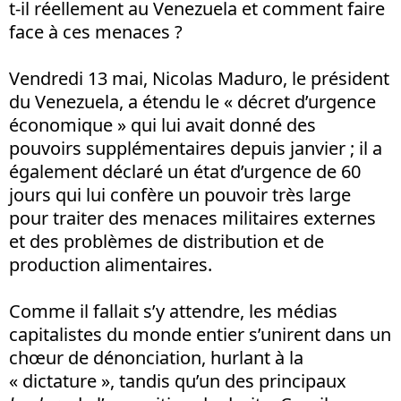
t-il réellement au Venezuela et comment faire
face à ces menaces ?
Vendredi 13 mai, Nicolas Maduro, le président
du Venezuela, a étendu le « décret d’urgence
économique » qui lui avait donné des
pouvoirs supplémentaires depuis janvier ; il a
également déclaré un état d’urgence de 60
jours qui lui confère un pouvoir très large
pour traiter des menaces militaires externes
et des problèmes de distribution et de
production alimentaires.
Comme il fallait s’y attendre, les médias
capitalistes du monde entier s’unirent dans un
chœur de dénonciation, hurlant à la
« dictature », tandis qu’un des principaux