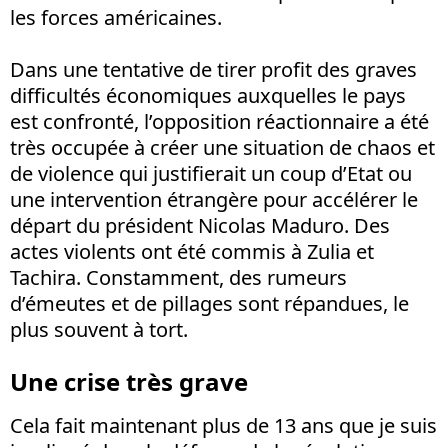
les forces américaines.
Dans une tentative de tirer profit des graves
difficultés économiques auxquelles le pays
est confronté, l’opposition réactionnaire a été
très occupée à créer une situation de chaos et
de violence qui justifierait un coup d’Etat ou
une intervention étrangère pour accélérer le
départ du président Nicolas Maduro. Des
actes violents ont été commis à Zulia et
Tachira. Constamment, des rumeurs
d’émeutes et de pillages sont répandues, le
plus souvent à tort.
Une crise très grave
Cela fait maintenant plus de 13 ans que je suis