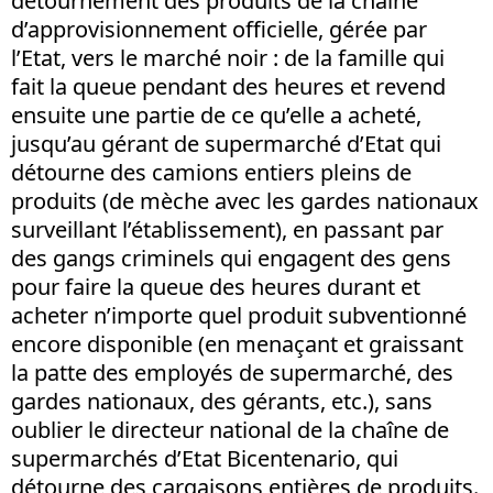
détournement des produits de la chaîne
d’approvisionnement officielle, gérée par
l’Etat, vers le marché noir : de la famille qui
fait la queue pendant des heures et revend
ensuite une partie de ce qu’elle a acheté,
jusqu’au gérant de supermarché d’Etat qui
détourne des camions entiers pleins de
produits (de mèche avec les gardes nationaux
surveillant l’établissement), en passant par
des gangs criminels qui engagent des gens
pour faire la queue des heures durant et
acheter n’importe quel produit subventionné
encore disponible (en menaçant et graissant
la patte des employés de supermarché, des
gardes nationaux, des gérants, etc.), sans
oublier le directeur national de la chaîne de
supermarchés d’Etat Bicentenario, qui
détourne des cargaisons entières de produits.