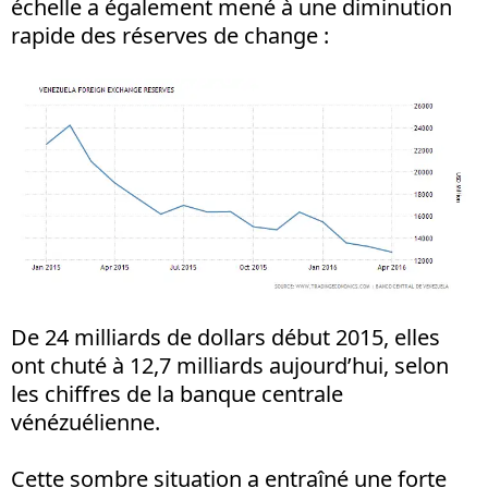
échelle a également mené à une diminution
rapide des réserves de change :
De 24 milliards de dollars début 2015, elles
ont chuté à 12,7 milliards aujourd’hui, selon
les chiffres de la banque centrale
vénézuélienne.
Cette sombre situation a entraîné une forte