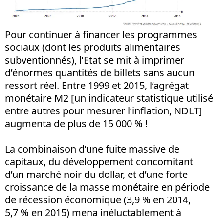
Pour continuer à financer les programmes
sociaux (dont les produits alimentaires
subventionnés), l’Etat se mit à imprimer
d’énormes quantités de billets sans aucun
ressort réel. Entre 1999 et 2015, l’agrégat
monétaire M2 [un indicateur statistique utilisé
entre autres pour mesurer l’inflation, NDLT]
augmenta de plus de 15 000 % !
La combinaison d’une fuite massive de
capitaux, du développement concomitant
d’un marché noir du dollar, et d’une forte
croissance de la masse monétaire en période
de récession économique (3,9 % en 2014,
5,7 % en 2015) mena inéluctablement à