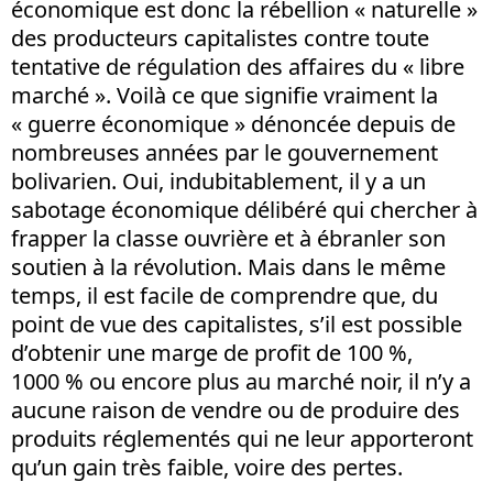
économique est donc la rébellion « naturelle »
des producteurs capitalistes contre toute
tentative de régulation des affaires du « libre
marché ». Voilà ce que signifie vraiment la
« guerre économique » dénoncée depuis de
nombreuses années par le gouvernement
bolivarien. Oui, indubitablement, il y a un
sabotage économique délibéré qui chercher à
frapper la classe ouvrière et à ébranler son
soutien à la révolution. Mais dans le même
temps, il est facile de comprendre que, du
point de vue des capitalistes, s’il est possible
d’obtenir une marge de profit de 100 %,
1000 % ou encore plus au marché noir, il n’y a
aucune raison de vendre ou de produire des
produits réglementés qui ne leur apporteront
qu’un gain très faible, voire des pertes.