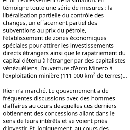
et un redressement de la situation. En
témoigne toute une série de mesures : la
libéralisation partielle du contrôle des
changes, un effacement partiel des
subventions au prix du pétrole,
l’établissement de zones économiques
spéciales pour attirer les investissements
directs étrangers ainsi que le rapatriement du
capital détenu à l’étranger par des capitalistes
vénézuéliens, l’ouverture d’Arco Minero à
l’exploitation minière (111 000 km² de terres)…
Rien n’a marché. Le gouvernement a de
fréquentes discussions avec des hommes
d’affaires au cours desquelles ces derniers
obtiennent des concessions allant dans le
sens de leurs intérêts et se voient priés
d’investir. Et, logiquement, au cours des