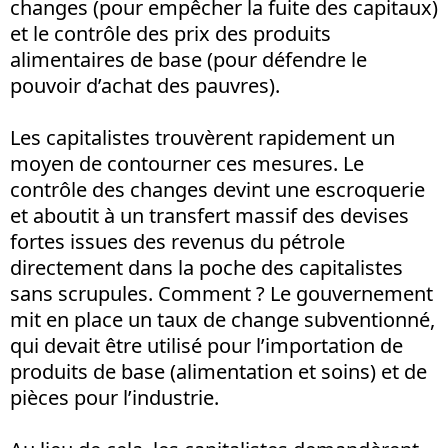
changes (pour empêcher la fuite des capitaux)
et le contrôle des prix des produits
alimentaires de base (pour défendre le
pouvoir d’achat des pauvres).
Les capitalistes trouvèrent rapidement un
moyen de contourner ces mesures. Le
contrôle des changes devint une escroquerie
et aboutit à un transfert massif des devises
fortes issues des revenus du pétrole
directement dans la poche des capitalistes
sans scrupules. Comment ? Le gouvernement
mit en place un taux de change subventionné,
qui devait être utilisé pour l’importation de
produits de base (alimentation et soins) et de
pièces pour l’industrie.