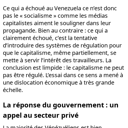
Ce qui a échoué au Venezuela ce n’est donc
pas le « socialisme » comme les médias
capitalistes aiment le souligner dans leur
propagande. Bien au contraire : ce qui a
clairement échoué, c’est la tentative
d’introduire des systèmes de régulation pour
que le capitalisme, même partiellement, se
mette à servir l’intérêt des travailleurs. La
conclusion est limpide : le capitalisme ne peut
pas être régulé. L’essai dans ce sens a mené à
une dislocation économique à très grande
échelle.
La réponse du gouvernement : un
appel au secteur privé
La majorité des Vénézuéliens est bien