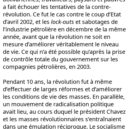
a fait échouer les tentatives de la contre-
révolution. Ce fut le cas contre le coup d’Etat
d’avril 2002, et les
lock-outs
et sabotages de
l’industrie pétrolière en décembre de la même
année, avant que la révolution ne soit en
mesure d’améliorer véritablement le niveau
de vie. Ce qui n’a été possible qu’après la prise
de contrôle totale du gouvernement sur les
compagnies pétrolières, en 2003.
Pendant 10 ans, la révolution fut à même
d’effectuer de larges réformes et d’améliorer
les conditions de vie des masses. En parallèle,
un mouvement de radicalisation politique
avait lieu, au cours duquel le président Chavez
et les masses révolutionnaires s’entraînaient
dans une émulation réciproque. Le socialisme