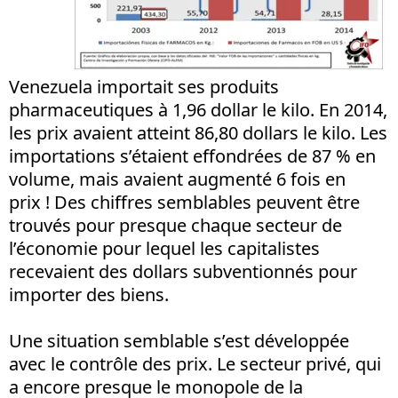
Venezuela importait ses produits
pharmaceutiques à 1,96 dollar le kilo. En 2014,
les prix avaient atteint 86,80 dollars le kilo. Les
importations s’étaient effondrées de 87 % en
volume, mais avaient augmenté 6 fois en
prix ! Des chiffres semblables peuvent être
trouvés pour presque chaque secteur de
l’économie pour lequel les capitalistes
recevaient des dollars subventionnés pour
importer des biens.
Une situation semblable s’est développée
avec le contrôle des prix. Le secteur privé, qui
a encore presque le monopole de la