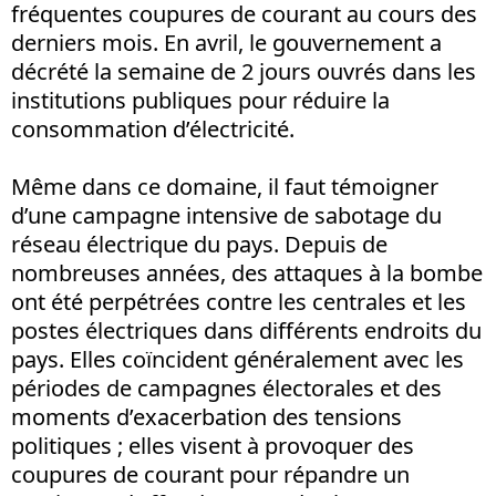
fréquentes coupures de courant au cours des
derniers mois. En avril, le gouvernement a
décrété la semaine de 2 jours ouvrés dans les
institutions publiques pour réduire la
consommation d’électricité.
Même dans ce domaine, il faut témoigner
d’une campagne intensive de sabotage du
réseau électrique du pays. Depuis de
nombreuses années, des attaques à la bombe
ont été perpétrées contre les centrales et les
postes électriques dans différents endroits du
pays. Elles coïncident généralement avec les
périodes de campagnes électorales et des
moments d’exacerbation des tensions
politiques ; elles visent à provoquer des
coupures de courant pour répandre un