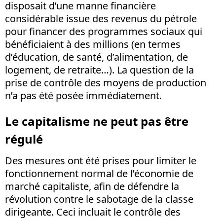
disposait d’une manne financière
considérable issue des revenus du pétrole
pour financer des programmes sociaux qui
bénéficiaient à des millions (en termes
d’éducation, de santé, d’alimentation, de
logement, de retraite…). La question de la
prise de contrôle des moyens de production
n’a pas été posée immédiatement.
Le capitalisme ne peut pas être
régulé
Des mesures ont été prises pour limiter le
fonctionnement normal de l’économie de
marché capitaliste, afin de défendre la
révolution contre le sabotage de la classe
dirigeante. Ceci incluait le contrôle des