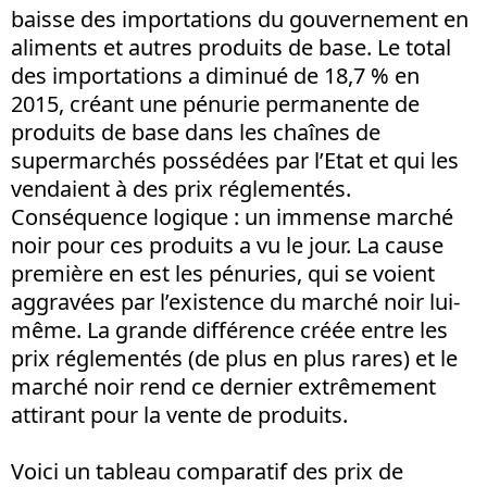
baisse des importations du gouvernement en
aliments et autres produits de base. Le total
des importations a diminué de 18,7 % en
2015, créant une pénurie permanente de
produits de base dans les chaînes de
supermarchés possédées par l’Etat et qui les
vendaient à des prix réglementés.
Conséquence logique : un immense marché
noir pour ces produits a vu le jour. La cause
première en est les pénuries, qui se voient
aggravées par l’existence du marché noir lui-
même. La grande différence créée entre les
prix réglementés (de plus en plus rares) et le
marché noir rend ce dernier extrêmement
attirant pour la vente de produits.
Voici un tableau comparatif des prix de