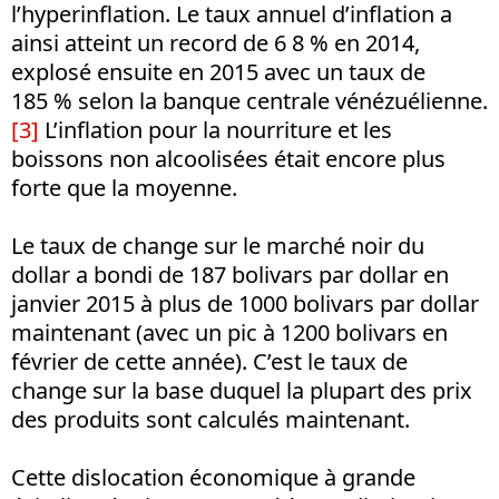
l’hyperinflation. Le taux annuel d’inflation a
ainsi atteint un record de 6 8 % en 2014,
explosé ensuite en 2015 avec un taux de
185 % selon la banque centrale vénézuélienne.
[3]
L’inflation pour la nourriture et les
boissons non alcoolisées était encore plus
forte que la moyenne.
Le taux de change sur le marché noir du
dollar a bondi de 187 bolivars par dollar en
janvier 2015 à plus de 1000 bolivars par dollar
maintenant (avec un pic à 1200 bolivars en
février de cette année). C’est le taux de
change sur la base duquel la plupart des prix
des produits sont calculés maintenant.
Cette dislocation économique à grande