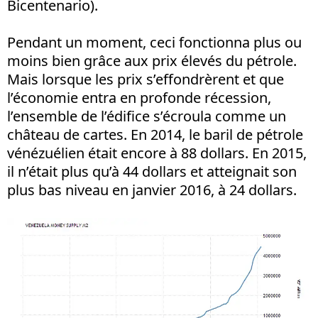
Bicentenario).
Pendant un moment, ceci fonctionna plus ou
moins bien grâce aux prix élevés du pétrole.
Mais lorsque les prix s’effondrèrent et que
l’économie entra en profonde récession,
l’ensemble de l’édifice s’écroula comme un
château de cartes. En 2014, le baril de pétrole
vénézuélien était encore à 88 dollars. En 2015,
il n’était plus qu’à 44 dollars et atteignait son
plus bas niveau en janvier 2016, à 24 dollars.