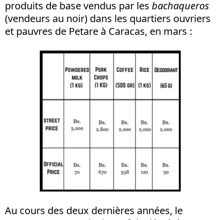
produits de base vendus par les
bachaqueros
(vendeurs au noir) dans les quartiers ouvriers
et pauvres de Petare à Caracas, en mars :
Au cours des deux dernières années, le