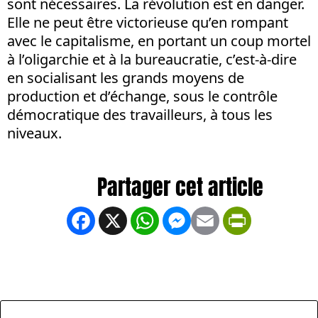
sont nécessaires. La révolution est en danger.
Elle ne peut être victorieuse qu’en rompant
avec le capitalisme, en portant un coup mortel
à l’oligarchie et à la bureaucratie, c’est-à-dire
en socialisant les grands moyens de
production et d’échange, sous le contrôle
démocratique des travailleurs, à tous les
niveaux.
Facebook
X
WhatsApp
Messenger
Email
PrintFrien