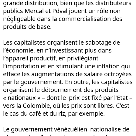
grande distribution, bien que les distributeurs
publics Mercal et Pdval jouent un rôle non
négligeable dans la commercialisation des
produits de base.
Les capitalistes organisent le sabotage de
l’économie, en n’investissant plus dans
l’appareil productif, en privilégiant
l’importation et en stimulant une inflation qui
efface les augmentations de salaire octroyées
par le gouvernement. En outre, les capitalistes
organisent le détournement des produits
« nationaux » – dont le prix est fixé par l’Etat –
vers la Colombie, où les prix sont libres. C’est
le cas du café et du riz, par exemple.
Le gouvernement vénézuélien nationalise de