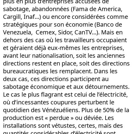
plus en plus d’entreprises accusées de
sabotage, abandonnées (Fama de America,
Cargill, Inaf...) ou encore considérées comme
stratégiques pour son économie (Banco de
Venezuela, Cemex, Sidor, CanTV...). Mais en
dehors des cas où les travailleurs occupaient
et géraient déjà eux-mêmes les entreprises,
avant leur nationalisation, soit les anciennes
directions restent en place, soit des directions
bureaucratiques les remplacent. Dans les
deux cas, ces directions participent au
sabotage économique et aux détournements.
Le cas le plus flagrant est celui de l’électricité,
où d’incessantes coupures perturbent le
quotidien des Vénézuéliens. Plus de 50% de la
production est « perdue » ou déviée. Les
installations sont vétustes, certes, mais des
quantités considérables d’électricité sont