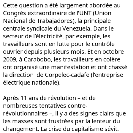
Cette question a été largement abordée au
Congrès extraordinaire de l’UNT (Unión
Nacional de Trabajadores), la principale
centrale syndicale du Venezuela. Dans le
secteur de l’électricité, par exemple, les
travailleurs sont en lutte pour le contrôle
ouvrier depuis plusieurs mois. Et en octobre
2009, à Carabobo, les travailleurs en colère
ont organisé une manifestation et ont chassé
la direction de Corpelec-cadafe (l’entreprise
électrique nationale).
Après 11 ans de révolution – et de
nombreuses tentatives contre-
révolutionnaires –, il y a des signes clairs que
les masses sont frustrées par la lenteur du
changement. La crise du capitalisme sévit.