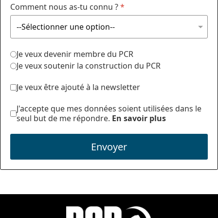
Comment nous as-tu connu ?
*
Je veux devenir membre du PCR
Je veux soutenir la construction du PCR
Je veux être ajouté à la newsletter
J'accepte que mes données soient utilisées dans le
seul but de me répondre.
En savoir plus
Envoyer