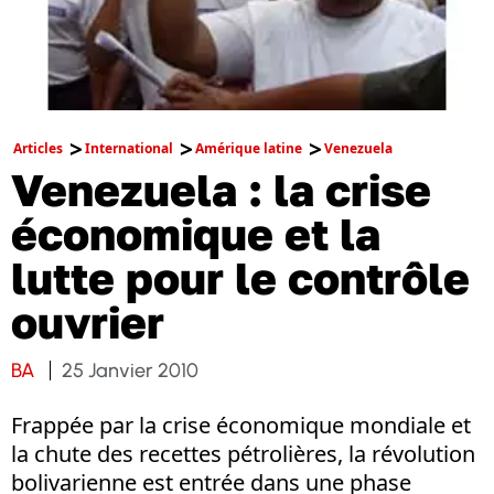
Articles
International
Amérique latine
Venezuela
Venezuela : la crise
économique et la
lutte pour le contrôle
ouvrier
BA
25 Janvier 2010
Frappée par la crise économique mondiale et
la chute des recettes pétrolières, la révolution
bolivarienne est entrée dans une phase