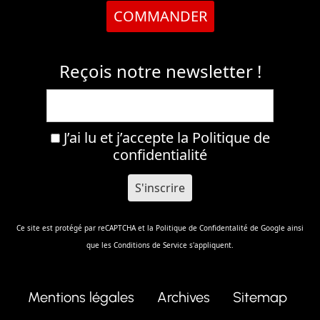
COMMANDER
Reçois notre newsletter !
J’ai lu et j’accepte la
Politique de
confidentialité
Ce site est protégé par reCAPTCHA et la
Politique de Confidentalité
de Google ainsi
que les
Conditions de Service
s'appliquent.
Mentions légales
Archives
Sitemap