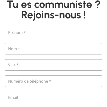
Tu es communiste ?
Rejoins-nous !