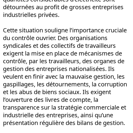
détournées au profit de grosses entreprises
industrielles privées.
Cette situation souligne l’importance cruciale
du contrôle ouvrier. Des organisations
syndicales et des collectifs de travailleurs
exigent la mise en place de mécanismes de
contrôle, par les travailleurs, des organes de
gestion des entreprises nationalisées. Ils
veulent en finir avec la mauvaise gestion, les
gaspillages, les détournements, la corruption
et les abus de biens sociaux. Ils exigent
l’ouverture des livres de compte, la
transparence sur la stratégie commerciale et
industrielle des entreprises, ainsi qu’une
présentation régulière des bilans de gestion.