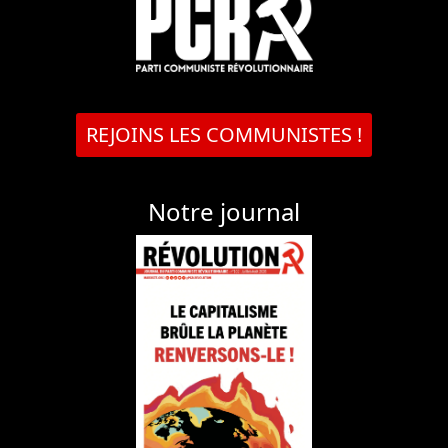
REJOINS LES COMMUNISTES !
Notre journal