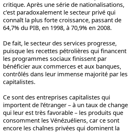
critique. Après une série de nationalisations,
c’est paradoxalement le secteur privé qui
connaît la plus forte croissance, passant de
64,7% du PIB, en 1998, à 70,9% en 2008.
De fait, le secteur des services progresse,
puisque les recettes pétrolières qui financent
les programmes sociaux finissent par
bénéficier aux commerces et aux banques,
contrôlés dans leur immense majorité par les
capitalistes.
Ce sont des entreprises capitalistes qui
importent de l’étranger – à un taux de change
qui leur est très favorable – les produits que
consomment les Vénézuéliens, car ce sont
encore les chaînes privées qui dominent la