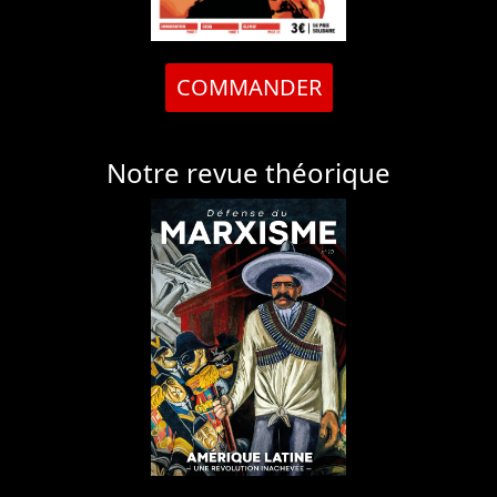
COMMANDER
Notre revue théorique