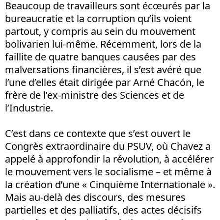
Beaucoup de travailleurs sont écœurés par la
bureaucratie et la corruption qu’ils voient
partout, y compris au sein du mouvement
bolivarien lui-même. Récemment, lors de la
faillite de quatre banques causées par des
malversations financières, il s’est avéré que
l’une d’elles était dirigée par Arné Chacón, le
frère de l’ex-ministre des Sciences et de
l’Industrie.
C’est dans ce contexte que s’est ouvert le
Congrès extraordinaire du PSUV, où Chavez a
appelé à approfondir la révolution, à accélérer
le mouvement vers le socialisme – et même à
la création d’une « Cinquième Internationale ».
Mais au-delà des discours, des mesures
partielles et des palliatifs, des actes décisifs