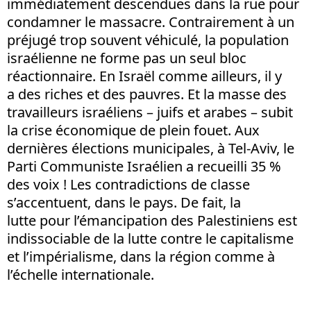
immédiatement descendues dans la rue pour
condamner le massacre. Contrairement à un
préjugé trop souvent véhiculé, la population
israélienne ne forme pas un seul bloc
réactionnaire. En Israël comme ailleurs, il y
a des riches et des pauvres. Et la masse des
travailleurs israéliens – juifs et arabes – subit
la crise économique de plein fouet. Aux
dernières élections municipales, à Tel-Aviv, le
Parti Communiste Israélien a recueilli 35 %
des voix ! Les contradictions de classe
s’accentuent, dans le pays. De fait, la
lutte pour l’émancipation des Palestiniens est
indissociable de la lutte contre le capitalisme
et l’impérialisme, dans la région comme à
l’échelle internationale.