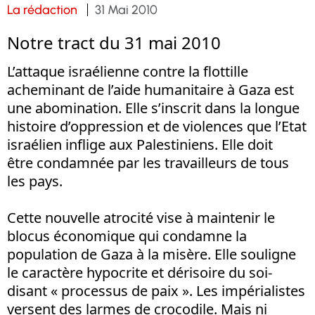
La rédaction
31 Mai 2010
Notre tract du 31 mai 2010
L’attaque israélienne contre la flottille
acheminant de l’aide humanitaire à Gaza est
une abomination. Elle s’inscrit dans la longue
histoire d’oppression et de violences que l’Etat
israélien inflige aux Palestiniens. Elle doit
être condamnée par les travailleurs de tous
les pays.
Cette nouvelle atrocité vise à maintenir le
blocus économique qui condamne la
population de Gaza à la misère. Elle souligne
le caractère hypocrite et dérisoire du soi-
disant « processus de paix ». Les impérialistes
versent des larmes de crocodile. Mais ni