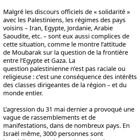
Malgré les discours officiels de « solidarité »
avec les Palestiniens, les régimes des pays
voisins – Iran, Egypte, Jordanie, Arabie
Saoudite, etc. – sont eux aussi complices de
cette situation, comme le montre l’attitude
de Moubarak sur la question de la frontière
entre l’Egypte et Gaza. La
question palestinienne n’est pas raciale ou
religieuse : c’est une conséquence des intérêts
des classes dirigeantes de la région – et du
monde entier.
L’agression du 31 mai dernier a provoqué une
vague de rassemblements et de
manifestations, dans de nombreux pays. En
Israël même, 3000 personnes sont