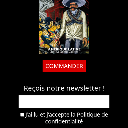
COMMANDER
Reçois notre newsletter !
J’ai lu et j’accepte la
Politique de
confidentialité