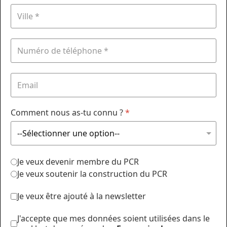
Comment nous as-tu connu ?
*
Je veux devenir membre du PCR
Je veux soutenir la construction du PCR
Je veux être ajouté à la newsletter
J'accepte que mes données soient utilisées dans le