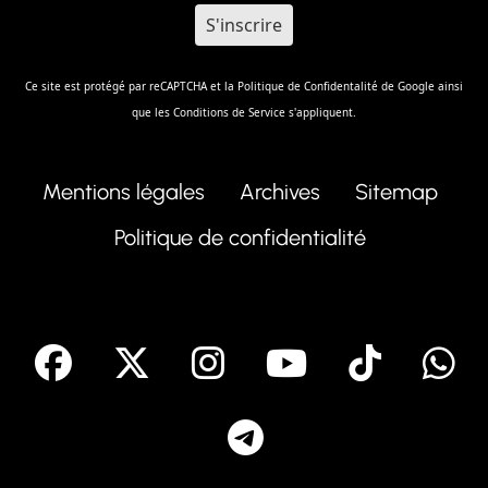
Ce site est protégé par reCAPTCHA et la
Politique de Confidentalité
de Google ainsi
que les
Conditions de Service
s'appliquent.
Mentions légales
Archives
Sitemap
Politique de confidentialité
facebook
X
Instagram
Youtube
Tik T
Telegram