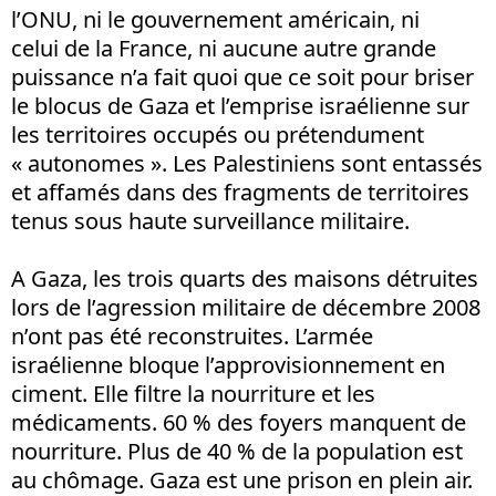
l’ONU, ni le gouvernement américain, ni
celui de la France, ni aucune autre grande
puissance n’a fait quoi que ce soit pour briser
le blocus de Gaza et l’emprise israélienne sur
les territoires occupés ou prétendument
« autonomes ». Les Palestiniens sont entassés
et affamés dans des fragments de territoires
tenus sous haute surveillance militaire.
A Gaza, les trois quarts des maisons détruites
lors de l’agression militaire de décembre 2008
n’ont pas été reconstruites. L’armée
israélienne bloque l’approvisionnement en
ciment. Elle filtre la nourriture et les
médicaments. 60 % des foyers manquent de
nourriture. Plus de 40 % de la population est
au chômage. Gaza est une prison en plein air.