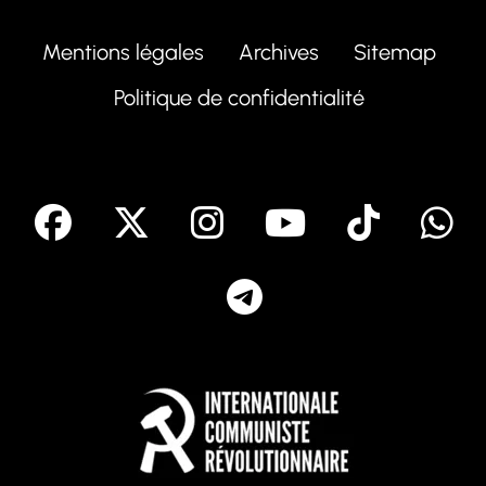
Mentions légales
Archives
Sitemap
Politique de confidentialité
facebook
X
Instagram
Youtube
Tik T
Telegram