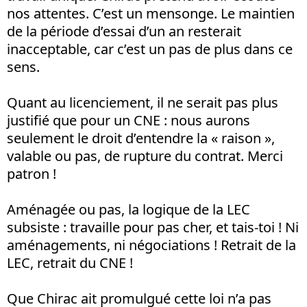
nos attentes. C’est un mensonge. Le maintien
de la période d’essai d’un an resterait
inacceptable, car c’est un pas de plus dans ce
sens.
Quant au licenciement, il ne serait pas plus
justifié que pour un CNE : nous aurons
seulement le droit d’entendre la « raison »,
valable ou pas, de rupture du contrat. Merci
patron !
Aménagée ou pas, la logique de la LEC
subsiste : travaille pour pas cher, et tais-toi ! Ni
aménagements, ni négociations ! Retrait de la
LEC, retrait du CNE !
Que Chirac ait promulgué cette loi n’a pas