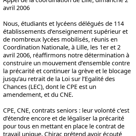
avril 2006
Nous, étudiants et lycéens délégués de 114
établissements d’enseignement supérieur et
de nombreux lycées mobilisés, réunis en
Coordination Nationale, à Lille, les 1er et 2
avril 2006, réaffirmons notre détermination à
construire un mouvement d’ensemble contre
la précarité et continuer la grève et le blocage
jusqu’au retrait de la Loi sur l’Egalité des
Chances (LEC), dont le CPE est un
amendement, et du CNE.
CPE, CNE, contrats seniors : leur volonté c’est
d’étendre encore et de légaliser la précarité
pour tous en mettant en place le contrat de
travail unique. Chirac prétend avoir écouté