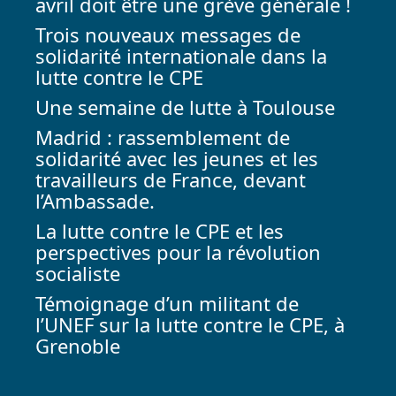
avril doit être une grève générale !
Trois nouveaux messages de
solidarité internationale dans la
lutte contre le CPE
Une semaine de lutte à Toulouse
Madrid : rassemblement de
solidarité avec les jeunes et les
travailleurs de France, devant
l’Ambassade.
La lutte contre le CPE et les
perspectives pour la révolution
socialiste
Témoignage d’un militant de
l’UNEF sur la lutte contre le CPE, à
Grenoble