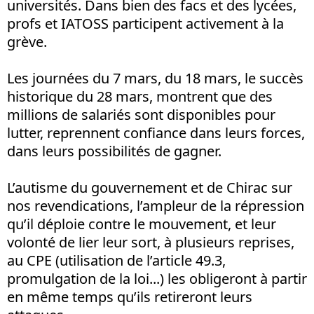
universités. Dans bien des facs et des lycées,
profs et IATOSS participent activement à la
grève.
Les journées du 7 mars, du 18 mars, le succès
historique du 28 mars, montrent que des
millions de salariés sont disponibles pour
lutter, reprennent confiance dans leurs forces,
dans leurs possibilités de gagner.
L’autisme du gouvernement et de Chirac sur
nos revendications, l’ampleur de la répression
qu’il déploie contre le mouvement, et leur
volonté de lier leur sort, à plusieurs reprises,
au CPE (utilisation de l’article 49.3,
promulgation de la loi...) les obligeront à partir
en même temps qu’ils retireront leurs