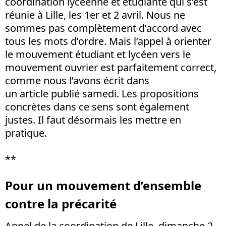
coordination lycéenne et étudiante qui s’est
réunie à Lille, les 1er et 2 avril. Nous ne
sommes pas complètement d’accord avec
tous les mots d’ordre. Mais l’appel à orienter
le mouvement étudiant et lycéen vers le
mouvement ouvrier est parfaitement correct,
comme nous l’avons écrit dans
un article publié samedi. Les propositions
concrètes dans ce sens sont également
justes. Il faut désormais les mettre en
pratique.
**
Pour un mouvement d’ensemble
contre la précarité
Appel de la coordination de Lille, dimanche 2