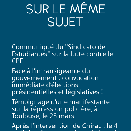
SUR LE MÊME
SUJET
Communiqué du "Sindicato de
Estudiantes" sur la lutte contre le
CPE
Face à l’intransigeance du
gouvernement : convocation
immédiate d’élections
présidentielles et législatives !
Témoignage d’une manifestante
sur la répression policière, à
Toulouse, le 28 mars
Après l’intervention de Chirac : le 4