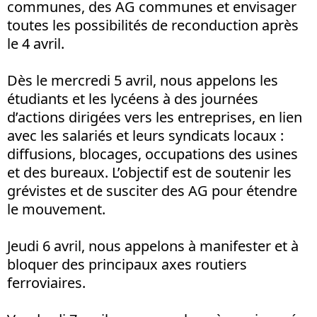
communes, des AG communes et envisager
toutes les possibilités de reconduction après
le 4 avril.
Dès le mercredi 5 avril, nous appelons les
étudiants et les lycéens à des journées
d’actions dirigées vers les entreprises, en lien
avec les salariés et leurs syndicats locaux :
diffusions, blocages, occupations des usines
et des bureaux. L’objectif est de soutenir les
grévistes et de susciter des AG pour étendre
le mouvement.
Jeudi 6 avril, nous appelons à manifester et à
bloquer des principaux axes routiers
ferroviaires.