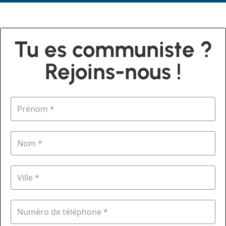
Tu es communiste ?
Rejoins-nous !