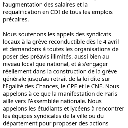
l’augmentation des salaires et la
requalification en CDI de tous les emplois
précaires.
Nous soutenons les appels des syndicats
locaux à la grève reconductible dès le 4 avril
et demandons à toutes les organisations de
poser des préavis illimités, aussi bien au
niveau local que national, et à s’engager
réellement dans la construction de la grève
générale jusqu’au retrait de la loi dite sur
l’Egalité des Chances, le CPE et le CNE. Nous
appelons à ce que la manifestation de Paris
aille vers l’Assemblée nationale. Nous
appelons les étudiants et lycéens à rencontrer
les équipes syndicales de la ville ou du
département pour proposer des actions