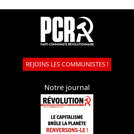
REJOINS LES COMMUNISTES !
Notre journal