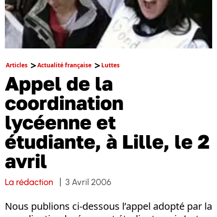
Articles
Actualité française
Luttes
Appel de la
coordination
lycéenne et
étudiante, à Lille, le 2
avril
La rédaction
3 Avril 2006
Nous publions ci-dessous l’appel adopté par la