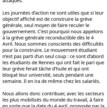
attaques.
Les journées d’action ne sont utiles que si leur
objectif affiché est de construire la grève
générale, seul moyen de faire reculer le
gouvernement. C’est pourquoi nous appelons
à la grève générale reconductible dès le 4
Avril. Nous sommes conscients des difficultés
pour la construire. Le mouvement étudiant
n’est pas parti d’un seul coup : ce sont d’abord
les étudiants de Rennes qui ont fait le pari que
leur grève ferait tâche d’huile et qui ont
bloqué leur université, seuls pendant une
semaine. Il en ira de même chez les salariés.
Nous allons donc contribuer, avec les secteurs
les plus mobilisés du monde du travail, à faire
en sorte que la date du 4 avril, proposée par la