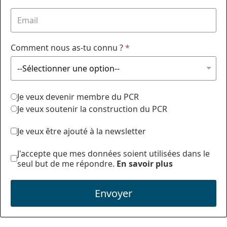
Comment nous as-tu connu ?
*
Je veux devenir membre du PCR
Je veux soutenir la construction du PCR
Je veux être ajouté à la newsletter
J'accepte que mes données soient utilisées dans le
seul but de me répondre.
En savoir plus
Envoyer