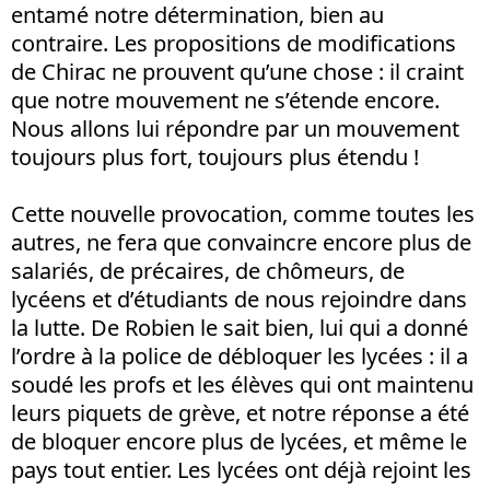
entamé notre détermination, bien au
contraire. Les propositions de modifications
de Chirac ne prouvent qu’une chose : il craint
que notre mouvement ne s’étende encore.
Nous allons lui répondre par un mouvement
toujours plus fort, toujours plus étendu !
Cette nouvelle provocation, comme toutes les
autres, ne fera que convaincre encore plus de
salariés, de précaires, de chômeurs, de
lycéens et d’étudiants de nous rejoindre dans
la lutte. De Robien le sait bien, lui qui a donné
l’ordre à la police de débloquer les lycées : il a
soudé les profs et les élèves qui ont maintenu
leurs piquets de grève, et notre réponse a été
de bloquer encore plus de lycées, et même le
pays tout entier. Les lycées ont déjà rejoint les