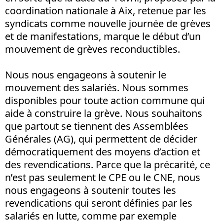
coordination nationale à Aix, retenue par les
syndicats comme nouvelle journée de grèves
et de manifestations, marque le début d’un
mouvement de grèves reconductibles.
Nous nous engageons à soutenir le
mouvement des salariés. Nous sommes
disponibles pour toute action commune qui
aide à construire la grève. Nous souhaitons
que partout se tiennent des Assemblées
Générales (AG), qui permettent de décider
démocratiquement des moyens d’action et
des revendications. Parce que la précarité, ce
n’est pas seulement le CPE ou le CNE, nous
nous engageons à soutenir toutes les
revendications qui seront définies par les
salariés en lutte, comme par exemple