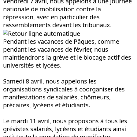
Vendredi 7 avril, nous appelons à une journée
nationale de mobilisation contre la
répression, avec en particulier des
rassemblements devant les tribunaux.
Pendant les vacances de Pâques, comme
pendant les vacances de février, nous
maintiendrons la grève et le blocage actif des
universités et lycées.
Samedi 8 avril, nous appelons les
organisations syndicales à coorganiser des
manifestations de salariés, chômeurs,
précaires, lycéens et étudiants.
Le mardi 11 avril, nous proposons à tous les
grévistes salariés, lycéens et étudiants ainsi
qu’à toute la population de manifester