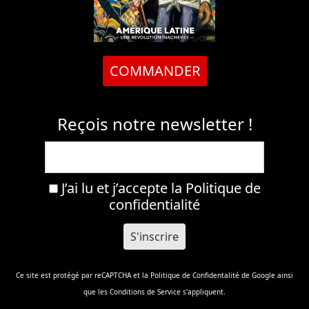
COMMANDER
Reçois notre newsletter !
J’ai lu et j’accepte la
Politique de
confidentialité
Ce site est protégé par reCAPTCHA et la
Politique de Confidentalité
de Google ainsi
que les
Conditions de Service
s'appliquent.