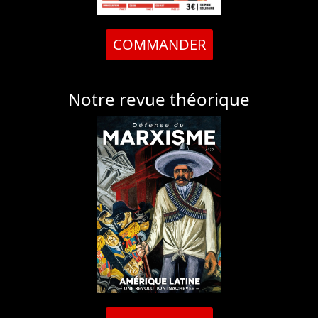
COMMANDER
Notre revue théorique