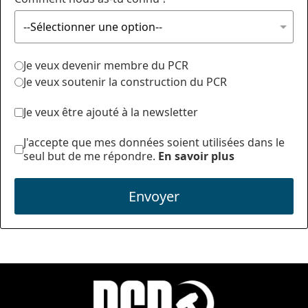
Je veux devenir membre du PCR
Je veux soutenir la construction du PCR
Je veux être ajouté à la newsletter
J'accepte que mes données soient utilisées dans le
seul but de me répondre.
En savoir plus
Envoyer