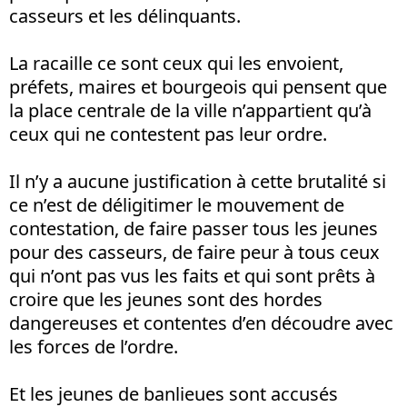
casseurs et les délinquants.
La racaille ce sont ceux qui les envoient,
préfets, maires et bourgeois qui pensent que
la place centrale de la ville n’appartient qu’à
ceux qui ne contestent pas leur ordre.
Il n’y a aucune justification à cette brutalité si
ce n’est de déligitimer le mouvement de
contestation, de faire passer tous les jeunes
pour des casseurs, de faire peur à tous ceux
qui n’ont pas vus les faits et qui sont prêts à
croire que les jeunes sont des hordes
dangereuses et contentes d’en découdre avec
les forces de l’ordre.
Et les jeunes de banlieues sont accusés