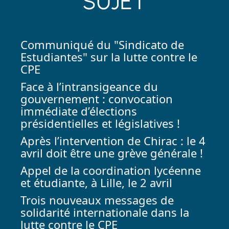
SUJET
Communiqué du "Sindicato de
Estudiantes" sur la lutte contre le
CPE
Face à l’intransigeance du
gouvernement : convocation
immédiate d’élections
présidentielles et législatives !
Après l’intervention de Chirac : le 4
avril doit être une grève générale !
Appel de la coordination lycéenne
et étudiante, à Lille, le 2 avril
Trois nouveaux messages de
solidarité internationale dans la
lutte contre le CPE