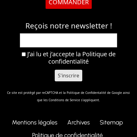
COMMANDER
Reçois notre newsletter !
J’ai lu et j’accepte la
Politique de
confidentialité
Ce site est protégé par reCAPTCHA et la
Politique de Confidentalité
de Google ainsi
que les
Conditions de Service
s'appliquent.
Mentions légales
Archives
Sitemap
Politique de confidentialité