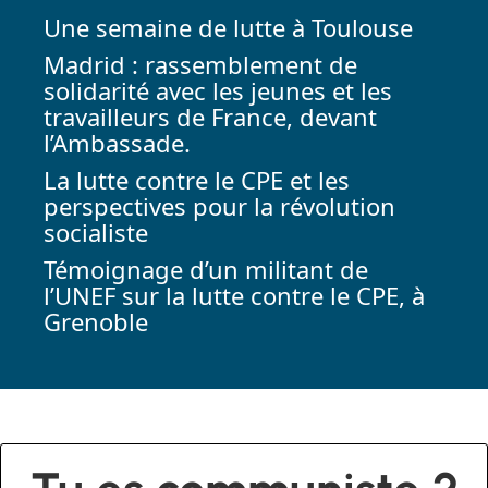
Une semaine de lutte à Toulouse
Madrid : rassemblement de
solidarité avec les jeunes et les
travailleurs de France, devant
l’Ambassade.
La lutte contre le CPE et les
perspectives pour la révolution
socialiste
Témoignage d’un militant de
l’UNEF sur la lutte contre le CPE, à
Grenoble