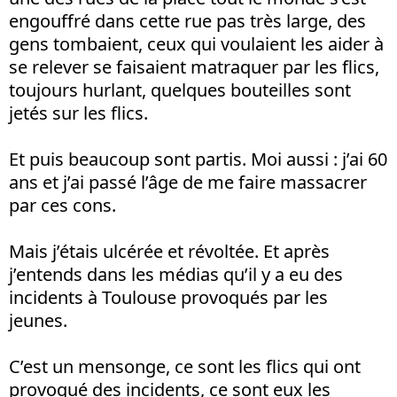
engouffré dans cette rue pas très large, des
gens tombaient, ceux qui voulaient les aider à
se relever se faisaient matraquer par les flics,
toujours hurlant, quelques bouteilles sont
jetés sur les flics.
Et puis beaucoup sont partis. Moi aussi : j’ai 60
ans et j’ai passé l’âge de me faire massacrer
par ces cons.
Mais j’étais ulcérée et révoltée. Et après
j’entends dans les médias qu’il y a eu des
incidents à Toulouse provoqués par les
jeunes.
C’est un mensonge, ce sont les flics qui ont
provoqué des incidents, ce sont eux les