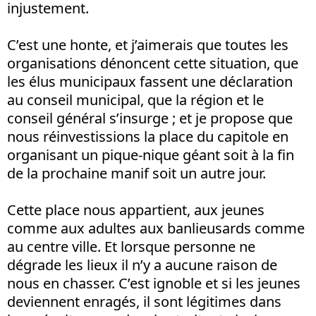
injustement.
C’est une honte, et j’aimerais que toutes les
organisations dénoncent cette situation, que
les élus municipaux fassent une déclaration
au conseil municipal, que la région et le
conseil général s’insurge ; et je propose que
nous réinvestissions la place du capitole en
organisant un pique-nique géant soit à la fin
de la prochaine manif soit un autre jour.
Cette place nous appartient, aux jeunes
comme aux adultes aux banlieusards comme
au centre ville. Et lorsque personne ne
dégrade les lieux il n’y a aucune raison de
nous en chasser. C’est ignoble et si les jeunes
deviennent enragés, il sont légitimes dans