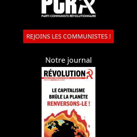
REJOINS LES COMMUNISTES !
Notre journal