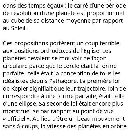
dans des temps égaux ; le carré d’une période
de révolution d’une planète est proportionnel
au cube de sa distance moyenne par rapport
au Soleil.
Ces propositions portèrent un coup terrible
aux positions orthodoxes de l’Eglise. Les
planètes devaient se mouvoir de façon
circulaire parce que le cercle était la forme
parfaite : telle était la conception de tous les
idéalistes depuis Pythagore. La première loi
de Kepler signifiait que leur trajectoire, loin de
correspondre à une forme parfaite, était celle
d’une ellipse. Sa seconde loi était encore plus
monstrueuse par rapport au point de vue
« officiel ». Au lieu d’être un beau mouvement
sans à-coups, la vitesse des planètes en orbite