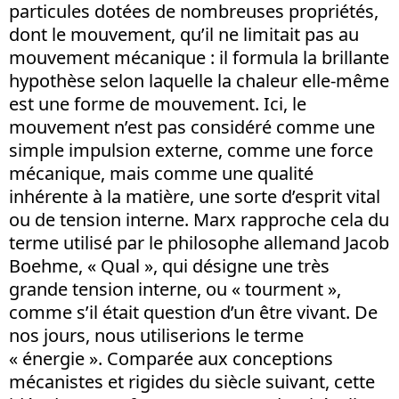
particules dotées de nombreuses propriétés,
dont le mouvement, qu’il ne limitait pas au
mouvement mécanique : il formula la brillante
hypothèse selon laquelle la chaleur elle-même
est une forme de mouvement. Ici, le
mouvement n’est pas considéré comme une
simple impulsion externe, comme une force
mécanique, mais comme une qualité
inhérente à la matière, une sorte d’esprit vital
ou de tension interne. Marx rapproche cela du
terme utilisé par le philosophe allemand Jacob
Boehme, « Qual », qui désigne une très
grande tension interne, ou « tourment »,
comme s’il était question d’un être vivant. De
nos jours, nous utiliserions le terme
« énergie ». Comparée aux conceptions
mécanistes et rigides du siècle suivant, cette