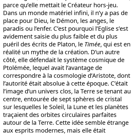
parce qu’elle mettait le Créateur hors-jeu.
Dans un monde matériel infini, il n’y a pas de
place pour Dieu, le Démon, les anges, le
paradis ou l’enfer. C’est pourquoi l’Eglise s’est
avidement saisie du plus faible et du plus
puéril des écrits de Platon, le
Timée
, qui est en
réalité un mythe de la création. D’un autre
côté, elle défendait le système cosmique de
Ptolémée, lequel avait l’avantage de
correspondre à la cosmologie d’Aristote, dont
l’autorité était absolue à cette époque. C’était
l’image d’un univers clos, la Terre se tenant au
centre, entourée de sept sphères de cristal
sur lesquelles le Soleil, la Lune et les planètes
traçaient des orbites circulaires parfaites
autour de la Terre. Cette idée semble étrange
aux esprits modernes, mais elle était