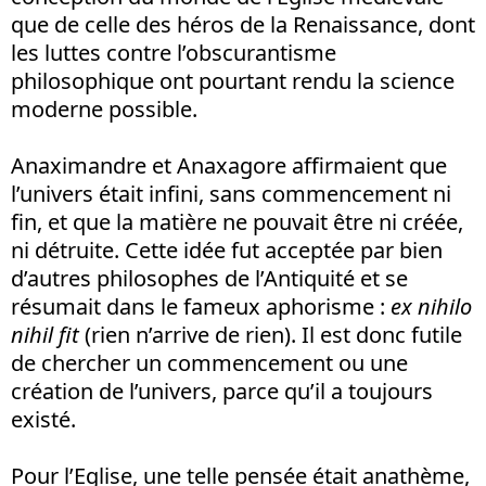
que de celle des héros de la Renaissance, dont
les luttes contre l’obscurantisme
philosophique ont pourtant rendu la science
moderne possible.
Anaximandre et Anaxagore affirmaient que
l’univers était infini, sans commencement ni
fin, et que la matière ne pouvait être ni créée,
ni détruite. Cette idée fut acceptée par bien
d’autres philosophes de l’Antiquité et se
résumait dans le fameux aphorisme :
ex nihilo
nihil fit
(rien n’arrive de rien). Il est donc futile
de chercher un commencement ou une
création de l’univers, parce qu’il a toujours
existé.
Pour l’Eglise, une telle pensée était anathème,