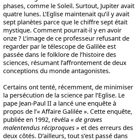
phases, comme le Soleil. Surtout, Jupiter avait
quatre lunes. L’Eglise maintenait qu’il y avait
sept planètes parce que le chiffre sept était
mystique. Comment pourrait-il y en avoir
onze ? L’image de ce professeur refusant de
regarder par le télescope de Galilée est
passée dans le folklore de l’histoire des
sciences, résumant l’affrontement de deux
conceptions du monde antagonistes.
Certains ont tenté, récemment, de minimiser
la persécution de la science par l’Eglise. Le
pape Jean-Paul II a lancé une enquête à
propos de l’« Affaire Galilée ». Cette enquête,
publiée en 1992, révéla
« de graves
malentendus réciproques »
et des erreurs des
deux côtés. D’ailleurs, tout s’est passé dans