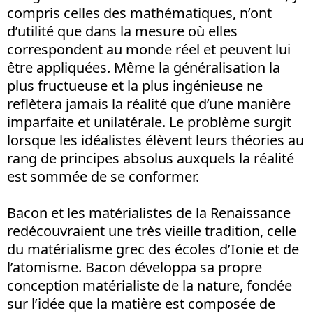
compris celles des mathématiques, n’ont
d’utilité que dans la mesure où elles
correspondent au monde réel et peuvent lui
être appliquées. Même la généralisation la
plus fructueuse et la plus ingénieuse ne
reflètera jamais la réalité que d’une manière
imparfaite et unilatérale. Le problème surgit
lorsque les idéalistes élèvent leurs théories au
rang de principes absolus auxquels la réalité
est sommée de se conformer.
Bacon et les matérialistes de la Renaissance
redécouvraient une très vieille tradition, celle
du matérialisme grec des écoles d’Ionie et de
l’atomisme. Bacon développa sa propre
conception matérialiste de la nature, fondée
sur l’idée que la matière est composée de