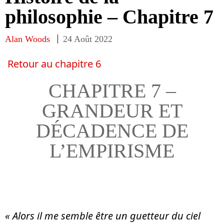
philosophie – Chapitre 7
Alan Woods
24 Août 2022
Retour au chapitre 6
CHAPITRE 7 –
GRANDEUR ET
DÉCADENCE DE
L’EMPIRISME
« Alors il me semble être un guetteur du ciel