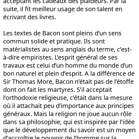
acceptant les cadeaux des plaideurs. Par la
suite, il fit meilleur usage de son talent en
écrivant des livres.
Les textes de Bacon sont pleins d’un sens
commun solide et pratique. Ils sont
matérialistes au sens anglais du terme, c’est-
à-dire empiristes. L’esprit général de ses
travaux est celui d’un homme du monde d’un
bon naturel et plein d’esprit. A la différence de
Sir Thomas More, Bacon n’était pas de l’étoffe
dont on fait les martyres. S’il acceptait
l’orthodoxie religieuse, c’était dans la mesure
où il attachait peu d’importance aux principes
généraux. Mais la religion ne joue aucun rôle
dans sa philosophie, qui est inspirée par l’idée
que le développement du savoir est un moyen
d’accroître le pouvoir de l’homme sur la