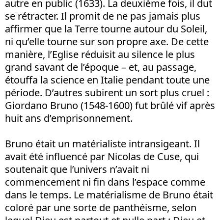
autre en public (1633). La deuxième fois, il dut
se rétracter. Il promit de ne pas jamais plus
affirmer que la Terre tourne autour du Soleil,
ni qu’elle tourne sur son propre axe. De cette
manière, l’Eglise réduisit au silence le plus
grand savant de l’époque – et, au passage,
étouffa la science en Italie pendant toute une
période. D’autres subirent un sort plus cruel :
Giordano Bruno (1548-1600) fut brûlé vif après
huit ans d’emprisonnement.
Bruno était un matérialiste intransigeant. Il
avait été influencé par Nicolas de Cuse, qui
soutenait que l’univers n’avait ni
commencement ni fin dans l’espace comme
dans le temps. Le matérialisme de Bruno était
coloré par une sorte de panthéisme, selon