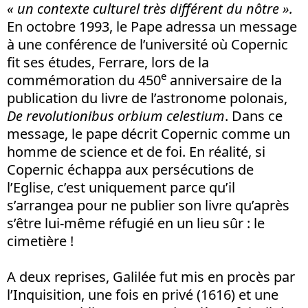
« un contexte culturel très différent du nôtre ».
En octobre 1993, le Pape adressa un message
à une conférence de l’université où Copernic
fit ses études, Ferrare, lors de la
e
commémoration du 450
anniversaire de la
publication du livre de l’astronome polonais,
De revolutionibus orbium celestium
. Dans ce
message, le pape décrit Copernic comme un
homme de science et de foi. En réalité, si
Copernic échappa aux persécutions de
l’Eglise, c’est uniquement parce qu’il
s’arrangea pour ne publier son livre qu’après
s’être lui-même réfugié en un lieu sûr : le
cimetière !
A deux reprises, Galilée fut mis en procès par
l’Inquisition, une fois en privé (1616) et une