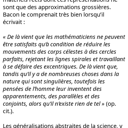
sont que des approximations grossières.
Bacon le comprenait très bien lorsqu’il
écrivait :
« De là vient que les mathématiciens ne peuvent
être satisfaits qu’à condition de réduire les
mouvements des corps célestes à des cercles
parfaits, rejetant les lignes spirales et travaillant
à se défaire des excentriques. De là vient que,
tandis qu’il y a de nombreuses choses dans la
nature qui sont singulières, toutefois les
pensées de l’homme leur inventent des
apparentements, des parallèles et des
conjoints, alors qu’il n’existe rien de tel »
(op.
cit.).
Les généralisations abstraites de la science, y