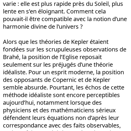
varie : elle est plus rapide près du Soleil, plus
lente en s’en éloignant. Comment cela
pouvait-il être compatible avec la notion d’une
harmonie divine de l’univers ?
Alors que les théories de Kepler étaient
fondées sur les scrupuleuses observations de
Brahé, la position de l’Eglise reposait
seulement sur les préjugés d’une théorie
idéaliste. Pour un esprit moderne, la position
des opposants de Copernic et de Kepler
semble absurde. Pourtant, les échos de cette
méthode idéaliste sont encore perceptibles
aujourd’hui, notamment lorsque des
physiciens et des mathématiciens sérieux
défendent leurs équations non d’après leur
correspondance avec des faits observables,