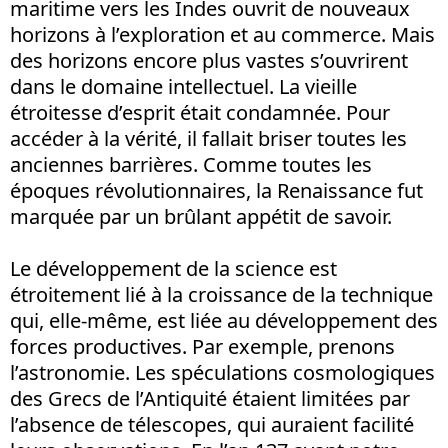
maritime vers les Indes ouvrit de nouveaux
horizons à l’exploration et au commerce. Mais
des horizons encore plus vastes s’ouvrirent
dans le domaine intellectuel. La vieille
étroitesse d’esprit était condamnée. Pour
accéder à la vérité, il fallait briser toutes les
anciennes barrières. Comme toutes les
époques révolutionnaires, la Renaissance fut
marquée par un brûlant appétit de savoir.
Le développement de la science est
étroitement lié à la croissance de la technique
qui, elle-même, est liée au développement des
forces productives. Par exemple, prenons
l’astronomie. Les spéculations cosmologiques
des Grecs de l’Antiquité étaient limitées par
l’absence de télescopes, qui auraient facilité