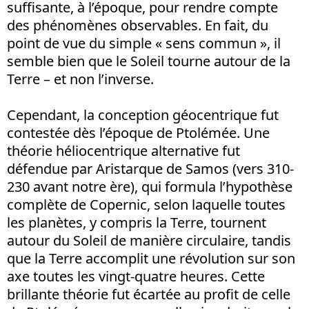
suffisante, à l’époque, pour rendre compte
des phénomènes observables. En fait, du
point de vue du simple « sens commun », il
semble bien que le Soleil tourne autour de la
Terre – et non l’inverse.
Cependant, la conception géocentrique fut
contestée dès l’époque de Ptolémée. Une
théorie héliocentrique alternative fut
défendue par Aristarque de Samos (vers 310-
230 avant notre ère), qui formula l’hypothèse
complète de Copernic, selon laquelle toutes
les planètes, y compris la Terre, tournent
autour du Soleil de manière circulaire, tandis
que la Terre accomplit une révolution sur son
axe toutes les vingt-quatre heures. Cette
brillante théorie fut écartée au profit de celle