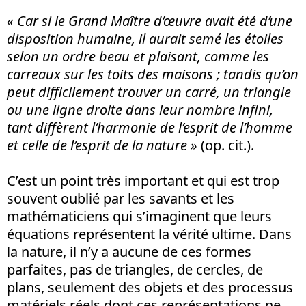
« Car si le Grand Maître d’œuvre avait été d’une
disposition humaine, il aurait semé les étoiles
selon un ordre beau et plaisant, comme les
carreaux sur les toits des maisons ; tandis qu’on
peut difficilement trouver un carré, un triangle
ou une ligne droite dans leur nombre infini,
tant diffèrent l’harmonie de l’esprit de l’homme
et celle de l’esprit de la nature »
(op. cit.).
C’est un point très important et qui est trop
souvent oublié par les savants et les
mathématiciens qui s’imaginent que leurs
équations représentent la vérité ultime. Dans
la nature, il n’y a aucune de ces formes
parfaites, pas de triangles, de cercles, de
plans, seulement des objets et des processus
matériels réels dont ces représentations ne