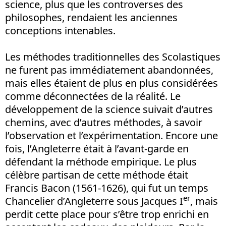
science, plus que les controverses des
philosophes, rendaient les anciennes
conceptions intenables.
Les méthodes traditionnelles des Scolastiques
ne furent pas immédiatement abandonnées,
mais elles étaient de plus en plus considérées
comme déconnectées de la réalité. Le
développement de la science suivait d’autres
chemins, avec d’autres méthodes, à savoir
l’observation et l’expérimentation. Encore une
fois, l’Angleterre était à l’avant-garde en
défendant la méthode empirique. Le plus
célèbre partisan de cette méthode était
Francis Bacon (1561-1626), qui fut un temps
er
Chancelier d’Angleterre sous Jacques I
, mais
perdit cette place pour s’être trop enrichi en