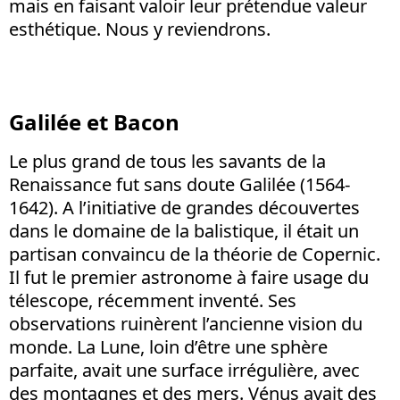
mais en faisant valoir leur prétendue valeur
esthétique. Nous y reviendrons.
Galilée et Bacon
Le plus grand de tous les savants de la
Renaissance fut sans doute Galilée (1564-
1642). A l’initiative de grandes découvertes
dans le domaine de la balistique, il était un
partisan convaincu de la théorie de Copernic.
Il fut le premier astronome à faire usage du
télescope, récemment inventé. Ses
observations ruinèrent l’ancienne vision du
monde. La Lune, loin d’être une sphère
parfaite, avait une surface irrégulière, avec
des montagnes et des mers. Vénus avait des