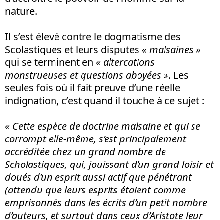
nature.
Il s’est élevé contre le dogmatisme des
Scolastiques et leurs disputes
« malsaines »
qui se terminent en
« altercations
monstrueuses et questions aboyées »
. Les
seules fois où il fait preuve d’une réelle
indignation, c’est quand il touche à ce sujet :
« Cette espèce de doctrine malsaine et qui se
corrompt elle-même, s’est principalement
accréditée chez un grand nombre de
Scholastiques, qui, jouissant d’un grand loisir et
doués d’un esprit aussi actif que pénétrant
(attendu que leurs esprits étaient comme
emprisonnés dans les écrits d’un petit nombre
d’auteurs, et surtout dans ceux d’Aristote leur