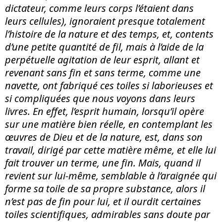
dictateur, comme leurs corps l’étaient dans
leurs cellules), ignoraient presque totalement
l’histoire de la nature et des temps, et, contents
d’une petite quantité de fil, mais à l’aide de la
perpétuelle agitation de leur esprit, allant et
revenant sans fin et sans terme, comme une
navette, ont fabriqué ces toiles si laborieuses et
si compliquées que nous voyons dans leurs
livres. En effet, l’esprit humain, lorsqu’il opère
sur une matière bien réelle, en contemplant les
œuvres de Dieu et de la nature, est, dans son
travail, dirigé par cette matière même, et elle lui
fait trouver un terme, une fin. Mais, quand il
revient sur lui-même, semblable à l’araignée qui
forme sa toile de sa propre substance, alors il
n’est pas de fin pour lui, et il ourdit certaines
toiles scientifiques, admirables sans doute par