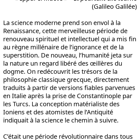
(Galileo Galilée)
La science moderne prend son envol à la
Renaissance, cette merveilleuse période de
renouveau spirituel et intellectuel qui a mis fin
au règne millénaire de l’ignorance et de la
superstition. De nouveau, l’humanité jeta sur
la nature un regard libéré des œillères du
dogme. On redécouvrit les trésors de la
philosophie classique grecque, directement
traduits à partir de versions fiables parvenues
en Italie après la prise de Constantinople par
les Turcs. La conception matérialiste des
Ioniens et des atomistes de l’Antiquité
indiquait à la science le chemin à suivre.
C’était une période révolutionnaire dans tous