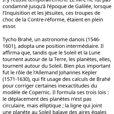
condamné jusqu’à l’époque de Galilée, lorsque
l’Inquisition et les Jésuites, ces troupes de
choc de la Contre-réforme, étaient en plein
essor.
Tycho Brahé, un astronome danois (1546-
1601), adopta une position intermédiaire. Il
affirma que, tandis que le Soleil et la Lune
tournent autour de la Terre, les planètes, elles,
tournent autour du Soleil. Bien plus important
fut le rôle de l’Allemand Johannes Kepler
(1571-1630), qui fit usage des calculs de Brahé
pour corriger certaines inexactitudes du
modèle de Copernic. Il formula ses trois lois :
le déplacement des planètes n’est pas
circulaire, mais elliptique ; la ligne qui joint
une planète au Soleil balaye des aires égales