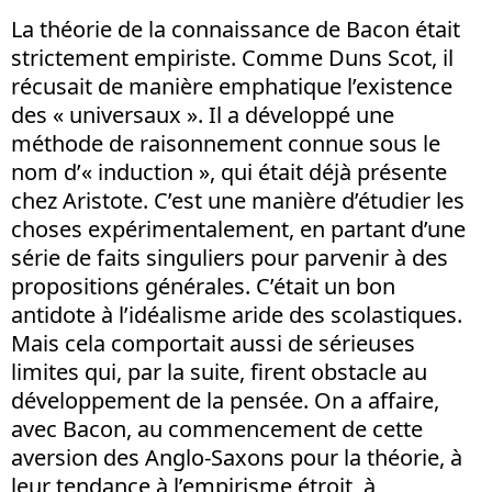
La théorie de la connaissance de Bacon était
strictement empiriste. Comme Duns Scot, il
récusait de manière emphatique l’existence
des « universaux ». Il a développé une
méthode de raisonnement connue sous le
nom d’« induction », qui était déjà présente
chez Aristote. C’est une manière d’étudier les
choses expérimentalement, en partant d’une
série de faits singuliers pour parvenir à des
propositions générales. C’était un bon
antidote à l’idéalisme aride des scolastiques.
Mais cela comportait aussi de sérieuses
limites qui, par la suite, firent obstacle au
développement de la pensée. On a affaire,
avec Bacon, au commencement de cette
aversion des Anglo-Saxons pour la théorie, à
leur tendance à l’empirisme étroit, à