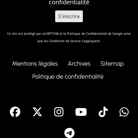
confidentialité
Ce site est protégé par reCAPTCHA et la
Politique de Confidentalité
de Google ainsi
que les
Conditions de Service
s'appliquent.
Mentions légales
Archives
Sitemap
Politique de confidentialité
facebook
X
Instagram
Youtube
Tik T
Telegram