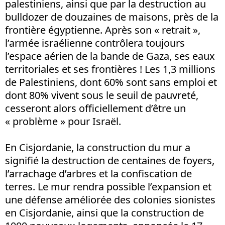
palestiniens, ainsi que par la destruction au
bulldozer de douzaines de maisons, près de la
frontière égyptienne. Après son « retrait »,
l’armée israélienne contrôlera toujours
l’espace aérien de la bande de Gaza, ses eaux
territoriales et ses frontières ! Les 1,3 millions
de Palestiniens, dont 60% sont sans emploi et
dont 80% vivent sous le seuil de pauvreté,
cesseront alors officiellement d’être un
« problème » pour Israël.
En Cisjordanie, la construction du mur a
signifié la destruction de centaines de foyers,
l’arrachage d’arbres et la confiscation de
terres. Le mur rendra possible l’expansion et
une défense améliorée des colonies sionistes
en Cisjordanie, ainsi que la construction de