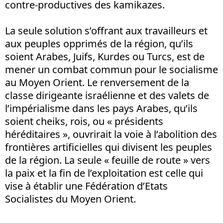
contre-productives des kamikazes.
La seule solution s’offrant aux travailleurs et
aux peuples opprimés de la région, qu’ils
soient Arabes, Juifs, Kurdes ou Turcs, est de
mener un combat commun pour le socialisme
au Moyen Orient. Le renversement de la
classe dirigeante israélienne et des valets de
l’impérialisme dans les pays Arabes, qu’ils
soient cheiks, rois, ou « présidents
héréditaires », ouvrirait la voie à l’abolition des
frontières artificielles qui divisent les peuples
de la région. La seule « feuille de route » vers
la paix et la fin de l’exploitation est celle qui
vise à établir une Fédération d’Etats
Socialistes du Moyen Orient.