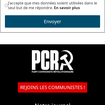
J'accepte que mes données soient utilisées dans le
seul but de me répondre.
En savoir plus
Envoyer
REJOINS LES COMMUNISTES !