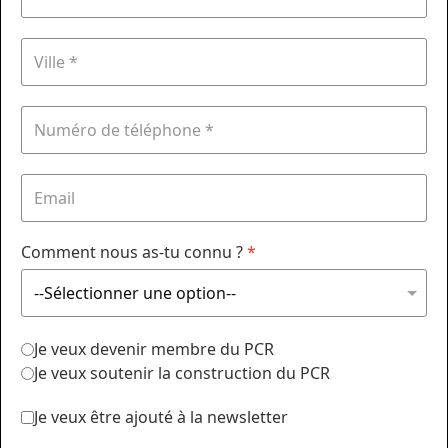
Comment nous as-tu connu ?
*
Je veux devenir membre du PCR
Je veux soutenir la construction du PCR
Je veux être ajouté à la newsletter