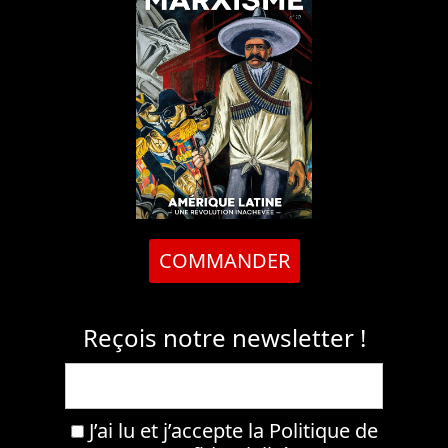
COMMANDER
Reçois notre newsletter !
J’ai lu et j’accepte la
Politique de