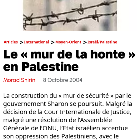
Articles
International
Moyen-Orient
Israël/Palestine
Le « mur de la honte »
en Palestine
Morad Shirin
8 Octobre 2004
La construction du « mur de sécurité » par le
gouvernement Sharon se poursuit. Malgré la
décision de la Cour Internationale de Justice,
malgré une résolution de l’Assemblée
Générale de l’ONU, l’Etat israélien accentue
son oppression des Palestiniens, avec le