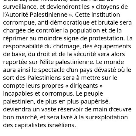
surveillance, et deviendront les « citoyens de
l’Autorité Palestinienne ». Cette institution
corrompue, anti-démocratique et brutale sera
chargée de contrôler la population et de la
réprimer au moindre signe de protestation. La
responsabilité du chômage, des équipements
de base, du droit et de la sécurité sera alors
reportée sur l’élite palestinienne. Le monde
aura ainsi le spectacle d’un pays dévasté où le
sort des Palestiniens sera à mettre sur le
compte leurs propres « dirigeants »
incapables et corrompus. Le peuple
palestinien, de plus en plus paupérisé,
deviendra un vaste réservoir de main d’œuvre
bon marché, et sera livré à la surexploitation
des capitalistes israéliens.