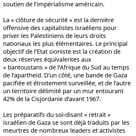
soutien de l’impérialisme américain.
La « clôture de sécurité » est la dernière
offensive des capitalistes israéliens pour
priver les Palestiniens de leurs droits
nationaux les plus élémentaires. Le principal
objectif de l’Etat sioniste est la création de
deux réserves équivalentes aux
« bantoustans » de l’Afrique du Sud au temps
de l’apartheid. D’un côté, une bande de Gaza
pacifiée et étroitement surveillée, et de l’autre
un territoire délimité par un mur entourant
42% de la Cisjordanie d’avant 1967.
Les préparatifs du soi-disant « retrait »
israélien de Gaza se sont déjà traduits par les
meurtres de nombreux leaders et activistes