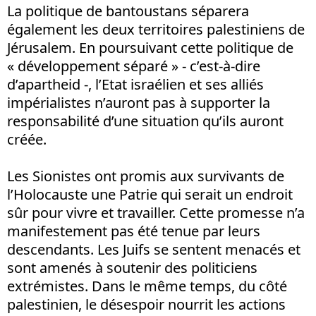
La politique de bantoustans séparera
également les deux territoires palestiniens de
Jérusalem. En poursuivant cette politique de
« développement séparé » - c’est-à-dire
d’apartheid -, l’Etat israélien et ses alliés
impérialistes n’auront pas à supporter la
responsabilité d’une situation qu’ils auront
créée.
Les Sionistes ont promis aux survivants de
l’Holocauste une Patrie qui serait un endroit
sûr pour vivre et travailler. Cette promesse n’a
manifestement pas été tenue par leurs
descendants. Les Juifs se sentent menacés et
sont amenés à soutenir des politiciens
extrémistes. Dans le même temps, du côté
palestinien, le désespoir nourrit les actions