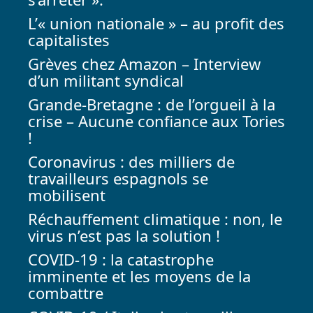
L’« union nationale » – au profit des
capitalistes
Grèves chez Amazon – Interview
d’un militant syndical
Grande-Bretagne : de l’orgueil à la
crise – Aucune confiance aux Tories
!
Coronavirus : des milliers de
travailleurs espagnols se
mobilisent
Réchauffement climatique : non, le
virus n’est pas la solution !
COVID-19 : la catastrophe
imminente et les moyens de la
combattre