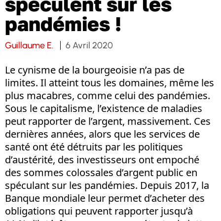
spéculent sur les
pandémies !
Guillaume E.
6 Avril 2020
Le cynisme de la bourgeoisie n’a pas de
limites. Il atteint tous les domaines, même les
plus macabres, comme celui des pandémies.
Sous le capitalisme, l’existence de maladies
peut rapporter de l’argent, massivement. Ces
dernières années, alors que les services de
santé ont été détruits par les politiques
d’austérité, des investisseurs ont empoché
des sommes colossales d’argent public en
spéculant sur les pandémies. Depuis 2017, la
Banque mondiale leur permet d’acheter des
obligations qui peuvent rapporter jusqu’à