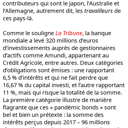
contributeurs qui sont le Japon, l’Australie et
l’Allemagne, autrement dit, les
travailleurs
de
ces pays-là.
Comme le souligne
La Tribune
, la banque
mondiale a levé 320 millions d’euros
d’investissements auprès de gestionnaires
d’actifs comme Amundi, appartenant au
Crédit Agricole, entre autres. Deux catégories
d’obligations sont émises : une rapportant
6,5 % d’intérêts et qui ne fait perdre que
16,67 % du capital investi, et l’autre rapportant
11 %, mais qui risque la totalité de la somme.
La première catégorie illustre de manière
flagrante que ces « pandémic bonds » sont
bel et bien un prétexte : la somme des
intérêts perçus depuis 2017 – 96 millions