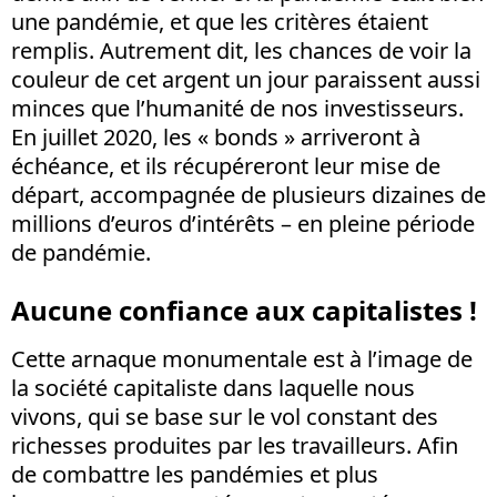
une pandémie, et que les critères étaient
remplis. Autrement dit, les chances de voir la
couleur de cet argent un jour paraissent aussi
minces que l’humanité de nos investisseurs.
En juillet 2020, les « bonds » arriveront à
échéance, et ils récupéreront leur mise de
départ, accompagnée de plusieurs dizaines de
millions d’euros d’intérêts – en pleine période
de pandémie.
Aucune confiance aux capitalistes !
Cette arnaque monumentale est à l’image de
la société capitaliste dans laquelle nous
vivons, qui se base sur le vol constant des
richesses produites par les travailleurs. Afin
de combattre les pandémies et plus