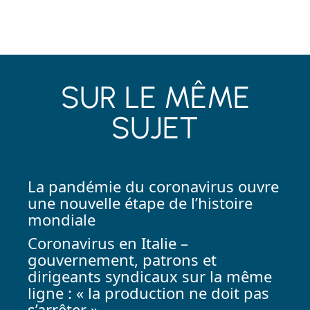
SUR LE MÊME
SUJET
La pandémie du coronavirus ouvre
une nouvelle étape de l’histoire
mondiale
Coronavirus en Italie –
gouvernement, patrons et
dirigeants syndicaux sur la même
ligne : « la production ne doit pas
s’arrêter ».