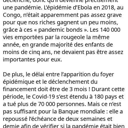
une pandémie. L’épidémie d’Ebola en 2018, au
Congo, n’était apparemment pas assez grave
pour que nos riches gagnent un peu moins,
grâce à ces « pandemic bonds ». Les 140 000
vies emportées par la rougeole la même
année, en grande majorité des enfants de
moins de cinq ans, ne devaient pas être assez
importantes pour eux.
De plus, le délai entre l’apparition du foyer
épidémique et le déclenchement du
financement doit être de 3 mois ! Durant cette
période, le Covid-19 s’est étendu à 180 pays et
a tué plus de 70 000 personnes. Mais ce n’est
pas suffisant pour la Banque mondiale : elle a
repoussé l’échéance de deux semaines et
demie afin de vérifier si la pandémie était bien