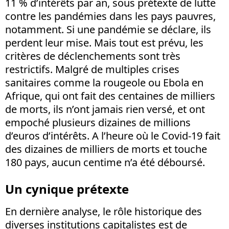
11 % d’intérêts par an, sous prétexte de lutte
contre les pandémies dans les pays pauvres,
notamment. Si une pandémie se déclare, ils
perdent leur mise. Mais tout est prévu, les
critères de déclenchements sont très
restrictifs. Malgré de multiples crises
sanitaires comme la rougeole ou Ebola en
Afrique, qui ont fait des centaines de milliers
de morts, ils n’ont jamais rien versé, et ont
empoché plusieurs dizaines de millions
d’euros d’intérêts. A l’heure où le Covid-19 fait
des dizaines de milliers de morts et touche
180 pays, aucun centime n’a été déboursé.
Un cynique prétexte
En dernière analyse, le rôle historique des
diverses institutions capitalistes est de