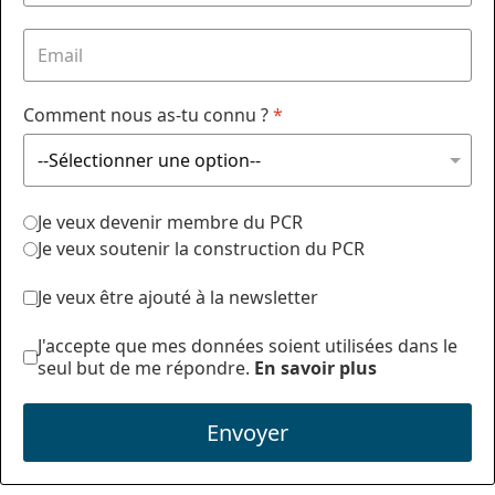
Comment nous as-tu connu ?
*
Je veux devenir membre du PCR
Je veux soutenir la construction du PCR
Je veux être ajouté à la newsletter
J'accepte que mes données soient utilisées dans le
seul but de me répondre.
En savoir plus
Envoyer