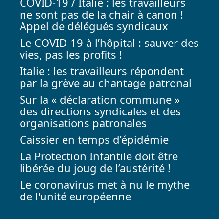
COVID-19 / Italie : les travailleurs
ne sont pas de la chair à canon !
Appel de délégués syndicaux
Le COVID-19 à l’hôpital : sauver des
vies, pas les profits !
Italie : les travailleurs répondent
par la grève au chantage patronal
Sur la « déclaration commune »
des directions syndicales et des
organisations patronales
Caissier en temps d’épidémie
La Protection Infantile doit être
libérée du joug de l’austérité !
Le coronavirus met à nu le mythe
de l'unité européenne