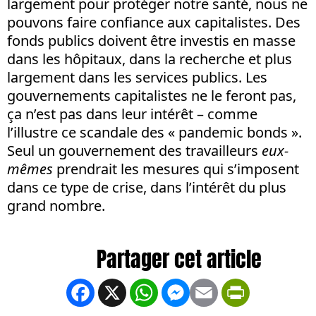
largement pour protéger notre santé, nous ne
pouvons faire confiance aux capitalistes. Des
fonds publics doivent être investis en masse
dans les hôpitaux, dans la recherche et plus
largement dans les services publics. Les
gouvernements capitalistes ne le feront pas,
ça n’est pas dans leur intérêt – comme
l’illustre ce scandale des « pandemic bonds ».
Seul un gouvernement des travailleurs
eux-
mêmes
prendrait les mesures qui s’imposent
dans ce type de crise, dans l’intérêt du plus
grand nombre.
Facebook
X
WhatsApp
Messenger
Email
PrintFrien