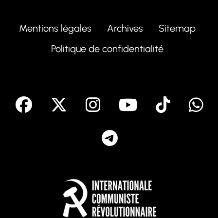
Mentions légales
Archives
Sitemap
Politique de confidentialité
facebook
X
Instagram
Youtube
Tik T
Telegram