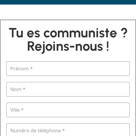
Tu es communiste ?
Rejoins-nous !