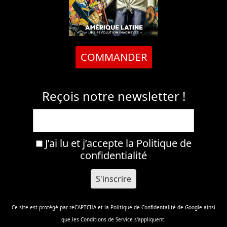
COMMANDER
Reçois notre newsletter !
J’ai lu et j’accepte la
Politique de
confidentialité
Ce site est protégé par reCAPTCHA et la
Politique de Confidentalité
de Google ainsi
que les
Conditions de Service
s'appliquent.