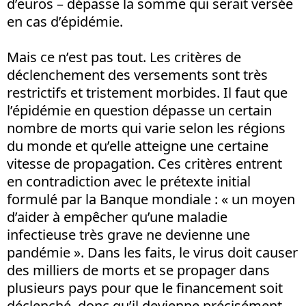
d’euros – dépasse la somme qui serait versée
en cas d’épidémie.
Mais ce n’est pas tout. Les critères de
déclenchement des versements sont très
restrictifs et tristement morbides. Il faut que
l’épidémie en question dépasse un certain
nombre de morts qui varie selon les régions
du monde et qu’elle atteigne une certaine
vitesse de propagation. Ces critères entrent
en contradiction avec le prétexte initial
formulé par la Banque mondiale : « un moyen
d’aider à empêcher qu’une maladie
infectieuse très grave ne devienne une
pandémie ». Dans les faits, le virus doit causer
des milliers de morts et se propager dans
plusieurs pays pour que le financement soit
déclenché, donc qu’il devienne précisément