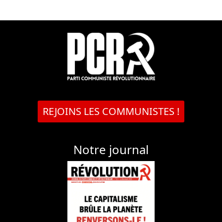
REJOINS LES COMMUNISTES !
Notre journal