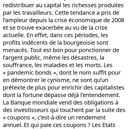
redistribuer au capital les richesses produites
par les travailleurs. Cette tendance a pris de
l’ampleur depuis la crise économique de 2008
et se trouve exacerbée au vu de la crise
actuelle. En effet, dans ces périodes, les
profits indécents de la bourgeoisie sont
menacés. Tout est bon pour ponctionner de
l’argent public, même les désastres, la
souffrance, les maladies et les morts. Les
« pandemic bonds », dont le nom suffit pour
en démontrer le cynisme, ne sont qu’un
prétexte de plus pour enrichir des capitalistes
dont la fortune dépasse déjà l’entendement.
La Banque mondiale vend des obligations à
des investisseurs qui touchent par la suite des
« coupons », c’est-à-dire un rendement
annuel. Et qui paie ces coupons ? Les Etats