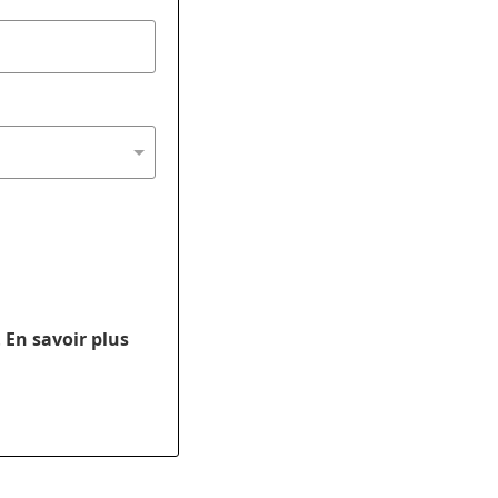
.
En savoir plus