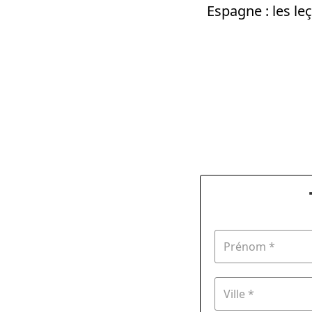
Espagne : les le