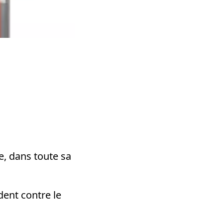
me, dans toute sa
dent contre le