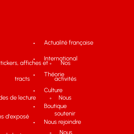
Actualité française
International
tickers, affiches et
Nos
Théorie
tracts
activités
Culture
des de lecture
Nous
Boutique
soutenir
ns d'exposé
Nous rejoindre
Nous