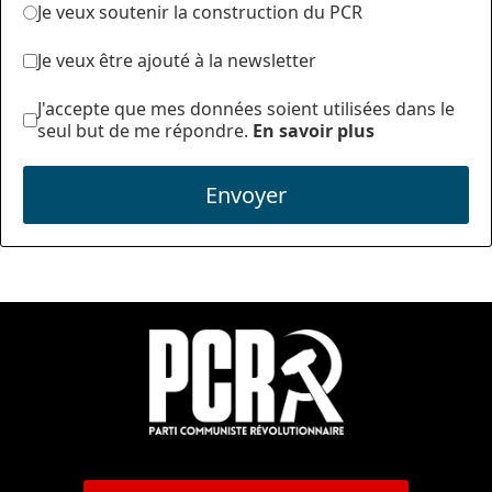
Je veux soutenir la construction du PCR
Je veux être ajouté à la newsletter
J'accepte que mes données soient utilisées dans le
seul but de me répondre.
En savoir plus
Envoyer