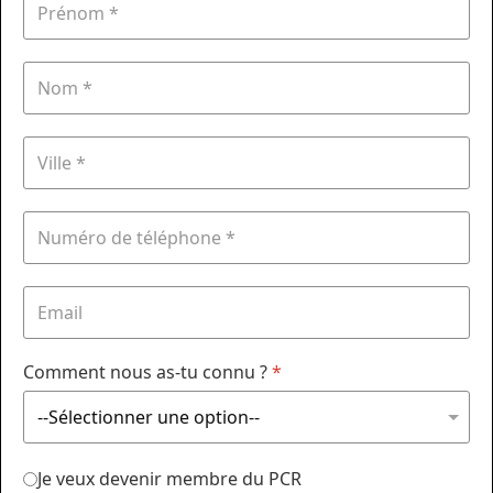
Comment nous as-tu connu ?
*
Je veux devenir membre du PCR