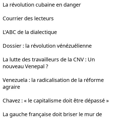
La révolution cubaine en danger
Courrier des lecteurs
L'ABC de la dialectique
Dossier : la révolution vénézuélienne
La lutte des travailleurs de la CNV : Un
nouveau Venepal ?
Venezuela : la radicalisation de la réforme
agraire
Chavez : « le capitalisme doit être dépassé »
La gauche française doit briser le mur de