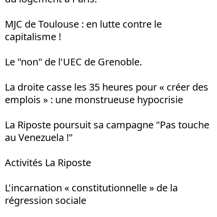
MJC de Toulouse : en lutte contre le
capitalisme !
Le "non" de l'UEC de Grenoble.
La droite casse les 35 heures pour « créer des
emplois » : une monstrueuse hypocrisie
La Riposte poursuit sa campagne "Pas touche
au Venezuela !"
Activités La Riposte
L'incarnation « constitutionnelle » de la
régression sociale