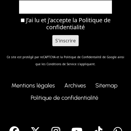
J’ai lu et j’accepte la
Politique de
confidentialité
Ce site est protégé par reCAPTCHA et la
Politique de Confidentalité
de Google ainsi
que les
Conditions de Service
s'appliquent.
Mentions légales
Archives
Sitemap
Politique de confidentialité
facebook
X
Instagram
Youtube
Tik T