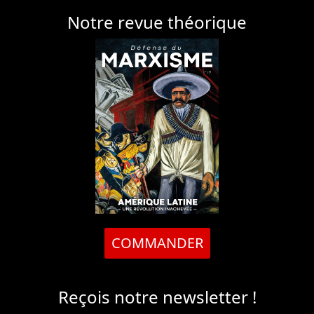
Notre revue théorique
COMMANDER
Reçois notre newsletter !