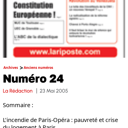
Archives
Anciens numéros
Numéro 24
La Rédaction
23 Mai 2005
Sommaire :
L'incendie de Paris-Opéra : pauvreté et crise
du logement à Paris.