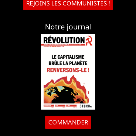
REJOINS LES COMMUNISTES !
Notre journal
COMMANDER