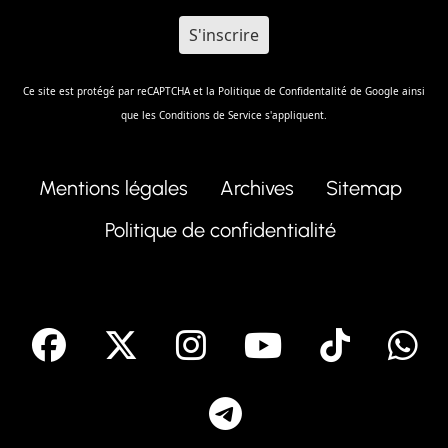
Ce site est protégé par reCAPTCHA et la
Politique de Confidentalité
de Google ainsi
que les
Conditions de Service
s'appliquent.
Mentions légales
Archives
Sitemap
Politique de confidentialité
facebook
X
Instagram
Youtube
Tik T
Telegram