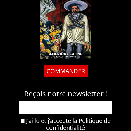
COMMANDER
Reçois notre newsletter !
J’ai lu et j’accepte la
Politique de
confidentialité