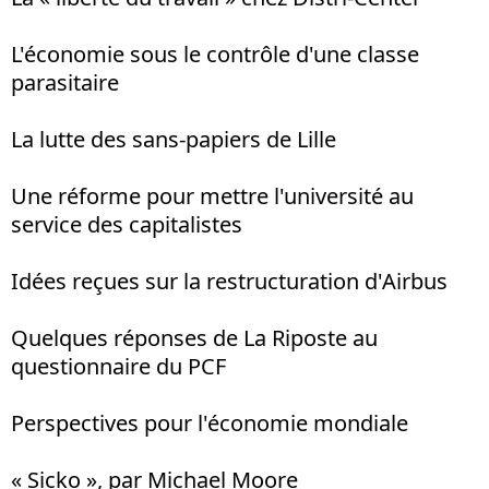
L'économie sous le contrôle d'une classe
parasitaire
La lutte des sans-papiers de Lille
Une réforme pour mettre l'université au
service des capitalistes
Idées reçues sur la restructuration d'Airbus
Quelques réponses de La Riposte au
questionnaire du PCF
Perspectives pour l'économie mondiale
« Sicko », par Michael Moore