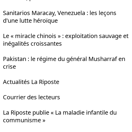
Sanitarios Maracay, Venezuela : les leçons
d'une lutte héroïque
Le « miracle chinois » : exploitation sauvage et
inégalités croissantes
Pakistan : le régime du général Musharraf en
crise
Actualités La Riposte
Courrier des lecteurs
La Riposte publie « La maladie infantile du
communisme »