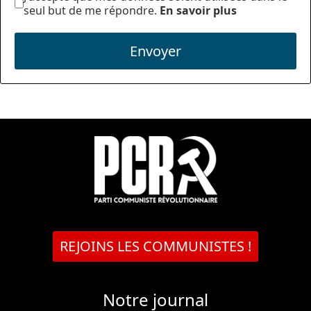
seul but de me répondre.
En savoir plus
Envoyer
REJOINS LES COMMUNISTES !
Notre journal