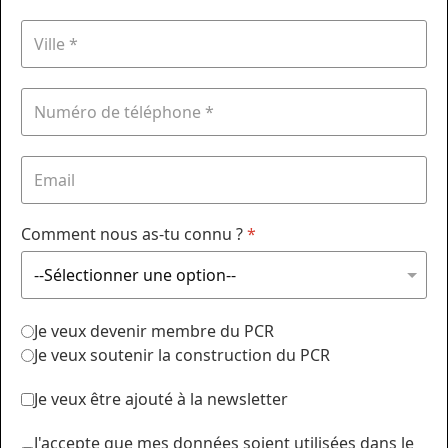
Comment nous as-tu connu ?
*
Je veux devenir membre du PCR
Je veux soutenir la construction du PCR
Je veux être ajouté à la newsletter
J'accepte que mes données soient utilisées dans le